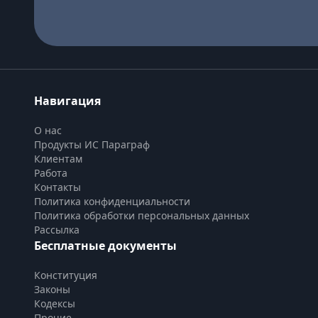
Навигация
О нас
Продукты ИС Параграф
Клиентам
Работа
Контакты
Политика конфиденциальности
Политика обработки персональных данных
Рассылка
Бесплатные документы
Конституция
Законы
Кодексы
Прочие