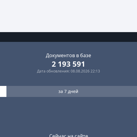
Документов в базе
2 193 591
Дата обновления: 08.08.2026 22:13
за 7 дней
Сейчас на сайте