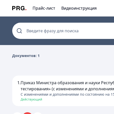
Прайс-лист
Видеоинструкция
Введите фразу для поиска
Документов: 1
1.
Приказ Министра образования и науки Респуб
тестирования» (с изменениями и дополнениями
C изменениями и дополнениями по состоянию на
1
Действующий