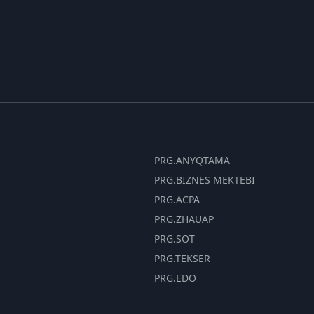
PRG.ANYQTAMA
PRG.BIZNES MEKTEBI
PRG.ACPA
PRG.ZHAUAP
PRG.SOT
PRG.TEKSER
PRG.EDO