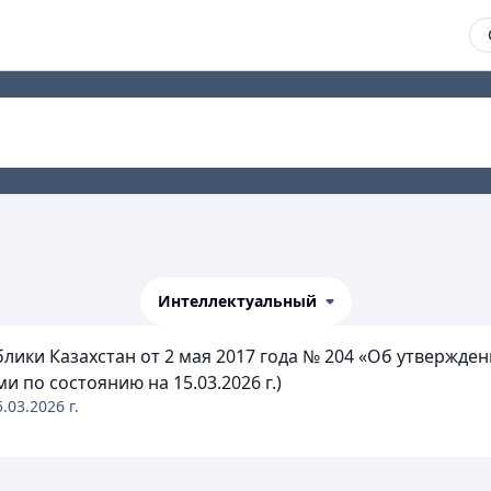
Интеллектуальный
лики Казахстан от 2 мая 2017 года № 204 «Об утвержд
 по состоянию на 15.03.2026 г.)
5.03.2026
г.