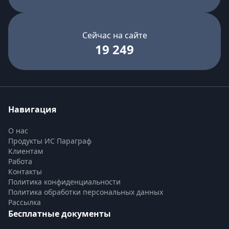
Сейчас на сайте
19 249
Навигация
О нас
Продукты ИС Параграф
Клиентам
Работа
Контакты
Политика конфиденциальности
Политика обработки персональных данных
Рассылка
Бесплатные документы