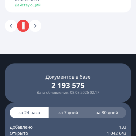
Действующий
1
Документов в базе
2 193 575
Дата обновления: 08.08.2026 02:17
за 24 часа
за 7 дней
за 30 дней
Добавлено
133
Открыто
1 042 643