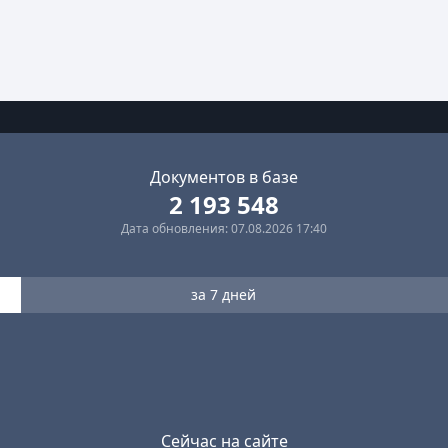
Документов в базе
2 193 548
Дата обновления: 07.08.2026 17:40
за 7 дней
Сейчас на сайте