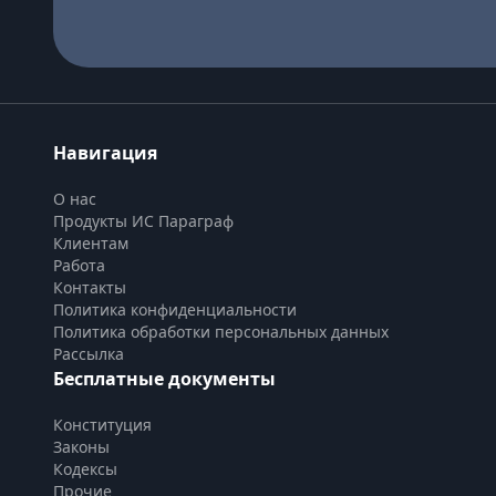
Навигация
О нас
Продукты ИС Параграф
Клиентам
Работа
Контакты
Политика конфиденциальности
Политика обработки персональных данных
Рассылка
Бесплатные документы
Конституция
Законы
Кодексы
Прочие