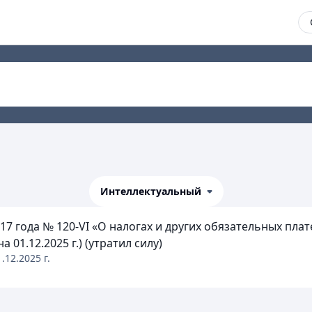
Интеллектуальный
17 года № 120-VI «О налогах и других обязательных плат
1.12.2025 г.) (утратил силу)
1.12.2025
г.