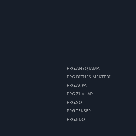
PRG.ANYQTAMA
PRG.BIZNES MEKTEBI
PRG.ACPA
PRG.ZHAUAP
PRG.SOT
PRG.TEKSER
PRG.EDO