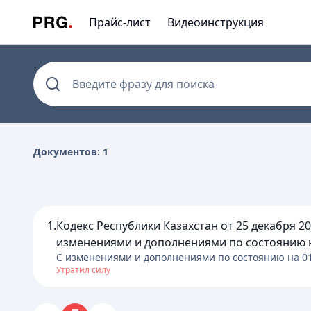
Прайс-лист
Видеоинструкция
Введите фразу для поиска
Документов: 1
1.
Кодекс Республики Казахстан от 25 декабря 20
изменениями и дополнениями по состоянию на 0
C изменениями и дополнениями по состоянию на
0
Утратил силу