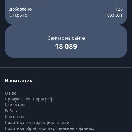
Добавлено
126
Открыто
1 033 391
Сейчас на сайте
18 089
Навигация
О нас
Продукты ИС Параграф
Клиентам
Работа
Контакты
Политика конфиденциальности
Политика обработки персональных данных