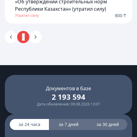
«Об утверждении строительных норм
Республики Казахстан» (утратил силу)
800 ₸
Утратил силу
1
Документов в базе
2 193 594
Дата обновления: 09.08.2026 13:07
за 24 часа
за 7 дней
за 30 дней