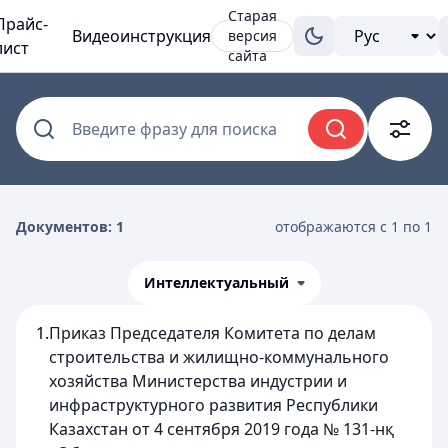
Старая
Прайс-
Видеоинструкция
версия
лист
сайта
Введите фразу для поиска
Документов: 1
отображаются с 1 по 1
Интеллектуальный
1.
Приказ Председателя Комитета по делам
строительства и жилищно-коммунального
хозяйства Министерства индустрии и
инфраструктурного развития Республики
Казахстан от 4 сентября 2019 года № 131-нқ