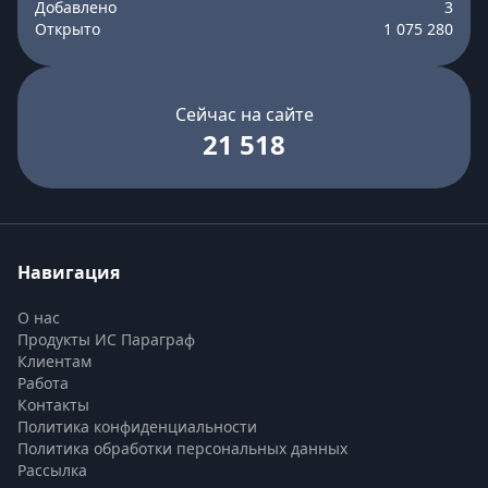
Добавлено
3
Открыто
1 075 280
Сейчас на сайте
21 518
Навигация
О нас
Продукты ИС Параграф
Клиентам
Работа
Контакты
Политика конфиденциальности
Политика обработки персональных данных
Рассылка