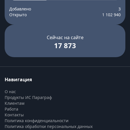
Добавлено
3
Открыто
1 102 940
Сейчас на сайте
17 873
Навигация
О нас
Продукты ИС Параграф
Клиентам
Работа
Контакты
Политика конфиденциальности
Политика обработки персональных данных