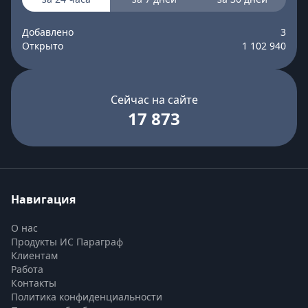
Добавлено
3
Открыто
1 102 940
Сейчас на сайте
17 873
Навигация
О нас
Продукты ИС Параграф
Клиентам
Работа
Контакты
Политика конфиденциальности