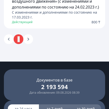
воздушного движения» (с изменениями и
дополнениями по состоянию на 24.02.2023 г.)
C изменениями и дополнениями по состоянию на
17.03.2023
г.
800 ₸
Действующий
1
Документов в базе
2 193 594
Дата обновления: 09.08.2026 08:39
за 24 часа
за 7 дней
за 30 дней