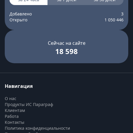
Добавлено
3
Открыто
1 050 446
Сейчас на сайте
18 598
Навигация
О нас
Продукты ИС Параграф
Клиентам
Работа
Контакты
Политика конфиденциальности