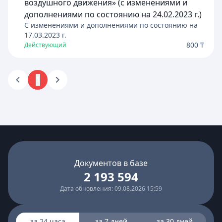
воздушного движения» (с изменениями и
дополнениями по состоянию на 24.02.2023 г.)
C изменениями и дополнениями по состоянию на
17.03.2023
г.
800 ₸
Действующий
1
Документов в базе
2 193 594
Дата обновления: 09.08.2026 15:59
за 24 часа
за 7 дней
за 30 дней