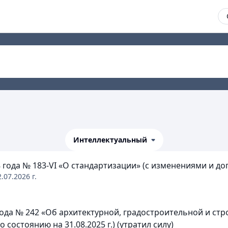
Интеллектуальный
 года № 183-VI «О стандартизации» (с изменениями и до
2.07.2026
г.
года № 242 «Об архитектурной, градостроительной и ст
состоянию на 31.08.2025 г.) (утратил силу)