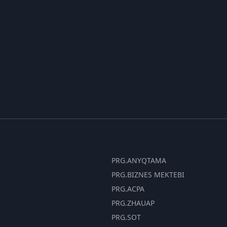
PRG.ANYQTAMA
PRG.BIZNES MEKTEBI
PRG.ACPA
PRG.ZHAUAP
PRG.SOT