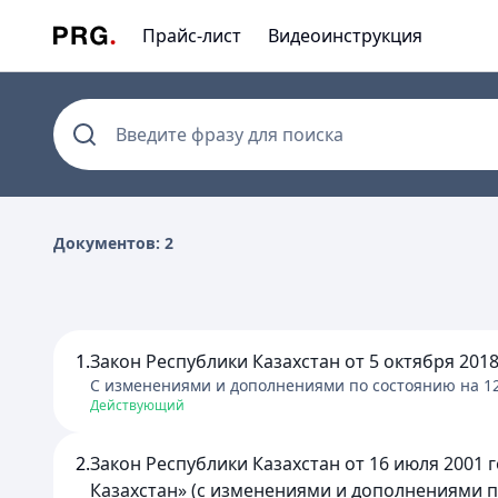
Прайс-лист
Видеоинструкция
Введите фразу для поиска
Документов: 2
1.
Закон Республики Казахстан от 5 октября 2018
C изменениями и дополнениями по состоянию на
1
Действующий
2.
Закон Республики Казахстан от 16 июля 2001 
Казахстан» (с изменениями и дополнениями по 