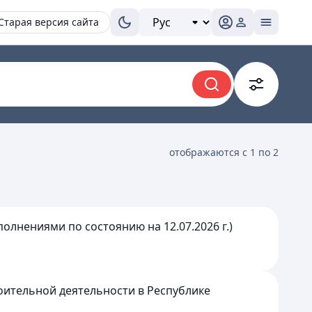
Старая версия сайта
отображаются с 1 по 2
полнениями по состоянию на 12.07.2026 г.)
роительной деятельности в Республике