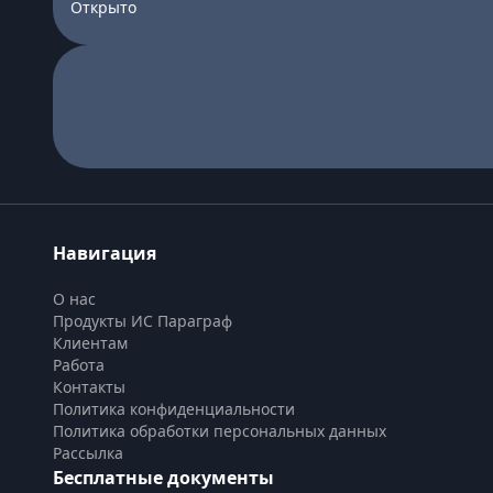
Открыто
Навигация
О нас
Продукты ИС Параграф
Клиентам
Работа
Контакты
Политика конфиденциальности
Политика обработки персональных данных
Рассылка
Бесплатные документы