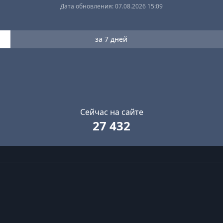
Дата обновления: 07.08.2026 15:09
за 7 дней
Сейчас на сайте
27 432