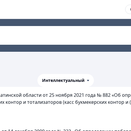
Интеллектуальный
атинской области от 25 ноября 2021 года № 882 «Об о
их контор и тотализаторов (касс букмекерских контор и 