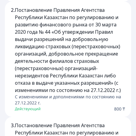
2.
Постановление Правления Агентства
Республики Казахстан по регулированию и
развитию финансового рынка от 30 марта
2020 года № 44 «Об утверждении Правил
выдачи разрешений на добровольную
ликвидацию страховых (перестраховочных)
организаций, добровольное прекращение
деятельности филиалов страховых
(перестраховочных) организаций-
нерезидентов Республики Казахстан либо
отказа в выдаче указанных разрешений» (с
изменениями по состоянию на 27.12.2022 г.)
C изменениями и дополнениями по состоянию на
27.12.2022
г.
800 ₸
Действующий
3.
Постановление Правления Агентства
Республики Казахстан по регулированию и