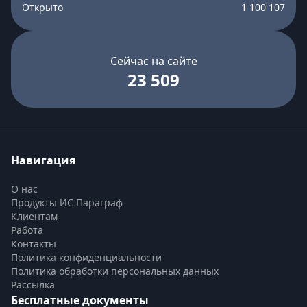
Открыто
1 100 107
Сейчас на сайте
23 509
Навигация
О нас
Продукты ИС Параграф
Клиентам
Работа
Контакты
Политика конфиденциальности
Политика обработки персональных данных
Рассылка
Бесплатные документы