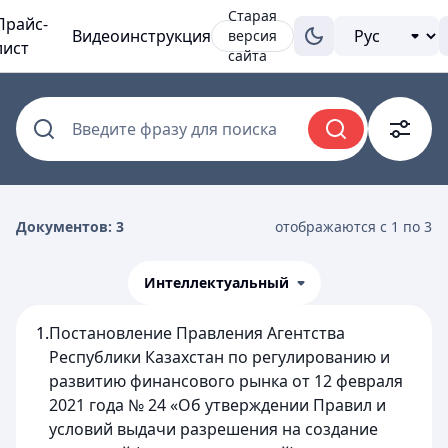
Старая
Прайс-
Видеоинструкция
версия
лист
сайта
Введите фразу для поиска
Документов: 3
отображаются с 1 по 3
Интеллектуальный
1.
Постановление Правления Агентства
Республики Казахстан по регулированию и
развитию финансового рынка от 12 февраля
2021 года № 24 «Об утверждении Правил и
условий выдачи разрешения на создание