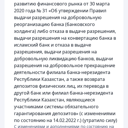
развитию финансового рынка от 30 марта
2020 года № 31 «Об утверждении Правил
выдачи разрешения на добровольную
реорганизацию банка (банковского
холдинга) либо отказа в выдаче разрешения,
выдачи разрешения на конвертацию банка в
исламский банк и отказа в выдаче
разрешения, выдачи разрешения на
добровольную ликвидацию банков, выдачи
разрешения на добровольное прекращение
деятельности филиала банка-нерезидента
Республики Казахстан, а также возврата
депозитов физических лиц, их перевода в
другой банк или филиал банка-нерезидента
Республики Казахстан, являющиеся
участниками системы обязательного
гарантирования депозитов» (с изменениями
по состоянию на 14.02.2022 г.) (утратило силу)
C изменениями и дополнениями по состоянию на