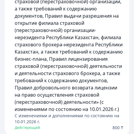
страховой (перестраховочной) организации,
а также требований к содержанию
документов, Правил выдачи разрешения на
открытие филиала страховой
(перестраховочной) организации-
нерезидента Республики Казахстан, филиала
страхового брокера-нерезидента Республики
Казахстан, а также требований к содержанию
бизнес-плана, Правил лицензирования
страховой (перестраховочной) деятельности
и деятельности страхового брокера, а также
требований к содержанию документов,
Правил добровольного возврата лицензии
на право осуществления страховой
(перестраховочной) деятельности» (с
изменениями по состоянию на 10.01.2026 г.)
C изменениями и дополнениями по состоянию на
10.01.2026
г.
800 ₸
Действующий