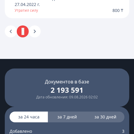
27.04.2022
г.
800 ₸
Утратил силу
1
Документов в базе
2 193 591
Дата обновления: 09.08.2026 02:02
за 24 часа
за 7 дней
за 30 дней
Добавлено
3