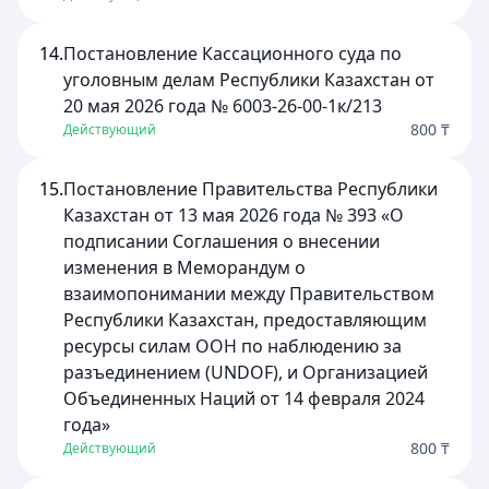
14.
Постановление Кассационного суда по
уголовным делам Республики Казахстан от
20 мая 2026 года № 6003-26-00-1к/213
800 ₸
Действующий
15.
Постановление Правительства Республики
Казахстан от 13 мая 2026 года № 393 «О
подписании Соглашения о внесении
изменения в Меморандум о
взаимопонимании между Правительством
Республики Казахстан, предоставляющим
ресурсы силам ООН по наблюдению за
разъединением (UNDOF), и Организацией
Объединенных Наций от 14 февраля 2024
года»
800 ₸
Действующий