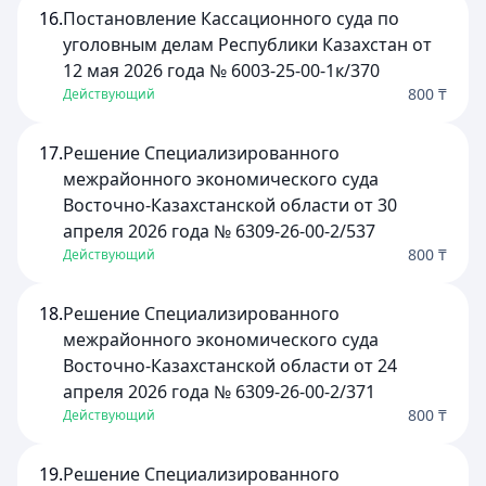
16.
Постановление Кассационного суда по
уголовным делам Республики Казахстан от
12 мая 2026 года № 6003-25-00-1к/370
800 ₸
Действующий
17.
Решение Специализированного
межрайонного экономического суда
Восточно-Казахстанской области от 30
апреля 2026 года № 6309-26-00-2/537
800 ₸
Действующий
18.
Решение Специализированного
межрайонного экономического суда
Восточно-Казахстанской области от 24
апреля 2026 года № 6309-26-00-2/371
800 ₸
Действующий
19.
Решение Специализированного