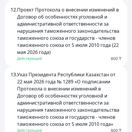
12.
Проект Протокола о внесении изменений в
Договор об особенностях уголовной и
административной ответственности за
нарушения таможенного законодательства
таможенного союза и государств - членов
таможенного союза от 5 июля 2010 года (22
мая 2026 года)
800 ₸
Действующий
13.
Указ Президента Республики Казахстан от
22 мая 2026 года № 1289 «О подписании
Протокола о внесении изменений в
Договор об особенностях уголовной и
административной ответственности за
нарушения таможенного законодательства
таможенного союза и государств - членов
таможенного союза от 5 июля 2010 года»
800 ₸
Действующий