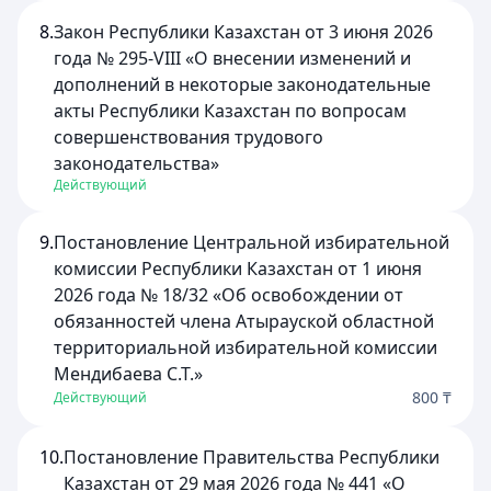
8.
Закон Республики Казахстан от 3 июня 2026
года № 295-VIII «О внесении изменений и
дополнений в некоторые законодательные
акты Республики Казахстан по вопросам
совершенствования трудового
законодательства»
Действующий
9.
Постановление Центральной избирательной
комиссии Республики Казахстан от 1 июня
2026 года № 18/32 «Об освобождении от
обязанностей члена Атырауской областной
территориальной избирательной комиссии
Мендибаева С.Т.»
800 ₸
Действующий
10.
Постановление Правительства Республики
Казахстан от 29 мая 2026 года № 441 «О