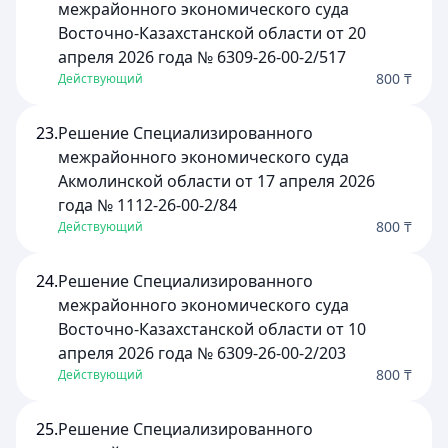
межрайонного экономического суда
Восточно-Казахстанской области от 20
апреля 2026 года № 6309-26-00-2/517
800 ₸
Действующий
23.
Решение Специализированного
межрайонного экономического суда
Акмолинской области от 17 апреля 2026
года № 1112-26-00-2/84
800 ₸
Действующий
24.
Решение Специализированного
межрайонного экономического суда
Восточно-Казахстанской области от 10
апреля 2026 года № 6309-26-00-2/203
800 ₸
Действующий
25.
Решение Специализированного