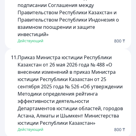
подписании Соглашения между
Правительством Республики Казахстан и
Правительством Республики Индонезия о
взаимном поощрении и защите
инвестиций»
800 ₸
Действующий
11.
Приказ Министра юстиции Республики
Казахстан от 26 мая 2026 года № 488 «О
внесении изменений в приказ Министра
юстиции Республики Казахстан от 25
сентября 2025 года № 526 «Об утверждении
Методики определения рейтинга
эффективности деятельности
Департаментов юстиции областей, городов
Астана, Алматы и Шымкент Министерства
юстиции Республики Казахстан»
800 ₸
Действующий