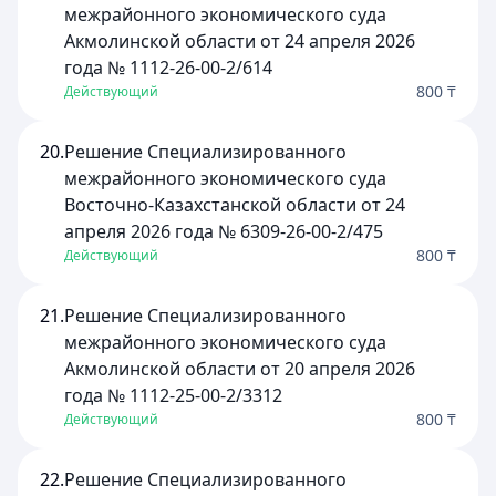
межрайонного экономического суда
Акмолинской области от 24 апреля 2026
года № 1112-26-00-2/614
800 ₸
Действующий
20.
Решение Специализированного
межрайонного экономического суда
Восточно-Казахстанской области от 24
апреля 2026 года № 6309-26-00-2/475
800 ₸
Действующий
21.
Решение Специализированного
межрайонного экономического суда
Акмолинской области от 20 апреля 2026
года № 1112-25-00-2/3312
800 ₸
Действующий
22.
Решение Специализированного