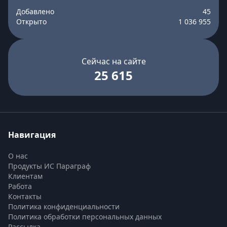
Добавлено
45
Открыто
1 036 955
Сейчас на сайте
25 615
Навигация
О нас
Продукты ИС Параграф
Клиентам
Работа
Контакты
Политика конфиденциальности
Политика обработки персональных данных
Рассылка