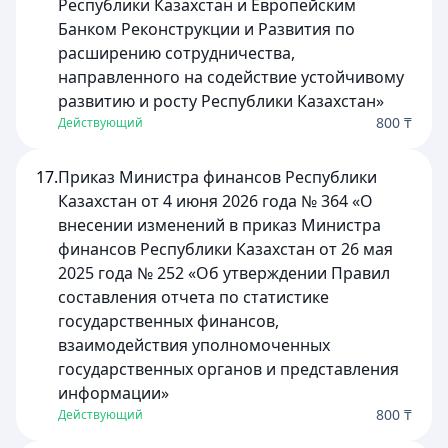
Республики Казахстан и Европейским
Банком Реконструкции и Развития по
расширению сотрудничества,
направленного на содействие устойчивому
развитию и росту Республики Казахстан»
800 ₸
Действующий
17.
Приказ Министра финансов Республики
Казахстан от 4 июня 2026 года № 364 «О
внесении изменений в приказ Министра
финансов Республики Казахстан от 26 мая
2025 года № 252 «Об утверждении Правил
составления отчета по статистике
государственных финансов,
взаимодействия уполномоченных
государственных органов и представления
информации»
800 ₸
Действующий