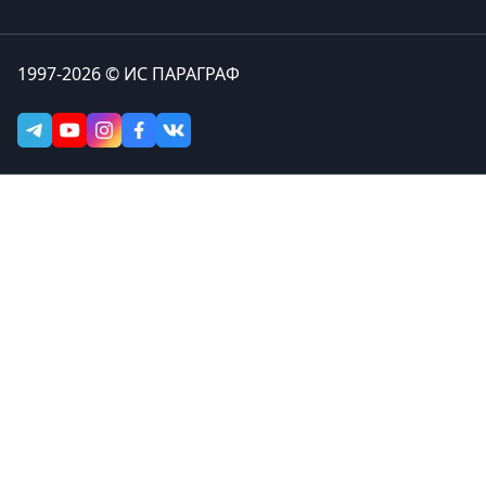
1997-2026 © ИС ПАРАГРАФ