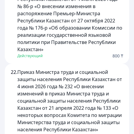
№ 86-р «О внесении изменения в
распоряжение Премьер-Министра
Республики Казахстан от 27 октября 2022
года № 176-р «Об образовании Комиссии по
реализации государственной языковой
политики при Правительстве Республики
Казахстан»
800 ₸
Действующий
22.
Приказ Министра труда и социальной
защиты населения Республики Казахстан от
4 июня 2026 года № 232 «О внесении
изменений в приказ Министра труда и
социальной защиты населения Республики
Казахстан от 21 апреля 2022 года № 133 «О
некоторых вопросах Комитета по миграции
Министерства труда и социальной защиты
населения Республики Казахстан»