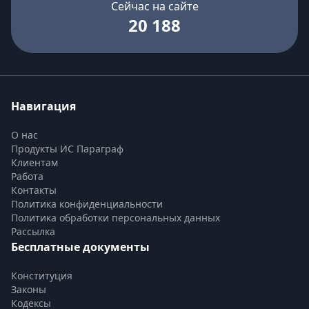
Сейчас на сайте
20 188
Навигация
О нас
Продукты ИС Параграф
Клиентам
Работа
Контакты
Политика конфиденциальности
Политика обработки персональных данных
Рассылка
Бесплатные документы
Конституция
Законы
Кодексы