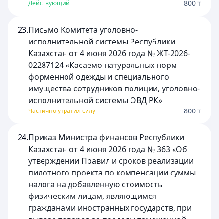
800 ₸
Действующий
23.
Письмо Комитета уголовно-
исполнительной системы Республики
Казахстан от 4 июня 2026 года № ЖТ-2026-
02287124 «Касаемо натуральных норм
форменной одежды и специального
имущества сотрудников полиции, уголовно-
исполнительной системы ОВД РК»
800 ₸
Частично утратил силу
24.
Приказ Министра финансов Республики
Казахстан от 4 июня 2026 года № 363 «Об
утверждении Правил и сроков реализации
пилотного проекта по компенсации суммы
налога на добавленную стоимость
физическим лицам, являющимся
гражданами иностранных государств, при