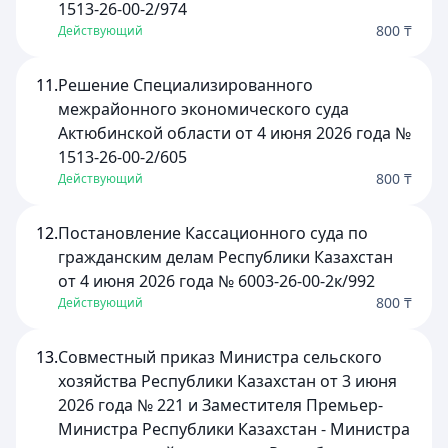
1513-26-00-2/974
800 ₸
Действующий
11.
Решение Специализированного
межрайонного экономического суда
Актюбинской области от 4 июня 2026 года №
1513-26-00-2/605
800 ₸
Действующий
12.
Постановление Кассационного суда по
гражданским делам Республики Казахстан
от 4 июня 2026 года № 6003-26-00-2к/992
800 ₸
Действующий
13.
Совместный приказ Министра сельского
хозяйства Республики Казахстан от 3 июня
2026 года № 221 и Заместителя Премьер-
Министра Республики Казахстан - Министра