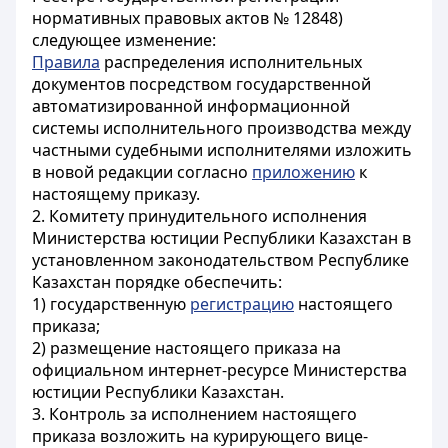
нормативных правовых актов № 12848)
следующее изменение:
Правила
распределения исполнительных
документов посредством государственной
автоматизированной информационной
системы исполнительного производства между
частными судебными исполнителями изложить
в новой редакции согласно
приложению
к
настоящему приказу.
2. Комитету принудительного исполнения
Министерства юстиции Республики Казахстан в
установленном законодательством Республике
Казахстан порядке обеспечить:
1) государственную
регистрацию
настоящего
приказа;
2) размещение настоящего приказа на
официальном интернет-ресурсе Министерства
юстиции Республики Казахстан.
3. Контроль за исполнением настоящего
приказа возложить на курирующего вице-