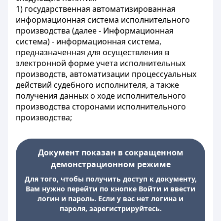
1) государственная автоматизированная
информационная система исполнительного
производства (далее - Информационная
система) - информационная система,
предназначенная для осуществления в
электронной форме учета исполнительных
производств, автоматизации процессуальных
действий судебного исполнителя, а также
получения данных о ходе исполнительного
производства сторонами исполнительного
производства;
Документ показан в сокращенном
демонстрационном режиме
Для того, чтобы получить доступ к документу,
Вам нужно перейти по кнопке Войти и ввести
логин и пароль. Если у вас нет логина и
пароля, зарегистрируйтесь.