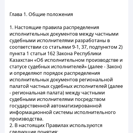
Глава 1. Общие положения
1. Настоящие правила распределения
исполнительных документов между частными
судебными исполнителями разработаны в
соответствии со статьями 9-1, 37, подпунктом 2)
пункта 1 статьи 162 Закона Республики
Казахстан «Об исполнительном производстве и
статусе судебных исполнителей» (далее - Закон)
и определяют порядок распределения
исполнительных документов региональной
палатой частных судебных исполнителей (далее
- региональная палата) между частными
судебными исполнителями посредством
государственной автоматизированной
информационной системы исполнительного
производства.
2. В настоящих Правилах используются
следующие понятия: