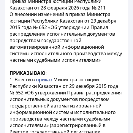
Приказ Министра юстиции Республики
Казахстан от 28 февраля 2026 года № 211
О внесении изменений в приказ Министра
юстиции Республики Казахстан от 29 декабря
2015 года № 652 «Об утверждении Правил
распределения исполнительных документов
посредством государственной
автоматизированной информационной
системы исполнительного производства между
частными судебными исполнителями»
ПРИКАЗЫВАЮ
:
1. Внести в
приказ
Министра юстиции
Республики Казахстан от 29 декабря 2015 года
№ 652 «Об утверждении Правил распределения
исполнительных документов посредством
государственной автоматизированной
информационной системы исполнительного
производства между частными судебными
исполнителями» (зарегистрированный в
Реестре государственной регистрации