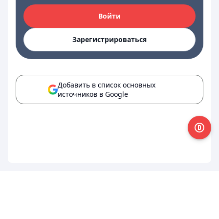
Войти
Зарегистрироваться
Добавить в список основных
источников в Google