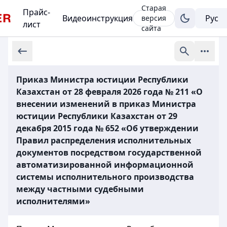
Старая
Прайс-
Видеоинструкция
версия
лист
сайта
Приказ Министра юстиции Республики
Казахстан от 28 февраля 2026 года № 211 «О
внесении изменений в приказ Министра
юстиции Республики Казахстан от 29
декабря 2015 года № 652 «Об утверждении
Правил распределения исполнительных
документов посредством государственной
автоматизированной информационной
системы исполнительного производства
между частными судебными
исполнителями»