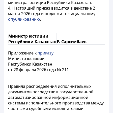
министра юстиции Республики Казахстан.
4. Настоящий приказ вводится в действие 2
марта 2026 года и подлежит официальному
опубликованию
.
Министр юстиции
Республики Казахстан
Е. Сарсембаев
Приложение к
приказу
Министр юстиции
Республики Казахстан
от 28 февраля 2026 года № 211
Правила распределения исполнительных
документов посредством государственной
автоматизированной информационной
системы исполнительного производства между
частными судебными исполнителями