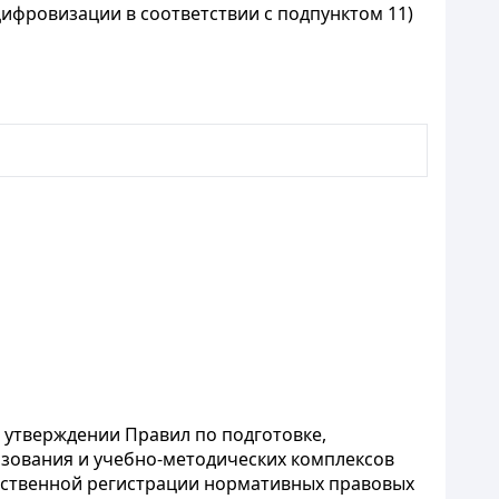
ифровизации в соответствии с подпунктом 11)
б утверждении Правил по подготовке,
азования и учебно-методических комплексов
арственной регистрации нормативных правовых