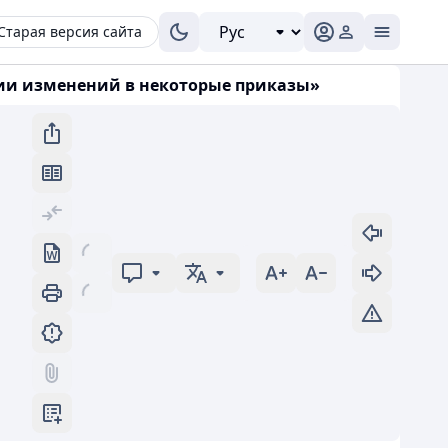
Старая версия сайта
ении изменений в некоторые приказы»