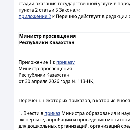
стадии оказания государственной услуги в пор
пункта 2 статьи 5 Закона.»;
приложение 2
к Перечню действует в редакции 
Министр просвещения
Республики Казахстан
Приложение 1 к
приказу
Министр просвещения
Республики Казахстан
от 30 апреля 2026 года № 113-НҚ
Перечень некоторых приказов, в которые внос
1. Внести в
приказ
Министра образования и наук
экспертизе, апробации и проведению монитори
для дошкольных организаций, организаций сре