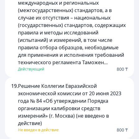
международных и региональных
(межгосударственных) стандартов, а в
случае их отсутствия – национальных
(государственных) стандартов, содержащих
правила и методы исследований
(испытаний) и измерений, в том числе
правила отбора образцов, необходимые
для применения и исполнения требований
технического регламента Таможен...
800 ₸
Действующий
19.
Решение Коллегии Евразийской
экономической комиссии от 20 июня 2023
года № 84 «Об утверждении Порядка
организации калибровки средств
измерений» (г. Москва) (не введено в
действие)
800 ₸
Не введен в действие