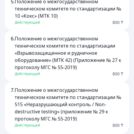
5.
Положение о межгосударственном
техническом комитете по стандартизации №
10 «Кокс» (МТК 10)
800 ₸
Действующий
6.
Положение о межгосударственном
техническом комитете по стандартизации
«Взрывозащищенное и рудничное
оборудование» (МТК 42) (Приложение № 27 к
протоколу МГС № 55-2019)
800 ₸
Действующий
7.
Положение о межгосударственном
техническом комитете по стандартизации №
515 «Неразрушающий контроль / Non-
destructive testing» (приложение № 29 к
протоколу МГС № 55-2019)
800 ₸
Действующий