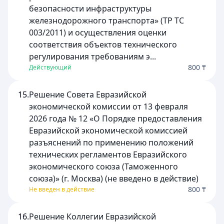
безопасности инфраструктуры
железнодорожного транспорта» (ТР ТС
003/2011) и осуществления оценки
соответствия объектов технического
регулирования требованиям э...
800 ₸
Действующий
15.
Решение Совета Евразийской
экономической комиссии от 13 февраля
2026 года № 12 «О Порядке предоставления
Евразийской экономической комиссией
разъяснений по применению положений
технических регламентов Евразийского
экономического союза (Таможенного
союза)» (г. Москва) (не введено в действие)
800 ₸
Не введен в действие
16.
Решение Коллегии Евразийской