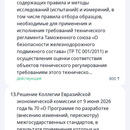
содержащих правила и методы
исследований (испытаний) и измерений, в
том числе правила отбора образцов,
необходимые для применения и
исполнения требований технического
регламента Таможенного союза «О
безопасности железнодорожного
подвижного состава» (ТР ТС 001/2011) и
осуществления оценки соответствия
объектов технического регулирования
требованиям этого техническо...
800 ₸
Действующий
13.
Решение Коллегии Евразийской
экономической комиссии от 9 июня 2026
года № 70 «О Программе по разработке
(внесению изменений, пересмотру)
межгосударственных стандартов, в
результате применения которых на