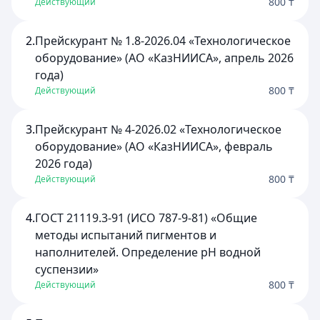
800 ₸
Действующий
2.
Прейскурант № 1.8-2026.04 «Технологическое
оборудование» (АО «КазНИИСА», апрель 2026
года)
800 ₸
Действующий
3.
Прейскурант № 4-2026.02 «Технологическое
оборудование» (АО «КазНИИСА», февраль
2026 года)
800 ₸
Действующий
4.
ГОСТ 21119.3-91 (ИСО 787-9-81) «Общие
методы испытаний пигментов и
наполнителей. Определение рН водной
суспензии»
800 ₸
Действующий