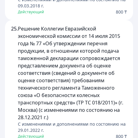
09.03.2018
г.
800 ₸
Действующий
25.
Решение Коллегии Евразийской
экономической комиссии от 14 июля 2015
года № 77 «Об утверждении перечня
продукции, в отношении которой подача
таможенной декларации сопровождается
представлением документа об оценке
соответствия (сведений о документе об
оценке соответствия) требованиям
технического регламента Таможенного
союза «О безопасности колесных
транспортных средств» (ТР ТС 018/2011)» (г.
Москва) (с изменениями по состоянию на
28.12.2021 г.)
C изменениями и дополнениями по состоянию на
29.01.2022
г.
800 ₸
Действующий