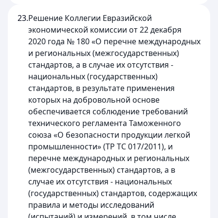
23.
Решение Коллегии Евразийской
экономической комиссии от 22 декабря
2020 года № 180 «О перечне международных
и региональных (межгосударственных)
стандартов, а в случае их отсутствия -
национальных (государственных)
стандартов, в результате применения
которых на добровольной основе
обеспечивается соблюдение требований
технического регламента Таможенного
союза «О безопасности продукции легкой
промышленности» (ТР ТС 017/2011), и
перечне международных и региональных
(межгосударственных) стандартов, а в
случае их отсутствия - национальных
(государственных) стандартов, содержащих
правила и методы исследований
(испытаний) и измерений, в том числе