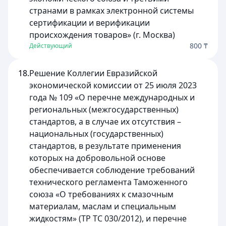
странами в рамках электронной системы
сертификации и верификации
происхождения товаров» (г. Москва)
800 ₸
Действующий
18.
Решение Коллегии Евразийской
экономической комиссии от 25 июля 2023
года № 109 «О перечне международных и
региональных (межгосударственных)
стандартов, а в случае их отсутствия –
национальных (государственных)
стандартов, в результате применения
которых на добровольной основе
обеспечивается соблюдение требований
технического регламента Таможенного
союза «О требованиях к смазочным
материалам, маслам и специальным
жидкостям» (ТР ТС 030/2012), и перечне