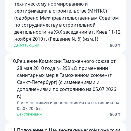
техническому нормированию и
сертификации в строительстве (МНТКС)
(одобрено Межправительственным Советом
по сотрудничеству в строительной
деятельности на XXX заседании в г. Киев 11-12
ноября 2010 г. (Решение № 6) (изм.1)
800 ₸
Действующий
10.
Решение Комиссии Таможенного союза от
28 мая 2010 года № 299 «О применении
санитарных мер в Таможенном союзе» (г.
Санкт-Петербург) (с изменениями и
дополнениями по состоянию на 05.07.2026
г.)
C изменениями и дополнениями по состоянию на
05.07.2026
г.
800 ₸
Действующий
11.
Положение о Научно-технической комиссии