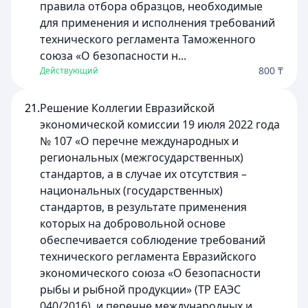
правила отбора образцов, необходимые
для применения и исполнения требований
технического регламента Таможенного
союза «О безопасности н...
800 ₸
Действующий
21.
Решение Коллегии Евразийской
экономической комиссии 19 июля 2022 года
№ 107 «О перечне международных и
региональных (межгосударственных)
стандартов, а в случае их отсутствия –
национальных (государственных)
стандартов, в результате применения
которых на добровольной основе
обеспечивается соблюдение требований
технического регламента Евразийского
экономического союза «О безопасности
рыбы и рыбной продукции» (ТР ЕАЭС
040/2016), и перечне международных и