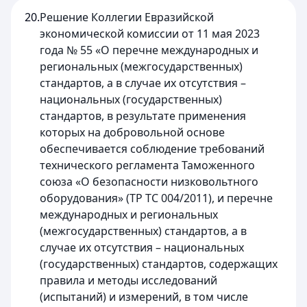
20.
Решение Коллегии Евразийской
экономической комиссии от 11 мая 2023
года № 55 «О перечне международных и
региональных (межгосударственных)
стандартов, а в случае их отсутствия –
национальных (государственных)
стандартов, в результате применения
которых на добровольной основе
обеспечивается соблюдение требований
технического регламента Таможенного
союза «О безопасности низковольтного
оборудования» (ТР ТС 004/2011), и перечне
международных и региональных
(межгосударственных) стандартов, а в
случае их отсутствия – национальных
(государственных) стандартов, содержащих
правила и методы исследований
(испытаний) и измерений, в том числе