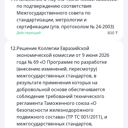
по подтверждению соответствия
Межгосударственного совета по
стандартизации, метрологии и
сертификации (утв. протоколом № 24-2003)
800 ₸
Действующий
12.
Решение Коллегии Евразийской
экономической комиссии от 9 июня 2026
года № 69 «О Программе по разработке
(внесению изменений, пересмотру)
межгосударственных стандартов, в
результате применения которых на
добровольной основе обеспечивается
соблюдение требований технического
регламента Таможенного союза «О
безопасности железнодорожного
подвижного состава» (ТР ТС 001/2011), и
межгосударственных стандартов,