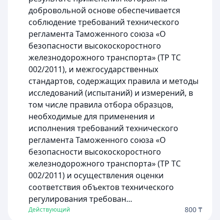
добровольной основе обеспечивается
соблюдение требований технического
регламента Таможенного союза «О
безопасности высокоскоростного
железнодорожного транспорта» (ТР ТС
002/2011), и межгосударственных
стандартов, содержащих правила и методы
исследований (испытаний) и измерений, в
том числе правила отбора образцов,
необходимые для применения и
исполнения требований технического
регламента Таможенного союза «О
безопасности высокоскоростного
железнодорожного транспорта» (ТР ТС
002/2011) и осуществления оценки
соответствия объектов технического
регулирования требован...
800 ₸
Действующий