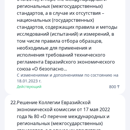
региональных (межгосударственных)
стандартов, а в случае их отсутствия –
национальных (государственных)
стандартов, содержащих правила и методы
исследований (испытаний) и измерений, в
том числе правила отбора образцов,
необходимые для применения и
исполнения требований технического
регламента Евразийского экономического
союза «О безопасно...
C изменениями и дополнениями по состоянию на
18.01.2023
г.
800 ₸
Действующий
22.
Решение Коллегии Евразийской
экономической комиссии от 17 мая 2022
года № 80 «О перечне международных и
региональных (межгосударственных)