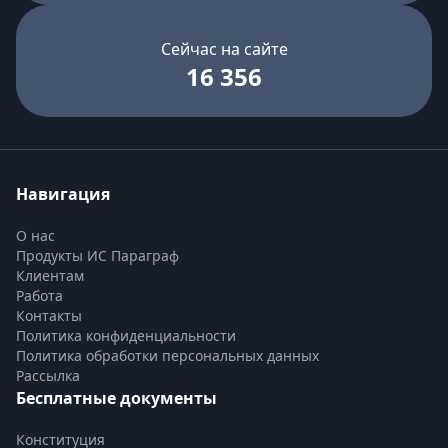
Сейчас на сайте
16 356
Навигация
О нас
Продукты ИС Параграф
Клиентам
Работа
Контакты
Политика конфиденциальности
Политика обработки персональных данных
Рассылка
Бесплатные документы
Конституция