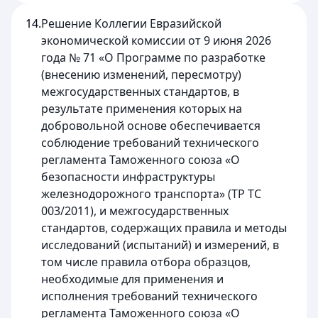
14.
Решение Коллегии Евразийской
экономической комиссии от 9 июня 2026
года № 71 «О Программе по разработке
(внесению изменений, пересмотру)
межгосударственных стандартов, в
результате применения которых на
добровольной основе обеспечивается
соблюдение требований технического
регламента Таможенного союза «О
безопасности инфраструктуры
железнодорожного транспорта» (ТР ТС
003/2011), и межгосударственных
стандартов, содержащих правила и методы
исследований (испытаний) и измерений, в
том числе правила отбора образцов,
необходимые для применения и
исполнения требований технического
регламента Таможенного союза «О