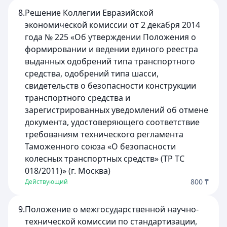
8.
Решение Коллегии Евразийской
экономической комиссии от 2 декабря 2014
года № 225 «Об утверждении Положения о
формировании и ведении единого реестра
выданных одобрений типа транспортного
средства, одобрений типа шасси,
свидетельств о безопасности конструкции
транспортного средства и
зарегистрированных уведомлений об отмене
документа, удостоверяющего соответствие
требованиям технического регламента
Таможенного союза «О безопасности
колесных транспортных средств» (ТР ТС
018/2011)» (г. Москва)
800 ₸
Действующий
9.
Положение о межгосударственной научно-
технической комиссии по стандартизации,