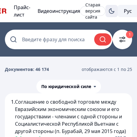
Старая
Прайс-
Видеоинструкция
версия
лист
сайта
1
Введите фразу для поиска
Документов: 46 174
отображаются с 1 по 25
По юридической силе
1.
Соглашение о свободной торговле между
Евразийским экономическим союзом и его
государствами - членами с одной стороны и
Социалистической Республикой Вьетнам с
другой стороны (п. Бурабай, 29 мая 2015 года)