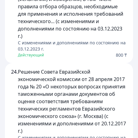
правила отбора образцов, необходимые
для применения и исполнения требований
технического... (с изменениями и
дополнениями по состоянию на 03.12.2023
г.)
C изменениями и дополнениями по состоянию на
03.12.2023
г.
800 ₸
Действующий
24.
Решение Совета Евразийской
экономической комиссии от 28 апреля 2017
года № 20 «О некоторых вопросах принятия
таможенными органами документов об
оценке соответствия требованиям
технических регламентов Евразийского
экономического союза» (г. Москва) (с
изменениями и дополнениями от 20.12.2017
г.)
C изменениями и дополнениями по состоянию на