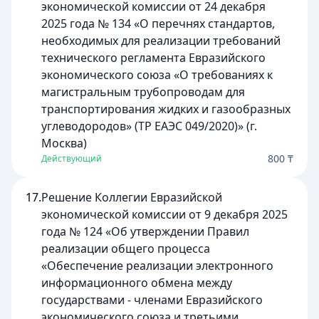
экономической комиссии от 24 декабря
2025 года № 134 «О перечнях стандартов,
необходимых для реализации требований
технического регламента Евразийского
экономического союза «О требованиях к
магистральным трубопроводам для
транспортирования жидких и газообразных
углеводородов» (ТР ЕАЭС 049/2020)» (г.
Москва)
800 ₸
Действующий
17.
Решение Коллегии Евразийской
экономической комиссии от 9 декабря 2025
года № 124 «Об утверждении Правил
реализации общего процесса
«Обеспечение реализации электронного
информационного обмена между
государствами - членами Евразийского
экономического союза и третьими