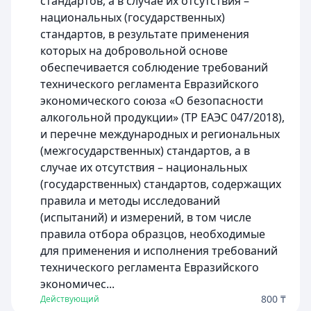
стандартов, а в случае их отсутствия –
национальных (государственных)
стандартов, в результате применения
которых на добровольной основе
обеспечивается соблюдение требований
технического регламента Евразийского
экономического союза «О безопасности
алкогольной продукции» (ТР ЕАЭС 047/2018),
и перечне международных и региональных
(межгосударственных) стандартов, а в
случае их отсутствия – национальных
(государственных) стандартов, содержащих
правила и методы исследований
(испытаний) и измерений, в том числе
правила отбора образцов, необходимые
для применения и исполнения требований
технического регламента Евразийского
экономичес...
800 ₸
Действующий