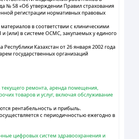
ода № 58 «Об утверждении Правил страхования
венной регистрации нормативных правовых
 материалов в соответствии с клиническими
и (или) в системе ОСМС, закупаемых у единого
 Республики Казахстан от 26 января 2002 года
арем государственных организаций
ие текущего ремонта, аренда помещения,
рочих товаров и услуг, включая обслуживание
ются рентабельность и прибыль.
 осуществляется с периодичностью ежегодно в
нные цифровых систем здравоохранения и