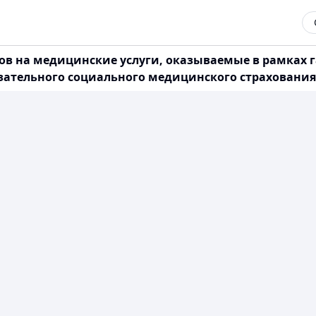
в на медицинские услуги, оказываемые в рамках 
ательного социального медицинского страхования (