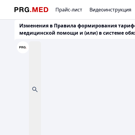
Прайс-лист
Видеоинструкция
Изменения в Правила формирования тарифо
медицинской помощи и (или) в системе обяз