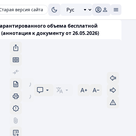
Старая версия сайта
гарантированного объема бесплатной
аннотация к документу от 26.05.2026)