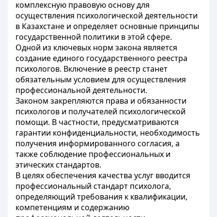
комплексную правовую основу для
осуществления психологической деятельности
в Казахстане и определяет основные принципы
государственной политики в этой сфере.
Одной из ключевых норм закона является
создание единого государственного реестра
психологов. Включение в реестр станет
обязательным условием для осуществления
профессиональной деятельности.
Законом закрепляются права и обязанности
психологов и получателей психологической
помощи. В частности, предусматриваются
гарантии конфиденциальности, необходимость
получения информированного согласия, а
также соблюдение профессиональных и
этических стандартов.
В целях обеспечения качества услуг вводится
профессиональный стандарт психолога,
определяющий требования к квалификации,
компетенциям и содержанию