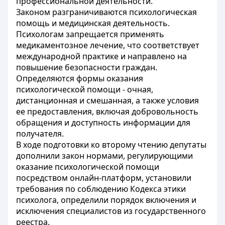
профессиональной деятельности.
Законом разграничиваются психологическая
помощь и медицинская деятельность.
Психологам запрещается применять
медикаментозное лечение, что соответствует
международной практике и направлено на
повышение безопасности граждан.
Определяются формы оказания
психологической помощи - очная,
дистанционная и смешанная, а также условия
ее предоставления, включая добровольность
обращения и доступность информации для
получателя.
В ходе подготовки ко второму чтению депутаты
дополнили закон нормами, регулирующими
оказание психологической помощи
посредством онлайн-платформ, установили
требования по соблюдению Кодекса этики
психолога, определили порядок включения и
исключения специалистов из государственного
реестра.