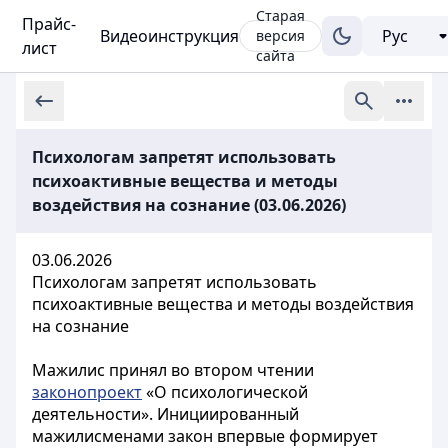
Старая
Прайс-
Видеоинструкция
версия
лист
сайта
Психологам запретят использовать
психоактивные вещества и методы
воздействия на сознание (03.06.2026)
03.06.2026
Психологам запретят использовать
психоактивные вещества и методы воздействия
на сознание
Мажилис принял во втором чтении
законопроект
«О психологической
деятельности». Инициированный
мажилисменами закон впервые формирует