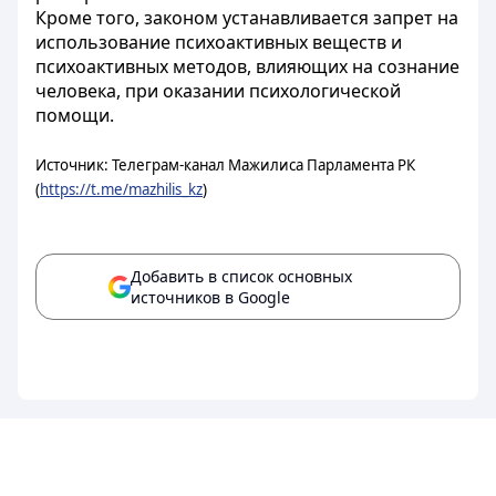
Кроме того, законом устанавливается запрет на
использование психоактивных веществ и
психоактивных методов, влияющих на сознание
человека, при оказании психологической
помощи.
Источник: Телеграм-канал Мажилиса Парламента РК
(
https://t.me/mazhilis_kz
)
Добавить в список основных
источников в Google