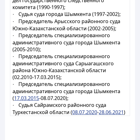
дел Государственного следственного
комитета (1990-1997);
Судья суда города Шымкента (1997-2002);
·
Председатель Арысского районного суда
·
Южно-Казахстанской области (2002-2005);
Председатель специализированного
·
административного суда города Шымкента
(2005-2010);
Председатель специализированного
·
административного суда Сарыагашского
района Южно-Казахстанской области
(02.2010-17.03.2015);
Председатель
специализированного
·
административного суда города Шымкента
(
17.03.2015
-08.07.2020);
Судья
Сайрамского районного суда
·
Туркестанской области (
08.07.2020
-
28.06.2021
)