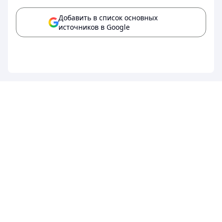
Добавить в список основных
источников в Google