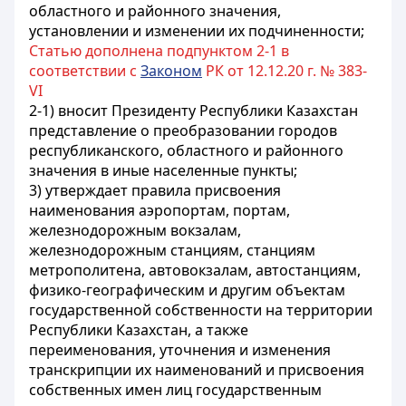
областного и районного значения,
установлении и изменении их подчиненности;
Статью дополнена подпунктом 2-1 в
соответствии с
Законом
РК от 12.12.20 г. № 383-
VI
2-1) вносит Президенту Республики Казахстан
представление о преобразовании городов
республиканского, областного и районного
значения в иные населенные пункты;
3) утверждает правила присвоения
наименования аэропортам, портам,
железнодорожным вокзалам,
железнодорожным станциям, станциям
метрополитена, автовокзалам, автостанциям,
физико-географическим и другим объектам
государственной собственности на территории
Республики Казахстан, а также
переименования, уточнения и изменения
транскрипции их наименований и присвоения
собственных имен лиц государственным