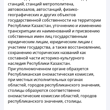
станций, станций метрополитена,
автовокзалов, автостанций, физико-
географических и других объектов
государственной собственности на территории
Республики Казахстан, уточнению и изменению
транскрипции их наименований и присвоению
собственных имен лиц государственным
юридическим лицам, юридическим лицам с
участием государства, а также восстановлению,
сохранению исторических названий как
составной части историко-культурного
наследия Республики Казахстан.
При уполномоченном органе образуется
Республиканская ономастическая комиссия,
при местных исполнительных органах
областей, городов республиканского значения,
столицы образуются соответственно
ономастические комиссии областей, городов
республиканского значения, столицы.