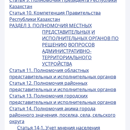
Статья 9. Полномочия Президента Республики
Казахстан
Статья 10. Компетенция Правительства
Республики Казахстан
РАЗДЕЛ 3. ПОЛНОМОЧИЯ МЕСТНЫХ
ПРЕДСТАВИТЕЛЬНЫХ
И
ИСПОЛНИТЕЛЬНЫХ ОРГАНОВ ПО
РЕШЕНИЮ
ВОПРОСОВ
АДМИНИСТРАТИВНО-
ТЕРРИТОРИАЛЬНОГО
УСТРОЙСТВА
Статья 11. Полномочия областных
представительных и исполнительных органов
Статья 12. Полномочия районных
представительных и исполнительных органов
Статья 13. Полномочия городских
представительных и исполнительных органов
Статья 14. Полномочия акима города
районного значения, поселка, села, сельского
округа
Статья 14-1. Учет мнения населения