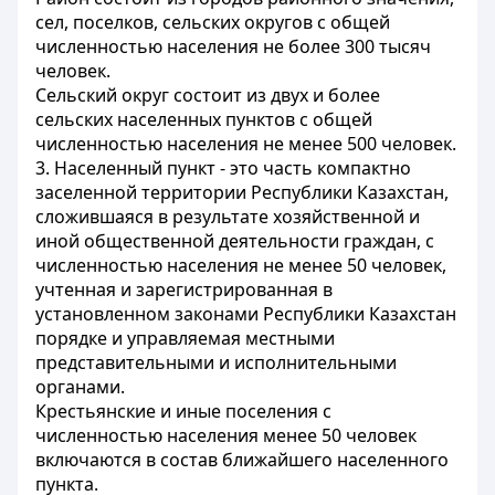
сел, поселков, сельских округов с общей
численностью населения не более 300 тысяч
человек.
Сельский округ состоит из двух и более
сельских населенных пунктов с общей
численностью населения не менее 500 человек.
3. Населенный пункт - это часть компактно
заселенной территории Республики Казахстан,
сложившаяся в результате хозяйственной и
иной общественной деятельности граждан, с
численностью населения не менее 50 человек,
учтенная и зарегистрированная в
установленном законами Республики Казахстан
порядке и управляемая местными
представительными и исполнительными
органами.
Крестьянские и иные поселения с
численностью населения менее 50 человек
включаются в состав ближайшего населенного
пункта.