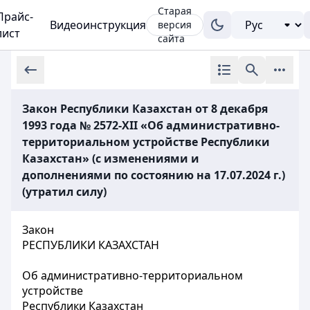
Старая
Прайс-
Видеоинструкция
версия
лист
сайта
Закон Республики Казахстан от 8 декабря
1993 года № 2572-XII «Об административно-
территориальном устройстве Республики
Казахстан» (с изменениями и
дополнениями по состоянию на 17.07.2024 г.)
(утратил силу)
Закон
РЕСПУБЛИКИ КАЗАХСТАН
Об административно-территориальном
устройстве
Республики Казахстан