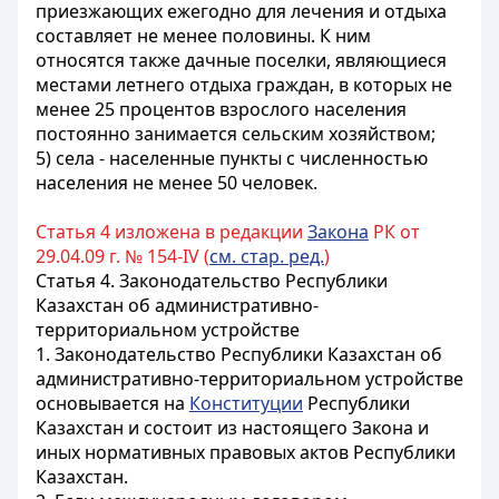
приезжающих ежегодно для лечения и отдыха
составляет не менее половины. К ним
относятся также дачные поселки, являющиеся
местами летнего отдыха граждан, в которых не
менее 25 процентов взрослого населения
постоянно занимается сельским хозяйством;
5) села - населенные пункты с численностью
населения не менее 50 человек.
Статья 4 изложена в редакции
Закона
РК от
29.04.09 г. № 154-IV (
см. стар. ред.
)
Статья 4. Законодательство Республики
Казахстан об административно-
территориальном устройстве
1. Законодательство Республики Казахстан об
административно-территориальном устройстве
основывается на
Конституции
Республики
Казахстан и состоит из настоящего Закона и
иных нормативных правовых актов Республики
Казахстан.