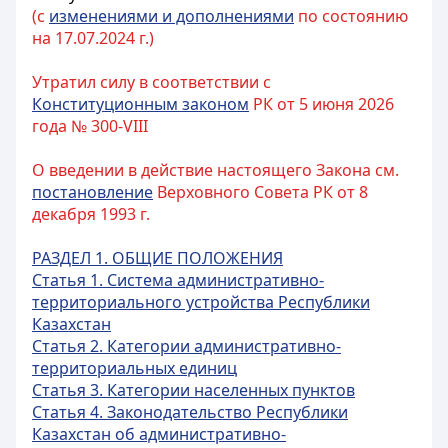
(с
изменениями и дополнениями
по состоянию
на 17.07.2024 г.)
Утратил силу в соответствии с
Конституционным законом
РК от 5 июня 2026
года № 300-VIII
О введении в действие настоящего Закона см.
постановление
Верховного Совета РК от 8
декабря 1993 г.
РАЗДЕЛ 1. ОБЩИЕ ПОЛОЖЕНИЯ
Статья 1. Система административно-
территориального устройства Республики
Казахстан
Статья 2. Категории административно-
территориальных единиц
Статья 3. Категории населенных пунктов
Статья 4. Законодательство Республики
Казахстан об административно-