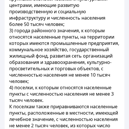
центрами, имеющие развитую
производственную и социальную
инфраструктуру и численность населения
более 50 тысяч человек;
3) города районного значения, к которым
относятся населенные пункты, на территории
которых имеются промышленные предприятия,
коммунальное хозяйство, государственный
жилищный фонд, развитая сеть организаций
образования и здравоохранения, культурно-
просветительных и торговых объектов, с
численностью населения не менее 10 тысяч
человек;
4) поселки, к которым относятся населенные
пункты с численностью населения не менее 3
тысяч человек.
К поселкам также приравниваются населенные
пункты, расположенные в местности, имеющей
лечебное значение, с численностью населения
не менее 2 тысяч человек, из которых число