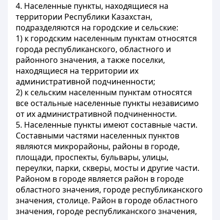
4. Населенные пункты, находящиеся на
территории Республики Казахстан,
подразделяются на городские и сельские:
1) к городским населенным пунктам относятся
города республиканского, областного и
районного значения, а также поселки,
находящиеся на территории их
административной подчиненности;
2) к сельским населенным пунктам относятся
все остальные населенные пункты независимо
от их административной подчиненности.
5. Населенные пункты имеют составные части.
Составными частями населенных пунктов
являются микрорайоны, районы в городе,
площади, проспекты, бульвары, улицы,
переулки, парки, скверы, мосты и другие части.
Районом в городе является район в городе
областного значения, городе республиканского
значения, столице. Район в городе областного
значения, городе республиканского значения,