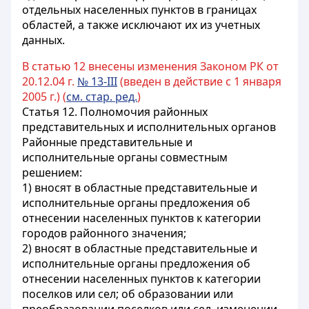
отдельных населенных пунктов в границах
областей, а также исключают их из учетных
данных.
В статью 12 внесены изменения Законом РК от
20.12.04 г.
№ 13-III
(введен в действие c 1 января
2005 г.) (
см. стар. ред.
)
Статья 12. Полномочия районных
представительных и исполнительных органов
Районные представительные и
исполнительные органы совместным
решением:
1) вносят в областные представительные и
исполнительные органы предложения об
отнесении населенных пунктов к категории
городов районного значения;
2) вносят в областные представительные и
исполнительные органы предложения об
отнесении населенных пунктов к категории
поселков или сел; об образовании или