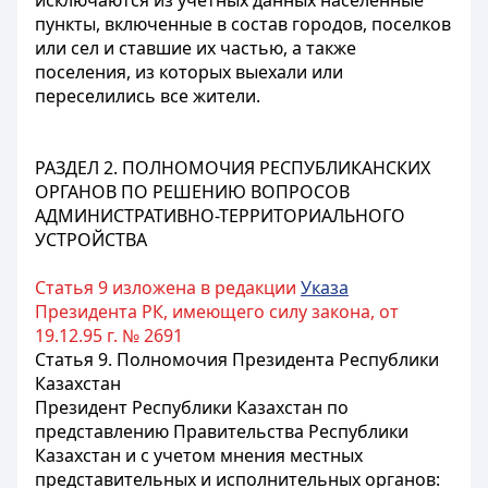
исключаются из учетных данных населенные
пункты, включенные в состав городов, поселков
или сел и ставшие их частью, а также
поселения, из которых выехали или
переселились все жители.
РАЗДЕЛ 2. ПОЛНОМОЧИЯ РЕСПУБЛИКАНСКИХ
ОРГАНОВ ПО РЕШЕНИЮ ВОПРОСОВ
АДМИНИСТРАТИВНО-ТЕРРИТОРИАЛЬНОГО
УСТРОЙСТВА
Статья 9 изложена в редакции
Указа
Президента РК, имеющего силу закона, от
19.12.95 г. № 2691
Статья 9. Полномочия Президента Республики
Казахстан
Президент Республики Казахстан по
представлению Правительства Республики
Казахстан и с учетом мнения местных
представительных и исполнительных органов: