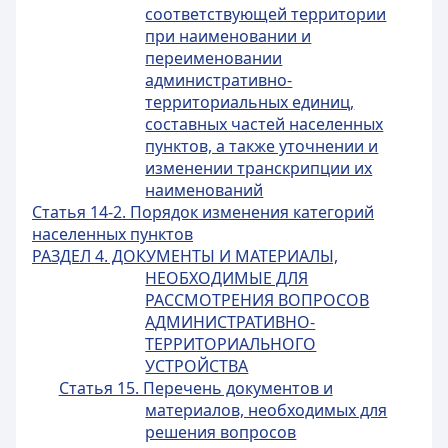
соответствующей территории
при наименовании и
переименовании
административно-
территориальных единиц,
составных частей населенных
пунктов, а также уточнении и
изменении транскрипции их
наименований
Статья 14-2. Порядок изменения категорий
населенных пунктов
РАЗДЕЛ 4. ДОКУМЕНТЫ И МАТЕРИАЛЫ,
НЕОБХОДИМЫЕ ДЛЯ
РАССМОТРЕНИЯ ВОПРОСОВ
АДМИНИСТРАТИВНО-
ТЕРРИТОРИАЛЬНОГО
УСТРОЙСТВА
Статья 15. Перечень документов и
материалов, необходимых для
решения вопросов