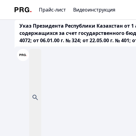
Прайс-лист
Видеоинструкция
Указ Президента Республики Казахстан от 1 
содержащихся за счет государственного бюдж
4072; от 06.01.00 г. № 324; от 22.05.00 г. № 401; 