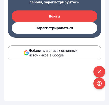
пароля, зарегистрируйтесь.
Войти
Зарегистрироваться
Добавить в список основных
источников в Google