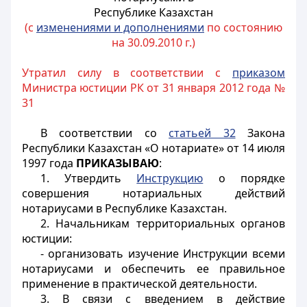
Республике Казахстан
(с
изменениями и дополнениями
по состоянию
на 30.09.2010 г.)
Утратил силу в соответствии с
приказом
Министра юстиции РК от 31 января 2012 года №
31
В соответствии со
статьей 32
Закона
Республики Казахстан «О нотариате» от 14 июля
1997 года
ПРИКАЗЫВАЮ
:
1. Утвердить
Инструкцию
о порядке
совершения нотариальных действий
нотариусами в Республике Казахстан.
2. Начальникам территориальных органов
юстиции:
- организовать изучение Инструкции всеми
нотариусами и обеспечить ее правильное
применение в практической деятельности.
3. В связи с введением в действие