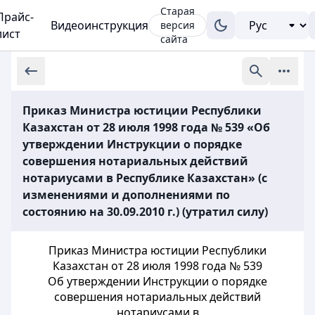
Старая
Прайс-
Видеоинструкция
версия
лист
сайта
Приказ Министра юстиции Республики
Казахстан от 28 июля 1998 года № 539 «Об
утверждении Инструкции о порядке
совершения нотариальных действий
нотариусами в Республике Казахстан» (с
изменениями и дополнениями по
состоянию на 30.09.2010 г.) (утратил силу)
Приказ Министра юстиции Республики
Казахстан от 28 июля 1998 года № 539
Об утверждении Инструкции о порядке
совершения нотариальных действий
нотариусами в