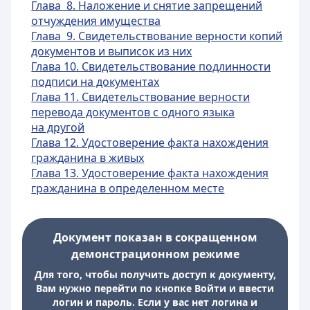
Глава 8. Наложение и снятие запрещений
отчуж
дения имущества
Глава 9. Свидетельствование верности копий
документов и выписок из них
Глава 10. Свидетельствование подлинности
подписи на документах
Глава 11. Свидетельствование верности
перевода документов с одного языка
на другой
Глава 12. Удостоверение факта нахождения
гражданина в живых
Глава 13. Удостов
ерение факта нахождения
гражданина в определенном месте
Документ показан в сокращенном
демонстрационном режиме
Для того, чтобы получить доступ к документу,
Вам нужно перейти по кнопке Войти и ввести
логин и пароль. Если у вас нет логина и