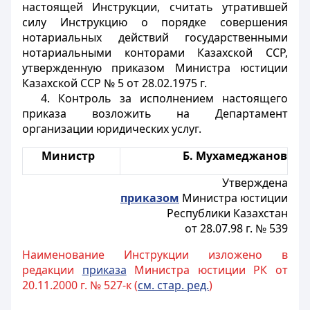
настоящей Инструкции, считать утратившей
силу Инструкцию о порядке совершения
нотариальных действий государственными
нотариальными конторами Казахской ССР,
утвержденную приказом Министра юстиции
Казахской ССР № 5 от 28.02.1975 г.
4. Контроль за исполнением настоящего
приказа возложить на Департамент
организации юридических услуг.
Министр
Б. Мухамеджанов
Утверждена
приказом
Министра юстиции
Республики Казахстан
от 28.07.98 г. № 539
Наименование Инструкции изложено в
редакции
приказа
Министра юстиции РК от
20.11.2000 г. № 527-к (
см. стар. ред.
)