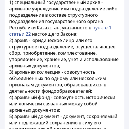
1) специальный государственный архив -
архивное учреждение или подразделение либо
подразделение в составе структурного
подразделения государственного органа
Республики Казахстан, указанного в
пункте 1
статьи 22
настоящего Закона;
2) архив - юридическое лицо или его
структурное подразделение, осуществляющее
сбор, приобретение, комплектование,
упорядочение, хранение, учет и использование
архивных документов;
3) архивная коллекция - совокупность
объединенных по одному или нескольким
признакам документов, образовавшихся в
деятельности фондообразователей;
4) архивный фонд - совокупность исторически
или логически связанных между собой
архивных документов;
5) архивный документ - документ, сохраняемый
или подлежащий сохранению в силу его