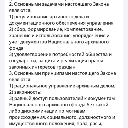
2. Основными задачами настоящего Закона
являются:
1) регулирование архивного дела и
документационного обеспечения управления;
2) сбор, формирование, комплектование,
хранение и использование, упорядочение и
учет документов Национального архивного
фонда;
3) удовлетворение потребностей общества и
государства, защита и реализация прав и
законных интересов граждан.
3. Основными принципами настоящего Закона
являются:
1) рациональное управление архивным делом;
2) законность;
3) равный доступ пользователей к документам
Национального архивного фонда без какой-
либо дискриминации по мотивам
происхождения, социального, должностного и
имущественного положения, пола, расы,