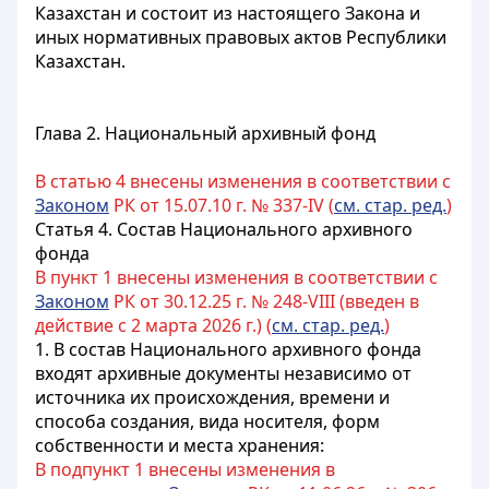
Казахстан и состоит из настоящего Закона и
иных
нормативных правовых актов
Республики
Казахстан.
Глава 2. Национальный архивный фонд
В статью 4 внесены изменения в соответствии с
Законом
РК от 15.07.10 г. № 337-IV (
см. стар. ред.
)
Статья 4. Состав Национального архивного
фонда
В пункт 1 внесены изменения в соответствии с
Законом
РК от 30.12.25 г. № 248-VIII (введен в
действие с 2 марта 2026 г.) (
см. стар. ред.
)
1. В состав Национального архивного фонда
входят архивные документы независимо от
источника их происхождения, времени и
способа создания, вида носителя, форм
собственности и места хранения:
В подпункт 1 внесены изменения в