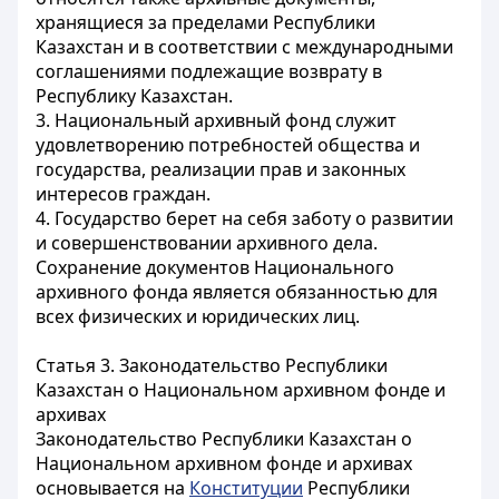
хранящиеся за пределами Республики
Казахстан и в соответствии с международными
соглашениями подлежащие возврату в
Республику Казахстан.
3. Национальный архивный фонд служит
удовлетворению потребностей общества и
государства, реализации прав и законных
интересов граждан.
4. Государство берет на себя заботу о развитии
и совершенствовании архивного дела.
Сохранение документов Национального
архивного фонда является обязанностью для
всех физических и юридических лиц.
Статья 3. Законодательство Республики
Казахстан о Национальном архивном фонде и
архивах
Законодательство Республики Казахстан о
Национальном архивном фонде и архивах
основывается на
Конституции
Республики