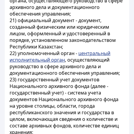
органа, осуществляющего руководство в сфере
архивного дела и документационного
обеспечения управления;
21) официальный документ - документ,
созданный физическим или юридическим
лицом, оформленный и удостоверенный в
порядке, установленном законодательством
Республики Казахстан;
22) уполномоченный орган -
центральный
исполнительный орган
, осуществляющий
руководство в сфере архивного дела и
документационного обеспечения управления;
23) государственный учет документов
Национального архивного фонда (далее -
государственный учет) - система учета
документов Национального архивного фонда
на уровне столицы, области, города
республиканского значения и государства в
целом, включающая сведения о количестве и
составе архивных фондов, количестве единиц
хранения;