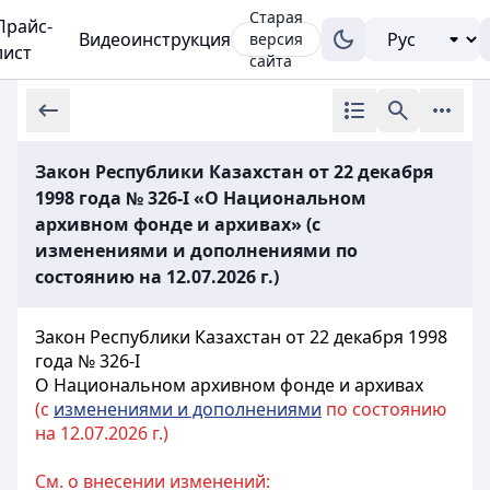
Старая
Прайс-
Видеоинструкция
версия
лист
сайта
Закон Республики Казахстан от 22 декабря
1998 года № 326-I «О Национальном
архивном фонде и архивах» (с
изменениями и дополнениями по
состоянию на 12.07.2026 г.)
Закон Республики Казахстан от 22 декабря 1998
года № 326-I
О Национальном архивном фонде и архивах
(с
изменениями и дополнениями
по состоянию
на 12.07.2026 г.)
См. о внесении изменений: