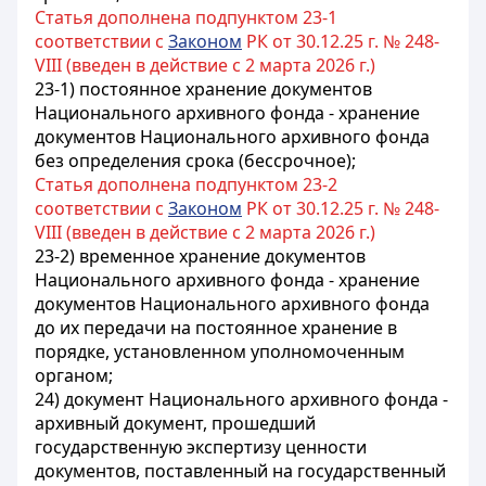
Статья дополнена подпунктом 23-1
соответствии с
Законом
РК от 30.12.25 г. № 248-
VIII (введен в действие с 2 марта 2026 г.)
23-1) постоянное хранение документов
Национального архивного фонда - хранение
документов Национального архивного фонда
без определения срока (бессрочное);
Статья дополнена подпунктом 23-2
соответствии с
Законом
РК от 30.12.25 г. № 248-
VIII (введен в действие с 2 марта 2026 г.)
23-2) временное хранение документов
Национального архивного фонда - хранение
документов Национального архивного фонда
до их передачи на постоянное хранение в
порядке, установленном уполномоченным
органом;
24) документ Национального архивного фонда -
архивный документ, прошедший
государственную экспертизу ценности
документов, поставленный на государственный