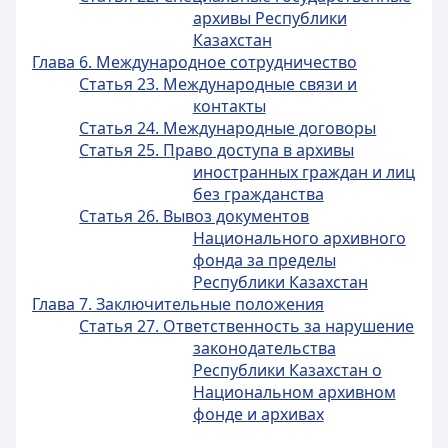
архивы Республики
Казахстан
Глава 6. Международное сотрудничество
Статья 23. Международные связи и
контакты
Статья 24. Международные договоры
Статья 25. Право доступа в архивы
иностранных граждан и лиц
без гражданства
Статья 26. Вывоз документов
Национального архивного
фонда за пределы
Республики Казахстан
Глава 7. Заключительные положения
Статья 27. Ответственность за нарушение
законодательства
Республики Казахстан о
Национальном архивном
фонде и архивах