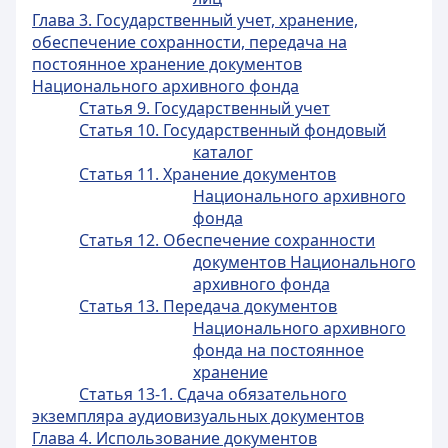
Глава 3. Государственный учет, хранение,
обеспечение сохранности, передача на
постоянное хранение документов
Национального архивного фонда
Статья 9. Государственный учет
Статья 10. Государственный фондовый
каталог
Статья 11. Хранение документов
Национального архивного
фонда
Статья 12. Обеспечение сохранности
документов Национального
архивного фонда
Статья 13. Передача документов
Национального архивного
фонда на постоянное
хранение
Статья 13-1. Сдача обязательного
экземпляра аудиовизуальных документов
Глава 4. Использование документов