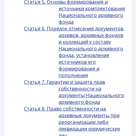
Статья 5. Основы формирования и
источники комплектования
Национального архивного
фонда
Статья 6. Порядок отнесения документов,
архивов, архивных фондов
и коллекций к составу
Национального архивного
фонда, установления
источников его
формирования и
пополнения
Статья 7. Гарантии и защита прав
собственности на
документы Национального
архивного фонда
Статья 8. Право собственности на
архивные документы при
реорганизации либо
ликвидации юридических
лиц