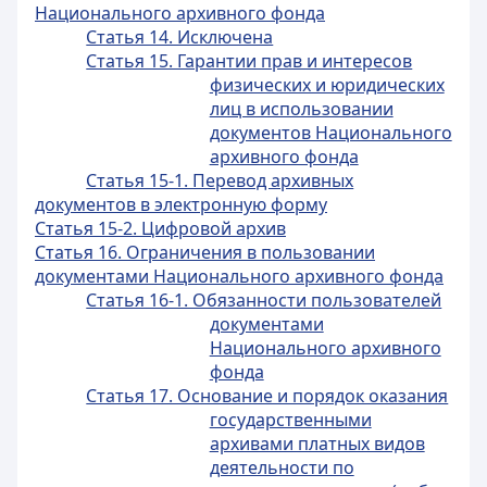
Национального архивного фонда
Статья 14. Исключена
Статья 15. Гарантии прав и интересов
физических и юридических
лиц в использовании
документов Национального
архивного фонда
Статья 15-1. Перевод архивных
документов в электронную форму
Статья 15-2. Цифровой архив
Статья 16. Ограничения в пользовании
документами Национального архивного фонда
Статья 16-1. Обязанности пользователей
документами
Национального архивного
фонда
Статья 17. Основание и порядок оказания
государственными
архивами платных видов
деятельности по