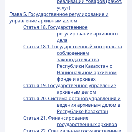
реализации товаров (работ,
услуг)
Глава 5. Государственное регулирование и
управление архивным делом
Статья 18. Государственное
регулирование архивного
дела
Статья 18-1. Государственный контроль за
соблюдением
законодательства
Республики Казахстан о
Национальном архивном
фонде и архивах
Статья 19. Государственное управление
архивным делом
Статья 20. Система органов управления и
ведения архивным делом в
Республике Казахстан
Статья 21. Финансирование
государственных архивов
Статья 22. Специальные государственные