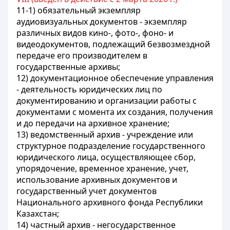
11-1) обязательный экземпляр
аудиовизуальных документов - экземпляр
различных видов кино-, фото-, фоно- и
видеодокументов, подлежащий безвозмездной
передаче его производителем в
государственные архивы;
12) документационное обеспечение управления
- деятельность юридических лиц по
документированию и организации работы с
документами с момента их создания, получения
и до передачи на архивное хранение;
13) ведомственный архив - учреждение или
структурное подразделение государственного
юридического лица, осуществляющее сбор,
упорядочение, временное хранение, учет,
использование архивных документов и
государственный учет документов
Национального архивного фонда Республики
Казахстан;
14) частный архив - негосударственное