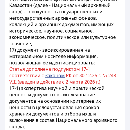
Казахстан (далее - Национальный архивный
фонд) - совокупность государственных и
негосударственных архивных фондов,
коллекций и архивных документов, имеющих
историческое, научное, социальное,
экономическое, политическое или культурное
значение;
17) документ - зафиксированная на
материальном носителе информация,
позволяющая ее идентифицировать;
Статья дополнена подпунктом 17-1
соответствии с
Законом
РК от 30.12.25 г. № 248-
VIII (введен в действие с 2 марта 2026 г.)
17-1) экспертиза научной и практической
ценности документов - исследование
документов на основании критериев их
ценности в целях установления сроков
хранения документов и отбора их для
включения в состав Национального архивного
фонда;