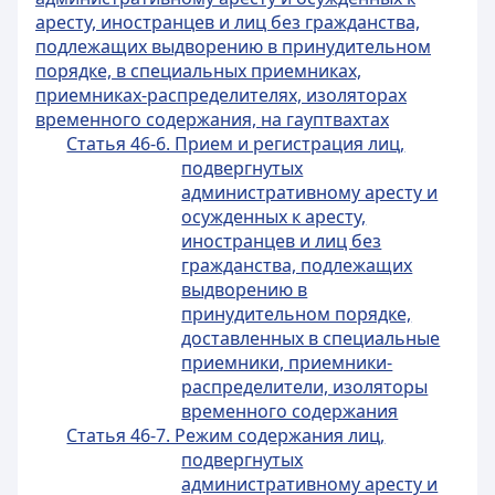
аресту, иностранцев и лиц без гражданства,
подлежащих выдворению в принудительном
порядке, в специальных приемниках,
приемниках-распределителях, изоляторах
временного содержания, на гауптвахтах
Статья 46-6. Прием и регистрация лиц,
подвергнутых
административному аресту и
осужденных к аресту,
иностранцев и лиц без
гражданства, подлежащих
выдворению в
принудительном порядке,
доставленных в специальные
приемники, приемники-
распределители, изоляторы
временного содержания
Статья 46-7. Режим содержания лиц,
подвергнутых
административному аресту и