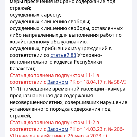
меры пресечения избрано содержание под
стражей;
осужденных к аресту;
осужденных к лишению свободы;
осужденных к лишению свободы, оставленных
либо направленных для выполнения работ по
хозяйственному обслуживанию;
осужденных, прибывших из учреждений в
соответствии со
статьей 88
Уголовно-
исполнительного кодекса Республики
Казахстан;
Статья дополнена подпунктом 11-1 в
соответствии с
Законом
РК от 18.04.17 г. № 58-VI
11-1) помещение временной изоляции - камера,
предназначенная для содержания
несовершеннолетних, совершивших нарушение
установленного порядка содержания под
стражей;
Статья дополнена подпунктом 11-2 в
соответствии с
Законом
РК от 14.03.23 г. № 206-
VII (введен в действие с 26 марта 2023 г.)