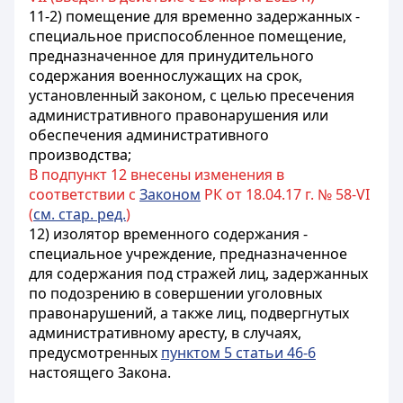
11-2) помещение для временно задержанных -
специальное приспособленное помещение,
предназначенное для принудительного
содержания военнослужащих на срок,
установленный законом, с целью пресечения
административного правонарушения или
обеспечения административного
производства;
В подпункт 12 внесены изменения в
соответствии с
Законом
РК от 18.04.17 г. № 58-VI
(
см. стар. ред.
)
12) изолятор временного содержания -
специальное учреждение, предназначенное
для содержания под стражей лиц, задержанных
по подозрению в совершении уголовных
правонарушений, а также лиц, подвергнутых
административному аресту, в случаях,
предусмотренных
пунктом 5 статьи 46-6
настоящего Закона.