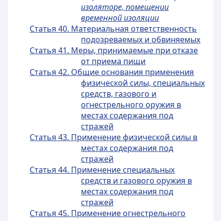
изоляторе, помещении
временной изоляции
Статья 40. Материальная ответственность
подозреваемых и обвиняемых
Статья 41. Меры, принимаемые при отказе
от приема пищи
Статья 42. Общие основания применения
физической силы, специальных
средств, газового и
огнестрельного оружия в
местах содержания под
стражей
Статья 43. Применение физической силы в
местах содержания под
стражей
Статья 44. Применение специальных
средств и газового оружия в
местах содержания под
стражей
Статья 45. Применение огнестрельного