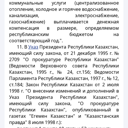
коммунальные услуги (централизованное
отопление, холодное и горячее водоснабжение,
канализация, электроснабжение,
газоснабжение) выплачивается денежная
компенсация в размере, определяемом
республиканским бюджетом на
соответствующий год.".
11. В
Указ
Президента Республики Казахстан,
имеющий силу закона, от 21 декабря 1995 г. №
2709 "О прокуратуре Республики Казахстан"
(Ведомости Верховного совета Республики
Казахстан, 1995 г., № 24, ст.156; Ведомости
Парламента Республики Казахстан, 1997 г., № 12,
ст.184; Закон Республики Казахстан от 2 июля
1998 г. "О внесении изменений и дополнений в
Указ Президента Республики Казахстан",
имеющий силу закона, "О прокуратуре
Республики Казахстан", опубликованный в
газетах "Егемен Казакстан" и "Казахстанская
правда" 8 июля 1998 г.):