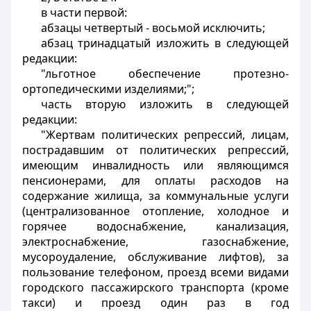
в части первой:
абзацы четвертый - восьмой исключить;
абзац тринадцатый изложить в следующей
редакции:
"льготное обеспечение протезно-
ортопедическими изделиями;";
часть вторую изложить в следующей
редакции:
"Жертвам политических репрессий, лицам,
пострадавшим от политических репрессий,
имеющим инвалидность или являющимся
пенсионерами, для оплаты расходов на
содержание жилища, за коммунальные услуги
(централизованное отопление, холодное и
горячее водоснабжение, канализация,
электроснабжение, газоснабжение,
мусороудаление, обслуживание лифтов), за
пользование телефоном, проезд всеми видами
городского пассажирского транспорта (кроме
такси) и проезд один раз в год