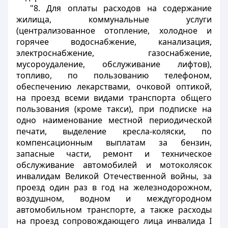
"8. Для оплаты расходов на содержание
жилища, коммунальные услуги
(централизованное отопление, холодное и
горячее водоснабжение, канализация,
электроснабжение, газоснабжение,
мусороудаление, обслуживание лифтов),
топливо, по пользованию телефоном,
обеспечению лекарствами, очковой оптикой,
на проезд всеми видами транспорта общего
пользования (кроме такси), при подписке на
одно наименование местной периодической
печати, выделение кресла-коляски, по
компенсационным выплатам за бензин,
запасные части, ремонт и техническое
обслуживание автомобилей и мотоколясок
инвалидам Великой Отечественной войны, за
проезд один раз в год на железнодорожном,
воздушном, водном и междугородном
автомобильном транспорте, а также расходы
на проезд сопровождающего лица инвалида I