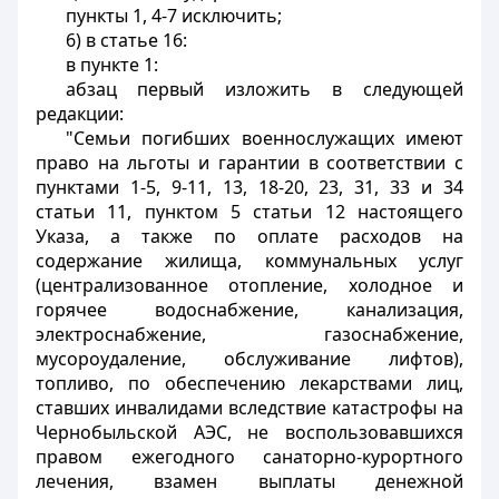
пункты 1, 4-7 исключить;
6) в статье 16:
в пункте 1:
абзац первый изложить в следующей
редакции:
"Семьи погибших военнослужащих имеют
право на льготы и гарантии в соответствии с
пунктами 1-5, 9-11, 13, 18-20, 23, 31, 33 и 34
статьи 11, пунктом 5 статьи 12 настоящего
Указа, а также по оплате расходов на
содержание жилища, коммунальных услуг
(централизованное отопление, холодное и
горячее водоснабжение, канализация,
электроснабжение, газоснабжение,
мусороудаление, обслуживание лифтов),
топливо, по обеспечению лекарствами лиц,
ставших инвалидами вследствие катастрофы на
Чернобыльской АЭС, не воспользовавшихся
правом ежегодного санаторно-курортного
лечения, взамен выплаты денежной