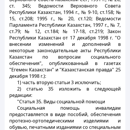
ст. 345; Ведомости Верховного Совета
Республики Казахстан, 1994 г., № 9-10, ст.158; №
15, ст.208; 1995 г., № 20, ст.120; Ведомости
Парламента Республики Казахстан, 1997 г., № 7,
ст.79; № 12, ст.184; № 17-18, ст.219; Закон
Республики Казахстан от 17 декабря 1998 г. "О
внесении изменений и дополнений в
некоторые законодательные акты Республики
Казахстан по вопросам социального
обеспечения", опубликованный в газетах
"Егемен Казакстан" и "Казахстанская правда" 25
декабря 1998 г.):
1) часть вторую статьи 3 исключить;
2) статью 35 изложить в следующей
редакции:
"Статья 35. Виды социальной помощи
Социальная помощь инвалидам
предоставляется в виде пособий, обеспечения
протезно-ортопедическими изделиями и
обувью, печатными изданиями со специальным