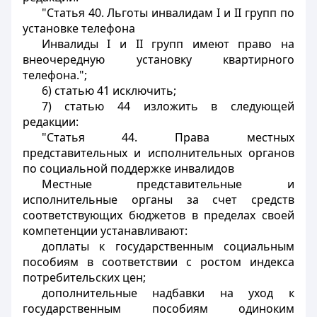
"Статья 40. Льготы инвалидам I и II групп по
установке телефона
Инвалиды I и II групп имеют право на
внеочередную установку квартирного
телефона.";
6) статью 41 исключить;
7) статью 44 изложить в следующей
редакции:
"Статья 44. Права местных
представительных и исполнительных органов
по социальной поддержке инвалидов
Местные представительные и
исполнительные органы за счет средств
соответствующих бюджетов в пределах своей
компетенции устанавливают:
доплаты к государственным социальным
пособиям в соответствии с ростом индекса
потребительских цен;
дополнительные надбавки на уход к
государственным пособиям одиноким