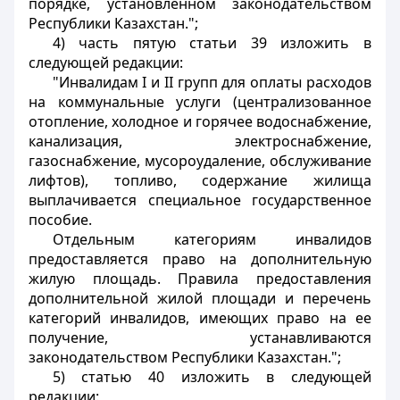
порядке, установленном законодательством
Республики Казахстан.";
4) часть пятую статьи 39 изложить в
следующей редакции:
"Инвалидам I и II групп для оплаты расходов
на коммунальные услуги (централизованное
отопление, холодное и горячее водоснабжение,
канализация, электроснабжение,
газоснабжение, мусороудаление, обслуживание
лифтов), топливо, содержание жилища
выплачивается специальное государственное
пособие.
Отдельным категориям инвалидов
предоставляется право на дополнительную
жилую площадь. Правила предоставления
дополнительной жилой площади и перечень
категорий инвалидов, имеющих право на ее
получение, устанавливаются
законодательством Республики Казахстан.";
5) статью 40 изложить в следующей
редакции: