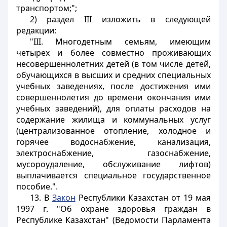
транспортом;";
2) раздел III изложить в следующей
редакции:
"III. Многодетным семьям, имеющим
четырех и более совместно проживающих
несовершеннолетних детей (в том числе детей,
обучающихся в высших и средних специальных
учебных заведениях, после достижения ими
совершеннолетия до времени окончания ими
учебных заведений), для оплаты расходов на
содержание жилища и коммунальных услуг
(централизованное отопление, холодное и
горячее водоснабжение, канализация,
электроснабжение, газоснабжение,
мусороудаление, обслуживание лифтов)
выплачивается специальное государственное
пособие.".
13. В
Закон
Республики Казахстан от 19 мая
1997 г. "Об охране здоровья граждан в
Республике Казахстан" (Ведомости Парламента