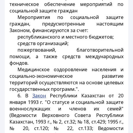
техническое обеспечение мероприятий по
социальной защите граждан
Мероприятия по социальной защите
граждан, предусмотренные настоящим
Законом, финансируются за счет:
республиканского и местного бюджетов;
средств организаций;
пожертвований, благотворительной
помощи, а также средств международных
фондов.
Медицинское оздоровление населения и
социально-экономическое развитие
территорий осуществляются на основе целевых
государственных программ.".
6. В
Закон
Республики Казахстан от 20
января 1993 г. "О статусе и социальной защите
военнослужащих и членов их семей"
(Ведомости Верховного Совета Республики
Казахстан, 1993 г., № 2, ст.32; № 18, ст.429; 1995 г.,
№ 20, ст.120; № 22, ст.133; Ведомости