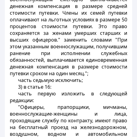
денежная компенсация в размере средней
стоимости путевки. Члены их семей путевки
оплачивают на льготных условиях в размере 50
процентов стоимости путевки. Это право
сохраняется за женами умерших старших и
высших офицеров." заменить словами "При
этом указанным военнослужащим, получившим
ранение при исполнении служебных
обязанностей, выплачивается единовременная
денежная компенсация в размере стоимости
путевки сроком на один месяц.";
часть седьмую исключить;
3) в статье 16:
часть первую изложить в следующей
редакции:
"Офицеры, прапорщики, мичманы,
военнослужащие-женщины и лица,
проходящие службу по контракту, имеют право
на бесплатный проезд на железнодорожном,
воздушном, водном и автомобильном