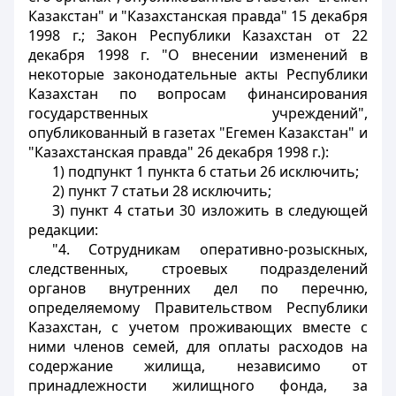
Казакстан" и "Казахстанская правда" 15 декабря
1998 г.; Закон Республики Казахстан от 22
декабря 1998 г. "О внесении изменений в
некоторые законодательные акты Республики
Казахстан по вопросам финансирования
государственных учреждений",
опубликованный в газетах "Егемен Казакстан" и
"Казахстанская правда" 26 декабря 1998 г.):
1) подпункт 1 пункта 6 статьи 26 исключить;
2) пункт 7 статьи 28 исключить;
3) пункт 4 статьи 30 изложить в следующей
редакции:
"4. Сотрудникам оперативно-розыскных,
следственных, строевых подразделений
органов внутренних дел по перечню,
определяемому Правительством Республики
Казахстан, с учетом проживающих вместе с
ними членов семей, для оплаты расходов на
содержание жилища, независимо от
принадлежности жилищного фонда, за