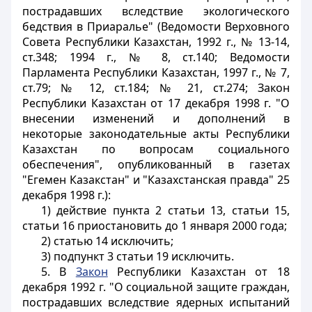
пострадавших вследствие экологического
бедствия в Приаралье" (Ведомости Верховного
Совета Республики Казахстан, 1992 г., № 13-14,
ст.348; 1994 г., № 8, ст.140; Ведомости
Парламента Республики Казахстан, 1997 г., № 7,
ст.79; № 12, ст.184; № 21, ст.274; Закон
Республики Казахстан от 17 декабря 1998 г. "О
внесении изменений и дополнений в
некоторые законодательные акты Республики
Казахстан по вопросам социального
обеспечения", опубликованный в газетах
"Егемен Казакстан" и "Казахстанская правда" 25
декабря 1998 г.):
1) действие пункта 2 статьи 13, статьи 15,
статьи 16 приостановить до 1 января 2000 года;
2) статью 14 исключить;
3) подпункт 3 статьи 19 исключить.
5. В
Закон
Республики Казахстан от 18
декабря 1992 г. "О социальной защите граждан,
пострадавших вследствие ядерных испытаний