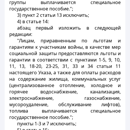
группы выплачивается специальное
государственное пособие.";
3) пункт 2 статьи 13 исключить;
4) в статье 14:
абзац первый изложить в следующей
редакции:
"Лицам, приравненным по льготам и
гарантиям к участникам войны, в качестве мер
социальной защиты предоставляются льготы и
гарантии в соответствии с пунктами 1-5, 9, 10,
11, 13, 18-20, 23-25, 31, 33 и 34 статьи 11
настоящего Указа, а также для оплаты расходов
на содержание жилища, коммунальных услуг
(централизованное отопление, холодное и
горячее водоснабжение, канализация,
электроснабжение, газоснабжение,
мусороудаление, обслуживание лифтов),
топлива выплачивается специальное
государственное пособие.";
пункты 1-3 и 7 исключить;