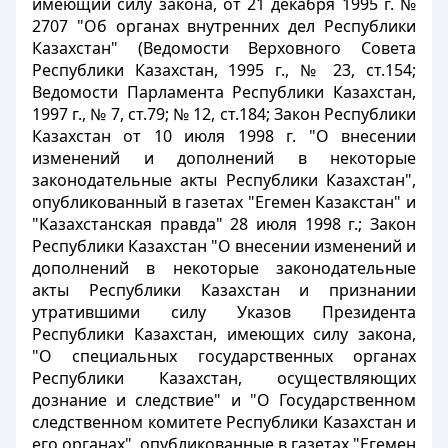
имеющий силу закона, от 21 декабря 1995 г. №
2707 "Об органах внутренних дел Республики
Казахстан" (Ведомости Верховного Совета
Республики Казахстан, 1995 г., № 23, ст.154;
Ведомости Парламента Республики Казахстан,
1997 г., № 7, ст.79; № 12, ст.184; Закон Республики
Казахстан от 10 июля 1998 г. "О внесении
изменений и дополнений в некоторые
законодательные акты Республики Казахстан",
опубликованный в газетах "Егемен Казакстан" и
"Казахстанская правда" 28 июля 1998 г.; Закон
Республики Казахстан "О внесении изменений и
дополнений в некоторые законодательные
акты Республики Казахстан и признании
утратившими силу Указов Президента
Республики Казахстан, имеющих силу закона,
"О специальных государственных органах
Республики Казахстан, осуществляющих
дознание и следствие" и "О Государственном
следственном комитете Республики Казахстан и
его органах", опубликованные в газетах "Егемен