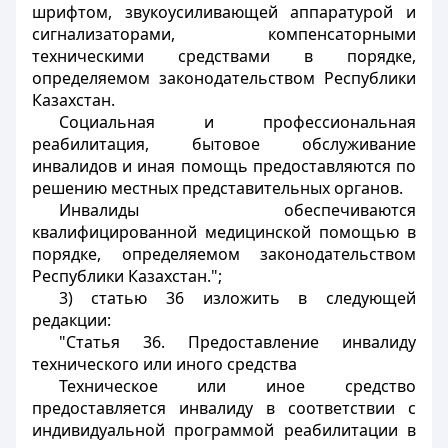
шрифтом, звукоусиливающей аппаратурой и
сигнализаторами, компенсаторными
техническими средствами в порядке,
определяемом законодательством Республики
Казахстан.
Социальная и профессиональная
реабилитация, бытовое обслуживание
инвалидов и иная помощь предоставляются по
решению местных представительных органов.
Инвалиды обеспечиваются
квалифицированной медицинской помощью в
порядке, определяемом законодательством
Республики Казахстан.";
3) статью 36 изложить в следующей
редакции:
"Статья 36. Предоставление инвалиду
технического или иного средства
Техническое или иное средство
предоставляется инвалиду в соответствии с
индивидуальной программой реабилитации в