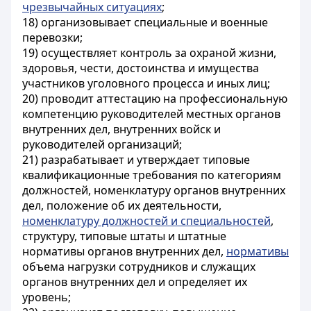
чрезвычайных ситуациях
;
18) организовывает специальные и военные
перевозки;
19) осуществляет контроль за охраной жизни,
здоровья, чести, достоинства и имущества
участников уголовного процесса и иных лиц;
20) проводит аттестацию на профессиональную
компетенцию руководителей местных органов
внутренних дел, внутренних войск и
руководителей организаций;
21) разрабатывает и утверждает типовые
квалификационные требования по категориям
должностей, номенклатуру органов внутренних
дел, положение об их деятельности,
номенклатуру должностей и специальностей
,
структуру, типовые штаты и штатные
нормативы органов внутренних дел,
нормативы
объема нагрузки сотрудников и служащих
органов внутренних дел и определяет их
уровень;