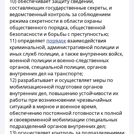
10) обеспечивает защиту сведений,
составляющих государственные секреты, и
ведомственный контроль за соблюдением
режима секретности в области охраны
общественного порядка, общественной
безопасности и борьбы с преступностью;
11) определяет
порядок
взаимодействия
криминальной, административной полиции и
иных служб полиции, а также внутренних войск,
военной полиции и военно-следственных
органов, специальной полиции, органов
внутренних дел на транспорте;
12) разрабатывает и осуществляет меры по
мобилизационной подготовке органов
внутренних дел, повышению устойчивости их
работы при возникновении чрезвычайных
ситуаций в мирное и военное время,
обеспечению постоянной готовности к полной
и своевременной мобилизации специальных
подразделений органов внутренних дел;
13) осуществляет контроль за подразделениями