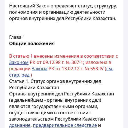
Настоящий Закон определяет статус, структуру,
полномочия и организацию деятельности
органов внутренних дел Республики Казахстан.
Глава 1
Общие положения
В статью 1 внесены изменения в соответствии с
Законом
РК от 09.12.98 г. № 307-1; изложена в
редакции
Закона
РК от 13.02.12 г. № 553-IV (
см.
стар. ред.
)
Статья 1. Статус органов внутренних дел
Республики Казахстан
Органы внутренних дел Республики Казахстан
(в дальнейшем - органы внутренних дел)
являются государственными органами,
осуществляющими в соответствии с
законодательством Республики Казахстан
дознание
,
предварительное следствие
и