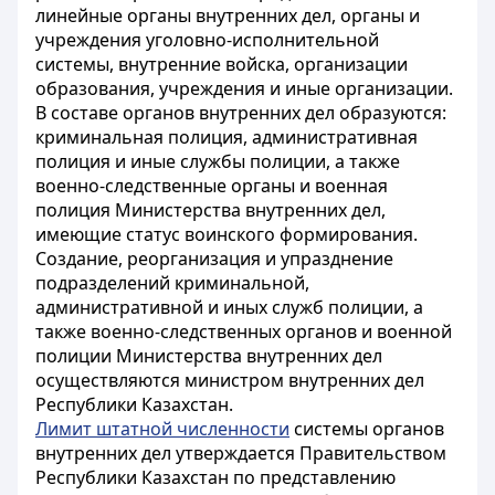
линейные органы внутренних дел, органы и
учреждения уголовно-исполнительной
системы, внутренние войска, организации
образования, учреждения и иные организации.
В составе органов внутренних дел образуются:
криминальная полиция, административная
полиция и иные службы полиции, а также
военно-следственные органы и военная
полиция Министерства внутренних дел,
имеющие статус воинского формирования.
Создание, реорганизация и упразднение
подразделений криминальной,
административной и иных служб полиции, а
также военно-следственных органов и военной
полиции Министерства внутренних дел
осуществляются министром внутренних дел
Республики Казахстан.
Лимит штатной численности
системы органов
внутренних дел утверждается Правительством
Республики Казахстан по представлению