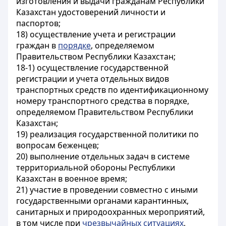
изготовления и выдачи гражданам Республики
Казахстан удостоверений личности и
паспортов;
18) осуществление учета и регистрации
граждан в
порядке
, определяемом
Правительством Республики Казахстан;
18-1) осуществление государственной
регистрации и учета отдельных видов
транспортных средств по идентификационному
номеру транспортного средства в порядке,
определяемом Правительством Республики
Казахстан;
19) реализация государственной политики по
вопросам беженцев;
20) выполнение отдельных задач в системе
территориальной обороны Республики
Казахстан в военное время;
21) участие в проведении совместно с иными
государственными органами карантинных,
санитарных и природоохранных мероприятий,
в том числе при
чрезвычайных ситуациях
,