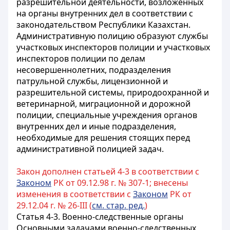
разрешительной деятельности, возложенных
на органы внутренних дел в соответствии с
законодательством Республики Казахстан.
Административную полицию образуют службы
участковых инспекторов полиции
и участковых
инспекторов полиции по делам
несовершеннолетних, подразделения
патрульной службы, лицензионной и
разрешительной системы, природоохранной и
ветеринарной, миграционной и дорожной
полиции, специальные учреждения органов
внутренних дел и иные подразделения,
необходимые для решения стоящих перед
административной полицией задач.
Закон дополнен статьей 4-3 в соответствии с
Законом
РК от 09.12.98 г. № 307-1; внесены
изменения в соответствии с
Законом
РК от
29.12.04 г. № 26-III (
см. стар. ред.
)
Статья 4-3. Военно-следственные органы
Основными задачами военно-следственных