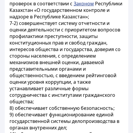
проверок в соответствии с
Законом
Республики
Казахстан «О государственном контроле и
надзоре в Республике Казахстан»;
7-2) совершенствует систему отчетности и
оценки деятельности с приоритетом вопросов
профилактики преступности, защиты
конституционных прав и свобод граждан,
интересов общества и государства, доверия со
стороны населения, с определением
механизмов внешней оценки, даваемой
представительными органами и
общественностью, с введением рейтинговой
оценки уровня коррупции, а также
устанавливает различные формы
сотрудничества с институтами гражданского
общества;
8) обеспечивает собственную безопасность;
9) обеспечивает функционирование единой
государственной системы делопроизводства в
органах внутренних дел;