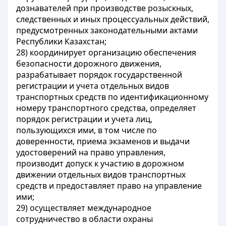
дознавателей при производстве розыскных,
следственных и иных процессуальных действий,
предусмотренных законодательными актами
Республики Казахстан;
28) координирует организацию обеспечения
безопасности дорожного движения,
разрабатывает порядок государственной
регистрации и учета отдельных видов
транспортных средств по идентификационному
номеру транспортного средства, определяет
порядок регистрации и учета лиц,
пользующихся ими, в том числе по
доверенности, приема экзаменов и выдачи
удостоверений на право управления,
производит допуск к участию в дорожном
движении отдельных видов транспортных
средств и предоставляет право на управление
ими;
29) осуществляет международное
сотрудничество в области охраны