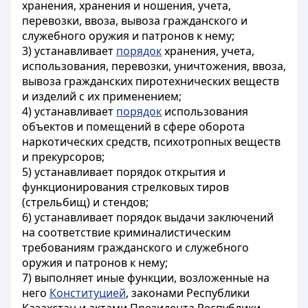
хранения, хранения и ношения, учета,
перевозки, ввоза, вывоза гражданского и
служебного оружия и патронов к нему;
3) устанавливает
порядок
хранения, учета,
использования, перевозки, уничтожения, ввоза,
вывоза гражданских пиротехнических веществ
и изделий с их применением;
4) устанавливает
порядок
использования
объектов и помещений в сфере оборота
наркотических средств, психотропных веществ
и прекурсоров;
5) устанавливает порядок открытия и
функционирования стрелковых тиров
(стрельбищ) и стендов;
6) устанавливает порядок выдачи заключений
на соответствие криминалистическим
требованиям гражданского и служебного
оружия и патронов к нему;
7) выполняет иные функции, возложенные на
него
Конституцией
, законами Республики