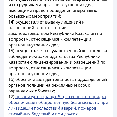
и сотрудниками органов внутренних дел,
имеющими право проведения оперативно-
розыскных мероприятий;
14) осуществляет выдачу лицензий и
разрешений в соответствии с
законодательством Республики Казахстан по
вопросам, относящимся к компетенции
органов внутренних дел;
15) осуществляет государственный контроль за
соблюдением
законодательства Республики
Казахстан о лицензировании
и разрешений по
вопросам, относящимся к компетенции
органов внутренних дел;
16) обеспечивает деятельность подразделений
органов полиции на режимных и особо
охраняемых объектах;
17)
организует охрану общественного порядка,
обеспечивает общественную безопасность при
ликвидации последствий аварий, пожаров,
стихийных бедствий и при других