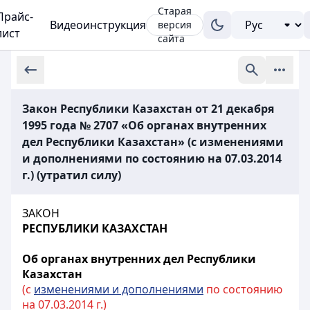
Старая
Прайс-
Видеоинструкция
версия
лист
сайта
Закон Республики Казахстан от 21 декабря
1995 года № 2707 «Об органах внутренних
дел Республики Казахстан» (с изменениями
и дополнениями по состоянию на 07.03.2014
г.) (утратил силу)
ЗАКОН
РЕСПУБЛИКИ КАЗАХСТАН
Об органах внутренних дел Республики
Казахстан
(с
изменениями и дополнениями
по состоянию
на 07.03.2014 г.)