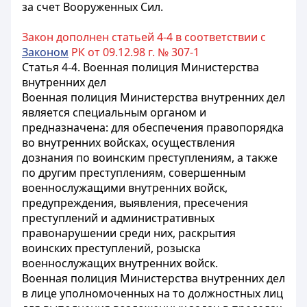
за счет Вооруженных Сил.
Закон дополнен статьей 4-4 в соответствии с
Законом
РК от 09.12.98 г. № 307-1
Статья 4-4. Военная полиция Министерства
внутренних дел
Военная полиция Министерства внутренних дел
является специальным органом и
предназначена: для обеспечения правопорядка
во внутренних войсках, осуществления
дознания по воинским преступлениям, а также
по другим преступлениям, совершенным
военнослужащими внутренних войск,
предупреждения, выявления, пресечения
преступлений и административных
правонарушении среди них, раскрытия
воинских преступлений, розыска
военнослужащих внутренних войск.
Военная полиция Министерства внутренних дел
в лице уполномоченных на то должностных лиц