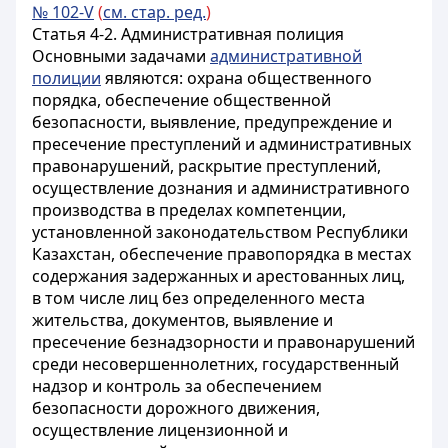
№ 102-V
(
см. стар. ред.
)
Статья 4-2. Административная полиция
Основными задачами
административной
полиции
являются: охрана общественного
порядка, обеспечение общественной
безопасности, выявление, предупреждение и
пресечение преступлений и административных
правонарушений, раскрытие преступлений,
осуществление дознания и административного
производства в пределах компетенции,
установленной законодательством Республики
Казахстан, обеспечение правопорядка в местах
содержания задержанных и арестованных лиц,
в том числе лиц без определенного места
жительства, документов, выявление и
пресечение безнадзорности и правонарушений
среди несовершеннолетних,
государственный
надзор и контроль за обеспечением
безопасности дорожного движения,
осуществление лицензионной и