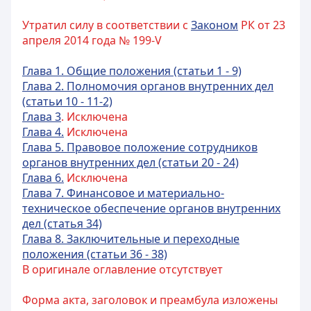
Утратил силу в соответствии с
Законом
РК от 23
апреля 2014 года № 199-V
Глава 1. Общие положения (статьи 1 - 9)
Глава 2. Полномочия органов внутренних дел
(статьи 10 - 11-2)
Глава 3
. Исключена
Глава 4.
Исключена
Глава 5. Правовое положение сотрудников
органов внутренних дел (статьи 20 - 24)
Глава 6.
Исключена
Глава 7. Финансовое и материально-
техническое обеспечение органов внутренних
дел (статья 34)
Глава 8. Заключительные и переходные
положения (статьи 36 - 38)
В оригинале оглавление отсутствует
Форма акта, заголовок и преамбула изложены