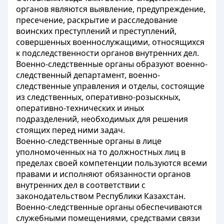
органов являются выявление, предупреждение,
пресечение, раскрытие и расследование
воинских преступлений и преступлений,
совершенных военнослужащими, относящихся
к подследственности органов внутренних дел.
Военно-следственные органы образуют военно-
следственный департамент, военно-
следственные управления и отделы, состоящие
из следственных, оперативно-розыскных,
оперативно-технических и иных
подразделений, необходимых для решения
стоящих перед ними задач.
Военно-следственные органы в лице
уполномоченных на то должностных лиц в
пределах своей компетенции пользуются всеми
правами и исполняют обязанности органов
внутренних дел в соответствии с
законодательством Республики Казахстан.
Военно-следственные органы обеспечиваются
служебными помещениями, средствами связи