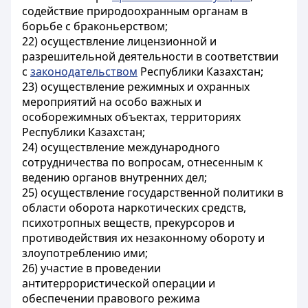
содействие природоохранным органам в
борьбе с браконьерством;
22) осуществление лицензионной и
разрешительной деятельности в соответствии
с
законодательством
Республики Казахстан;
23) осуществление режимных и охранных
мероприятий на особо важных и
особорежимных объектах, территориях
Республики Казахстан;
24) осуществление международного
сотрудничества по вопросам, отнесенным к
ведению органов внутренних дел;
25) осуществление государственной политики в
области оборота наркотических средств,
психотропных веществ, прекурсоров и
противодействия их незаконному обороту и
злоупотреблению ими;
26) участие в проведении
антитеррористической операции и
обеспечении правового режима