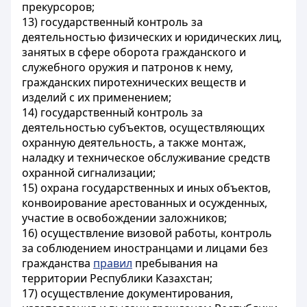
прекурсоров;
13) государственный контроль за
деятельностью физических и юридических лиц,
занятых в сфере оборота гражданского и
служебного оружия и патронов к нему,
гражданских пиротехнических веществ и
изделий с их применением;
14) государственный контроль за
деятельностью субъектов, осуществляющих
охранную деятельность, а также монтаж,
наладку и техническое обслуживание средств
охранной сигнализации;
15) охрана государственных и иных объектов,
конвоирование арестованных и осужденных,
участие в освобождении заложников;
16) осуществление визовой работы, контроль
за соблюдением иностранцами и лицами без
гражданства
правил
пребывания на
территории Республики Казахстан;
17) осуществление документирования,