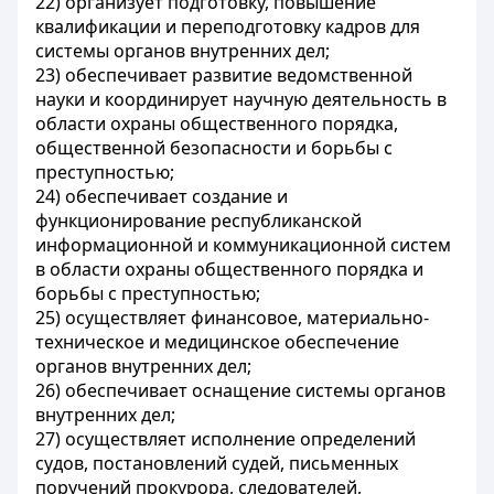
22) организует подготовку
, повышение
квалификации и переподготовку
кадров для
системы органов внутренних дел;
23) обеспечивает развитие ведомственной
науки и координирует научную деятельность в
области охраны общественного порядка,
общественной безопасности и борьбы с
преступностью;
24) обеспечивает создание и
функционирование республиканской
информационной и коммуникационной систем
в области охраны общественного порядка и
борьбы с преступностью;
25) осуществляет финансовое, материально-
техническое и медицинское обеспечение
органов внутренних дел;
26) обеспечивает оснащение системы органов
внутренних дел;
27) осуществляет исполнение определений
судов, постановлений судей, письменных
поручений прокурора, следователей,