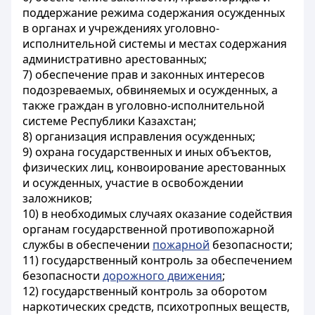
поддержание режима содержания осужденных
в органах и учреждениях уголовно-
исполнительной системы и местах содержания
административно арестованных;
7) обеспечение прав и законных интересов
подозреваемых, обвиняемых и осужденных, а
также граждан в уголовно-исполнительной
системе Республики Казахстан;
8) организация исправления осужденных;
9) охрана государственных и иных объектов,
физических лиц, конвоирование арестованных
и осужденных, участие в освобождении
заложников;
10) в необходимых случаях оказание содействия
органам государственной противопожарной
службы в обеспечении
пожарной
безопасности;
11) государственный контроль за обеспечением
безопасности
дорожного движения
;
12) государственный контроль за оборотом
наркотических средств, психотропных веществ,