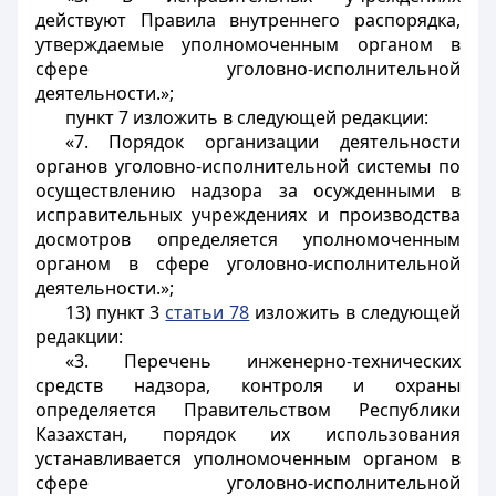
действуют Правила внутреннего распорядка,
утверждаемые уполномоченным органом в
сфере уголовно-исполнительной
деятельности.»;
пункт 7 изложить в следующей редакции:
«7. Порядок организации деятельности
органов уголовно-исполнительной системы по
осуществлению надзора за осужденными в
исправительных учреждениях и производства
досмотров определяется уполномоченным
органом в сфере уголовно-исполнительной
деятельности.»;
13) пункт 3
статьи 78
изложить в следующей
редакции:
«3. Перечень инженерно-технических
средств надзора, контроля и охраны
определяется Правительством Республики
Казахстан, порядок их использования
устанавливается уполномоченным органом в
сфере уголовно-исполнительной