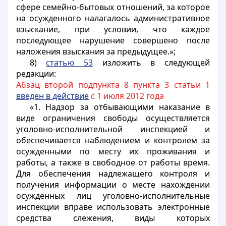
сфере семейно-бытовых отношений, за которое
на осужденного налагалось административное
взыскание, при условии, что каждое
последующее нарушение совершено после
наложения взыскания за предыдущее.»;
8)
статью 53
изложить в следующей
редакции:
Абзац второй подпункта 8 пункта 3 статьи 1
введен в действие
с 1 июля 2012 года
«1. Надзор за отбывающими наказание в
виде ограничения свободы осуществляется
уголовно-исполнительной инспекцией и
обеспечивается наблюдением и контролем за
осужденными по месту их проживания и
работы, а также в свободное от работы время.
Для обеспечения надлежащего контроля и
получения информации о месте нахождении
осужденных лиц уголовно-исполнительные
инспекции вправе использовать электронные
средства слежения, виды которых