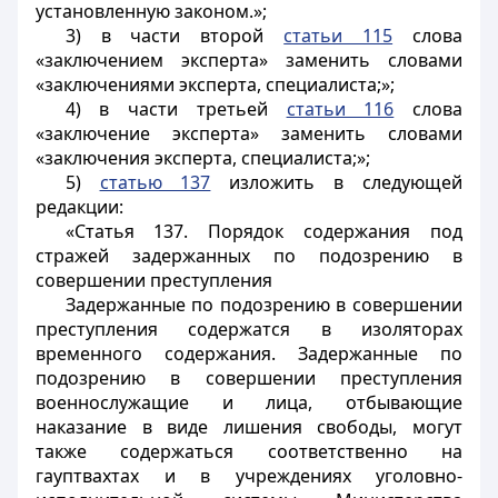
установленную законом.»;
3) в части второй
статьи 115
слова
«заключением эксперта» заменить словами
«заключениями эксперта, специалиста;»;
4) в части третьей
статьи 116
слова
«заключение эксперта» заменить словами
«заключения эксперта, специалиста;»;
5)
статью 137
изложить в следующей
редакции:
«Статья 137. Порядок содержания под
стражей задержанных по подозрению в
совершении преступления
Задержанные по подозрению в совершении
преступления содержатся в изоляторах
временного содержания. Задержанные по
подозрению в совершении преступления
военнослужащие и лица, отбывающие
наказание в виде лишения свободы, могут
также содержаться соответственно на
гауптвахтах и в учреждениях уголовно-