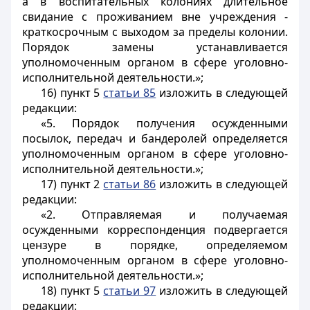
а в воспитательных колониях длительное
свидание с проживанием вне учреждения -
краткосрочным с выходом за пределы колонии.
Порядок замены устанавливается
уполномоченным органом в сфере уголовно-
исполнительной деятельности.»;
16) пункт 5
статьи 85
изложить в следующей
редакции:
«5. Порядок получения осужденными
посылок, передач и бандеролей определяется
уполномоченным органом в сфере уголовно-
исполнительной деятельности.»;
17) пункт 2
статьи 86
изложить в следующей
редакции:
«2. Отправляемая и получаемая
осужденными корреспонденция подвергается
цензуре в порядке, определяемом
уполномоченным органом в сфере уголовно-
исполнительной деятельности.»;
18) пункт 5
статьи 97
изложить в следующей
редакции: