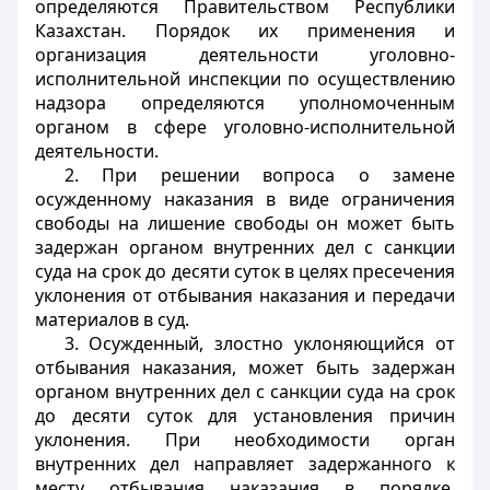
определяются Правительством Республики
Казахстан. Порядок их применения и
организация деятельности уголовно-
исполнительной инспекции по осуществлению
надзора определяются уполномоченным
органом в сфере уголовно-исполнительной
деятельности.
2. При решении вопроса о замене
осужденному наказания в виде ограничения
свободы на лишение свободы он может быть
задержан органом внутренних дел с санкции
суда на срок до десяти суток в целях пресечения
уклонения от отбывания наказания и передачи
материалов в суд.
3. Осужденный, злостно уклоняющийся от
отбывания наказания, может быть задержан
органом внутренних дел с санкции суда на срок
до десяти суток для установления причин
уклонения. При необходимости орган
внутренних дел направляет задержанного к
месту отбывания наказания в порядке,