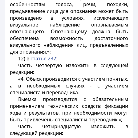
особенностям голоса, речи, походки,
предъявление лица для опознания может быть
произведено в условиях, исключающих
визуальное наблюдение опознаваемым
опознающего. Опознающему должна быть
обеспечена возможность достаточного
визуального наблюдения лиц, предъявленных
для опознания.»;
12) в
статье 232
:
часть четвертую изложить в следующей
редакции:
«4. Обыск производится с участием понятых,
а в необходимых случаях - с участием
специалиста и переводчика.
Выемка производится с обязательным
применением технических средств фиксации
хода и результатов, при необходимости могут
быть привлечены специалист и переводчик.»;
часть четырнадцатую изложить в
следующей редакции: