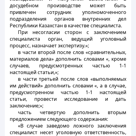
досудебном производстве может быть
привлечен сотрудник уполномоченного
подразделения органов внутренних дел
Республики Казахстан в качестве специалиста.
При несогласии сторон с заключением
специалиста орган, ведущий уголовный
процесс, назначает экспертизу.»;
в части второй после слов «сравнительных,
материалов дела» дополнить словами «, кроме
случаев, предусмотренных частью 1-1
настоящей статьи,»;
в части третьей после слов «выполняемых
им действий» дополнить словами «, а в случае,
предусмотренном частью 1-1 настоящей
статьи, провести исследование и дать
заключение;»;
часть четвертую дополнить вторым
предложением следующего содержания:
«В случае заведомо ложного заключения
специалист несет уголовную ответственность,