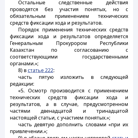
Остальные следственные действия
проводятся без участия понятых, но с
обязательным применением технических
средств фиксации хода и результатов.
Порядок применения технических средств
фиксации хода и результатов определяется
Генеральным Прокурором Республики
Казахстан по согласованию с
соответствующими государственными
органами.»;
8) в
статье 222
:
часть пятую изложить в следующей
редакции:
«5. Осмотр производится с применением
технических средств фиксации хода и
результатов, а в случае, предусмотренном
частями двенадцатой и тринадцатой
настоящей статьи, с участием понятых.»;
часть девятую дополнить словами «при их
привлечении.»;