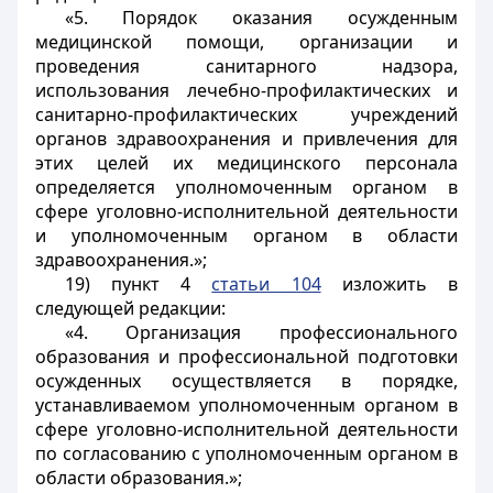
«5. Порядок оказания осужденным
медицинской помощи, организации и
проведения санитарного надзора,
использования лечебно-профилактических и
санитарно-профилактических учреждений
органов здравоохранения и привлечения для
этих целей их медицинского персонала
определяется уполномоченным органом в
сфере уголовно-исполнительной деятельности
и уполномоченным органом в области
здравоохранения.»;
19) пункт 4
статьи 104
изложить в
следующей редакции:
«4. Организация профессионального
образования и профессиональной подготовки
осужденных осуществляется в порядке,
устанавливаемом уполномоченным органом в
сфере уголовно-исполнительной деятельности
по согласованию с уполномоченным органом в
области образования.»;