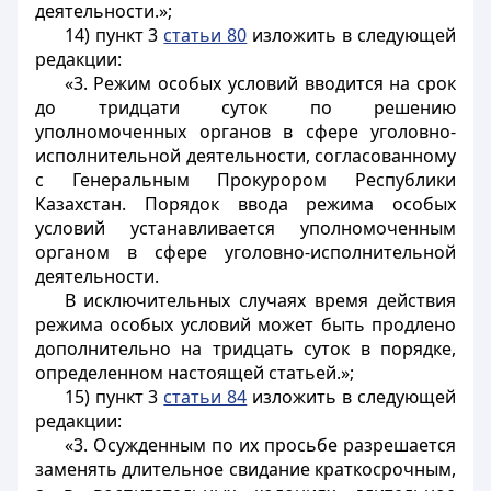
деятельности.»;
14) пункт 3
статьи 80
изложить в следующей
редакции:
«3. Режим особых условий вводится на срок
до тридцати суток по решению
уполномоченных органов в сфере уголовно-
исполнительной деятельности, согласованному
с Генеральным Прокурором Республики
Казахстан. Порядок ввода режима особых
условий устанавливается уполномоченным
органом в сфере уголовно-исполнительной
деятельности.
В исключительных случаях время действия
режима особых условий может быть продлено
дополнительно на тридцать суток в порядке,
определенном настоящей статьей.»;
15) пункт 3
статьи 84
изложить в следующей
редакции:
«3. Осужденным по их просьбе разрешается
заменять длительное свидание краткосрочным,