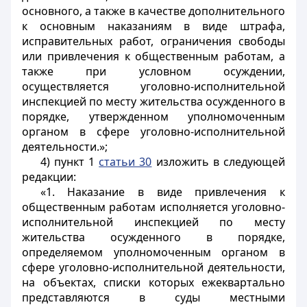
основного, а также в качестве дополнительного
к основным наказаниям в виде штрафа,
исправительных работ, ограничения свободы
или привлечения к общественным работам, а
также при условном осуждении,
осуществляется уголовно-исполнительной
инспекцией по месту жительства осужденного в
порядке, утвержденном уполномоченным
органом в сфере уголовно-исполнительной
деятельности.»;
4) пункт 1
статьи 30
изложить в следующей
редакции:
«1. Наказание в виде привлечения к
общественным работам исполняется уголовно-
исполнительной инспекцией по месту
жительства осужденного в порядке,
определяемом уполномоченным органом в
сфере уголовно-исполнительной деятельности,
на объектах, списки которых ежеквартально
представляются в суды местными