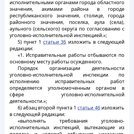
исполнительными органами города областного
значения, акимами района в городе
республиканского значения, столице, города
районного значения, поселка, аула (села),
аульного (сельского) округа по согласованию с
уголовно-исполнительной инспекцией.»;
5) пункт 1
статьи 36
изложить в следующей
редакции:
«1. Исправительные работы отбываются по
основному месту работы осужденного.
Порядок организации деятельности
уголовно-исполнительной инспекции по
исполнению исправительных работ
определяется уполномоченным органом в
сфере уголовно-исполнительной
деятельности.»;
6) абзац второй пункта 1
статьи 46
изложить
в следующей редакции:
«выполнять требования уголовно-
исполнительных инспекций, вытекающие из