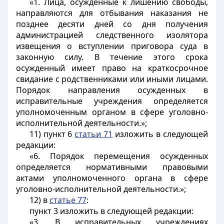
«1. Лица, осужденные к лишению свободы,
направляются для отбывания наказания не
позднее десяти дней со дня получения
администрацией следственного изолятора
извещения о вступлении приговора суда в
законную силу. В течение этого срока
осужденный имеет право на краткосрочное
свидание с родственниками или иными лицами.
Порядок направления осужденных в
исправительные учреждения определяется
уполномоченным органом в сфере уголовно-
исполнительной деятельности.»;
11) пункт 6
статьи 71
изложить в следующей
редакции:
«6. Порядок перемещения осужденных
определяется нормативными правовыми
актами уполномоченного органа в сфере
уголовно-исполнительной деятельности.»;
12) в
статье 77
:
пункт 3 изложить в следующей редакции:
«3. В исправительных учреждениях