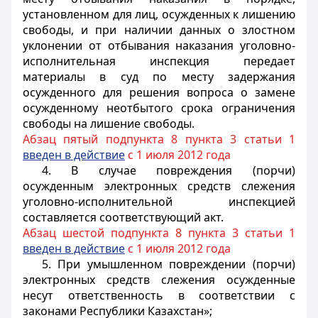
установленном для лиц, осужденных к лишению
свободы, и при наличии данных о злостном
уклонении от отбывания наказания уголовно-
исполнительная инспекция передает
материалы в суд по месту задержания
осужденного для решения вопроса о замене
осужденному неотбытого срока ограничения
свободы на лишение свободы.
Абзац пятый подпункта 8 пункта 3 статьи 1
введен в действие
с 1 июля 2012 года
4. В случае повреждения (порчи)
осужденным электронных средств слежения
уголовно-исполнительной инспекцией
составляется соответствующий акт.
Абзац шестой подпункта 8 пункта 3 статьи 1
введен в действие
с 1 июля 2012 года
5. При умышленном повреждении (порчи)
электронных средств слежения осужденные
несут ответственность в соответствии с
законами Республики Казахстан»;