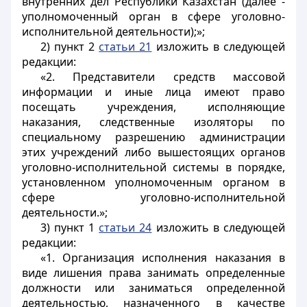
внутренних дел Республики Казахстан (далее -
уполномоченный орган в сфере уголовно-
исполнительной деятельности);»;
2) пункт 2
статьи 21
изложить в следующей
редакции:
«2. Представители средств массовой
информации и иные лица имеют право
посещать учреждения, исполняющие
наказания, следственные изоляторы по
специальному разрешению администрации
этих учреждений либо вышестоящих органов
уголовно-исполнительной системы в порядке,
установленном уполномоченным органом в
сфере уголовно-исполнительной
деятельности.»;
3) пункт 1
статьи 24
изложить в следующей
редакции:
«1. Организация исполнения наказания в
виде лишения права занимать определенные
должности или заниматься определенной
деятельностью, назначенного в качестве