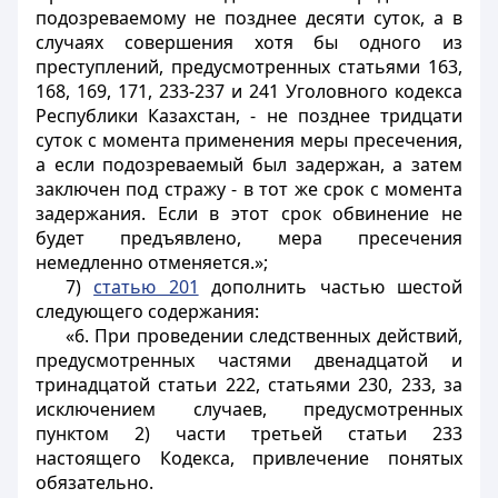
подозреваемому не позднее десяти суток, а в
случаях совершения хотя бы одного из
преступлений, предусмотренных статьями 163,
168, 169, 171, 233-237 и 241 Уголовного кодекса
Республики Казахстан, - не позднее тридцати
суток с момента применения меры пресечения,
а если подозреваемый был задержан, а затем
заключен под стражу - в тот же срок с момента
задержания. Если в этот срок обвинение не
будет предъявлено, мера пресечения
немедленно отменяется.»;
7)
статью 201
дополнить частью шестой
следующего содержания:
«6. При проведении следственных действий,
предусмотренных частями двенадцатой и
тринадцатой статьи 222, статьями 230, 233, за
исключением случаев, предусмотренных
пунктом 2) части третьей статьи 233
настоящего Кодекса, привлечение понятых
обязательно.