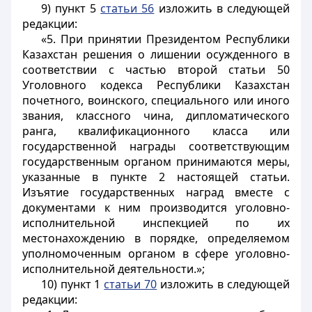
9) пункт 5
статьи 56
изложить в следующей
редакции:
«5. При принятии Президентом Республики
Казахстан решения о лишении осужденного в
соответствии с частью второй статьи 50
Уголовного кодекса Республики Казахстан
почетного, воинского, специального или иного
звания, классного чина, дипломатического
ранга, квалификационного класса или
государственной награды соответствующим
государственным органом принимаются меры,
указанные в пункте 2 настоящей статьи.
Изъятие государственных наград вместе с
документами к ним производится уголовно-
исполнительной инспекцией по их
местонахождению в порядке, определяемом
уполномоченным органом в сфере уголовно-
исполнительной деятельности.»;
10) пункт 1
статьи 70
изложить в следующей
редакции: