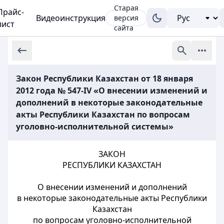
Старая
Прайс-
Видеоинструкция
версия
лист
сайта
Закон Республики Казахстан от 18 января
2012 года № 547-IV «О внесении изменений и
дополнений в некоторые законодательные
акты Республики Казахстан по вопросам
уголовно-исполнительной системы»
ЗАКОН
РЕСПУБЛИКИ КАЗАХСТАН
О внесении изменений и дополнений
в некоторые законодательные акты Республики
Казахстан
по вопросам уголовно-исполнительной