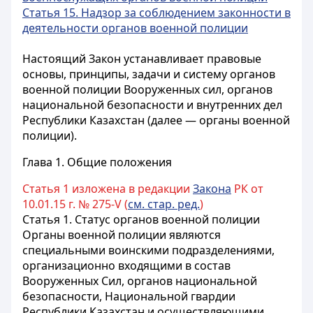
Статья 15. Надзор за соблюдением законности в
деятельности органов военной полиции
Настоящий Закон устанавливает правовые
основы, принципы, задачи и систему органов
военной полиции Вооруженных сил, органов
национальной безопасности и внутренних дел
Республики Казахстан (далее — органы военной
полиции).
Глава 1. Общие положения
Статья 1 изложена в редакции
Закона
РК от
10.01.15 г. № 275-V (
см. стар. ред.
)
Статья 1. Статус органов военной полиции
Органы военной полиции являются
специальными воинскими подразделениями,
организационно входящими в состав
Вооруженных Сил, органов национальной
безопасности, Национальной гвардии
Республики Казахстан и осуществляющими