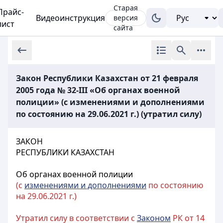
Старая
Прайс-
Видеоинструкция
версия
лист
сайта
Закон Республики Казахстан от 21 февраля
2005 года № 32-III «Об органах военной
полиции» (с изменениями и дополнениями
по состоянию на 29.06.2021 г.) (утратил силу)
ЗАКОН
РЕСПУБЛИКИ КАЗАХСТАН
Об органах военной полиции
(с
изменениями и дополнениями
по состоянию
на 29.06.2021 г.)
Утратил силу в соответствии с
Законом
РК от 14