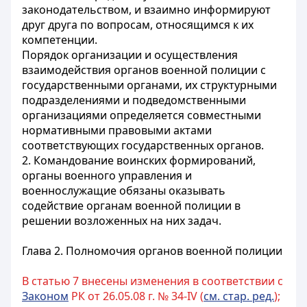
законодательством, и взаимно информируют
друг друга по вопросам, относящимся к их
компетенции.
Порядок организации и осуществления
взаимодействия органов военной полиции с
государственными органами, их структурными
подразделениями и подведомственными
организациями определяется совместными
нормативными правовыми актами
соответствующих государственных органов.
2. Командование воинских формирований,
органы военного управления и
военнослужащие обязаны оказывать
содействие органам военной полиции в
решении возложенных на них задач.
Глава 2. Полномочия органов военной полиции
В статью 7 внесены изменения в соответствии с
Законом
РК от 26.05.08 г. № 34-IV (
см. стар. ред.
);