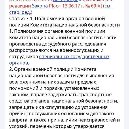
редакции
Закона
РК от 13.06.17 г. № 69-VI (
см.
стар. ред.
)
Статья 7-1. Полномочия органов военной
полиции Комитета национальной безопасности
1. Полномочия органов военной полиции
Комитета национальной безопасности в части
производства досудебного расследования
распространяются на военнослужащих и
сотрудников
специальных государственных
органов
.
2. Органы военной полиции Комитета
национальной безопасности для выполнения
возложенных на них задач в пределах
полномочий и порядке, установленных
законом, вправе задерживать транспортные
средства органов национальной безопасности,
запрещать их эксплуатацию до устранения
причин, послуживших основанием для такого
запрета, а также при наличии неисправностей и
условий, перечень которых утверждается