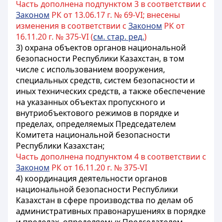
Часть дополнена подпунктом 3 в соответствии с
Законом
РК от 13.06.17 г. № 69-VI; внесены
изменения в соответствии с
Законом
РК от
16.11.20 г. № 375-VI (
см. стар. ред.
)
3) охрана объектов органов национальной
безопасности Республики Казахстан, в том
числе с использованием вооружения,
специальных средств, систем безопасности и
иных технических средств, а также обеспечение
на указанных объектах пропускного и
внутриобъектового режимов в порядке и
пределах, определяемых Председателем
Комитета национальной безопасности
Республики Казахстан;
Часть дополнена подпунктом 4 в соответствии с
Законом
РК от 16.11.20 г. № 375-VI
4) координация деятельности органов
национальной безопасности Республики
Казахстан в сфере производства по делам об
административных правонарушениях в порядке