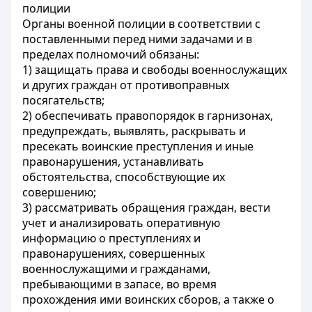
полиции
Органы военной полиции в соответствии с
поставленными перед ними задачами и в
пределах полномочий обязаны:
1) защищать права и свободы военнослужащих
и других граждан от противоправных
посягательств;
2) обеспечивать правопорядок в гарнизонах,
предупреждать, выявлять, раскрывать и
пресекать воинские преступления и иные
правонарушения, устанавливать
обстоятельства, способствующие их
совершению;
3) рассматривать обращения граждан, вести
учет и анализировать оперативную
информацию о преступлениях и
правонарушениях, совершенных
военнослужащими и гражданами,
пребывающими в запасе, во время
прохождения ими воинских сборов, а также о