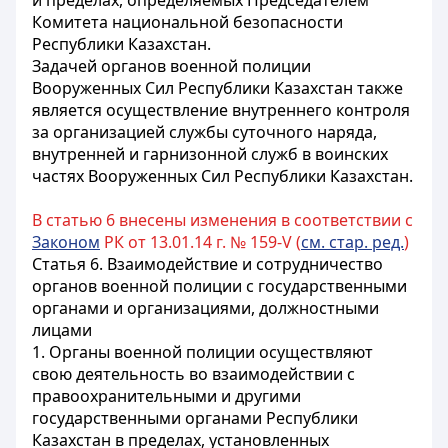
и пределах, определяемых Председателем
Комитета национальной безопасности
Республики Казахстан.
Задачей органов военной полиции
Вооруженных Сил Республики Казахстан также
является осуществление внутреннего контроля
за организацией службы суточного наряда,
внутренней и гарнизонной служб в воинских
частях Вооруженных Сил Республики Казахстан.
В статью 6 внесены изменения в соответствии с
Законом
РК от 13.01.14 г. № 159-V (
см. стар. ред.
)
Статья 6. Взаимодействие и сотрудничество
органов военной полиции с государственными
органами и организациями, должностными
лицами
1. Органы военной полиции осуществляют
свою деятельность во взаимодействии с
правоохранительными и другими
государственными органами Республики
Казахстан в пределах, установленных