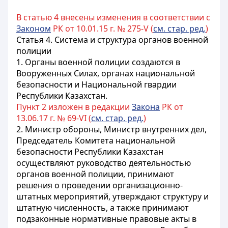
В статью 4 внесены изменения в соответствии с
Законом
РК от 10.01.15 г. № 275-V (
см. стар. ред.
)
Статья 4. Система и структура органов военной
полиции
1. Органы военной полиции создаются в
Вооруженных Силах, органах национальной
безопасности и Национальной гвардии
Республики Казахстан.
Пункт 2 изложен в редакции
Закона
РК от
13.06.17 г. № 69-VI (
см. стар. ред.
)
2. Министр обороны, Министр внутренних дел,
Председатель Комитета национальной
безопасности Республики Казахстан
осуществляют руководство деятельностью
органов военной полиции, принимают
решения о проведении организационно-
штатных мероприятий, утверждают структуру и
штатную численность, а также принимают
подзаконные нормативные правовые акты в