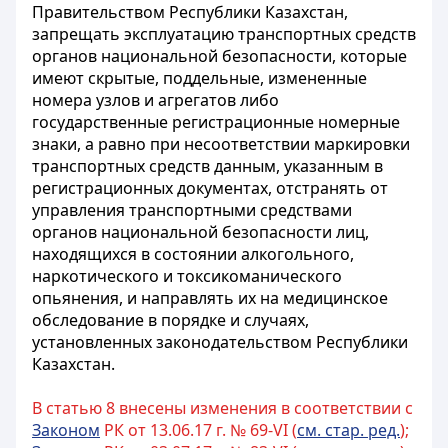
Правительством Республики Казахстан,
запрещать эксплуатацию транспортных средств
органов национальной безопасности, которые
имеют скрытые, поддельные, измененные
номера узлов и агрегатов либо
государственные регистрационные номерные
знаки, а равно при несоответствии маркировки
транспортных средств данным, указанным в
регистрационных документах, отстранять от
управления транспортными средствами
органов национальной безопасности лиц,
находящихся в состоянии алкогольного,
наркотического и токсикоманического
опьянения, и направлять их на медицинское
обследование в порядке и случаях,
установленных законодательством Республики
Казахстан.
В статью 8 внесены изменения в соответствии с
Законом
РК от 13.06.17 г. № 69-VI (
см. стар. ред.
);