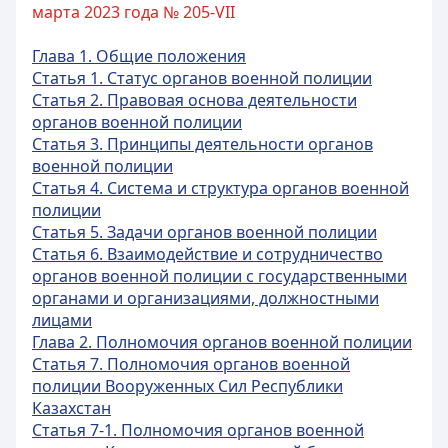
марта 2023 года № 205-VII
Глава 1. Общие положения
Статья 1. Статус органов военной полиции
Статья 2. Правовая основа деятельности
органов военной полиции
Статья 3. Принципы деятельности органов
военной полиции
Статья 4. Система и структура органов военной
полиции
Статья 5. Задачи органов военной полиции
Статья 6. Взаимодействие и сотрудничество
органов военной полиции с государственными
органами и организациями, должностными
лицами
Глава 2. Полномочия органов военной полиции
Статья 7. Полномочия органов военной
полиции Вооруженных Сил Республики
Казахстан
Статья 7-1. Полномочия органов военной