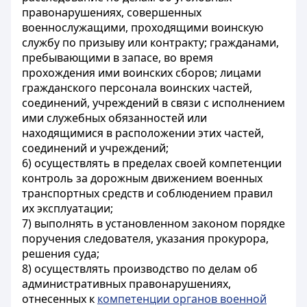
правонарушениях, совершенных
военнослужащими, проходящими воинскую
службу по призыву или контракту; гражданами,
пребывающими в запасе, во время
прохождения ими воинских сборов; лицами
гражданского персонала воинских частей,
соединений, учреждений в связи с исполнением
ими служебных обязанностей или
находящимися в расположении этих частей,
соединений и учреждений;
6) осуществлять в пределах своей компетенции
контроль за дорожным движением военных
транспортных средств и соблюдением правил
их эксплуатации;
7) выполнять в установленном законом порядке
поручения следователя, указания прокурора,
решения суда;
8) осуществлять производство по делам об
административных правонарушениях,
отнесенных к
компетенции органов военной