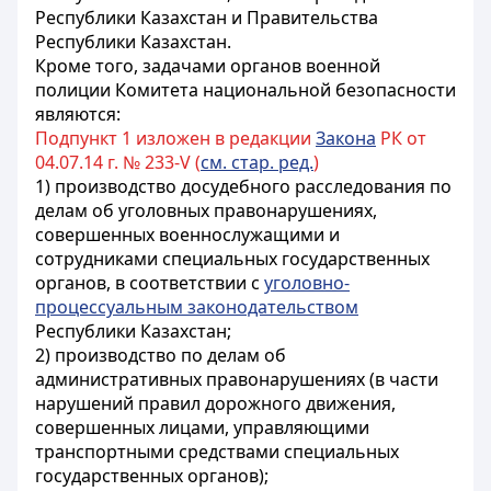
Республики Казахстан и Правительства
Республики Казахстан.
Кроме того, задачами органов военной
полиции Комитета национальной безопасности
являются:
Подпункт 1 изложен в редакции
Закона
РК от
04.07.14 г. № 233-V (
см. стар. ред.
)
1) производство досудебного расследования по
делам об уголовных правонарушениях,
совершенных военнослужащими и
сотрудниками специальных государственных
органов, в соответствии с
уголовно-
процессуальным законодательством
Республики Казахстан;
2) производство по делам об
административных правонарушениях (в части
нарушений правил дорожного движения,
совершенных лицами, управляющими
транспортными средствами специальных
государственных органов);