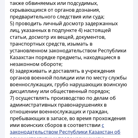
также обвиняемых или подсудимых,
скрывающихся от органов дознания,
предварительного следствия или суда;
5) проводить личный досмотр задержанных
лиц, указанных в подпункте 4) настоящей
статьи, досмотр их вещей, документов,
транспортных средств, изымать в
установленном законодательством Республики
Казахстан порядке предметы, находящиеся в
незаконном обороте;
6) задерживать и доставлять в учреждения
органов военной полиции или по месту службы
военнослужащих, грубо нарушающих воинскую
дисциплину или общественный порядок;
7) осуществлять производство по делам об
административных правонарушениях в
отношении военнослужащих и граждан,
пребывающих в запасе, во время прохождения
ими воинских сборов в соответствии
с
законодательством Республики Казахстан об