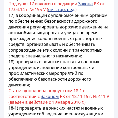
Подпункт 17 изложен в редакции
Закона
РК от
17.04.14 г. № 195-V (
см. стар. ред.
)
17) в координации с уполномоченным органом
по обеспечению безопасности дорожного
движения регулировать дорожное движение на
автомобильных дорогах и улицах во время
прохождения колонн военных транспортных
средств, организовывать и обеспечивать
сопровождение этих колонн и транспортных
средств специального назначения;
18) проверять в воинских частях и военных
учреждениях исполнение контрольных и
профилактических мероприятий по
обеспечению безопасности дорожного
движения;
Статья дополнена подпунктом 18-1 в
соответствии с
Законом
РК от 18.11.15 г. № 411-V
(введен в действие с 1 января 2016 г.)
18-1) проверять в воинских частях и военных
учреждениях соблюдение военнослужащими