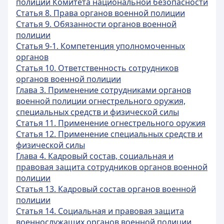
полиции Комитета национальной безопасности
Статья 8. Права органов военной полиции
Статья 9. Обязанности органов военной
полиции
Статья 9-1. Компетенция уполномоченных
органов
Статья 10. Ответственность сотрудников
органов военной полиции
Глава 3. Применение сотрудниками органов
военной полиции огнестрельного оружия,
специальных средств и физической силы
Статья 11. Применение огнестрельного оружия
Статья 12. Применение специальных средств и
физической силы
Глава 4. Кадровый состав, социальная и
правовая защита сотрудников органов военной
полиции
Статья 13. Кадровый состав органов военной
полиции
Статья 14. Социальная и правовая защита
военнослужащих органов военной полиции