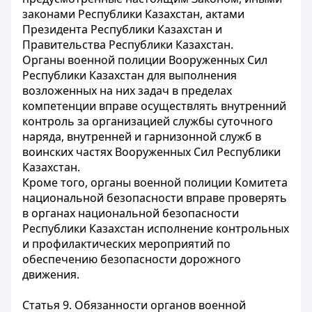
законами Республики Казахстан, актами
Президента Республики Казахстан и
Правительства Республики Казахстан.
Органы военной полиции Вооруженных Сил
Республики Казахстан для выполнения
возложенных на них задач в пределах
компетенции вправе осуществлять внутренний
контроль за организацией службы суточного
наряда, внутренней и гарнизонной служб в
воинских частях Вооруженных Сил Республики
Казахстан.
Кроме того, органы военной полиции Комитета
национальной безопасности вправе проверять
в органах национальной безопасности
Республики Казахстан исполнение контрольных
и профилактических мероприятий по
обеспечению безопасности дорожного
движения.
Статья 9. Обязанности органов военной