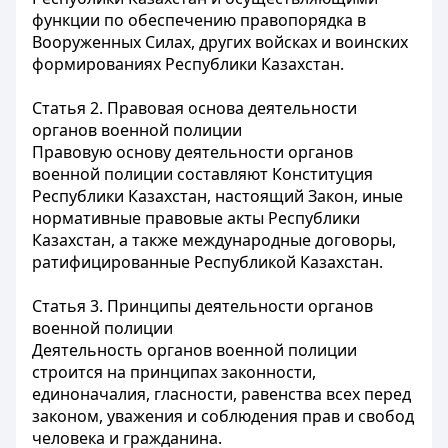
функции по обеспечению правопорядка в
Вооруженных Силах, других войсках и воинских
формированиях Республики Казахстан.
Статья 2. Правовая основа деятельности
органов военной полиции
Правовую основу деятельности органов
военной полиции составляют Конституция
Республики Казахстан, настоящий Закон, иные
нормативные правовые акты Республики
Казахстан, а также международные договоры,
ратифицированные Республикой Казахстан.
Статья 3. Принципы деятельности органов
военной полиции
Деятельность органов военной полиции
строится на принципах законности,
единоначалия, гласности, равенства всех перед
законом, уважения и соблюдения прав и свобод
человека и гражданина.