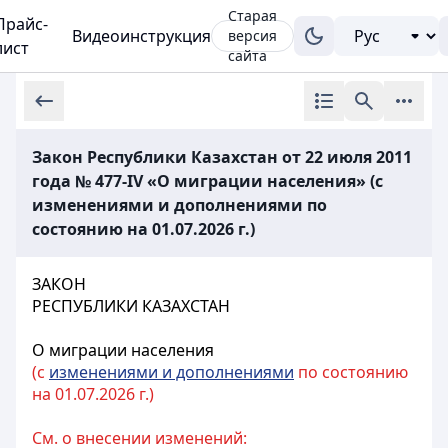
Старая
Прайс-
Видеоинструкция
версия
лист
сайта
Закон Республики Казахстан от 22 июля 2011
года № 477-IV «О миграции населения» (с
изменениями и дополнениями по
состоянию на 01.07.2026 г.)
ЗАКОН
РЕСПУБЛИКИ КАЗАХСТАН
О миграции населения
(с
изменениями и дополнениями
по состоянию
на 01.07.2026 г.)
См. о внесении изменений: