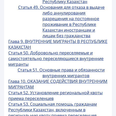
Республику Казахстан
Статья 49. Основания для отказа в выдаче
либо аннулирования
разрешения на постоянное
проживание в Республике
Казахстан иностранцам и
лицам без гражданства
Глава 9. ВНУТРЕННИЕ МИГРАНТЫ В РЕСПУБЛИКЕ
КАЗАХСТАН
Статья 50. Добровольно переселяемые и
самостоятельно переселяющиеся внутренние
мигранты
Статья 51. Основные права и обязанности
внутренних мигрантов
Глава 10. ОКАЗАНИЕ СОДЕЙСТВИЯ ВНУТРЕННИМ
МИГРАНТАМ
Статья 52. Установление региональной квоты
приема переселенцев
Статья 53. Социальная помощь гражданам
Республики Казахстан, включенным в
региональную квоту приема переселенцев