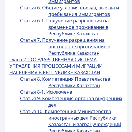
иммигрантов
Статья 6. Общие условия въезда, выезда и
пребывания иммигрантов
Статья 6-1. Получение разрешения на
временное проживание в
Республике Казахстан
Статья 7. Получение разрешения на
постоянное проживание в
Республике Казахстан
Глава 2. ГОСУДАРСТВЕННАЯ СИСТЕМА
УПРАВЛЕНИЯ ПРОЦЕССАМИ МИГРАЦИИ
НАСЕЛЕНИЯ В РЕСПУБЛИКЕ КАЗАХСТАН
Статья 8. Компетенция Правительства
Республики Казахстан
Статья 8-1. Исключена
Статья 9. Компетенция органов внутренних
дел
Статья 10. Компетенция Министерства
иностранных дел Республики
Казахстан и загранучреждений
Республики Казахстан