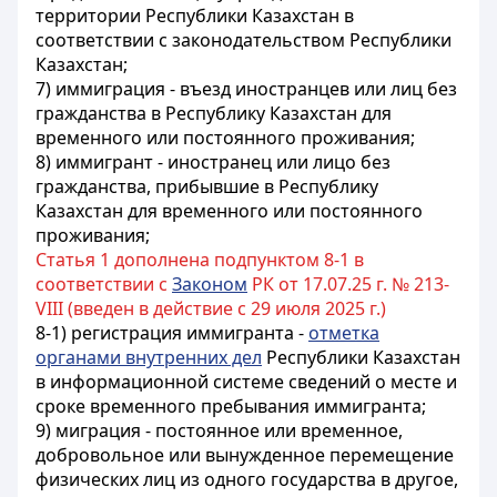
территории Республики Казахстан в
соответствии с законодательством Республики
Казахстан;
7) иммиграция - въезд иностранцев или лиц без
гражданства в Республику Казахстан для
временного или постоянного проживания;
8) иммигрант - иностранец или лицо без
гражданства, прибывшие в Республику
Казахстан для временного или постоянного
проживания;
Статья 1 дополнена подпунктом 8-1 в
соответствии с
Законом
РК от 17.07.25 г. № 213-
VIII (введен в действие с 29 июля 2025 г.)
8-1) регистрация иммигранта -
отметка
органами внутренних дел
Республики Казахстан
в информационной системе сведений о месте и
сроке временного пребывания иммигранта;
9) миграция - постоянное или временное,
добровольное или вынужденное перемещение
физических лиц из одного государства в другое,