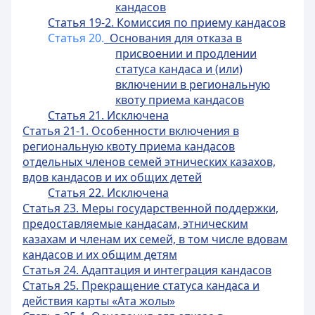
кандасов
Статья 19-2. Комиссия по приему кандасов
Статья 20.
Основания для отказа в
присвоении и продлении
статуса кандаса и (или)
включении в региональную
квоту приема кандасов
Статья 21. Исключена
Статья 21-1. Особенности включения в
региональную квоту приема кандасов
отдельных членов семей этнических казахов,
вдов кандасов и их общих детей
Статья 22. Исключена
Статья 23. Меры государственной поддержки,
предоставляемые кандасам, этническим
казахам и членам их семей, в том числе вдовам
кандасов и их общим детям
Статья 24. Адаптация и интеграция кандасов
Статья 25. Прекращение статуса кандаса и
действия карты «Ата жолы»