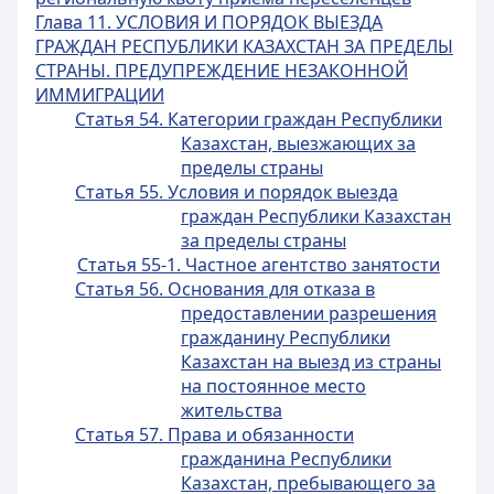
Глава 11. УСЛОВИЯ И ПОРЯДОК ВЫЕЗДА
ГРАЖДАН РЕСПУБЛИКИ КАЗАХСТАН ЗА ПРЕДЕЛЫ
СТРАНЫ. ПРЕДУПРЕЖДЕНИЕ НЕЗАКОННОЙ
ИММИГРАЦИИ
Статья 54. Категории граждан Республики
Казахстан, выезжающих за
пределы страны
Статья 55. Условия и порядок выезда
граждан Республики Казахстан
за пределы страны
Статья 55-1. Частное агентство занятости
Статья 56. Основания для отказа в
предоставлении разрешения
гражданину Республики
Казахстан на выезд из страны
на постоянное место
жительства
Статья 57. Права и обязанности
гражданина Республики
Казахстан, пребывающего за