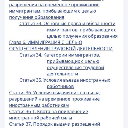
разрешения на временное проживание
иммигрантам, прибывающим с целью
получения образования
Статья 33. Основные права и обязанности
иммигрантов, прибывающих с
целью получения образования
Глава 6. ИММИГРАЦИЯ С ЦЕЛЬЮ
ОСУЩЕСТВЛЕНИЯ ТРУДОВОЙ ДЕЯТЕЛЬНОСТИ
Статья 34. Категории иммигрантов,
прибывающих с целью
осуществления трудовой
деятельности
Статья 35. Условия въезда иностранных
работников
Статья 36. Условия выдачи виз на въезд,
разрешений на временное проживание
иностранным работникам
Статья 36-1. Квота на привлечение
иностранной рабочей силы
Статья 37. Порядок выдачи разрешений