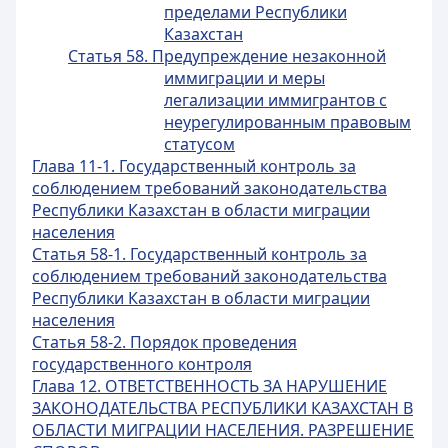
пределами Республики
Казахстан
Статья 58. Предупреждение незаконной
иммиграции и меры
легализации иммигрантов с
неурегулированным правовым
статусом
Глава 11-1. Государственный контроль за
соблюдением требований законодательства
Республики Казахстан в области миграции
населения
Статья 58-1. Государственный контроль за
соблюдением требований законодательства
Республики Казахстан в области миграции
населения
Статья 58-2. Порядок проведения
государственного контроля
Глава 12. ОТВЕТСТВЕННОСТЬ ЗА НАРУШЕНИЕ
ЗАКОНОДАТЕЛЬСТВА РЕСПУБЛИКИ КАЗАХСТАН В
ОБЛАСТИ МИГРАЦИИ НАСЕЛЕНИЯ. РАЗРЕШЕНИЕ