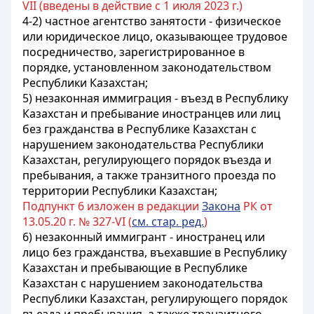
VII (введены в действие с 1 июля 2023 г.)
4-2) частное агентство занятости - физическое
или юридическое лицо, оказывающее трудовое
посредничество, зарегистрированное в
порядке, установленном законодательством
Республики Казахстан;
5) незаконная иммиграция - въезд в Республику
Казахстан и пребывание иностранцев или лиц
без гражданства в Республике Казахстан с
нарушением законодательства Республики
Казахстан, регулирующего порядок въезда и
пребывания, а также транзитного проезда по
территории Республики Казахстан;
Подпункт 6 изложен в редакции
Закона
РК от
13.05.20 г. № 327-VI (
см. стар. ред.
)
6) незаконный иммигрант - иностранец или
лицо без гражданства, въехавшие в Республику
Казахстан и пребывающие в Республике
Казахстан с нарушением законодательства
Республики Казахстан, регулирующего порядок