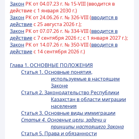
Закон
РК от 04.07.23 г. № 15-VIII (вводится в
действие с 1 января 2030 г.)
Закон
РК от 24.06.26 г. № 326-VIII (
вводится в
действие
с 25 августа 2026 г.);
Закон
РК от 07.07.26 г. № 334-VIII (
вводится в
действие
с 7 сентября 2026 г.; с 1 января 2027 г.);
Закон
РК от 14.07.26 г. № 350-VIII (
вводится в
действие
с 14 сентября 2026 г.)
Глава 1. ОСНОВНЫЕ ПОЛОЖЕНИЯ
Статья 1. Основные понятия,
используемые в настоящем
Законе
Статья 2. Законодательство Республики
Казахстан в области миграции
населения
Статья 3. Основные виды иммиграции
Статья 4. Основные цели, задачи и
принципы настоящего Закона
Статья 5. Права и обязанности