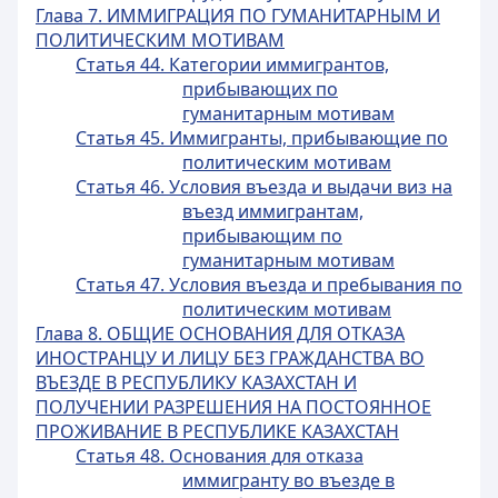
Глава 7. ИММИГРАЦИЯ ПО ГУМАНИТАРНЫМ И
ПОЛИТИЧЕСКИМ МОТИВАМ
Статья 44. Категории иммигрантов,
прибывающих по
гуманитарным мотивам
Статья 45. Иммигранты, прибывающие по
политическим мотивам
Статья 46. Условия въезда и выдачи виз на
въезд иммигрантам,
прибывающим по
гуманитарным мотивам
Статья 47. Условия въезда и пребывания по
политическим мотивам
Глава 8. ОБЩИЕ ОСНОВАНИЯ ДЛЯ ОТКАЗА
ИНОСТРАНЦУ И ЛИЦУ БЕЗ ГРАЖДАНСТВА ВО
ВЪЕЗДЕ В РЕСПУБЛИКУ КАЗАХСТАН И
ПОЛУЧЕНИИ РАЗРЕШЕНИЯ НА ПОСТОЯННОЕ
ПРОЖИВАНИЕ В РЕСПУБЛИКЕ КАЗАХСТАН
Статья 48. Основания для отказа
иммигранту во въезде в