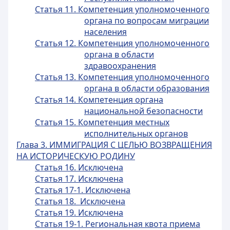
Статья 11. Компетенция уполномоченного
органа по вопросам миграции
населения
Статья 12. Компетенция уполномоченного
органа в области
здравоохранения
Статья 13. Компетенция уполномоченного
органа в области образования
Статья 14. Компетенция органа
национальной безопасности
Статья 15. Компетенция местных
исполнительных органов
Глава 3. ИММИГРАЦИЯ С ЦЕЛЬЮ ВОЗВРАЩЕНИЯ
НА ИСТОРИЧЕСКУЮ РОДИНУ
Статья 16. Исключена
Статья 17. Исключена
Статья 17-1. Исключена
Статья 18. Исключена
Статья 19. Исключена
Статья 19-1. Региональная квота приема