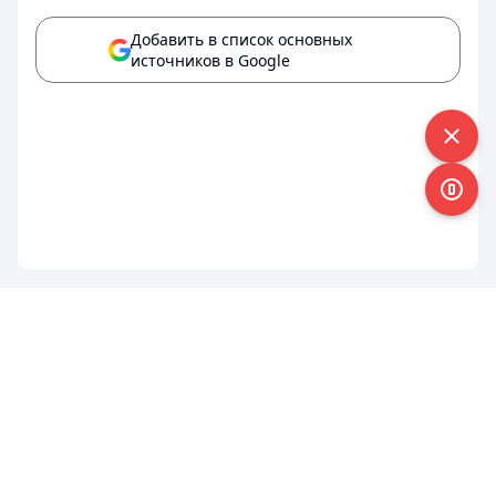
Добавить в список основных
источников в Google