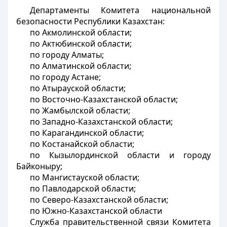
Департаменты Комитета национальной
безопасности Республики Казахстан:
по Акмолинской области;
по Актюбинской области;
по городу Алматы;
по Алматинской области;
по городу Астане;
по Атырауской области;
по Восточно-Казахстанской области;
по Жамбылской области;
по Западно-Казахстанской области;
по Карагандинской области;
по Костанайской области;
по Кызылординской области и городу
Байконыру;
по Мангистауской области;
по Павлодарской области;
по Северо-Казахстанской области;
по Южно-Казахстанской области
Служба правительственной связи Комитета