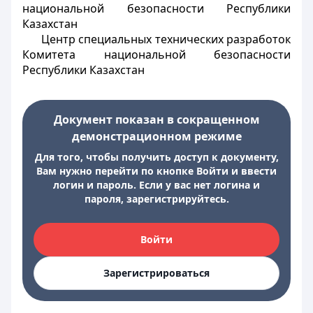
национальной безопасности Республики
Казахстан
Центр специальных технических разработок
Комитета национальной безопасности
Республики Казахстан
Документ показан в сокращенном
демонстрационном режиме
Для того, чтобы получить доступ к документу,
Вам нужно перейти по кнопке Войти и ввести
логин и пароль. Если у вас нет логина и
пароля, зарегистрируйтесь.
Войти
Зарегистрироваться