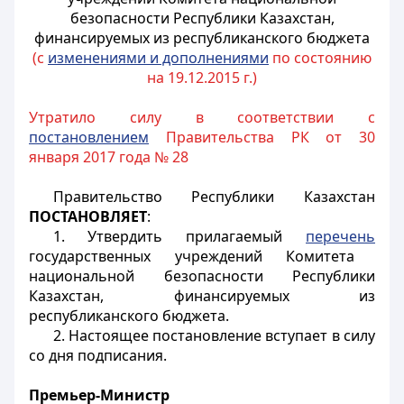
безопасности Республики Казахстан,
финансируемых из республиканского бюджета
(с
изменениями и дополнениями
по состоянию
на 19.12.2015 г.)
Утратило силу в соответствии с
постановлением
Правительства РК от 30
января 2017 года № 28
Правительство Республики Казахстан
ПОСТАНОВЛЯЕТ
:
1. Утвердить прилагаемый
перечень
государственных учреждений Комитета
национальной безопасности Республики
Казахстан, финансируемых из
республиканского бюджета.
2. Настоящее постановление вступает в силу
со дня подписания.
Премьер-Министр