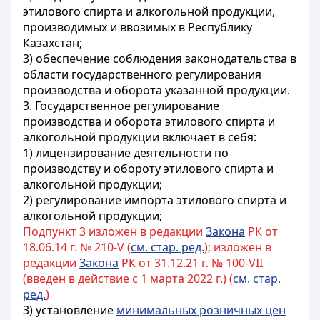
этилового спирта и алкогольной продукции,
производимых и ввозимых в Республику
Казахстан;
3) обеспечение соблюдения законодательства в
области государственного регулирования
производства и оборота указанной продукции.
3. Государственное регулирование
производства и оборота этилового спирта и
алкогольной продукции включает в себя:
1) лицензирование деятельности по
производству и обороту этилового спирта и
алкогольной продукции;
2) регулирование импорта этилового спирта и
алкогольной продукции;
Подпункт 3 изложен в редакции
Закона
РК от
18.06.14 г. № 210-V (
см. стар. ред.
); изложен в
редакции
Закона
РК от 31.12.21 г. № 100-VII
(введен в действие с 1 марта 2022 г.) (
см. стар.
ред.
)
3) установление
минимальных розничных цен