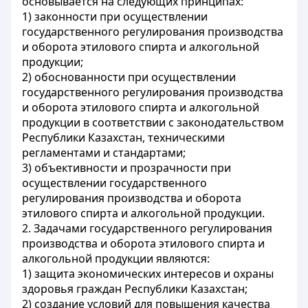
основывается на следующих принципах:
1) законности при осуществлении
государственного регулирования производства
и оборота этилового спирта и алкогольной
продукции;
2) обоснованности при осуществлении
государственного регулирования производства
и оборота этилового спирта и алкогольной
продукции в соответствии с законодательством
Республики Казахстан, техническими
регламентами и стандартами;
3) объективности и прозрачности при
осуществлении государственного
регулирования производства и оборота
этилового спирта и алкогольной продукции.
2. Задачами государственного регулирования
производства и оборота этилового спирта и
алкогольной продукции являются:
1) защита экономических интересов и охраны
здоровья граждан Республики Казахстан;
2) создание условий для повышения качества