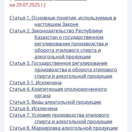
на 29.07.2025 г.)
Статья 1. Основные понятия, используемые в
настоящем Законе
Статья 2. Законодательство Республики
Казахстан о государственном
регулировании производства и
оборота этилового спирта и
алкогольной продукции
Статья 3. Государственное регулирование
производства и оборота этилового
спирта и алкогольной продукции
Статья 3-1. Исключена
Статья 4. Компетенция уполномоченного
органа
Статья 5. Виды алкогольной продукции
Статья 6. Исключена
Статья 7. Условия производства этилового
спирта и алкогольной продукции
Статья 8. Маркировка алкогольной продукции