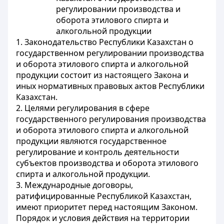
регулировании производства и
оборота этилового спирта и
алкогольной продукции
1. Законодательство Республики Казахстан о
государственном регулировании производства
и оборота этилового спирта и алкогольной
продукции состоит из настоящего Закона и
иных нормативных правовых актов Республики
Казахстан.
2. Целями регулирования в сфере
государственного регулирования производства
и оборота этилового спирта и алкогольной
продукции являются государственное
регулирование и контроль деятельности
субъектов производства и оборота этилового
спирта и алкогольной продукции.
3. Международные договоры,
ратифицированные Республикой Казахстан,
имеют приоритет перед настоящим Законом.
Порядок и условия действия на территории