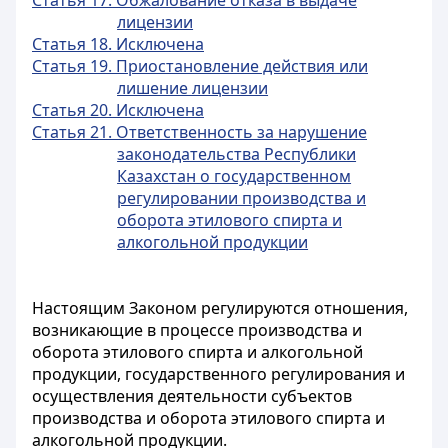
Статья 17. Обжалование отказа в выдаче
лицензии
Статья 18. Исключена
Статья 19. Приостановление действия или
лишение лицензии
Статья 20. Исключена
Статья 21. Ответственность за нарушение
законодательства Республики
Казахстан о государственном
регулировании производства и
оборота этилового спирта и
алкогольной продукции
Настоящим Законом регулируются отношения,
возникающие в процессе производства и
оборота этилового спирта и алкогольной
продукции, государственного регулирования и
осуществления деятельности субъектов
производства и оборота этилового спирта и
алкогольной продукции.