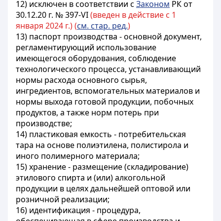
12) исключен в соответствии с
Законом
РК от
30.12.20 г. № 397-VI
(введен в действие с 1
января 2024 г.) (
см. стар. ред.
)
13) паспорт производства - основной документ,
регламентирующий использование
имеющегося оборудования, соблюдение
технологического процесса, устанавливающий
нормы расхода основного сырья,
ингредиентов, вспомогательных материалов и
нормы выхода готовой продукции, побочных
продуктов, а также норм потерь при
производстве;
14) пластиковая емкость - потребительская
тара на основе полиэтилена, полистирола и
иного полимерного материала;
15) хранение - размещение (складирование)
этилового спирта и (или) алкогольной
продукции в целях дальнейшей оптовой или
розничной реализации;
16) идентификация - процедура,