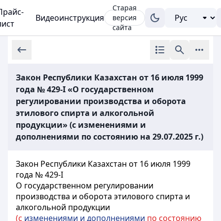
Старая
Прайс-
Видеоинструкция
версия
лист
сайта
Закон Республики Казахстан от 16 июля 1999
года № 429-I «О государственном
регулировании производства и оборота
этилового спирта и алкогольной
продукции» (с изменениями и
дополнениями по состоянию на 29.07.2025 г.)
Закон Республики Казахстан от 16 июля 1999
года № 429-I
О государственном регулировании
производства и оборота этилового спирта и
алкогольной продукции
(с
изменениями и дополнениями
по состоянию