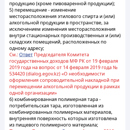
продукцию (кроме пивоваренной продукции);
5) перемещение - изменение
месторасположения этилового спирта и (или)
алкогольной продукции в пространстве, за
исключением изменения месторасположения
внутри стационарных производственных и (или)
складских помещений, расположенных по
одному адресу;
См.:
Ответ
Председателя Комитета
государственных доходов МФ РК от 19 февраля
2019 года на вопрос от 14 февраля 2019 года №
534420 (dialog.egov.kz) «О необходимости
оформления сопроводительной накладной при
перемещении алкогольной продукции в рамках
одной организации»
6) комбинированная полимерная тара -
потребительская тара, изготовленная из
комбинированных полимерных материалов,
внутренняя поверхность которых изготовлена
из пищевого полимерного материала;