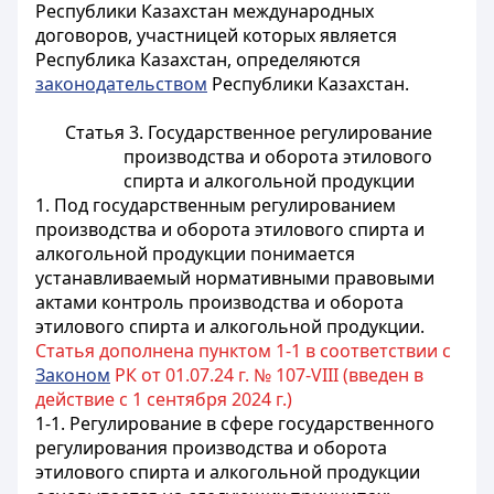
Республики Казахстан международных
договоров, участницей которых является
Республика Казахстан, определяются
законодательством
Республики Казахстан.
Статья 3. Государственное регулирование
производства и оборота этилового
спирта и алкогольной продукции
1. Под государственным регулированием
производства и оборота этилового спирта и
алкогольной продукции понимается
устанавливаемый нормативными правовыми
актами контроль производства и оборота
этилового спирта и алкогольной продукции.
Статья дополнена пунктом 1-1 в соответствии с
Законом
РК от 01.07.24 г. № 107-VIII (введен в
действие с 1 сентября 2024 г.)
1-1. Регулирование в сфере государственного
регулирования производства и оборота
этилового спирта и алкогольной продукции