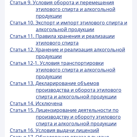
Статья 9. Условия оборота и перемещения
этилового спирта и алкогольной
продукции
Статья 10. Экспорт и импорт этилового спирта и
алкогольной продукции
Статья 11. Правила хранения и реализации
этилового спирта
Статья 12. Хранение и реализация алкогольной
продукции
Статья 12-1. Условия транспортировки
этилового спирта и алкогольной
продукции
Статья 13. Декларирование объемов
производства и оборота этилового
спирта и алкогольной продукции
Статья 14. Исключена
Статья 15. Лицензирование деятельности по
производству и обороту этилового
спирта и алкогольной продукции
Статья 16. Условия выдачи лицензий