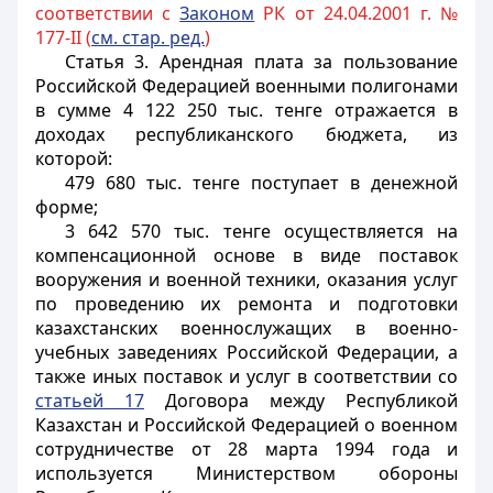
соответствии с
Законом
РК от 24.04.2001 г. №
177-II (
см. стар. ред.
)
Статья 3
. Арендная плата за пользование
Российской Федерацией военными полигонами
в сумме 4 122 250 тыс. тенге отражается в
доходах республиканского бюджета, из
которой:
479 680 тыс. тенге поступает в денежной
форме;
3 642 570 тыс. тенге осуществляется на
компенсационной основе в виде поставок
вооружения и военной техники, оказания услуг
по проведению их ремонта и подготовки
казахстанских военнослужащих в военно-
учебных заведениях Российской Федерации, а
также иных поставок и услуг в соответствии со
статьей 17
Договора между Республикой
Казахстан и Российской Федерацией о военном
сотрудничестве от 28 марта 1994 года и
используется Министерством обороны