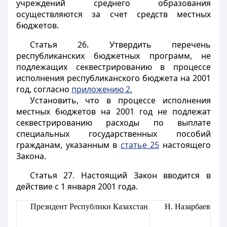
учреждений среднего образования
осуществляются за счет средств местных
бюджетов.
Статья 26
. Утвердить перечень
республиканских бюджетных программ, не
подлежащих секвестрированию в процессе
исполнения республиканского бюджета на 2001
год, согласно
приложению 2.
Установить, что в процессе исполнения
местных бюджетов на 2001 год не подлежат
секвестрированию расходы по выплате
специальных государственных пособий
гражданам, указанным в
статье 25
настоящего
Закона.
Статья 27
. Настоящий Закон вводится в
действие с 1 января 2001 года.
Президент Республики Казахстан
Н. Назарбаев