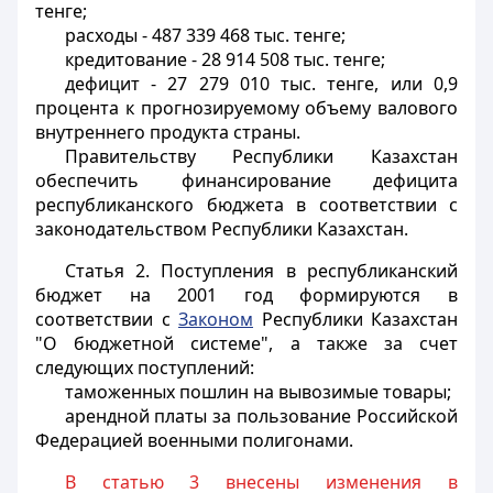
тенге;
расходы - 487 339 468 тыс. тенге;
кредитование - 28 914 508 тыс. тенге;
дефицит - 27 279 010 тыс. тенге, или 0,9
процента к прогнозируемому объему валового
внутреннего продукта страны.
Правительству Республики Казахстан
обеспечить финансирование дефицита
республиканского бюджета в соответствии с
законодательством Республики Казахстан.
Статья 2
. Поступления в республиканский
бюджет на 2001 год формируются в
соответствии с
Законом
Республики Казахстан
"О бюджетной системе", а также за счет
следующих поступлений:
таможенных пошлин на вывозимые товары;
арендной платы за пользование Российской
Федерацией военными полигонами.
В статью 3 внесены изменения в