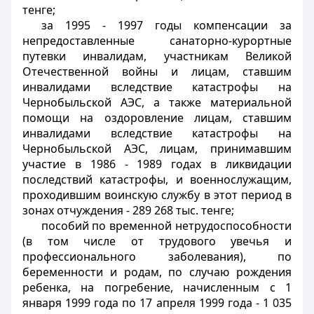
тенге;
за 1995 - 1997 годы компенсации за
непредоставленные санаторно-курортные
путевки инвалидам, участникам Великой
Отечественной войны и лицам, ставшим
инвалидами вследствие катастрофы на
Чернобыльской АЭС, а также материальной
помощи на оздоровление лицам, ставшим
инвалидами вследствие катастрофы на
Чернобыльской АЭС, лицам, принимавшим
участие в 1986 - 1989 годах в ликвидации
последствий катастрофы, и военнослужащим,
проходившим воинскую службу в этот период в
зонах отчуждения - 289 268 тыс. тенге;
пособий по временной нетрудоспособности
(в том числе от трудового увечья и
профессионального заболевания), по
беременности и родам, по случаю рождения
ребенка, на погребение, начисленным с 1
января 1999 года по 17 апреля 1999 года - 1 035