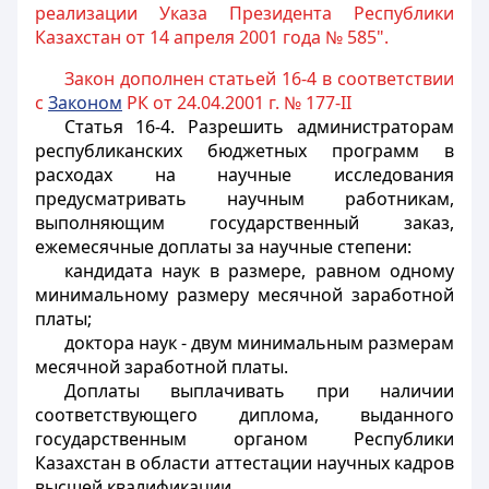
реализации Указа Президента Республики
Казахстан от 14 апреля 2001 года № 585".
Закон дополнен статьей 16-4 в соответствии
с
Законом
РК от 24.04.2001 г. № 177-II
Статья 16-4.
Разрешить администраторам
республиканских бюджетных программ в
расходах на научные исследования
предусматривать научным работникам,
выполняющим государственный заказ,
ежемесячные доплаты за научные степени:
кандидата наук в размере, равном одному
минимальному размеру месячной заработной
платы;
доктора наук - двум минимальным размерам
месячной заработной платы.
Доплаты выплачивать при наличии
соответствующего диплома, выданного
государственным органом Республики
Казахстан в области аттестации научных кадров
высшей квалификации.