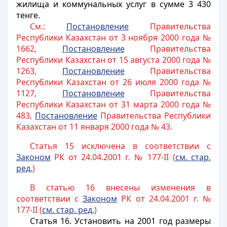
жилища и коммунальных услуг в сумме 3 430
тенге.
См.:
Постановление
Правительства
Республики Казахстан от 3 ноября 2000 года №
1662,
Постановление
Правительства
Республики Казахстан от 15 августа 2000 года №
1263,
Постановление
Правительства
Республики Казахстан от 26 июля 2000 года №
1127,
Постановление
Правительства
Республики Казахстан от 31 марта 2000 года №
483,
Постановление
Правительства Республики
Казахстан от 11 января 2000 года № 43.
Статья 15 исключена в соответствии с
Законом
РК от 24.04.2001 г. № 177-II (
см. стар.
ред.
)
В статью 16 внесены изменения в
соответствии с
Законом
РК от 24.04.2001 г. №
177-II (
см. стар. ред.
)
Статья 16
. Установить на 2001 год размеры