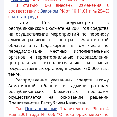
В статью 16-3 внесены изменения в
соответствии с
Законом
РК от 10.11.01 г. № 254-II
(
см. стар. ред.
)
Статья 16-3.
Предусмотреть в
республиканском бюджете на 2001 год средства
на осуществление мероприятий по переносу
административного центра Алматинской
области в г. Талдыкорган, в том числе по
передислокации местных исполнительных
органов и территориальных подразделений
центральных исполнительных и иных
государственных органов, в сумме 780 000 тыс.
тенге.
Распределение указанных средств акиму
Алматинской области и администраторам
республиканских бюджетных программ
осуществляется на основании решений
Правительства Республики Казахстан.
См.:
Постановление
Правительства РК от 4
мая 2001 года № 606 "О некоторых мерах по