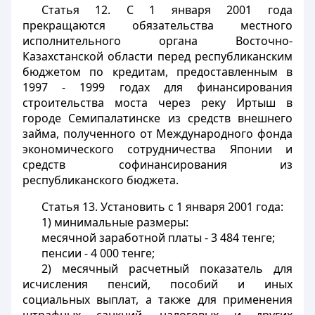
Статья 12
. С 1 января 2001 года
прекращаются обязательства местного
исполнительного органа Восточно-
Казахстанской области перед республиканским
бюджетом по кредитам, предоставленным в
1997 - 1999 годах для финансирования
строительства моста через реку Иртыш в
городе Семипалатинске из средств внешнего
займа, полученного от Международного фонда
экономического сотрудничества Японии и
средств софинансирования из
республиканского бюджета.
Статья 13
. Установить с 1 января 2001 года:
1) минимальные размеры:
месячной заработной платы - 3 484 тенге;
пенсии - 4 000 тенге;
2) месячный расчетный показатель для
исчисления пенсий, пособий и иных
социальных выплат, а также для применения