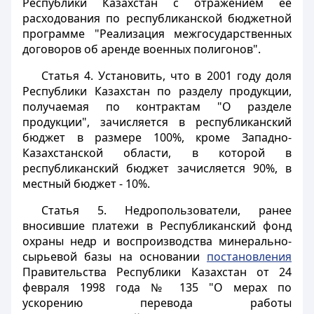
Республики Казахстан с отражением ее
расходования по республиканской бюджетной
программе "Реализация межгосударственных
договоров об аренде военных полигонов".
Статья 4
. Установить, что в 2001 году доля
Республики Казахстан по разделу продукции,
получаемая по контрактам "О разделе
продукции", зачисляется в республиканский
бюджет в размере 100%, кроме Западно-
Казахстанской области, в которой в
республиканский бюджет зачисляется 90%, в
местный бюджет - 10%.
Статья 5
. Недропользователи, ранее
вносившие платежи в Республиканский фонд
охраны недр и воспроизводства минерально-
сырьевой базы на основании
постановления
Правительства Республики Казахстан от 24
февраля 1998 года № 135 "О мерах по
ускорению перевода работы