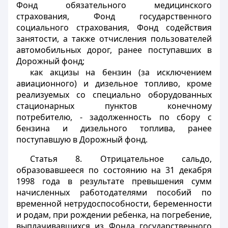
Фонд обязательного медицинского
страхования, Фонд государственного
социального страхования, Фонд содействия
занятости, а также отчисления пользователей
автомобильных дорог, ранее поступавших в
Дорожный фонд;
как акцизы на бензин (за исключением
авиационного) и дизельное топливо, кроме
реализуемых со специально оборудованных
стационарных пунктов конечному
потребителю, - задолженность по сбору с
бензина и дизельного топлива, ранее
поступавшую в Дорожный фонд.
Статья 8
. Отрицательное сальдо,
образовавшееся по состоянию на 31 декабря
1998 года в результате превышения сумм
начисленных работодателями пособий по
временной нетрудоспособности, беременности
и родам, при рождении ребенка, на погребение,
выплачивавшихся из Фонда государственного