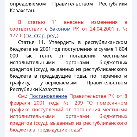
определяемом Правительством Республики
Казахстан.
В статью 11 внесены изменения в
соответствии с
Законом
РК от 24.04.2001 г. №
177-II (
см. стар. ред.
)
Статья 11
. Утвердить в республиканском
бюджете на 2001 год поступления в сумме 1 804
000 тыс. тенге от погашения местными
исполнительными органами бюджетных
кредитов (ссуд), выданных из республиканского
бюджета в предыдущие годы, по перечню и
графику, утверждаемым Правительством
Республики Казахстан.
См.:
Постановление
Правительства РК от 8
февраля 2001 года № 209 "О помесячном
графике поступлений от погашения местными
исполнительными органами бюджетных
кредитов (ссуд), выданных из республиканского
бюджета в предыдущие годы".