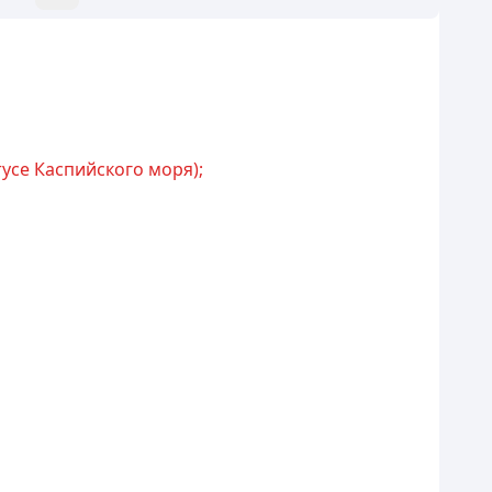
усе Каспийского моря);