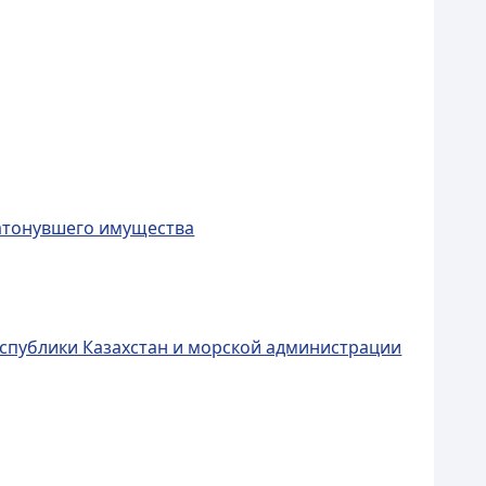
затонувшего имущества
спублики Казахстан и морской администрации