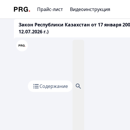
Прайс-лист
Видеоинструкция
Закон Республики Казахстан от 17 января 2
12.07.2026 г.)
Содержание