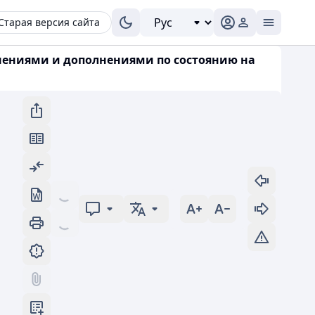
Старая версия сайта
менениями и дополнениями по состоянию на