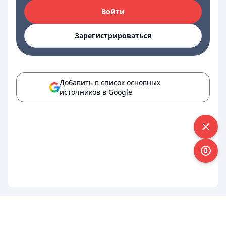
Войти
Зарегистрироваться
Добавить в список основных
источников в Google