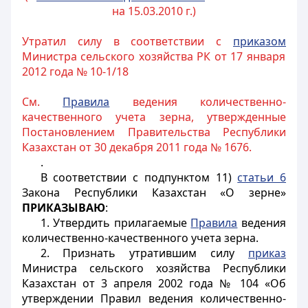
на 15.03.2010 г.)
Утратил силу в соответствии с
приказом
Министра сельского хозяйства РК от 17 января
2012 года № 10-1/18
См.
Правила
ведения количественно-
качественного учета зерна, утвержденные
Постановлением Правительства Республики
Казахстан от 30 декабря 2011 года № 1676.
.
В соответствии с подпунктом 11)
статьи 6
Закона Республики Казахстан «О зерне»
ПРИКАЗЫВАЮ
:
1. Утвердить прилагаемые
Правила
ведения
количественно-качественного учета зерна.
2. Признать утратившим силу
приказ
Министра сельского хозяйства Республики
Казахстан от 3 апреля 2002 года № 104 «Об
утверждении Правил ведения количественно-