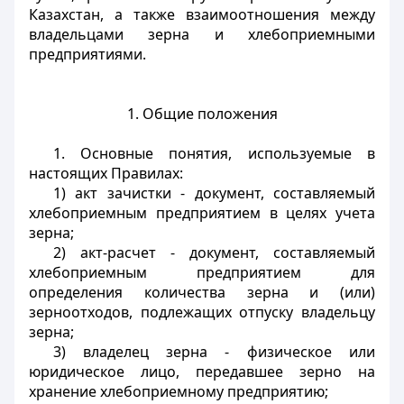
Казахстан, а также взаимоотношения между
владельцами зерна и хлебоприемными
предприятиями.
1. Общие положения
1. Основные понятия, используемые в
настоящих Правилах:
1) акт зачистки - документ, составляемый
хлебоприемным предприятием в целях учета
зерна;
2) акт-расчет - документ, составляемый
хлебоприемным предприятием для
определения количества зерна и (или)
зерноотходов, подлежащих отпуску владельцу
зерна;
3) владелец зерна - физическое или
юридическое лицо, передавшее зерно на
хранение хлебоприемному предприятию;