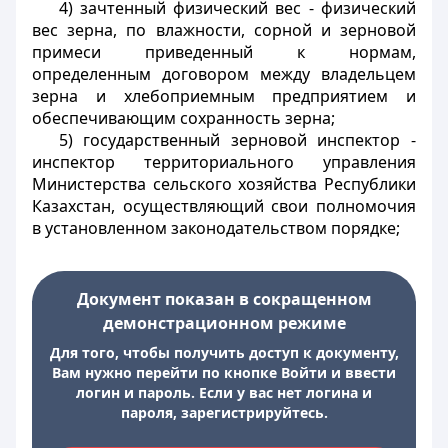
4) зачтенный физический вес - физический
вес зерна, по влажности, сорной и зерновой
примеси приведенный к нормам,
определенным договором между владельцем
зерна и хлебоприемным предприятием и
обеспечивающим сохранность зерна;
5) государственный зерновой инспектор -
инспектор территориального управления
Министерства сельского хозяйства Республики
Казахстан, осуществляющий свои полномочия
в установленном законодательством порядке;
Документ показан в сокращенном
демонстрационном режиме
Для того, чтобы получить доступ к документу,
Вам нужно перейти по кнопке Войти и ввести
логин и пароль. Если у вас нет логина и
пароля, зарегистрируйтесь.