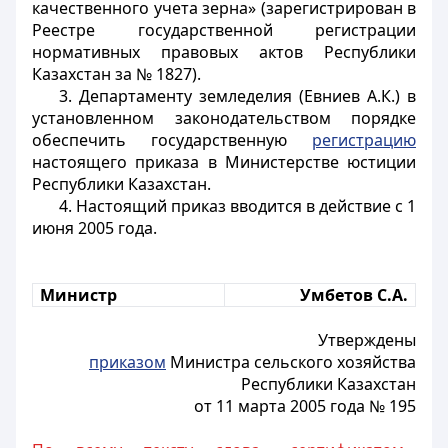
качественного учета зерна» (зарегистрирован в
Реестре государственной регистрации
нормативных правовых актов Республики
Казахстан за № 1827).
3. Департаменту земледелия (Евниев А.К.) в
установленном законодательством порядке
обеспечить государственную
регистрацию
настоящего приказа в Министерстве юстиции
Республики Казахстан.
4. Настоящий приказ вводится в действие с 1
июня 2005 года.
Министр
Умбетов С.А.
Утверждены
приказом
Министра сельского хозяйства
Республики Казахстан
от 11 марта 2005 года № 195