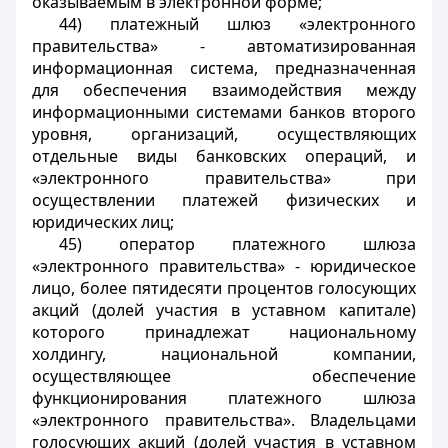
оказываемым в электронной форме;
44) платежный шлюз «электронного
правительства» - автоматизированная
информационная система, предназначенная
для обеспечения взаимодействия между
информационными системами банков второго
уровня, организаций, осуществляющих
отдельные виды банковских операций, и
«электронного правительства» при
осуществлении платежей физических и
юридических лиц;
45) оператор платежного шлюза
«электронного правительства» - юридическое
лицо, более пятидесяти процентов голосующих
акций (долей участия в уставном капитале)
которого принадлежат национальному
холдингу, национальной компании,
осуществляющее обеспечение
функционирования платежного шлюза
«электронного правительства». Владельцами
голосующих акций (долей участия в уставном