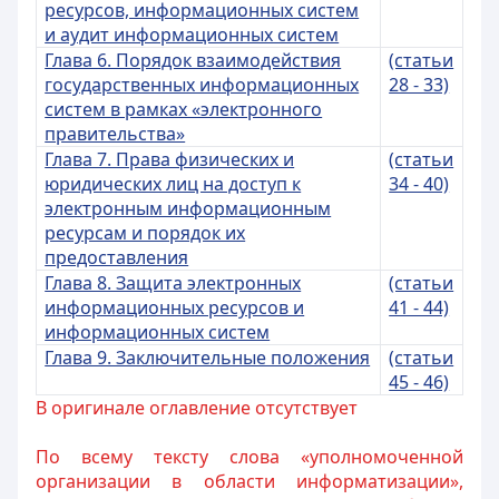
ресурсов, информационных систем
и аудит информационных систем
Глава 6. Порядок взаимодействия
(статьи
государственных информационных
28 - 33)
систем в рамках «электронного
правительства»
Глава 7. Права физических и
(статьи
юридических лиц на доступ к
34 - 40)
электронным информационным
ресурсам и порядок их
предоставления
Глава 8. Защита электронных
(статьи
информационных ресурсов и
41 - 44)
информационных систем
Глава 9. Заключительные положения
(статьи
45 - 46)
В оригинале оглавление отсутствует
По всему тексту слова «уполномоченной
организации в области информатизации»,