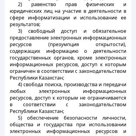
2) равенство прав физических и
юридических лиц на участие в деятельности в
сфере информатизации и использование ее
результатов;
3) свободный доступ и обязательное
предоставление электронных информационных
ресурсов (презумпция открытости),
содержащих информацию о деятельности
государственных органов, кроме электронных
информационных ресурсов, доступ к которым
ограничен в соответствии с законодательством
Республики Казахстан;
4) свобода поиска, производства и передачи
любых электронных информационных
ресурсов, доступ к которым не ограничивается
в соответствии с законодательством
Республики Казахстан;
5) обеспечение безопасности личности,
общества и государства при использовании
электронных информационных ресурсов и