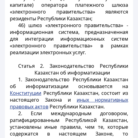
капитале) оператора платежного шлюза
«электронного правительства» являются
резиденты Республики Казахстан;
46) шлюз «электронного правительства» -
информационная система, предназначенная
для интеграции информационных систем
«электронного правительства» в рамках
реализации электронных услуг.
Статья 2. Законодательство Республики
Казахстан об информатизации
1. Законодательство Республики Казахстан
об информатизации основывается на
Конституции
Республики Казахстан, состоит из
настоящего Закона и
иных нормативных
правовых актов
Республики Казахстан.
2. Если международным договором,
ратифицированным Республикой Казахстан,
установлены иные правила, чем те, которые
содержатся в настоящем Законе, то