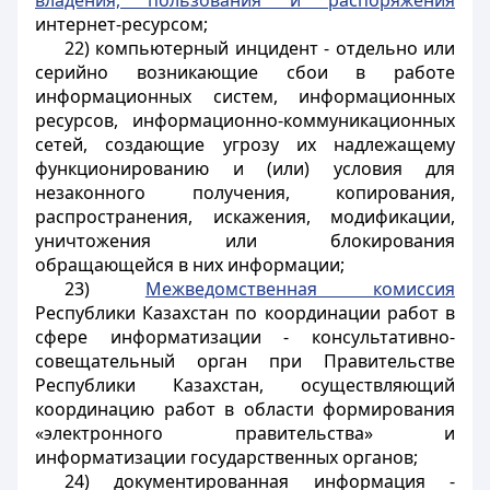
владения, пользования и распоряжения
интернет-ресурсом;
22) компьютерный инцидент - отдельно или
серийно возникающие сбои в работе
информационных систем, информационных
ресурсов, информационно-коммуникационных
сетей, создающие угрозу их надлежащему
функционированию и (или) условия для
незаконного получения, копирования,
распространения, искажения, модификации,
уничтожения или блокирования
обращающейся в них информации;
23)
Межведомственная комиссия
Республики Казахстан по координации работ в
сфере информатизации - консультативно-
совещательный орган при Правительстве
Республики Казахстан, осуществляющий
координацию работ в области формирования
«электронного правительства» и
информатизации государственных органов;
24) документированная информация -