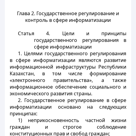
Глава 2. Государственное регулирование и
контроль в сфере информатизации
Статья 4. Цели и принципы
государственного регулирования в
сфере информатизации
1. Целями государственного регулирования
в сфере информатизации являются развитие
информационной инфраструктуры Республики
Казахстан, в том числе формирование
«электронного правительства», а также
информационное обеспечение социального и
экономического развития страны.
2. Государственное регулирование в сфере
информатизации основано на следующих
принципах:
1) неприкосновенность частной жизни
граждан и строгое соблюдение
конституционных прав и свобод граждан;