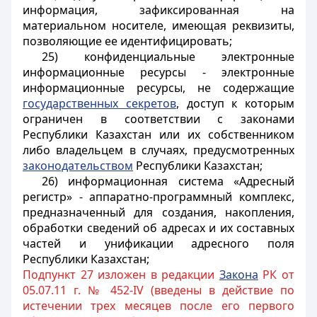
информация, зафиксированная на
материальном носителе, имеющая реквизиты,
позволяющие ее идентифицировать;
25) конфиденциальные электронные
информационные ресурсы - электронные
информационные ресурсы, не содержащие
государственных секретов
, доступ к которым
ограничен в соответствии с законами
Республики Казахстан или их собственником
либо владельцем в случаях, предусмотренных
законодательством
Республики Казахстан;
26) информационная система «Адресный
регистр» - аппаратно-программный комплекс,
предназначенный для создания, накопления,
обработки сведений об адресах и их составных
частей и унификации адресного поля
Республики Казахстан;
Подпункт 27 изложен в редакции
Закона
РК от
05.07.11 г. № 452-IV (введены в действие по
истечении трех месяцев после его первого