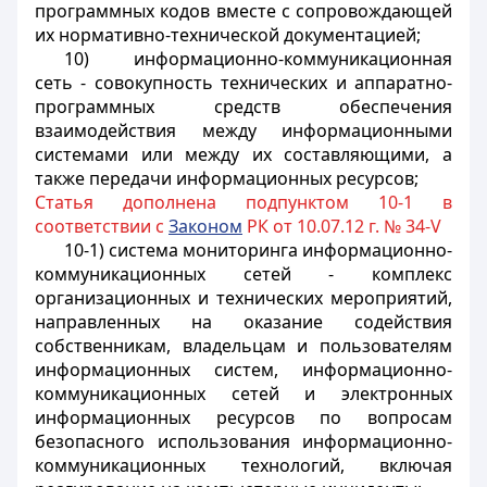
программных кодов вместе с сопровождающей
их нормативно-технической документацией;
10) информационно-коммуникационная
сеть - совокупность технических и аппаратно-
программных средств обеспечения
взаимодействия между информационными
системами или между их составляющими, а
также передачи информационных ресурсов;
Статья дополнена подпунктом 10-1 в
соответствии с
Законом
РК от 10.07.12 г. № 34-V
10-1) система мониторинга информационно-
коммуникационных сетей - комплекс
организационных и технических мероприятий,
направленных на оказание содействия
собственникам, владельцам и пользователям
информационных систем, информационно-
коммуникационных сетей и электронных
информационных ресурсов по вопросам
безопасного использования информационно-
коммуникационных технологий, включая