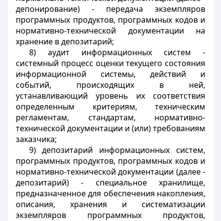
депонирование) - передача экземпляров
программных продуктов, программных кодов и
нормативно-технической документации на
хранение в депозитарий;
8) аудит информационных систем -
системный процесс оценки текущего состояния
информационной системы, действий и
событий, происходящих в ней,
устанавливающий уровень их соответствия
определенным критериям, техническим
регламентам, стандартам, нормативно-
технической документации и (или) требованиям
заказчика;
9) депозитарий информационных систем,
программных продуктов, программных кодов и
нормативно-технической документации (далее -
депозитарий) - специальное хранилище,
предназначенное для обеспечения накопления,
описания, хранения и систематизации
экземпляров программных продуктов,