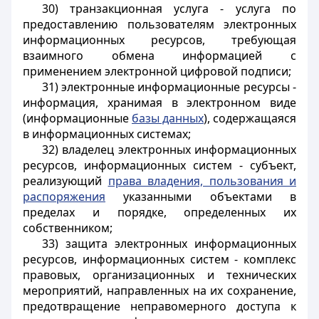
30) транзакционная услуга - услуга по
предоставлению пользователям электронных
информационных ресурсов, требующая
взаимного обмена информацией с
применением электронной цифровой подписи;
31) электронные информационные ресурсы -
информация, хранимая в электронном виде
(информационные
базы данных
), содержащаяся
в информационных системах;
32) владелец электронных информационных
ресурсов, информационных систем - субъект,
реализующий
права владения, пользования и
распоряжения
указанными объектами в
пределах и порядке, определенных их
собственником;
33) защита электронных информационных
ресурсов, информационных систем - комплекс
правовых, организационных и технических
мероприятий, направленных на их сохранение,
предотвращение неправомерного доступа к