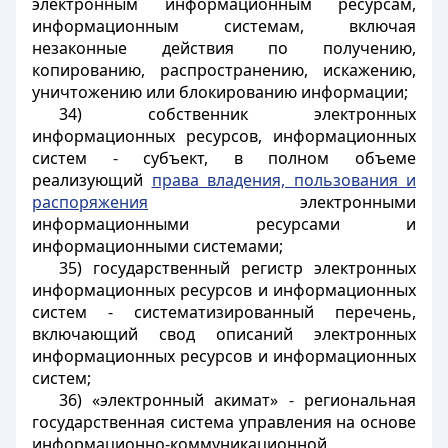
электронным информационным ресурсам,
информационным системам, включая
незаконные действия по получению,
копированию, распространению, искажению,
уничтожению или блокированию информации;
34) собственник электронных
информационных ресурсов, информационных
систем - субъект, в полном объеме
реализующий
права владения, пользования и
распоряжения
электронными
информационными ресурсами и
информационными системами;
35) государственный регистр электронных
информационных ресурсов и информационных
систем - систематизированный перечень,
включающий свод описаний электронных
информационных ресурсов и информационных
систем;
36) «электронный акимат» - региональная
государственная система управления на основе
информационно-коммуникационной