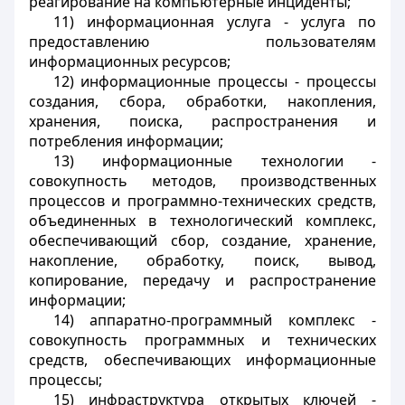
реагирование на компьютерные инциденты;
11) информационная услуга - услуга по
предоставлению пользователям
информационных ресурсов;
12) информационные процессы - процессы
создания, сбора, обработки, накопления,
хранения, поиска, распространения и
потребления информации;
13) информационные технологии -
совокупность методов, производственных
процессов и программно-технических средств,
объединенных в технологический комплекс,
обеспечивающий сбор, создание, хранение,
накопление, обработку, поиск, вывод,
копирование, передачу и распространение
информации;
14) аппаратно-программный комплекс -
совокупность программных и технических
средств, обеспечивающих информационные
процессы;
15) инфраструктура открытых ключей -