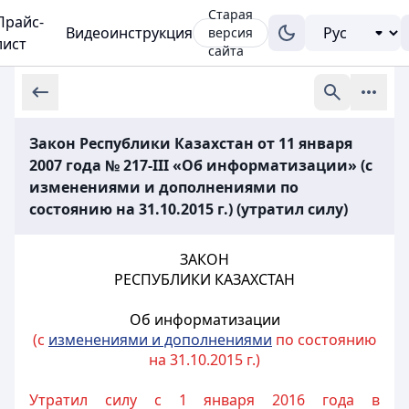
Старая
Прайс-
Видеоинструкция
версия
лист
сайта
Закон Республики Казахстан от 11 января
2007 года № 217-III «Об информатизации» (с
изменениями и дополнениями по
состоянию на 31.10.2015 г.) (утратил силу)
ЗАКОН
РЕСПУБЛИКИ КАЗАХСТАН
Об информатизации
(с
изменениями и дополнениями
по состоянию
на 31.10.2015 г.)
Утратил силу с 1 января 2016 года в