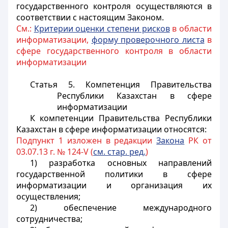
государственного контроля осуществляются в
соответствии с настоящим Законом.
См.:
Критерии оценки степени рисков
в области
информатизации,
форму проверочного листа
в
сфере государственного контроля в области
информатизации
Статья 5. Компетенция Правительства
Республики Казахстан в сфере
информатизации
К компетенции Правительства Республики
Казахстан в сфере информатизации относятся:
Подпункт 1 изложен в редакции
Закона
РК от
03.07.13 г. № 124-V (
см. стар. ред.
)
1) разработка основных направлений
государственной политики в сфере
информатизации и организация их
осуществления;
2) обеспечение международного
сотрудничества;