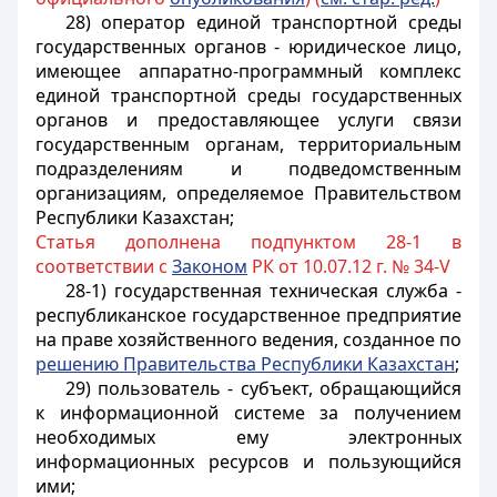
28) оператор единой транспортной среды
государственных органов - юридическое лицо,
имеющее аппаратно-программный комплекс
единой транспортной среды государственных
органов и предоставляющее услуги связи
государственным органам, территориальным
подразделениям и подведомственным
организациям, определяемое Правительством
Республики Казахстан;
Статья дополнена подпунктом 28-1 в
соответствии с
Законом
РК от 10.07.12 г. № 34-V
28-1) государственная техническая служба -
республиканское государственное предприятие
на праве хозяйственного ведения, созданное по
решению Правительства Республики Казахстан
;
29) пользователь - субъект, обращающийся
к информационной системе за получением
необходимых ему электронных
информационных ресурсов и пользующийся
ими;