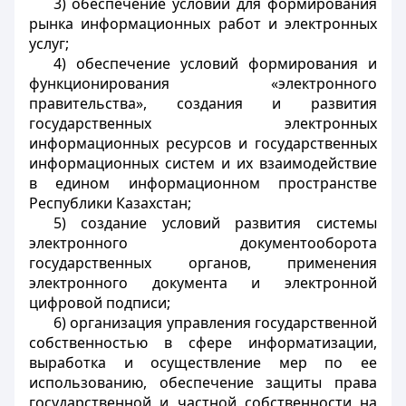
3) обеспечение условий для формирования
рынка информационных работ и электронных
услуг;
4) обеспечение условий формирования и
функционирования «электронного
правительства», создания и развития
государственных электронных
информационных ресурсов и государственных
информационных систем и их взаимодействие
в едином информационном пространстве
Республики Казахстан;
5) создание условий развития системы
электронного документооборота
государственных органов, применения
электронного документа и электронной
цифровой подписи;
6) организация управления государственной
собственностью в сфере информатизации,
выработка и осуществление мер по ее
использованию, обеспечение защиты права
государственной и частной собственности на