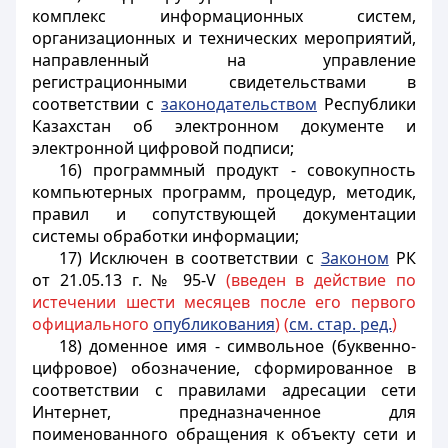
комплекс информационных систем,
организационных и технических мероприятий,
направленный на управление
регистрационными свидетельствами в
соответствии с
законодательством
Республики
Казахстан об электронном документе и
электронной цифровой подписи;
16) программный продукт - совокупность
компьютерных программ, процедур, методик,
правил и сопутствующей документации
системы обработки информации;
17) Исключен в соответствии с
Законом
РК
от 21.05.13 г. № 95-V
(введен в действие по
истечении шести месяцев после его первого
официального
опубликования
) (
см. стар. ред.
)
18) доменное имя - символьное (буквенно-
цифровое) обозначение, сформированное в
соответствии с правилами адресации сети
Интернет, предназначенное для
поименованного обращения к объекту сети и