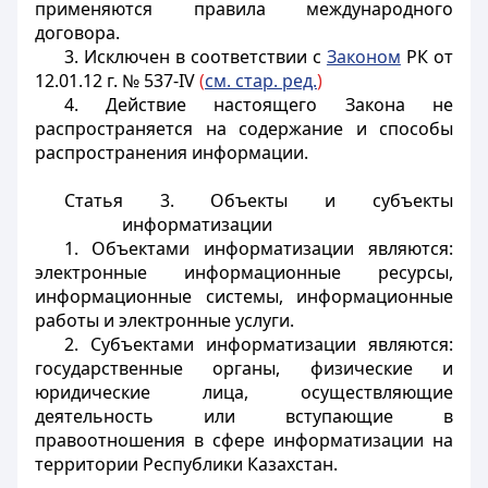
применяются правила международного
договора.
3. Исключен в соответствии с
Законом
РК от
12.01.12 г. № 537-IV
(
см. стар. ред.
)
4. Действие настоящего Закона не
распространяется на содержание и способы
распространения информации.
Статья 3. Объекты и субъекты
информатизации
1. Объектами информатизации являются:
электронные информационные ресурсы,
информационные системы, информационные
работы и электронные услуги.
2. Субъектами информатизации являются:
государственные органы, физические и
юридические лица, осуществляющие
деятельность или вступающие в
правоотношения в сфере информатизации на
территории Республики Казахстан.