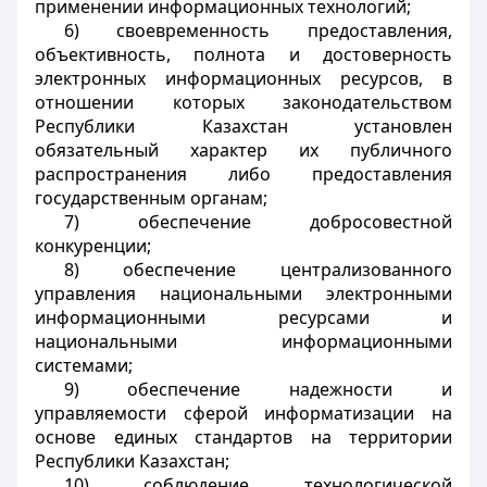
применении информационных технологий;
6) своевременность предоставления,
объективность, полнота и достоверность
электронных информационных ресурсов, в
отношении которых законодательством
Республики Казахстан установлен
обязательный характер их публичного
распространения либо предоставления
государственным органам;
7) обеспечение добросовестной
конкуренции;
8) обеспечение централизованного
управления национальными электронными
информационными ресурсами и
национальными информационными
системами;
9) обеспечение надежности и
управляемости сферой информатизации на
основе единых стандартов на территории
Республики Казахстан;
10) соблюдение технологической