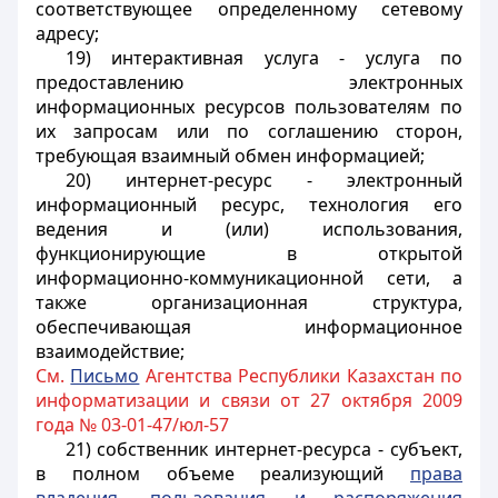
соответствующее определенному сетевому
адресу;
19) интерактивная услуга - услуга по
предоставлению электронных
информационных ресурсов пользователям по
их запросам или по соглашению сторон,
требующая взаимный обмен информацией;
20) интернет-ресурс - электронный
информационный ресурс, технология его
ведения и (или) использования,
функционирующие в открытой
информационно-коммуникационной сети, а
также организационная структура,
обеспечивающая информационное
взаимодействие;
См.
Письмо
Агентства Республики Казахстан по
информатизации и связи от 27 октября 2009
года № 03-01-47/юл-57
21) собственник интернет-ресурса - субъект,
в полном объеме реализующий
права