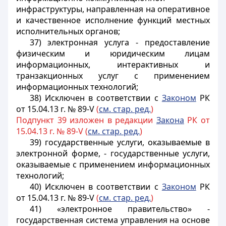
инфраструктуры, направленная на оперативное
и качественное исполнение функций местных
исполнительных органов;
37) электронная услуга - предоставление
физическим и юридическим лицам
информационных, интерактивных и
транзакционных услуг с применением
информационных технологий;
38) Исключен в соответствии с
Законом
РК
от 15.04.13 г. № 89-V
(
см. стар. ред.
)
Подпункт 39 изложен в редакции
Закона
РК от
15.04.13 г. № 89-V (
см. стар. ред.
)
39) государственные услуги, оказываемые в
электронной форме, - государственные услуги,
оказываемые с применением информационных
технологий;
40) Исключен в соответствии с
Законом
РК
от 15.04.13 г. № 89-V
(
см. стар. ред.
)
41) «электронное правительство» -
государственная система управления на основе