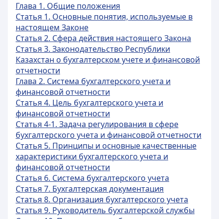
Глава 1. Общие положения
Статья 1. Основные понятия, используемые в
настоящем Законе
Статья 2. Сфера действия настоящего Закона
Статья 3. Законодательство Республики
Казахстан о бухгалтерском учете и финансовой
отчетности
Глава 2. Система бухгалтерского учета и
финансовой отчетности
Статья 4. Цель бухгалтерского учета и
финансовой отчетности
Статья 4-1. Задача регулирования в сфере
бухгалтерского учета и финансовой отчетности
Статья 5. Принципы и основные качественные
характеристики бухгалтерского учета и
финансовой отчетности
Статья 6. Система бухгалтерского учета
Статья 7. Бухгалтерская документация
Статья 8. Организация бухгалтерского учета
Статья 9. Руководитель бухгалтерской службы