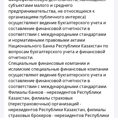
субъектами малого и среднего
предпринимательства
, не относящихся к
организациям публичного интереса
)
осуществляют ведение бухгалтерского учета и
составление финансовой отчетности в
соответствии c международными стандартами
и нормативными правовыми актами
Национального Банка Республики Казахстан по
вопросам бухгалтерского учета и финансовой
отчетности.
Специальные финансовые компании и
исламские специальные финансовые компании
осуществляют ведение бухгалтерского учета и
составление финансовой отчетности в
соответствии с международными стандартами.
Филиалы банков - нерезидентов Республики
Казахстан, филиалы страховых
(перестраховочных) организаций -
нерезидентов Республики Казахстан, филиалы
страховых брокеров - нерезидентов Республики