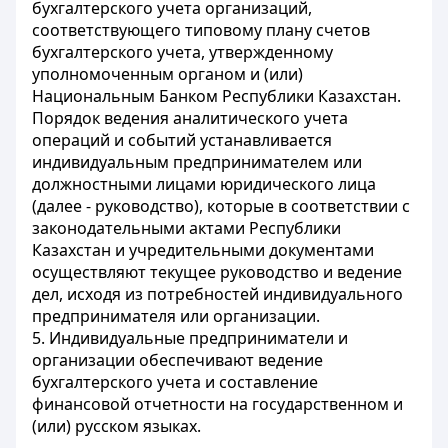
бухгалтерского учета организаций,
соответствующего типовому плану счетов
бухгалтерского учета, утвержденному
уполномоченным органом и (или)
Национальным Банком Республики Казахстан.
Порядок ведения аналитического учета
операций и событий устанавливается
индивидуальным предпринимателем или
должностными лицами юридического лица
(далее - руководство), которые в соответствии с
законодательными актами Республики
Казахстан и учредительными документами
осуществляют текущее руководство и ведение
дел, исходя из потребностей индивидуального
предпринимателя или организации.
5. Индивидуальные предприниматели и
организации обеспечивают ведение
бухгалтерского учета и составление
финансовой отчетности на государственном и
(или) русском языках.