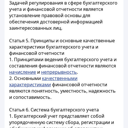
Задачей регулирования в сфере бухгалтерского
учета и финансовой отчетности является
установление правовой основы для
обеспечения достоверной информацией
заинтересованных лиц.
Статья 5. Принципы и основные качественные
характеристики бухгалтерского учета и
финансовой отчетности
1. Принципами ведения бухгалтерского учета и
составления финансовой отчетности являются
начисление
и
непрерывность
.
2. Основными
качественными
характеристиками
финансовой отчетности
являются понятность, уместность, надежность
и сопоставимость.
Статья 6. Система бухгалтерского учета
1. Бухгалтерский учет представляет собой
упорядоченную систему сбора, регистрации и