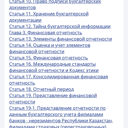
Статья 10. Право подписи бухгалтерских
документов
Статья 11. Хранение бухгалтерской
документации
Статья 12. Тайна бухгалтерской информации
Глава 3. Финансовая отчетность
Статья 13. Элементы финансовой отчетности
Статья 14. Оценка и учет элементов
финансовой отчетности
Статья 15. Финансовая отчетность
Статья 16. Международные стандарты
финансовой отчетности и Кодекс этики
Статья 17. Консолидированная финансовая
отчетность
Статья 18. Отчетный период
Статья 19. Представление финансовой
отчетности
Статья 19-1. Представление отчетности по
данным бухгалтерского учета филиалами
банков - нерезидентов Республики Казахстан,
филиалами страховых (перестраховочных)