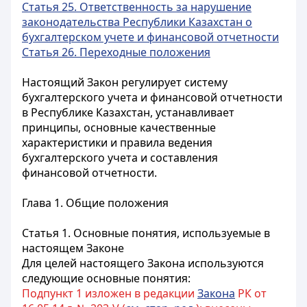
Статья 25. Ответственность за нарушение
законодательства Республики Казахстан о
бухгалтерском учете и финансовой отчетности
Статья 26. Переходные положения
Настоящий Закон регулирует систему
бухгалтерского учета и финансовой отчетности
в Республике Казахстан, устанавливает
принципы, основные качественные
характеристики и правила ведения
бухгалтерского учета и составления
финансовой отчетности.
Глава 1. Общие положения
Статья 1. Основные понятия, используемые в
настоящем Законе
Для целей настоящего Закона используются
следующие основные понятия:
Подпункт 1 изложен в редакции
Закона
РК от