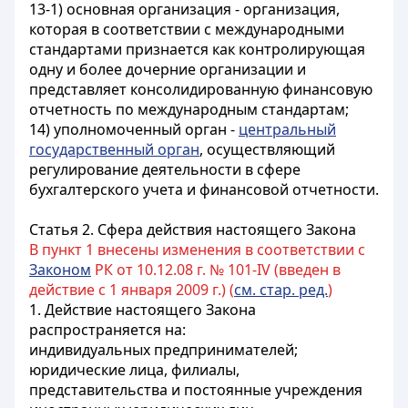
13-1) основная организация - организация,
которая в соответствии с международными
стандартами признается как контролирующая
одну и более дочерние организации и
представляет консолидированную финансовую
отчетность по международным стандартам;
14) уполномоченный орган -
центральный
государственный орган
, осуществляющий
регулирование деятельности в сфере
бухгалтерского учета и финансовой отчетности.
Статья 2. Сфера действия настоящего Закона
В пункт 1 внесены изменения в соответствии с
Законом
РК от 10.12.08 г. № 101-IV (введен в
действие с 1 января 2009 г.) (
см. стар. ред.
)
1. Действие настоящего Закона
распространяется на:
индивидуальных предпринимателей;
юридические лица, филиалы,
представительства и постоянные учреждения