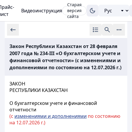
Старая
Прайс-
Видеоинструкция
версия
лист
сайта
Закон Республики Казахстан от 28 февраля
2007 года № 234-III «О бухгалтерском учете и
финансовой отчетности» (с изменениями и
дополнениями по состоянию на 12.07.2026 г.)
ЗАКОН
РЕСПУБЛИКИ КАЗАХСТАН
О бухгалтерском учете и финансовой
отчетности
(с
изменениями и дополнениями
по состоянию
на 12.07.2026 г.)