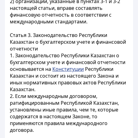
2) организации, указанные в пунктах 3-1 и 3-2
настоящей статьи, вправе составлять
финансовую отчетность в соответствии с
международными стандартами.
Статья 3. Законодательство Республики
Казахстан о бухгалтерском учете и финансовой
отчетности
1. Законодательство Республики Казахстан о
бухгалтерском учете и финансовой отчетности
основывается на
Конституции
Республики
Казахстан и состоит из настоящего Закона и
иных нормативных правовых актов Республики
Казахстан.
2. Если международным договором,
ратифицированным Республикой Казахстан,
установлены иные правила, чем те, которые
содержатся в настоящем Законе, то
применяются правила международного
договора.