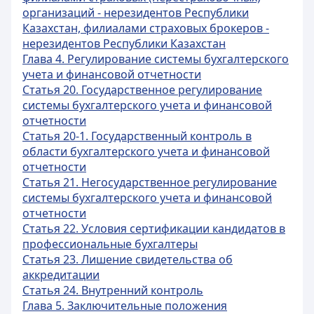
организаций - нерезидентов Республики
Казахстан, филиалами страховых брокеров -
нерезидентов Республики Казахстан
Глава 4. Регулирование системы бухгалтерского
учета и финансовой отчетности
Статья 20. Государственное регулирование
системы бухгалтерского учета и финансовой
отчетности
Статья 20-1. Государственный контроль в
области бухгалтерского учета и финансовой
отчетности
Статья 21. Негосударственное регулирование
системы бухгалтерского учета и финансовой
отчетности
Статья 22. Условия сертификации кандидатов в
профессиональные бухгалтеры
Статья 23. Лишение свидетельства об
аккредитации
Статья 24. Внутренний контроль
Глава 5. Заключительные положения