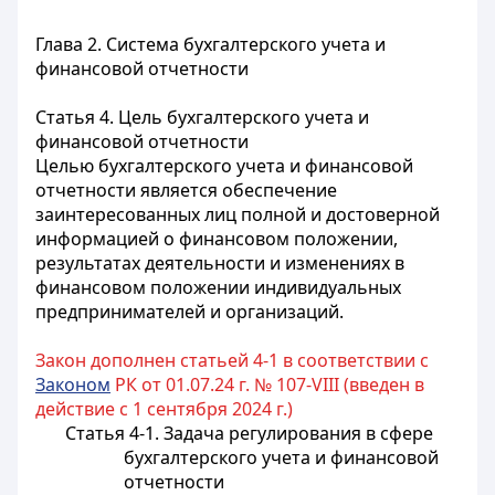
Глава 2. Система бухгалтерского учета и
финансовой отчетности
Статья 4. Цель бухгалтерского учета и
финансовой отчетности
Целью бухгалтерского учета и финансовой
отчетности является обеспечение
заинтересованных лиц полной и достоверной
информацией о финансовом положении,
результатах деятельности и изменениях в
финансовом положении индивидуальных
предпринимателей и организаций.
Закон дополнен статьей 4-1 в соответствии с
Законом
РК от 01.07.24 г. № 107-VIII (введен в
действие с 1 сентября 2024 г.)
Статья 4-1. Задача регулирования в сфере
бухгалтерского учета и финансовой
отчетности