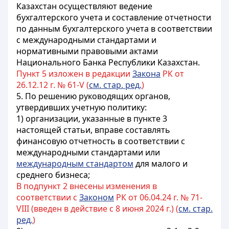
Казахстан осуществляют ведение
бухгалтерского учета и составление отчетности
по данным бухгалтерского учета в соответствии
с международными стандартами и
нормативными правовыми актами
Национального Банка Республики Казахстан.
Пункт 5 изложен в редакции
Закона
РК от
26.12.12 г. № 61-V (
см. стар. ред.
)
5. По решению руководящих органов,
утвердивших учетную политику:
1) организации, указанные в пункте 3
настоящей статьи, вправе составлять
финансовую отчетность в соответствии с
международными стандартами или
международным стандартом
для малого и
среднего бизнеса;
В подпункт 2 внесены изменения в
соответствии с
Законом
РК от 06.04.24 г. № 71-
VIII (введен в действие с 8 июня 2024 г.) (
см. стар.
ред.
)