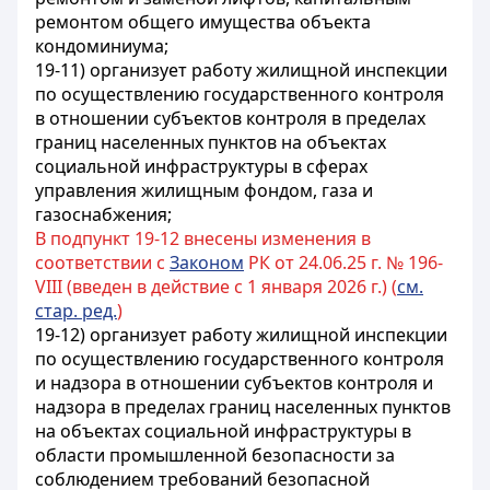
ремонтом
общего имущества объекта
кондоминиума
;
19-11) организует работу жилищной инспекции
по осуществлению государственного контроля
в отношении субъектов контроля в пределах
границ населенных пунктов на объектах
социальной инфраструктуры в сферах
управления жилищным фондом, газа и
газоснабжения;
В подпункт 19-12 внесены изменения в
соответствии с
Законом
РК от 24.06.25 г. № 196-
VIII (введен в действие с 1 января 2026 г.) (
см.
стар. ред.
)
19-12) организует работу жилищной инспекции
по осуществлению
государственного контроля
и надзора в отношении субъектов контроля и
надзора
в пределах границ населенных пунктов
на объектах социальной инфраструктуры в
области промышленной безопасности за
соблюдением требований безопасной