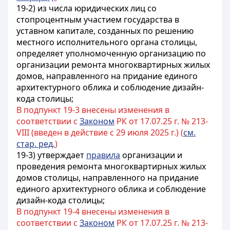
19-2) из числа юридических лиц со
стопроцентным участием государства в
уставном капитале, созданных по решению
местного исполнительного органа столицы,
определяет уполномоченную организацию по
организации ремонта многоквартирных жилых
домов, направленного на придание единого
архитектурного облика и соблюдение дизайн-
кода столицы;
В подпункт 19-3 внесены изменения в
соответствии с
Законом
РК от 17.07.25 г. № 213-
VIII (введен в действие с 29 июля 2025 г.) (
см.
стар. ред.
)
19-3) утверждает
правила
организации и
проведения ремонта многоквартирных жилых
домов столицы, направленного на придание
единого архитектурного облика и соблюдение
дизайн-кода столицы;
В подпункт 19-4 внесены изменения в
соответствии с
Законом
РК от 17.07.25 г. № 213-