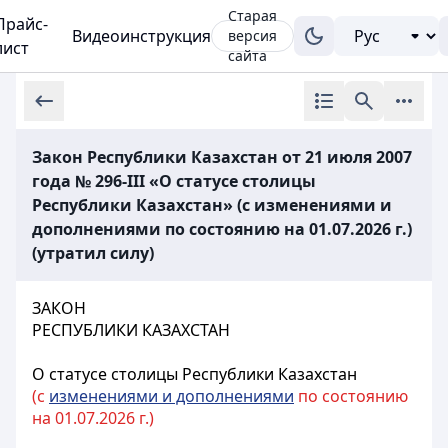
Старая
Прайс-
Видеоинструкция
версия
лист
сайта
Закон Республики Казахстан от 21 июля 2007
года № 296-III «О статусе столицы
Республики Казахстан» (с изменениями и
дополнениями по состоянию на 01.07.2026 г.)
(утратил силу)
ЗАКОН
РЕСПУБЛИКИ КАЗАХСТАН
О статусе столицы Республики Казахстан
(с
изменениями и дополнениями
по состоянию
на 01.07.2026 г.)