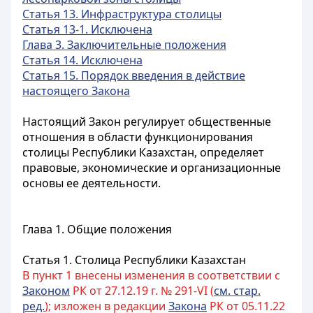
Статья 13. Инфраструктура столицы
Статья 13-1. Исключена
Глава 3. Заключительные положения
Статья 14. Исключена
Статья 15. Порядок введения в действие
настоящего Закона
Настоящий Закон регулирует общественные
отношения в области функционирования
столицы Республики Казахстан, определяет
правовые, экономические и организационные
основы ее деятельности.
Глава 1. Общие положения
Статья 1. Столица Республики Казахстан
В пункт 1 внесены изменения в соответствии с
Законом
РК от 27.12.19 г. № 291-VI (
см. стар.
ред.
); изложен в редакции
Закона
РК от 05.11.22