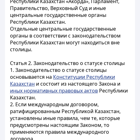
Республики Казахстан «Акорда», Парламент,
Правительство, Верховный Суд и иные
центральные государственные органы
Республики Казахстан.
Отдельные центральные государственные
органы в соответствии с законодательством
Республики Казахстан могут находиться вне
столицы.
Статья 2. Законодательство о статусе столицы
1. Законодательство о статусе столицы
основывается на
Конституции Республики
Казахстан
и состоит из настоящего Закона и
иных нормативных правовых актов
Республики
Казахстан.
2. Если международным договором,
ратифицированным Республикой Казахстан,
установлены иные правила, чем те, которые
предусмотрены настоящим Законом, то
применяются правила международного
договора.