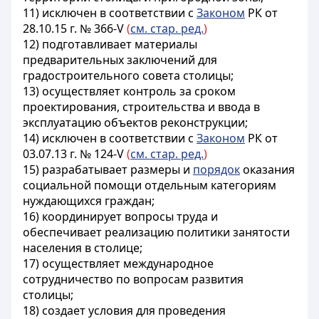
11) исключен в соответствии с
Законом
РК от
28.10.15 г. № 366-V
(
см. стар. ред.
)
12) подготавливает материалы
предварительных заключений для
градостроительного совета столицы;
13) осуществляет контроль за сроком
проектирования, строительства и ввода в
эксплуатацию объектов реконструкции;
14) исключен в соответствии с
Законом
РК от
03.07.13 г. № 124-V
(
см. стар. ред.
)
15) разрабатывает размеры и
порядок
оказания
социальной помощи отдельным категориям
нуждающихся граждан;
16) координирует вопросы труда и
обеспечивает реализацию политики занятости
населения в столице;
17) осуществляет международное
сотрудничество по вопросам развития
столицы;
18) создает условия для проведения