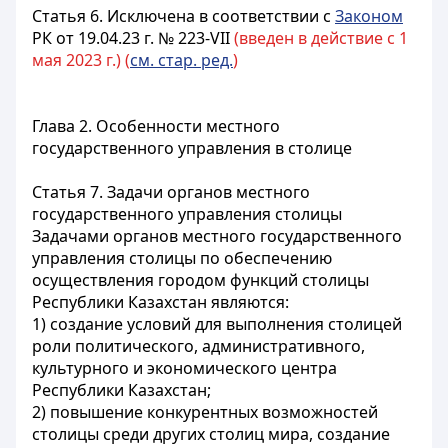
Статья 6.
Исключена в соответствии с
Законом
РК от 19.04.23 г. № 223-VII
(введен в действие с 1
мая 2023 г.) (
см. стар. ред.
)
Глава 2. Особенности местного
государственного управления в столице
Статья 7. Задачи органов местного
государственного управления столицы
Задачами органов местного государственного
управления столицы по обеспечению
осуществления городом функций столицы
Республики Казахстан являются:
1) создание условий для выполнения столицей
роли политического, административного,
культурного и экономического центра
Республики Казахстан;
2) повышение конкурентных возможностей
столицы среди других столиц мира, создание