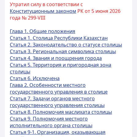
Утратил силу в соответствии с
Конституционным законом
РК от 5 июня 2026
года № 299-VIII
Глава 1. Общие положения
Статья 1. Столица Республики Казахстан
Статья 2. Законодательство о статусе столицы
Статья 3. Региональная символика столицы
Статья 4. Звания и поощрения города
Статья 5. Территория и пригородная зона
столицы
Статья 6. Исключена
Глава 2. Особенности местного
государственного управления в столице
Статья 7. Задачи органов местного
государственного управления столицы
Статья 8. Полномочия маслихата столицы
Статья 9. Полномочия местного
исполнительного органа столицы
Статья 9-1. Организация, оказывающая