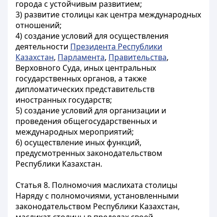
города с устойчивым развитием;
3) развитие столицы как центра международных
отношений;
4) создание условий для осуществления
деятельности
Президента Республики
Казахстан
,
Парламента
,
Правительства
,
Верховного Суда, иных центральных
государственных органов, а также
дипломатических представительств
иностранных государств;
5) создание условий для организации и
проведения общегосударственных и
международных мероприятий;
6) осуществление иных функций,
предусмотренных законодательством
Республики Казахстан.
Статья 8. Полномочия маслихата столицы
Наряду с полномочиями, установленными
законодательством Республики Казахстан,