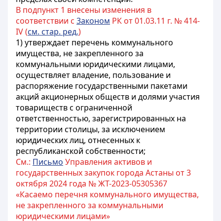
В подпункт 1 внесены изменения в
соответствии с
3аконом
РК от 01.03.11 г. № 414-
IV (
см. стар. ред.
)
1) утверждает перечень коммунального
имущества, не закрепленного за
коммунальными юридическими лицами,
осуществляет владение, пользование и
распоряжение государственными пакетами
акций акционерных обществ и долями участия
товариществ с ограниченной
ответственностью, зарегистрированных на
территории столицы, за исключением
юридических лиц, отнесенных к
республиканской собственности;
См.:
Письмо
Управления активов и
государственных закупок города Астаны от 3
октября 2024 года № ЖТ-2023-05305367
«Касаемо перечня коммунального имущества,
не закрепленного за коммунальными
юридическими лицами»