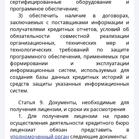
сертифицированные оборудование и
программное обеспечение;
3) обеспечить наличие в договорах,
заключаемых с поставщиками информации и
получателями кредитных отчетов, условий об
обязательности совместной реализации
организационных, технических мер и
технологических требований по защите
программного обеспечения, применяемых при
формировании и эксплуатации
информационных систем, используемых для
создания базы данных кредитных историй и
средств защиты указанных информационных
систем.
Статья 9.
Документы, необходимые для
получения лицензии, и сроки их рассмотрения
1. Для получения лицензии на право
осуществления деятельности кредитного бюро
лицензиат обязан представить в
уполномоченный орган
следующие документы: