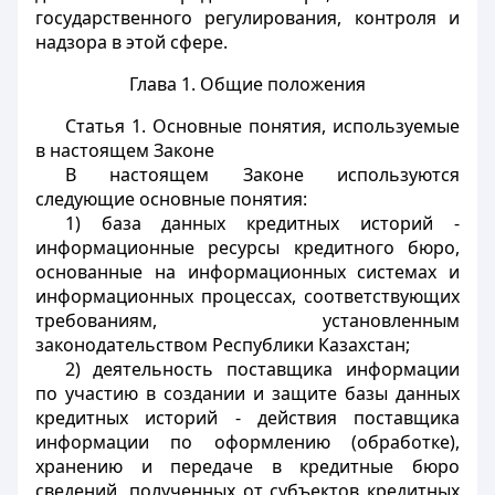
государственного регулирования, контроля и
надзора в этой сфере.
Глава 1. Общие положения
Статья 1.
Основные понятия, используемые
в настоящем Законе
В настоящем Законе используются
следующие основные понятия:
1) база данных кредитных историй -
информационные ресурсы кредитного бюро,
основанные на информационных системах
и
информационных процессах, соответствующих
требованиям, установленным
законодательством Республики Казахстан;
2) деятельность поставщика информации
по участию в создании и защите базы данных
кредитных историй -
действия поставщика
информации по оформлению (обработке),
хранению и передаче в кредитные бюро
сведений, полученных от субъектов кредитных