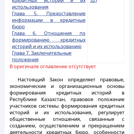
кредитных историй и их
32)
использования
Глава 5. Предоставление
информации в кредитные
бюро
Глава 6. Отношения по
формированию кредитных
историй и их использованию
Глава 7. Заключительные
положения
В оригинале оглавление отсутствует
Настоящий Закон определяет правовые,
экономические и организационные основы
формирования кредитных историй в
Республике Казахстан, правовое положение
участников системы формирования кредитных
историй и их использования, регулирует
общественные отношения, связанные с
созданием, осуществлением и прекращением
деятельности кредитных бюро, особенности