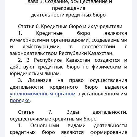
Глава 3. Создание, осуществление и
прекращение
деятельности кредитных бюро
Статья 6.
Кредитные бюро и их учредители
1. Кредитные бюро являются
коммерческими организациями, создаваемыми
и действующими в соответствии с
законодательством Республики Казахстан.
2. В Республике Казахстан создаются и
действуют кредитные бюро по физическим и
юридическим лицам.
3. Лицензия на право осуществления
деятельности кредитного бюро выдается
уполномоченным органом
в установленном им
порядке
.
Статья 7.
Виды деятельности,
осуществляемые кредитными бюро
1. Основными видами деятельности
кредитных бюро являются формирование