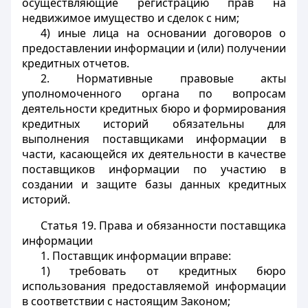
осуществляющие регистрацию прав на
недвижимое имущество и сделок с ним;
4) иные лица на основании договоров о
предоставлении информации и (или) получении
кредитных отчетов.
2. Нормативные правовые акты
уполномоченного органа по вопросам
деятельности кредитных бюро и формирования
кредитных историй обязательны для
выполнения поставщиками информации в
части, касающейся их деятельности в качестве
поставщиков информации по участию в
создании и защите базы данных кредитных
историй.
Статья 19.
Права и обязанности поставщика
информации
1. Поставщик информации вправе:
1) требовать от кредитных бюро
использования предоставляемой информации
в соответствии с настоящим Законом;