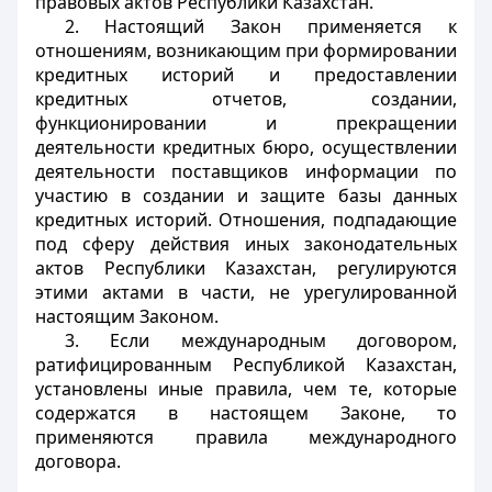
правовых актов Республики Казахстан.
2. Настоящий Закон применяется к
отношениям, возникающим при формировании
кредитных историй и предоставлении
кредитных отчетов, создании,
функционировании и прекращении
деятельности кредитных бюро, осуществлении
деятельности поставщиков информации по
участию в создании и защите базы данных
кредитных историй. Отношения, подпадающие
под сферу действия иных законодательных
актов Республики Казахстан, регулируются
этими актами в части, не урегулированной
настоящим Законом.
3. Если международным договором,
ратифицированным Республикой Казахстан,
установлены иные правила, чем те, которые
содержатся в настоящем Законе, то
применяются правила международного
договора.