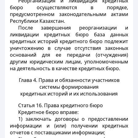
Реорганизация и ликвидация кредитных
бюро осуществляются в порядке,
предусмотренном законодательными актами
Республики Казахстан.
После завершения реорганизации и
ликвидации кредитных бюро база данных
кредитных историй кредитного бюро подлежит
уничтожению в случае отсутствия законных
оснований для ее передачи (отчуждения)
другим юридическим лицам, уполномоченным
на деятельность в качестве кредитных бюро.
Глава 4. Права и обязанности участников
системы формирования
кредитных историй и их использования
Статья 16.
Права кредитного бюро
Кредитное бюро вправе:
1) заключать договоры о предоставлении
информации и (или) получении кредитных
отчетов с поставщиками информации;