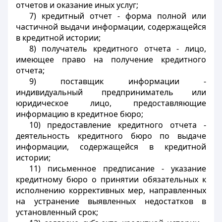
отчетов и оказание иных услуг;
7) кредитный отчет - форма
полной или
частичной выдачи информации, содержащейся
в кредитной истории;
8) получатель кредитного отчета - лицо,
имеющее право
на получение кредитного
отчета;
9) поставщик информации -
индивидуальный предприниматель или
юридическое лицо, предоставляющие
информацию в кредитное бюро;
10) предоставление кредитного отчета -
деятельность кредитного бюро по выдаче
информации, содержащейся
в кредитной
истории;
11) письменное предписание - указание
кредитному бюро о принятии обязательных к
исполнению коррективных
мер, направленных
на устранение выявленных недостатков в
установленный срок;