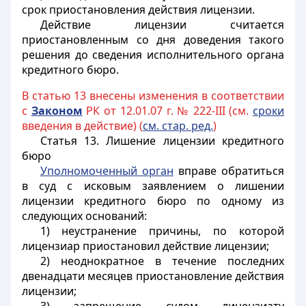
срок приостановления действия лицензии.
Действие лицензии считается
приостановленным со дня доведения такого
решения до сведения исполнительного органа
кредитного бюро.
В статью 13 внесены изменения в соответствии
с
Законом
РК от 12.01.07 г. № 222-III (см.
сроки
введения в действие) (
см. стар. ред.
)
Статья 13.
Лишение
лицензии кредитного
бюро
Уполномоченный орган
вправе обратиться
в суд с исковым заявлением
о лишении
лицензии кредитного бюро по одному из
следующих оснований:
1) неустранение причины, по которой
лицензиар приостановил действие лицензии;
2) неоднократное в течение последних
двенадцати месяцев приостановление действия
лицензии;