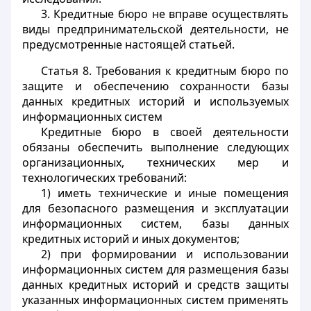
3. Кредитные бюро не вправе осуществлять
виды предпринимательской деятельности, не
предусмотренные настоящей статьей.
Статья 8.
Требования к кредитным бюро по
защите и обеспечению сохранности базы
данных кредитных историй и используемых
информационных систем
Кредитные бюро в своей деятельности
обязаны обеспечить выполнение следующих
организационных, технических мер и
технологических требований:
1) иметь технические и иные помещения
для безопасного размещения и эксплуатации
информационных систем, базы данных
кредитных историй и иных документов;
2) при формировании и использовании
информационных систем для размещения базы
данных кредитных историй и средств защиты
указанных информационных систем применять