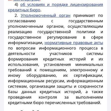
4)
об условиях и порядке лицензирования
кредитных бюро
.
2.
Уполномоченный орган
принимает по
согласованию с государственным
уполномоченным органом, осуществляющим
реализацию государственной политики и
государственное регулирование в сфере
информатизации,
нормативные правовые акты
по вопросам информационного процесса в
деятельности участников системы
формирования кредитных историй и их
использования, установления минимальных
требований к помещениям, электронному и
иному оборудованию, их сертификации,
информационным ресурсам, информационным
системам, организации защиты и сохранности
базы данных кредитных историй, а также
проведения контроля за выполнением
кредитными бюро перечисленных требований.