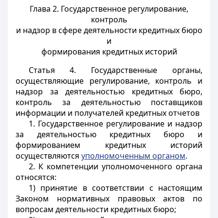
Глава 2. Государственное регулирование,
контроль
и надзор в сфере деятельности кредитных бюро
и
формирования кредитных историй
Статья 4.
Государственные органы,
осуществляющие регулирование, контроль и
надзор за деятельностью кредитных бюро,
контроль за деятельностью поставщиков
информации и получателей кредитных отчетов
1. Государственное регулирование и надзор
за деятельностью кредитных бюро и
формированием кредитных историй
осуществляются
уполномоченным органом
.
2. К компетенции уполномоченного органа
относятся:
1) принятие в соответствии с настоящим
Законом нормативных правовых актов по
вопросам деятельности кредитных бюро;