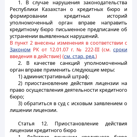
1. В случае нарушения законодательства
Республики Казахстан о кредитных бюро и
формировании кредитных историй
уполномоченный орган вправе направить
кредитному бюро письменное предписание об
устранении выявленных нарушений.
В пункт 2 внесены изменения в соответствии с
Законом
РК от 12.01.07 г. № 222-III (см.
сроки
введения в действие) (
см. стар. ред.
)
2. В качестве санкций уполномоченный
орган вправе применить следующие меры:
1) административный штраф;
2) приостановление действия лицензии на
право осуществления деятельности кредитного
бюро;
3) обратиться в суд с исковым заявлением о
лишении лицензии.
Статья 12.
Приостановление действия
лицензии кредитного бюро