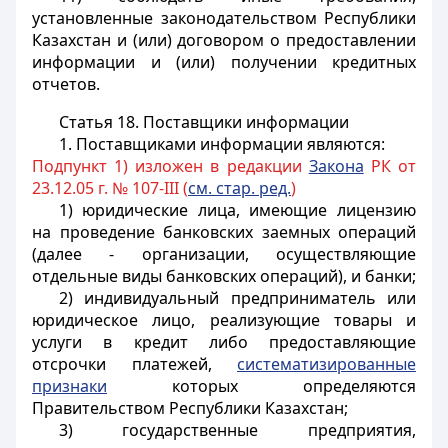
установленные законодательством Республики
Казахстан и (или) договором о предоставлении
информации и (или) получении кредитных
отчетов.
Статья 18.
Поставщики информации
1. Поставщиками информации являются:
Подпункт 1) изложен в редакции
Закона
РК от
23.12.05 г. № 107-III (
см. стар. ред.
)
1) юридические лица, имеющие лицензию
на проведение банковских заемных операций
(далее - организации, осуществляющие
отдельные виды банковских операций), и банки;
2) индивидуальный предприниматель или
юридическое лицо, реализующие товары и
услуги в кредит либо предоставляющие
отсрочки платежей,
систематизированные
признаки
которых определяются
Правительством Республики Казахстан;
3) государственные предприятия,