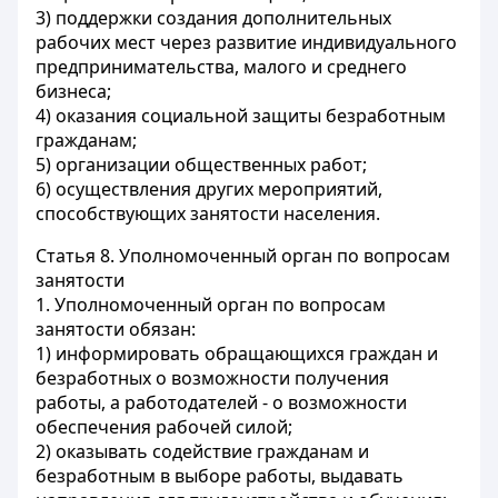
3) поддержки создания дополнительных
рабочих мест через развитие индивидуального
предпринимательства, малого и среднего
бизнеса;
4) оказания социальной защиты безработным
гражданам;
5) организации общественных работ;
6) осуществления других мероприятий,
способствующих занятости населения.
Статья 8.
Уполномоченный орган по вопросам
занятости
1. Уполномоченный орган по вопросам
занятости обязан:
1) информировать обращающихся граждан и
безработных о возможности получения
работы, а работодателей - о возможности
обеспечения рабочей силой;
2) оказывать содействие гражданам и
безработным в выборе работы, выдавать