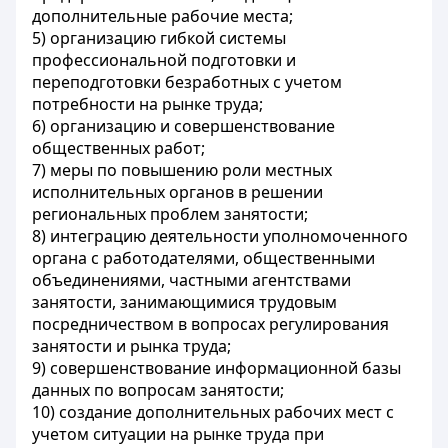
дополнительные рабочие места;
5) организацию гибкой системы
профессиональной подготовки и
переподготовки безработных с учетом
потребности на рынке труда;
6) организацию и совершенствование
общественных работ;
7) меры по повышению роли местных
исполнительных органов в решении
региональных проблем занятости;
8) интеграцию деятельности уполномоченного
органа с работодателями, общественными
объединениями, частными агентствами
занятости, занимающимися трудовым
посредничеством в вопросах регулирования
занятости и рынка труда;
9) совершенствование информационной базы
данных по вопросам занятости;
10) создание дополнительных рабочих мест с
учетом ситуации на рынке труда при