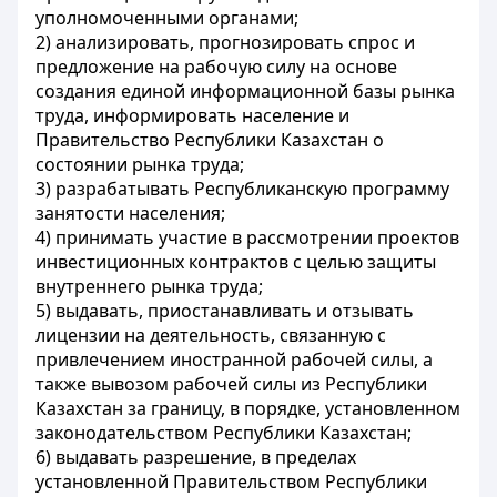
уполномоченными органами;
2) анализировать, прогнозировать спрос и
предложение на рабочую силу на основе
создания единой информационной базы рынка
труда, информировать население и
Правительство Республики Казахстан о
состоянии рынка труда;
3) разрабатывать Республиканскую программу
занятости населения;
4) принимать участие в рассмотрении проектов
инвестиционных контрактов с целью защиты
внутреннего рынка труда;
5) выдавать, приостанавливать и отзывать
лицензии на деятельность, связанную с
привлечением иностранной рабочей силы, а
также вывозом рабочей силы из Республики
Казахстан за границу, в порядке, установленном
законодательством Республики Казахстан;
6) выдавать разрешение, в пределах
установленной Правительством Республики