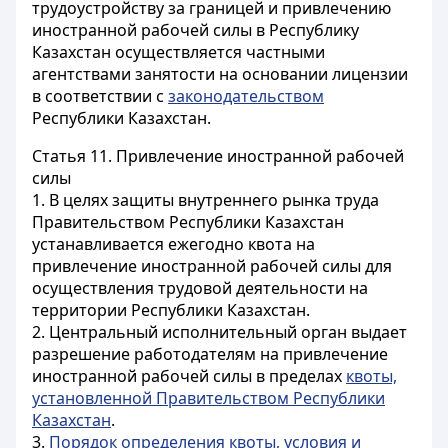
трудоустройству за границей и привлечению
иностранной рабочей силы в Республику
Казахстан осуществляется частными
агентствами занятости на основании лицензии
в соответствии с
законодательством
Республики Казахстан.
Статья 11.
Привлечение иностранной рабочей
силы
1. В целях защиты внутреннего рынка труда
Правительством Республики Казахстан
устанавливается ежегодно квота на
привлечение иностранной рабочей силы для
осуществления трудовой деятельности на
территории Республики Казахстан.
2. Центральный исполнительный орган выдает
разрешение работодателям на привлечение
иностранной рабочей силы в пределах
квоты,
установленной Правительством Республики
Казахстан
.
3.
Порядок определения квоты, условия и