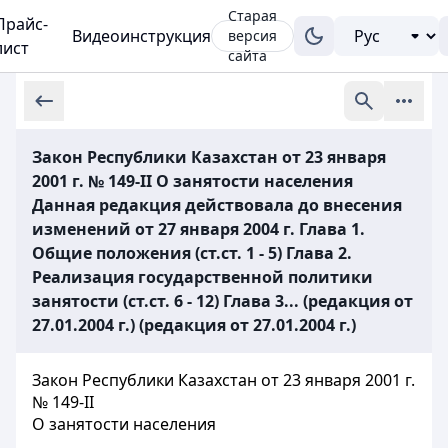
Старая
Прайс-
Видеоинструкция
версия
лист
сайта
Закон Республики Казахстан от 23 января
2001 г. № 149-II О занятости населения
Данная редакция действовала до внесения
изменений от 27 января 2004 г. Глава 1.
Общие положения (ст.ст. 1 - 5) Глава 2.
Реализация государственной политики
занятости (ст.ст. 6 - 12) Глава 3... (редакция от
27.01.2004 г.) (редакция от 27.01.2004 г.)
Закон Республики Казахстан от 23 января 2001 г.
№ 149-II
О занятости населения