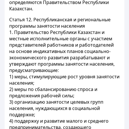
определяются Правительством Республики
Казахстан.
Статья 12.
Республиканская и региональные
программы занятости населения
1. Правительство Республики Казахстан и
местные исполнительные органы с участием
представителей работников и работодателей
на основе индикативных планов социально-
экономического развития разрабатывают и
утверждают программы занятости населения,
предусматривающие:
1) меры, стимулирующие рост уровня занятости
населения;
2) меры по сбалансированию спроса и
предложения рабочей силы;
3) организацию занятости целевых групп
населения, нуждающихся в социальной
поддержке;
4) поддержку и развитие малого и среднего
предпринимательства, создающего