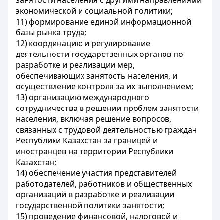
занятости населения с другими направлениями
экономической и социальной политики;
11) формирование единой информационной
базы рынка труда;
12) координацию и регулирование
деятельности государственных органов по
разработке и реализации мер,
обеспечивающих занятость населения, и
осуществление контроля за их выполнением;
13) организацию международного
сотрудничества в решении проблем занятости
населения, включая решение вопросов,
связанных с трудовой деятельностью граждан
Республики Казахстан за границей и
иностранцев на территории Республики
Казахстан;
14) обеспечение участия представителей
работодателей, работников и общественных
организаций в разработке и реализации
государственной политики занятости;
15) проведение финансовой, налоговой и