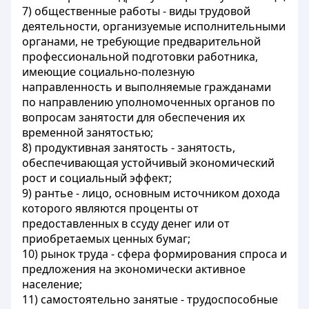
7)
общественные работы
- виды трудовой
деятельности, организуемые исполнительными
органами, не требующие предварительной
профессиональной подготовки работника,
имеющие социально-полезную
направленность и выполняемые гражданами
по направлению уполномоченных органов по
вопросам занятости для обеспечения их
временной занятостью;
8)
продуктивная занятость
- занятость,
обеспечивающая устойчивый экономический
рост и социальный эффект;
9)
рантье
- лицо, основным источником дохода
которого являются проценты от
предоставленных в ссуду денег или от
приобретаемых ценных бумаг;
10)
рынок труда
- сфера формирования спроса и
предложения на экономически активное
население;
11)
самостоятельно занятые
- трудоспособные