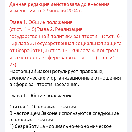
Данная редакция действовала до внесения
изменений от 27 января 2004 г.
Глава 1. Общие положения
(ст.ст. 1 - 5)
Глава 2. Реализация
государственной политики занятости (ст.ст. 6 -
12)
Глава 3. Государственная социальная защита
от безработицы (ст.ст. 13 - 20)
Глава 4. Контроль
и отчетность в сфере занятости (ст.ст. 21 -
23)
Настоящий Закон регулирует правовые,
экономические и организационные отношения
в сфере занятости населения.
Глава 1. Общие положения
Статья 1.
Основные понятия
В настоящем Законе используются следующие
основные понятия:
1)
безработица
- социально-экономическое