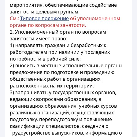
мероприятия, обеспечивающие содействие
занятости целевым группам.
См.:
Типовое положение
об уполномоченном
органе по вопросам занятости.
2. Уполномоченный орган по вопросам
занятости имеет право:
1) направлять граждан и безработных к
работодателям при наличии у последних
потребности в рабочей силе;
2) вносить в местные исполнительные органы
предложения по подготовке и проведению
общественных работ в организациях,
расположенных на их территории;
3) запрашивать у государственных органов,
ведающих вопросами образования, в
организациях образования, учебных курсов
различных организаций, осуществляющих
подготовку, переподготовку и повышение
квалификации специалистов, сведения о
трудоустройстве выпускников, информацию о