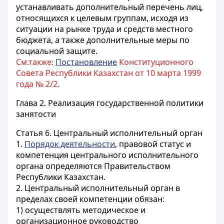
устанавливать дополнительный перечень лиц,
относящихся к целевым группам, исходя из
ситуации на рынке труда и средств местного
бюджета, а также дополнительные меры по
социальной защите.
См.также:
Постановление
Конституционного
Совета Республики Казахстан от 10 марта 1999
года № 2/2.
Глава 2. Реализация государственной политики
занятости
Статья 6.
Центральный исполнительный орган
1.
Порядок деятельности
, правовой статус и
компетенция центрального исполнительного
органа определяются Правительством
Республики Казахстан.
2. Центральный исполнительный орган в
пределах своей компетенции обязан:
1) осуществлять методическое и
организационное руководство