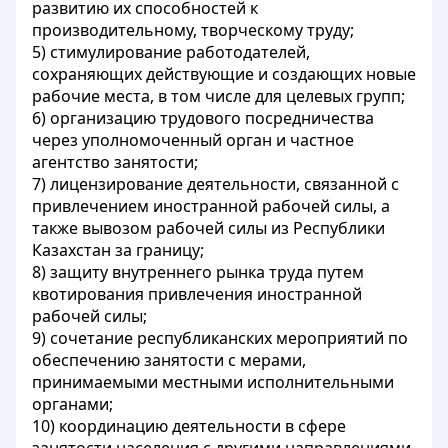
развитию их способностей к
производительному, творческому труду;
5) стимулирование работодателей,
сохраняющих действующие и создающих новые
рабочие места, в том числе для целевых групп;
6) организацию трудового посредничества
через уполномоченный орган и частное
агентство занятости;
7) лицензирование деятельности, связанной с
привлечением иностранной рабочей силы, а
также вывозом рабочей силы из Республики
Казахстан за границу;
8) защиту внутреннего рынка труда путем
квотирования привлечения иностранной
рабочей силы;
9) сочетание республиканских мероприятий по
обеспечению занятости с мерами,
принимаемыми местными исполнительными
органами;
10) координацию деятельности в сфере