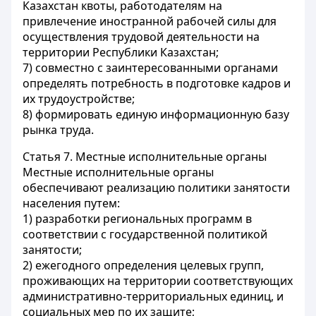
Казахстан квоты, работодателям на
привлечение иностранной рабочей силы для
осуществления трудовой деятельности на
территории Республики Казахстан;
7) совместно с заинтересованными органами
определять потребность в подготовке кадров и
их трудоустройстве;
8) формировать единую информационную базу
рынка труда.
Статья 7.
Местные исполнительные органы
Местные исполнительные органы
обеспечивают реализацию политики занятости
населения путем:
1) разработки региональных программ в
соответствии с государственной политикой
занятости;
2) ежегодного определения целевых групп,
проживающих на территории соответствующих
административно-территориальных единиц, и
социальных мер по их защите;