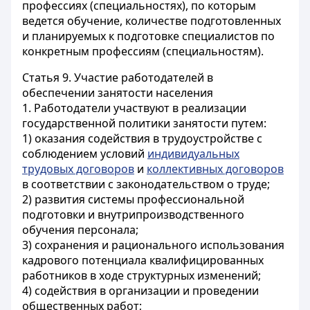
профессиях (специальностях), по которым
ведется обучение, количестве подготовленных
и планируемых к подготовке специалистов по
конкретным профессиям (специальностям).
Статья 9.
Участие работодателей в
обеспечении занятости населения
1. Работодатели участвуют в реализации
государственной политики занятости путем:
1) оказания содействия в трудоустройстве с
соблюдением условий
индивидуальных
трудовых договоров
и
коллективных договоров
в соответствии с законодательством о труде;
2) развития системы профессиональной
подготовки и внутрипроизводственного
обучения персонала;
3) сохранения и рационального использования
кадрового потенциала квалифицированных
работников в ходе структурных изменений;
4) содействия в организации и проведении
общественных работ;