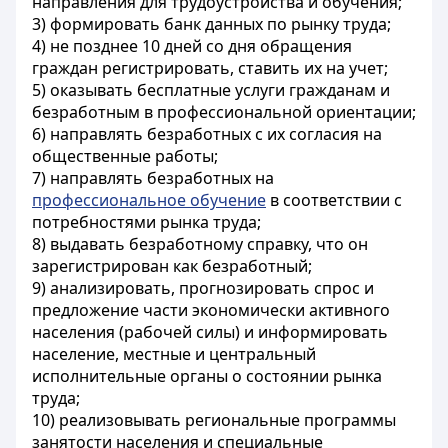
направления для трудоустройства и обучения;
3) формировать банк данных по рынку труда;
4) не позднее 10 дней со дня обращения
граждан регистрировать, ставить их на учет;
5) оказывать бесплатные услуги гражданам и
безработным в профессиональной ориентации;
6) направлять безработных с их согласия на
общественные работы;
7) направлять безработных на
профессиональное обучение
в соответствии с
потребностями рынка труда;
8) выдавать безработному справку, что он
зарегистрирован как безработный;
9) анализировать, прогнозировать спрос и
предложение части экономически активного
населения (рабочей силы) и информировать
население, местные и центральный
исполнительные органы о состоянии рынка
труда;
10) реализовывать региональные программы
занятости населения и специальные