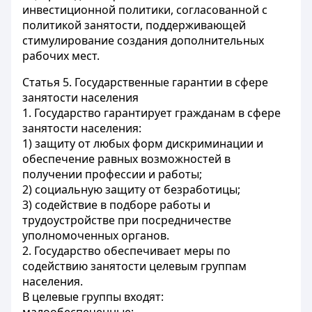
инвестиционной политики, согласованной с
политикой занятости, поддерживающей
стимулирование создания дополнительных
рабочих мест.
Статья 5.
Государственные гарантии в сфере
занятости населения
1. Государство гарантирует гражданам в сфере
занятости населения:
1) защиту от любых форм дискриминации и
обеспечение равных возможностей в
получении профессии и работы;
2) социальную защиту от безработицы;
3) содействие в подборе работы и
трудоустройстве при посредничестве
уполномоченных органов.
2. Государство обеспечивает меры по
содействию занятости целевым группам
населения.
В целевые группы входят: