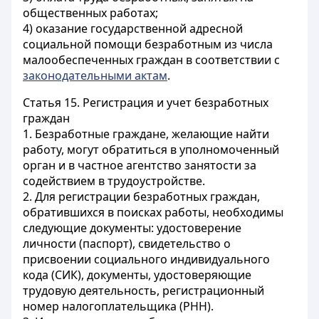
общественных работах;
4) оказание государственной адресной
социальной помощи безработным из числа
малообеспеченных граждан в соответствии с
законодательными актам
.
Статья 15.
Регистрация и учет безработных
граждан
1. Безработные граждане, желающие найти
работу, могут обратиться в уполномоченный
орган и в частное агентство занятости за
содействием в трудоустройстве.
2. Для регистрации безработных граждан,
обратившихся в поисках работы, необходимы
следующие документы: удостоверение
личности (паспорт), свидетельство о
присвоении социального индивидуального
кода (СИК), документы, удостоверяющие
трудовую деятельность, регистрационный
номер налогоплательщика (РНН).