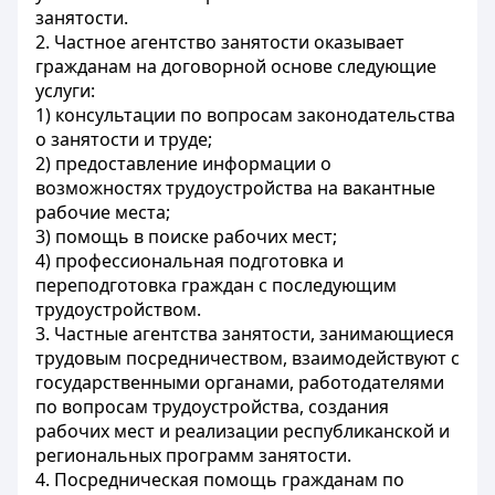
занятости.
2. Частное агентство занятости оказывает
гражданам на договорной основе следующие
услуги:
1) консультации по вопросам законодательства
о занятости и труде;
2) предоставление информации о
возможностях трудоустройства на вакантные
рабочие места;
3) помощь в поиске рабочих мест;
4) профессиональная подготовка и
переподготовка граждан с последующим
трудоустройством.
3. Частные агентства занятости, занимающиеся
трудовым посредничеством, взаимодействуют с
государственными органами, работодателями
по вопросам трудоустройства, создания
рабочих мест и реализации республиканской и
региональных программ занятости.
4. Посредническая помощь гражданам по