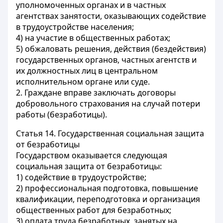
уполномоченных органах и в частных
агентствах занятости, оказывающих содействие
в трудоустройстве населения;
4) на участие в общественных работах;
5) обжаловать решения, действия (бездействия)
государственных органов, частных агентств и
их должностных лиц в центральном
исполнительном органе или суде.
2. Граждане вправе заключать договоры
добровольного страхования на случай потери
работы (безработицы).
Статья 14.
Государственная социальная защита
от безработицы
Государством оказывается следующая
социальная защита от безработицы:
1) содействие в трудоустройстве;
2) профессиональная подготовка, повышение
квалификации, переподготовка и организация
общественных работ для безработных;
3) оплата труда безработных, занятых на