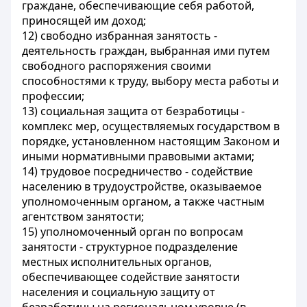
граждане, обеспечивающие себя работой,
приносящей им доход;
12)
свободно избранная занятость
-
деятельность граждан, выбранная ими путем
свободного распоряжения своими
способностями к труду, выбору места работы и
профессии;
13)
социальная защита от безработицы
-
комплекс мер, осуществляемых государством в
порядке, установленном настоящим Законом и
иными нормативными правовыми актами;
14)
трудовое посредничество
- содействие
населению в трудоустройстве, оказываемое
уполномоченным органом, а также частным
агентством занятости;
15)
уполномоченный орган по вопросам
занятости
- структурное подразделение
местных исполнительных органов,
обеспечивающее содействие занятости
населения и социальную защиту от