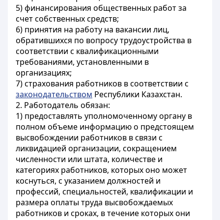
5) финансирования общественных работ за
счет собственных средств;
6) принятия на работу на вакансии лиц,
обратившихся по вопросу трудоустройства в
соответствии с квалификационными
требованиями, установленными в
организациях;
7) страхования работников в соответствии с
законодательством
Республики Казахстан.
2. Работодатель обязан:
1) предоставлять уполномоченному органу в
полном объеме информацию о предстоящем
высвобождении работников в связи с
ликвидацией организации, сокращением
численности или штата, количестве и
категориях работников, которых оно может
коснуться, с указанием должностей и
профессий, специальностей, квалификации и
размера оплаты труда высвобождаемых
работников и сроках, в течение которых они