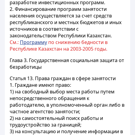
разработке инвестиционных программ.
2. Финансирование программ занятости
населения осуществляется за счет средств
республиканского и местных бюджетов и иных
источников в соответствии с
законодательством Республики Казахстан.
См.:
Программу
по снижению бедности в
Республике Казахстан на 2003-2005 годы.
Глава 3. Государственная социальная защита от
безработицы
Статья 13.
Права граждан в сфере занятости
1. Граждане имеют право:
1) на свободный выбор места работы путем
непосредственного обращения к
работодателю, в уполномоченный орган либо в
частное агентство занятости;
2) на самостоятельный поиск работы и
трудоустройство за границей;
3) на консультацию и получение информации в