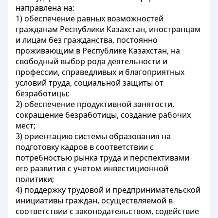
направлена на:
1) обеспечение равных возможностей
гражданам Республики Казахстан, иностранцам
и лицам без гражданства, постоянно
проживающим в Республике Казахстан, на
свободный выбор рода деятельности и
профессии, справедливых и благоприятных
условий труда, социальной защиты от
безработицы;
2) обеспечение продуктивной занятости,
сокращение безработицы, создание рабочих
мест;
3) ориентацию системы образования на
подготовку кадров в соответствии с
потребностью рынка труда и перспективами
его развития с учетом инвестиционной
политики;
4) поддержку трудовой и предпринимательской
инициативы граждан, осуществляемой в
соответствии с законодательством, содействие