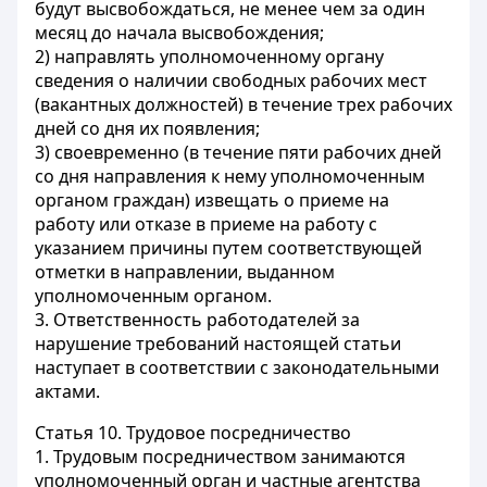
будут высвобождаться, не менее чем за один
месяц до начала высвобождения;
2) направлять уполномоченному органу
сведения о наличии свободных рабочих мест
(вакантных должностей) в течение трех рабочих
дней со дня их появления;
3) своевременно (в течение пяти рабочих дней
со дня направления к нему уполномоченным
органом граждан) извещать о приеме на
работу или отказе в приеме на работу с
указанием причины путем соответствующей
отметки в направлении, выданном
уполномоченным органом.
3. Ответственность работодателей за
нарушение требований настоящей статьи
наступает в соответствии с законодательными
актами.
Статья 10.
Трудовое посредничество
1. Трудовым посредничеством занимаются
уполномоченный орган и частные агентства