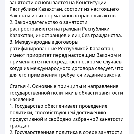
занятости основывается на Конституции
Республики Казахстан, состоит из настоящего
Закона и иных нормативных правовых актов.
2. Законодательство о занятости
распространяется на граждан Республики
Казахстан, иностранцев и лиц без гражданства.
3. Международные договоры,
ратифицированные Республикой Казахстан,
имеют приоритет перед настоящим Законом и
применяются непосредственно, кроме случаев,
когда из международного договора следует, что
для его применения требуется издание закона.
Статья 4.
Основные принципы и направления
государственной политики в области занятости
населения
1. Государство обеспечивает проведение
политики, способствующей достижению
продуктивной и свободно избранной занятости
граждан.
2. Государственная политика в сфере занятости