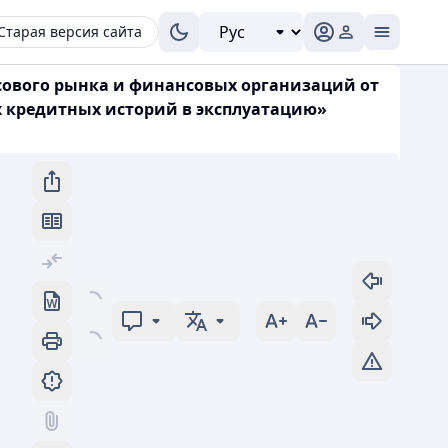
Старая версия сайта
сового рынка и финансовых организаций от
х кредитных историй в эксплуатацию»