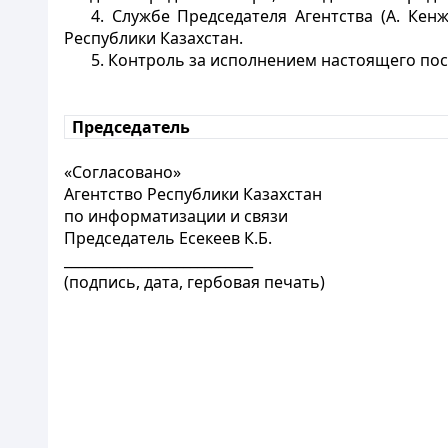
4. Службе Председателя Агентства (А. Ке
Республики Казахстан.
5. Контроль за исполнением настоящего пос
Председатель
«Согласовано»
Агентство Республики Казахстан
по информатизации и связи
Председатель Есекеев К.Б.
___________________________
(подпись, дата, гербовая печать)