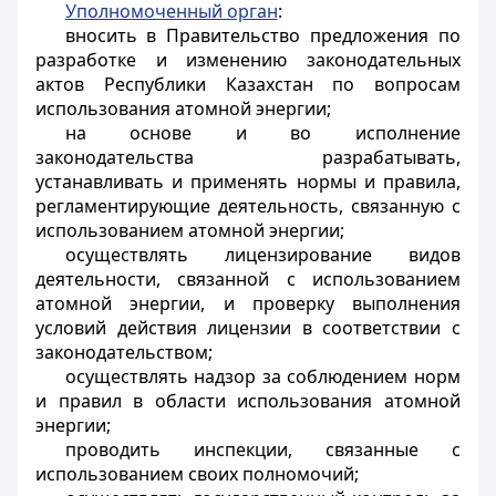
Уполномоченный орган
:
вносить в Правительство предложения по
разработке и изменению законодательных
актов Республики Казахстан по вопросам
использования атомной энергии;
на основе и во исполнение
законодательства разрабатывать,
устанавливать и применять нормы и правила,
регламентирующие деятельность, связанную с
использованием атомной энергии;
осуществлять лицензирование видов
деятельности, связанной с использованием
атомной энергии, и проверку выполнения
условий действия лицензии в соответствии с
законодательством;
осуществлять надзор за соблюдением норм
и правил в области использования атомной
энергии;
проводить инспекции, связанные с
использованием своих полномочий;