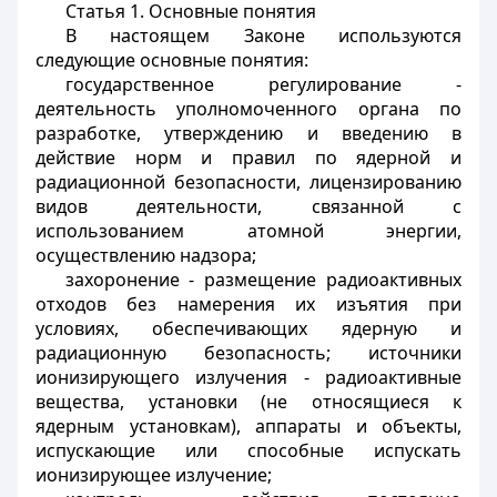
Статья 1.
Основные понятия
В настоящем Законе используются
следующие основные понятия:
государственное регулирование -
деятельность уполномоченного органа по
разработке, утверждению и введению в
действие норм и правил по ядерной и
радиационной безопасности, лицензированию
видов деятельности, связанной с
использованием атомной энергии,
осуществлению надзора;
захоронение - размещение радиоактивных
отходов без намерения их изъятия при
условиях, обеспечивающих ядерную и
радиационную безопасность; источники
ионизирующего излучения - радиоактивные
вещества, установки (не относящиеся к
ядерным установкам), аппараты и объекты,
испускающие или способные испускать
ионизирующее излучение;