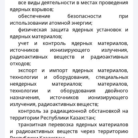
все виды деятельности в местах проведения
ядерных взрывов;
обеспечение безопасности при
использовании атомной энергии;
физическая защита ядерных установок и
ядерных материалов;
учет и контроль ядерных материалов,
источников ионизирующего излучения,
радиоактивных веществ и радиоактивных
отходов;
экспорт и импорт ядерных материалов,
технологии и оборудования, специальных
неядерных материалов; материалов,
технологии и оборудования двойного
назначения, источников ионизирующего
излучения, радиоактивных веществ;
контроль за радиационной обстановкой на
территории Республики Казахстан;
транзитная перевозка ядерных материалов
и радиоактивных веществ через территорию