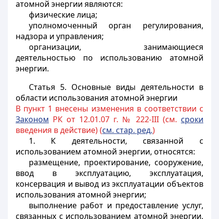
атомной энергии являются:
физические лица;
уполномоченный орган регулирования,
надзора и управления;
организации, занимающиеся
деятельностью по использованию атомной
энергии.
Статья 5.
Основные виды деятельности в
области использования атомной энергии
В пункт 1 внесены изменения в соответствии с
Законом
РК от 12.01.07 г. № 222-III (см.
сроки
введения в действие) (
см. стар. ред.
)
1. К деятельности, связанной с
использованием атомной энергии, относятся:
размещение, проектирование, сооружение,
ввод в эксплуатацию, эксплуатация,
консервация и вывод из эксплуатации объектов
использования атомной энергии;
выполнение работ и предоставление услуг,
связанных с использованием атомной энергии,