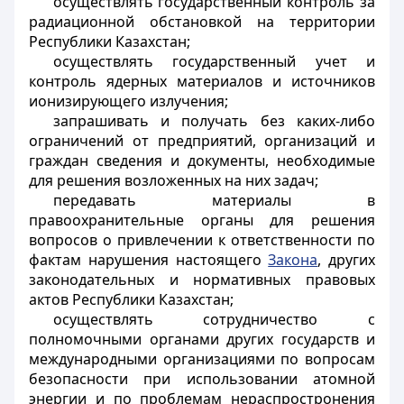
осуществлять государственный контроль за
радиационной обстановкой на территории
Республики Казахстан;
осуществлять государственный учет и
контроль ядерных материалов и источников
ионизирующего излучения;
запрашивать и получать без каких-либо
ограничений от предприятий, организаций и
граждан сведения и документы, необходимые
для решения возложенных на них задач;
передавать материалы в
правоохранительные органы для решения
вопросов о привлечении к ответственности по
фактам нарушения настоящего
Закона
, других
законодательных и нормативных правовых
актов Республики Казахстан;
осуществлять сотрудничество с
полномочными органами других государств и
международными организациями по вопросам
безопасности при использовании атомной
энергии и по проблемам нераспростронения