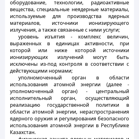
оборудование, технологии, радиоактивные
вещества, специальные неядерные материалы,
используемые для производства ядерных
материалов, источники ионизирующего
излучения, а также связанные с ними услуги;
уровень изъятия - комплекс величин,
выраженных в единицах активности, при
которой или ниже которой источники
ионизирующих излучений могут быть
исключены из-под контроля в соответствии с
действующими нормами;
уполномоченный орган в области
использования атомной энергии (далее -
уполномоченный орган) - центральный
исполнительный орган, осуществляющий
реализацию государственной политики в
области атомной энергии, нераспространения
ядерного оружия и регулирования безопасного
использования атомной энергии в Республике
Казахстан.