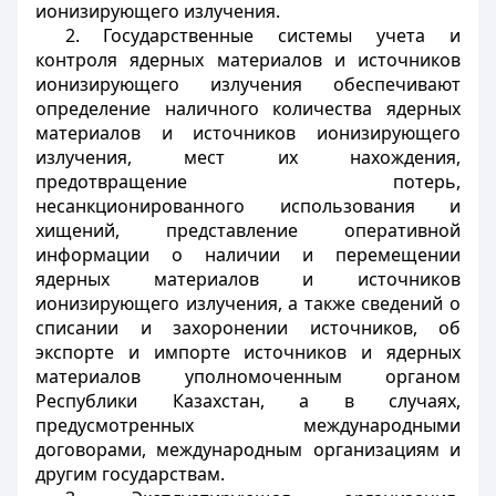
ионизирующего излучения.
2. Государственные системы учета и
контроля ядерных материалов и источников
ионизирующего излучения обеспечивают
определение наличного количества ядерных
материалов и источников ионизирующего
излучения, мест их нахождения,
предотвращение потерь,
несанкционированного использования и
хищений, представление оперативной
информации о наличии и перемещении
ядерных материалов и источников
ионизирующего излучения, а также сведений о
списании и захоронении источников, об
экспорте и импорте источников и ядерных
материалов уполномоченным органом
Республики Казахстан, а в случаях,
предусмотренных международными
договорами, международным организациям и
другим государствам.