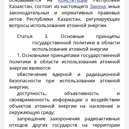
основывается на
Конституции
Республики
Казахстан, состоит из настоящего
Закона
, иных
законодательных и нормативных правовых
актов Республики Казахстан, регулирующих
вопросы использования атомной энергии.
Статья 3.
Основные принципы
государственной политики в области
использования атомной энергии
1. Основными принципами государственной
политики в области использования атомной
энергии являются:
обеспечение ядерной и радиационной
безопасности при использовании атомной
энергии;
доступность, объективность и
своевременность информации о воздействии
объектов атомной энергии на население и
окружающую среду;
запрещение захоронения радиоактивных
отходов других государств на территории