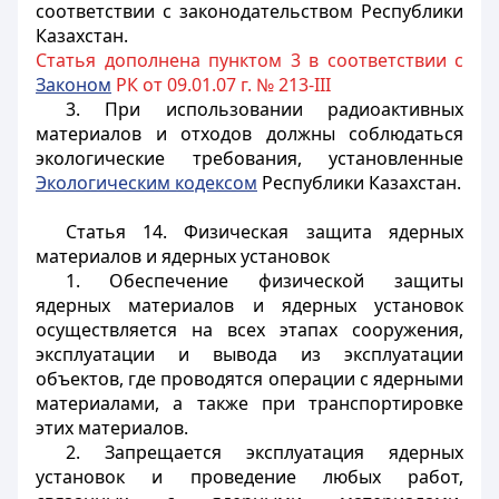
соответствии с законодательством Республики
Казахстан.
Статья дополнена пунктом 3 в соответствии с
Законом
РК от 09.01.07 г. № 213-III
3. При использовании радиоактивных
материалов и отходов должны соблюдаться
экологические требования, установленные
Экологическим кодексом
Республики Казахстан.
Статья 14.
Физическая защита ядерных
материалов и ядерных установок
1. Обеспечение физической защиты
ядерных материалов и ядерных установок
осуществляется на всех этапах сооружения,
эксплуатации и вывода из эксплуатации
объектов, где проводятся операции с ядерными
материалами, а также при транспортировке
этих материалов.
2. Запрещается эксплуатация ядерных
установок и проведение любых работ,