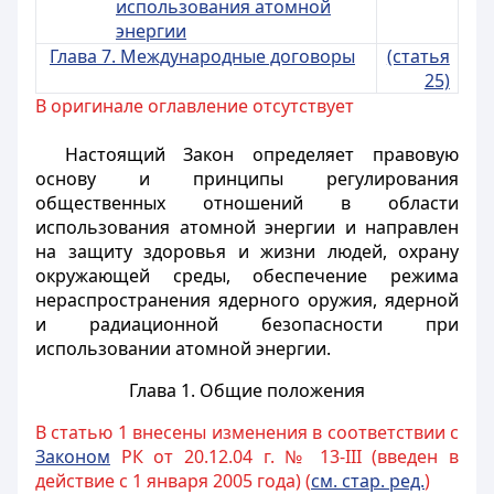
использования атомной
энергии
Глава 7. Международные договоры
(статья
25)
В оригинале оглавление отсутствует
Настоящий Закон определяет правовую
основу и принципы регулирования
общественных отношений в области
использования атомной энергии и направлен
на защиту здоровья и жизни людей, охрану
окружающей среды, обеспечение режима
нераспространения ядерного оружия, ядерной
и радиационной безопасности при
использовании атомной энергии.
Глава 1. Общие положения
В статью 1 внесены изменения в соответствии с
Законом
РК от 20.12.04 г. № 13-III (введен в
действие с 1 января 2005 года) (
см. стар. ред.
)