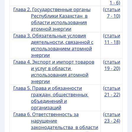
1 - 6)
Глава 2. Государственные органы
(статьи
Республики Казахстан в
7 - 10)
области использования
атомной энергии
Глава 3. Обязательные условия
(статьи
деятельности, связанной с
11 - 18)
использованием атомной
энергии
Глава 4. Экспорт и импорт товаров
(статьи
и услуг в области
19 - 20)
использования атомной
энергии
Глава 5. Права и обязанности
(статьи
граждан, общественных
21 - 22)
объединений и
организаций
Глава 6. Ответственность за
(статьи
нарушение
23 - 24)
законодательства в области