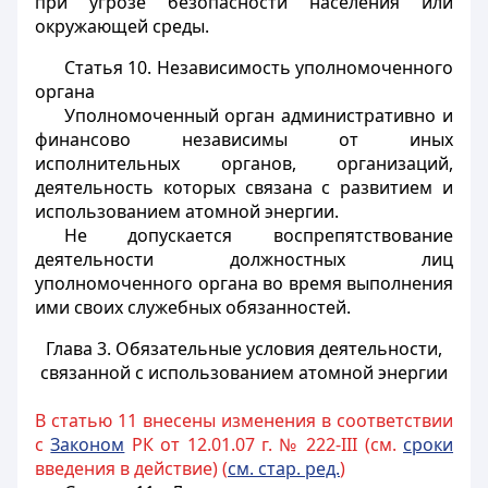
при угрозе безопасности населения или
окружающей среды.
Статья 10.
Независимость уполномоченного
органа
Уполномоченный орган административно и
финансово независимы от иных
исполнительных органов, организаций,
деятельность которых связана с развитием и
использованием атомной энергии.
Не допускается воспрепятствование
деятельности должностных лиц
уполномоченного органа во время выполнения
ими своих служебных обязанностей.
Глава 3. Обязательные условия деятельности,
связанной с использованием атомной энергии
В статью 11 внесены изменения в соответствии
с
Законом
РК от 12.01.07 г. № 222-III (см.
сроки
введения в действие) (
см. стар. ред.
)