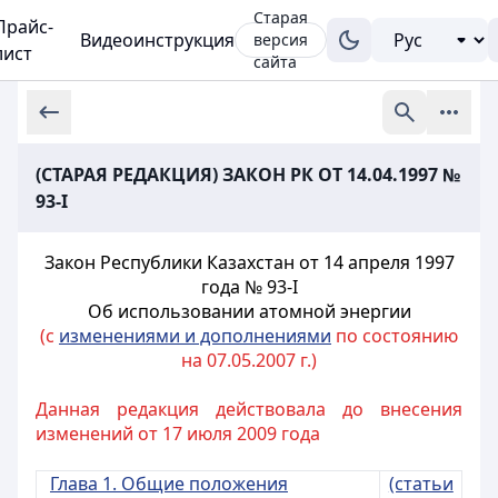
Старая
Прайс-
Видеоинструкция
версия
лист
сайта
(СТАРАЯ РЕДАКЦИЯ) ЗАКОН РК ОТ 14.04.1997 №
93-I
Закон Республики Казахстан от 14 апреля 1997
года № 93-I
Об использовании атомной энергии
(с
изменениями и дополнениями
по состоянию
на 07.05.2007 г.)
Данная редакция действовала до внесения
изменений от 17 июля 2009 года
Глава 1. Общие положения
(статьи