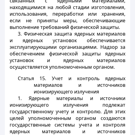
связанных с ядерными материалами,
находящимися на любой стадии изготовления,
использования, переработки или хранения,
если не приняты меры, обеспечивающие
выполнение требований физической защиты.
3. Физическая защита ядерных материалов
и ядерных установок обеспечивается
эксплуатирующими организациями. Надзор за
обеспечением физической защиты ядерных
установок и ядерных материалов
осуществляется уполномоченным органом.
Статья 15.
Учет и контроль ядерных
материалов и источников
ионизирующего излучения
1. Ядерные материалы и источники
ионизирующего излучения подлежат
государственному учету и контролю. Для этих
целей уполномоченным органом создаются
государственные системы учета и контроля
ядерных материалов и источников