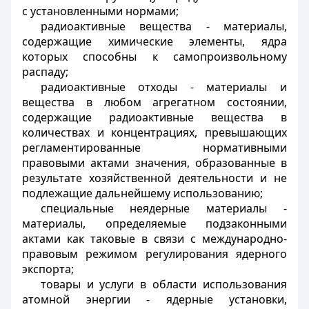
с установленными нормами;
радиоактивные вещества - материалы,
содержащие химические элементы, ядра
которых способны к самопроизвольному
распаду;
радиоактивные отходы - материалы и
вещества в любом агрегатном состоянии,
содержащие радиоактивные вещества в
количествах и концентрациях, превышающих
регламентированные нормативными
правовыми актами значения, образованные в
результате хозяйственной деятельности и не
подлежащие дальнейшему использованию;
специальные неядерные материалы -
материалы, определяемые подзаконными
актами как таковые в связи с международно-
правовым режимом регулирования ядерного
экспорта;
товары и услуги в области использования
атомной энергии - ядерные установки,