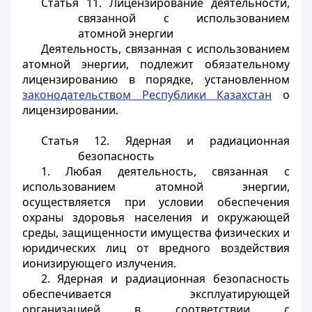
Статья 11.
Лицензирование деятельности,
связанной с использованием
атомной энергии
Деятельность, связанная с использованием
атомной энергии, подлежит обязательному
лицензированию в порядке, установленном
законодательством Республики Казахстан
о
лицензировании.
Статья 12.
Ядерная и радиационная
безопасность
1. Любая деятельность, связанная с
использованием атомной энергии,
осуществляется при условии обеспечения
охраны здоровья населения и окружающей
среды, защищенности имущества физических и
юридических лиц от вредного воздействия
ионизирующего излучения.
2. Ядерная и радиационная безопасность
обеспечивается эксплуатирующей
организацией в соответствии с