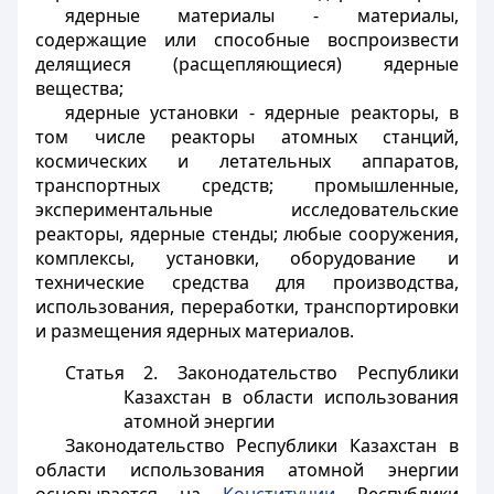
ядерные материалы - материалы,
содержащие или способные воспроизвести
делящиеся (расщепляющиеся) ядерные
вещества;
ядерные установки - ядерные реакторы, в
том числе реакторы атомных станций,
космических и летательных аппаратов,
транспортных средств; промышленные,
экспериментальные исследовательские
реакторы, ядерные стенды; любые сооружения,
комплексы, установки, оборудование и
технические средства для производства,
использования, переработки, транспортировки
и размещения ядерных материалов.
Статья 2.
Законодательство Республики
Казахстан в области использования
атомной энергии
Законодательство Республики Казахстан в
области использования атомной энергии