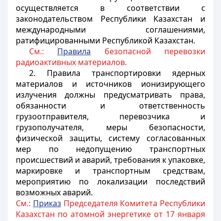
осуществляется в соответствии с
законодательством Республики Казахстан и
международными соглашениями,
ратифицированными Республикой Казахстан.
См.:
Правила
безопасной перевозки
радиоактивных материалов.
2. Правила транспортировки ядерных
материалов и источников ионизирующего
излучения должны предусматривать права,
обязанности и ответственность
грузоотправителя, перевозчика и
грузополучателя, меры безопасности,
физической защиты, систему согласованных
мер по недопущению транспортных
происшествий и аварий, требования к упаковке,
маркировке и транспортным средствам,
мероприятию по локализации последствий
возможных аварий.
См.:
Приказ
Председателя Комитета Республики
Казахстан по атомной энергетике от 17 января