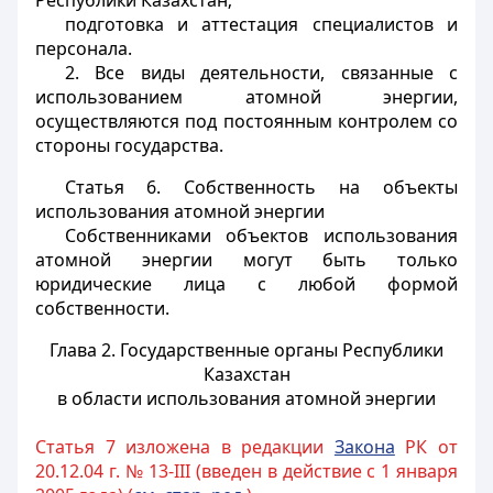
Республики Казахстан;
подготовка и аттестация специалистов и
персонала.
2. Все виды деятельности, связанные с
использованием атомной энергии,
осуществляются под постоянным контролем со
стороны государства.
Статья 6.
Собственность на объекты
использования атомной энергии
Собственниками объектов использования
атомной энергии могут быть только
юридические лица с любой формой
собственности.
Глава 2. Государственные органы Республики
Казахстан
в области использования атомной энергии
Статья 7 изложена в редакции
Закона
РК от
20.12.04 г. № 13-III (введен в действие с 1 января