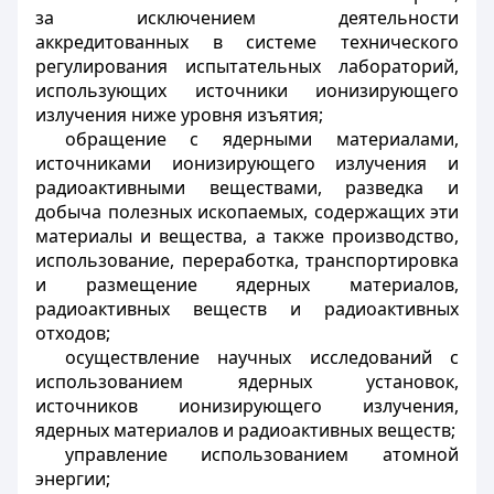
за исключением деятельности
аккредитованных в системе технического
регулирования испытательных лабораторий,
использующих источники ионизирующего
излучения ниже уровня изъятия;
обращение с ядерными материалами,
источниками ионизирующего излучения и
радиоактивными веществами, разведка и
добыча полезных ископаемых, содержащих эти
материалы и вещества, а также производство,
использование, переработка, транспортировка
и размещение ядерных материалов,
радиоактивных веществ и радиоактивных
отходов;
осуществление научных исследований с
использованием ядерных установок,
источников ионизирующего излучения,
ядерных материалов и радиоактивных веществ;
управление использованием атомной
энергии;