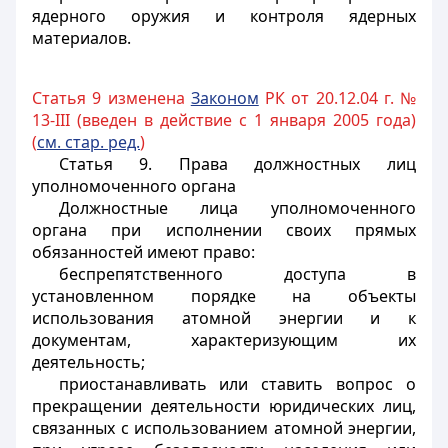
ядерного оружия и контроля ядерных
материалов.
Статья 9 изменена
Законом
РК от 20.12.04 г. №
13-III (введен в действие с 1 января 2005 года)
(
см. стар. ред.
)
Статья 9.
Права должностных лиц
уполномоченного органа
Должностные лица уполномоченного
органа при исполнении своих прямых
обязанностей имеют право:
беспрепятственного доступа в
установленном порядке на объекты
использования атомной энергии и к
документам, характеризующим их
деятельность;
приостанавливать или ставить вопрос о
прекращении деятельности юридических лиц,
связанных с использованием атомной энергии,