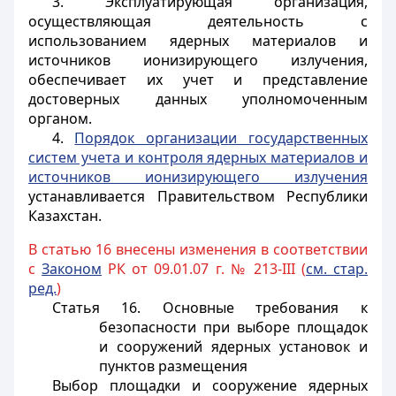
3. Эксплуатирующая организация,
осуществляющая деятельность с
использованием ядерных материалов и
источников ионизирующего излучения,
обеспечивает их учет и представление
достоверных данных уполномоченным
органом.
4.
Порядок организации государственных
систем учета и контроля ядерных материалов и
источников ионизирующего излучения
устанавливается Правительством Республики
Казахстан.
В статью 16 внесены изменения в соответствии
с
Законом
РК от 09.01.07 г. № 213-III (
см. стар.
ред.
)
Статья 16.
Основные требования к
безопасности при выборе площадок
и сооружений ядерных установок и
пунктов размещения
Выбор площадки и сооружение ядерных