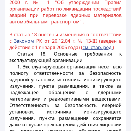
2000 г. № 1 "Об утверждении Правил
организации работ по ликвидации последствий
аварий при перевозке ядерных материалов
автомобильным транспортом" .
В статью 18 внесены изменения в соответствии
с
Законом
РК от 20.12.04 г. № 13-III (введен в
действие с 1 января 2005 года) (
см. стар. ред.
)
Статья 18.
Основные требования к
эксплуатирующей организации
1. Эксплуатирующая организация несет всю
полноту ответственности за безопасность
ядерной установки, источника ионизирующего
излучения, пункта размещения, а также за
надлежащее обращение с ядерными
материалами и радиоактивными веществами.
Ответственность за безопасность ядерной
установки, источника ионизирующего
излучения, пункта размещения сохраняется
даже в случае прекращения действия лицензии