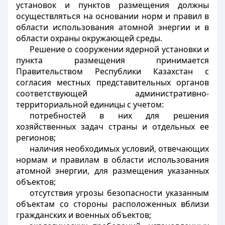
установок и пунктов размещения должны
осуществляться на основании норм и правил в
области использования атомной энергии и в
области охраны окружающей среды.
Решение о сооружении ядерной установки и
пункта размещения принимается
Правительством Республики Казахстан
с
согласия местных представительных органов
соответствующей административно-
территориальной единицы
с учетом:
потребностей в них для решения
хозяйственных задач страны и отдельных ее
регионов;
наличия необходимых условий, отвечающих
нормам и правилам в области использования
атомной энергии, для размещения указанных
объектов;
отсутствия угрозы безопасности указанным
объектам со стороны расположенных вблизи
гражданских и военных объектов;