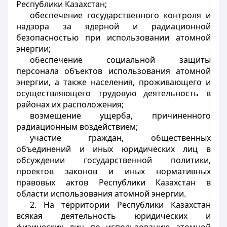
Республики Казахстан;
обеспечение государственного контроля и
надзора за ядерной и радиационной
безопасностью при использовании атомной
энергии;
обеспечение социальной защиты
персонала объектов использования атомной
энергии, а также населения, проживающего и
осуществляющего трудовую деятельность в
районах их расположения;
возмещение ущерба, причиненного
радиационным воздействием;
участие граждан, общественных
объединений и иных юридических лиц в
обсуждении государственной политики,
проектов законов и иных нормативных
правовых актов Республики Казахстан в
области использования атомной энергии.
2. На территории Республики Казахстан
всякая деятельность юридических и