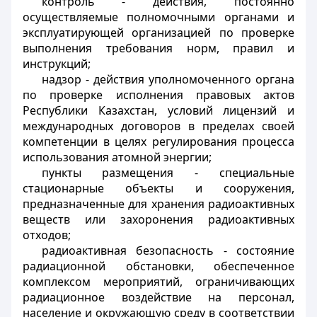
контроль - действия, постоянно
осуществляемые полномочными органами и
эксплуатирующей организацией по проверке
выполнения требования норм, правил и
инструкций;
надзор - действия уполномоченного органа
по проверке исполнения правовых актов
Республики Казахстан, условий лицензий и
международных договоров в пределах своей
компетенции в целях регулирования процесса
использования атомной энергии;
пункты размещения - специальные
стационарные объекты и сооружения,
предназначенные для хранения радиоактивных
веществ или захоронения радиоактивных
отходов;
радиоактивная безопасность - состояние
радиационной обстановки, обеспеченное
комплексом мероприятий, ограничивающих
радиационное воздействие на персонал,
население и окружающую среду в соответствии