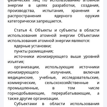
физических лиц по использованию атомной
энергии в целях разработки, создания,
производства, испытания, хранения и
распространения ядерного оружия
категорически запрещается.
Статья 4.
Объекты и субъекты в области
использования атомной энергии Объектами
использования атомной энергии являются:
ядерные установки;
пункты размещения;
источники ионизирующего выше уровней
изъятия;
организации, использующие источники
ионизирующего излучения, включая
медицинские, учебные, исследовательские,
коммерческие, сельскохозяйственные и
промышленные, в том числе
горнодобывающие, перерабатывающие, а
также другие организации.
Субъектами в области использования