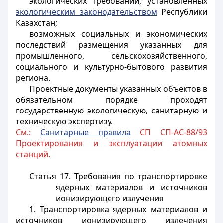
экологических требований, установленных
экологическим законодательством
Республики
Казахстан;
возможных социальных и экономических
последствий размещения указанных для
промышленного, сельскохозяйственного,
социального и культурно-бытового развития
региона.
Проектные документы указанных объектов в
обязательном порядке проходят
государственную экологическую, санитарную и
техническую экспертизу.
См.:
Санитарные правила
СП СП-АС-88/93
Проектирования и эксплуатации атомных
станций.
Статья 17.
Требования по транспортировке
ядерных материалов и источников
ионизирующего излучения
1. Транспортировка ядерных материалов и
источников ионизирующего излечения