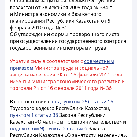
социальной защиты населения Республики
Казахстан от 28 декабря 2009 года № 384-п
и Министра экономики и бюджетного
планирования Республики Казахстан от 5
февраля 2010 года № 31
Об утверждении формы проверочного листа
при осуществлении государственного контроля
государственными инспекторами труда
Утратил силу в соответствии с
совместным
приказом
Министра труда и социальной
защиты населения РК от 16 февраля 2011 года
№ 55-п и Министра экономического развития и
торговли РК от 16 февраля 2011 года № 36
В соответствии с
подпунктом 25) статьи 16
Трудового кодекса Республики Казахстан,
пунктом 1 статьи 38
Закона Республики
Казахстан «О частном предпринимательстве» и
подпунктом 9) пункта 2 статьи 6
Закона
Республики Казахстан «О занятости населения»,