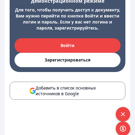
демонстрационном режиме
Для того, чтобы получить доступ к документу,
Вам нужно перейти по кнопке Войти и ввести
логин и пароль. Если у вас нет логина и
пароля, зарегистрируйтесь.
Войти
Зарегистрироваться
Добавить в список основных
источников в Google