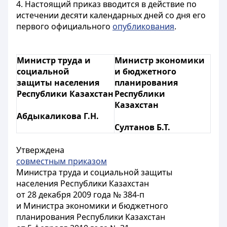
4. Настоящий приказ вводится в действие по
истечении десяти календарных дней со дня его
первого официального
опубликования
.
Министр труда и
Министр экономики
социальной
и бюджетного
защиты населения
планирования
Республики Казахстан
Республики
Казахстан
Абдыкаликова Г.Н.
Султанов Б.Т.
Утверждена
совместным приказом
Министра труда и социальной защиты
населения Республики Казахстан
от 28 декабря 2009 года № 384-п
и Министра экономики и бюджетного
планирования Республики Казахстан