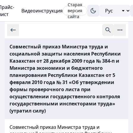
Старая
Прайс-
Видеоинструкция
версия
лист
сайта
Совместный приказ Министра труда и
социальной защиты населения Республики
Казахстан от 28 декабря 2009 года № 384-п и
Министра экономики и бюджетного
планирования Республики Казахстан от 5
февраля 2010 года № 31 «Об утверждении
формы проверочного листа при
осуществлении государственного контроля
государственными инспекторами труда»
(утратил силу)
Совместный приказ Министра труда и