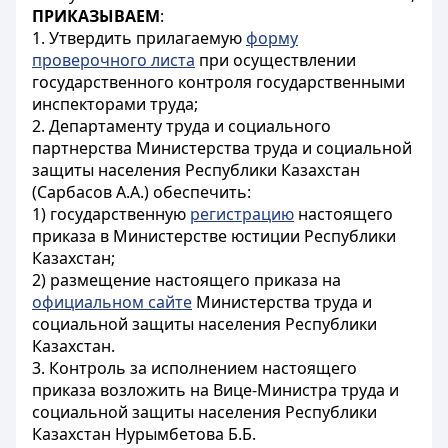
ПРИКАЗЫВАЕМ
:
1. Утвердить прилагаемую
форму
проверочного листа
при осуществлении
государственного контроля государственными
инспекторами труда;
2. Департаменту труда и социального
партнерства Министерства труда и социальной
защиты населения Республики Казахстан
(Сарбасов А.А.) обеспечить:
1) государственную
регистрацию
настоящего
приказа в Министерстве юстиции Республики
Казахстан;
2) размещение настоящего приказа на
официальном сайте
Министерства труда и
социальной защиты населения Республики
Казахстан.
3. Контроль за исполнением настоящего
приказа возложить на Вице-Министра труда и
социальной защиты населения Республики
Казахстан Нурымбетова Б.Б.