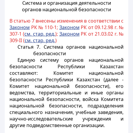
Система и организация деятельности
органов национальной безопасности
В статью 7 внесены изменения в соответствии с
Законом
РК № 110-1;
Законом
РК от 09.12.98 г. №
307-1 (
см. стар. ред.
);
Законом
РК от 21.03.02 г. №
309-II (
см. стар. ред.
)
Статья 7. Система органов национальной
безопасности
Единую систему органов национальной
безопасности Республики Казахстан
составляют: Комитет национальной
безопасности Республики Казахстан (далее -
Комитет национальной безопасности), его
ведомства, территориальные и иные органы
национальной безопасности, войска Комитета
национальной безопасности, подразделения
специального назначения, учебные заведения,
научно-исследовательские учреждения и
другие подведомственные организации.