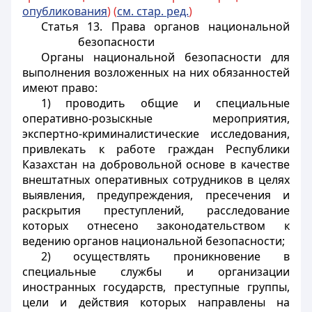
опубликования
) (
см. стар. ред.
)
Статья 13. Права органов национальной
безопасности
Органы национальной безопасности для
выполнения возложенных на них обязанностей
имеют право:
1) проводить общие и специальные
оперативно-розыскные мероприятия,
экспертно-криминалистические исследования,
привлекать к работе граждан Республики
Казахстан на добровольной основе в качестве
внештатных оперативных сотрудников в целях
выявления, предупреждения, пресечения и
раскрытия преступлений, расследование
которых отнесено законодательством к
ведению органов национальной безопасности;
2) осуществлять проникновение в
специальные службы и организации
иностранных государств, преступные группы,
цели и действия которых направлены на