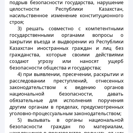
подрыв безопасности государства, нарушение
целостности Республики Казахстан,
насильственное изменение конституционного
строя;
3) решать совместно с компетентными
государственными органами вопросы о
закрытии въезда и выдворении из Республики
Казахстан иностранных граждан и лиц без
гражданства, которые своими действиями
создают угрозу или наносят ущерб
безопасности общества и государства;
4) при выявлении, пресечении, раскрытии и
расследовании преступлений, отнесенных
законодательством к ведению органов
национальной безопасности, давать
обязательные для исполнения поручения
другим органам в пределах, предусмотренных
уголовно-процессуальным законодательством;
5) вызывать в органы национальной
безопасности граждан по материалам,