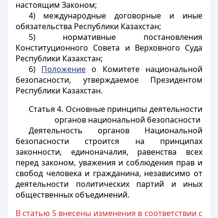
настоящим Законом;
4) международные договорные и иные
обязательства Республики Казахстан;
5) нормативные постановления
Конституционного Совета и Верховного Суда
Республики Казахстан;
6)
Положение
о Комитете национальной
безопасности, утверждаемое Президентом
Республики Казахстан.
Статья 4. Основные принципы деятельности
органов национальной безопасности
Деятельность органов Национальной
безопасности строится на принципах
законности, единоначалия, равенства всех
перед законом, уважения и соблюдения прав и
свобод человека и гражданина, независимо от
деятельности политических партий и иных
общественных объединений.
В статью 5 внесены изменения в соответствии с