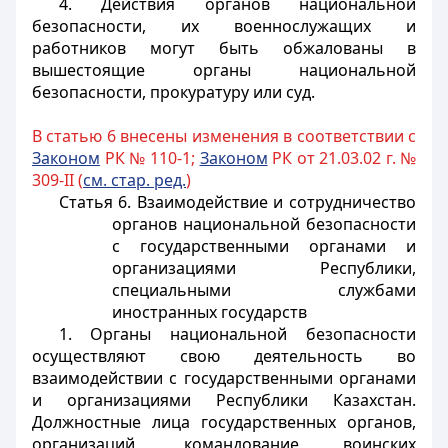
4. Действия органов национальной
безопасности, их военнослужащих и
работников могут быть обжалованы в
вышестоящие органы национальной
безопасности, прокуратуру или суд.
В статью 6 внесены изменения в соответствии с
Законом
РК № 110-1;
Законом
РК от 21.03.02 г. №
309-II (
см. стар. ред.
)
Статья 6. Взаимодействие и сотрудничество
органов национальной безопасности
с государственными органами и
организациями Республики,
специальными службами
иностранных государств
1. Органы национальной безопасности
осуществляют свою деятельность во
взаимодействии с государственными органами
и организациями Республики Казахстан.
Должностные лица государственных органов,
организаций, командование воинских