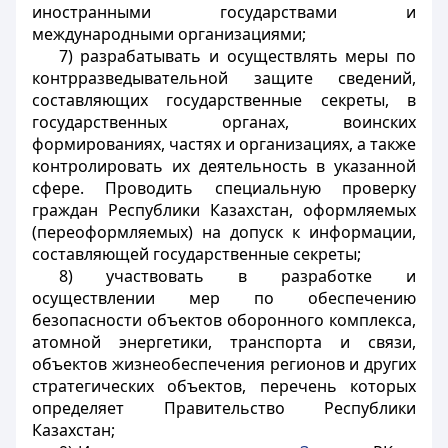
иностранными государствами и
международными организациями;
7) разрабатывать и осуществлять меры по
контрразведывательной защите сведений,
составляющих государственные секреты, в
государственных органах, воинских
формированиях, частях и организациях, а также
контролировать их деятельность в указанной
сфере. Проводить специальную проверку
граждан Республики Казахстан, оформляемых
(переоформляемых) на допуск к информации,
составляющей государственные секреты;
8) участвовать в разработке и
осуществлении мер по обеспечению
безопасности объектов оборонного комплекса,
атомной энергетики, транспорта и связи,
объектов жизнеобеспечения регионов и других
стратегических объектов, перечень которых
определяет Правительство Республики
Казахстан;