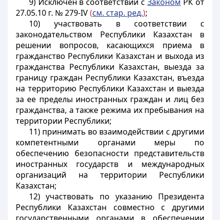
9) Исключен в соответствии с
Законом
РК от
27.05.10 г. № 279-IV
(
см. стар. ред.
)
;
10) участвовать в соответствии с
законодательством Республики Казахстан в
решении вопросов, касающихся приема в
гражданство Республики Казахстан и выхода из
гражданства Республики Казахстан, выезда за
границу граждан Республики Казахстан, въезда
на территорию Республики Казахстан и выезда
за ее пределы иностранных граждан и лиц без
гражданства, а также режима их пребывания на
территории Республики;
11) принимать во взаимодействии с другими
компетентными органами меры по
обеспечению безопасности представительств
иностранных государств и международных
организаций на территории Республики
Казахстан;
12) участвовать по указанию Президента
Республики Казахстан совместно с другими
государственными органами в обеспечении