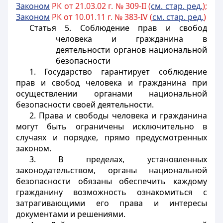
Законом
РК от 21.03.02 г. № 309-II (
см. стар. ред.
);
Законом
РК от 10.01.11 г. № 383-IV (
см. стар. ред.
)
Статья 5. Соблюдение прав и свобод
человека и гражданина в
деятельности органов национальной
безопасности
1. Государство гарантирует соблюдение
прав и свобод человека и гражданина при
осуществлении органами национальной
безопасности своей деятельности.
2. Права и свободы человека и гражданина
могут быть ограничены исключительно в
случаях и порядке, прямо предусмотренных
законом.
3. В пределах, установленных
законодательством, органы национальной
безопасности обязаны обеспечить каждому
гражданину возможность ознакомиться с
затрагивающими его права и интересы
документами и решениями.