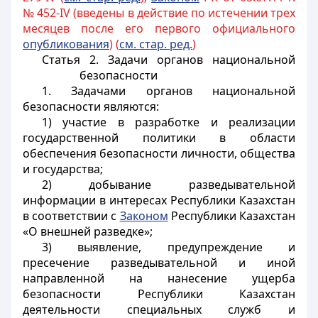
№ 452-IV (введены в действие по истечении трех
месяцев после его первого официального
опубликования
) (
см. стар. ред.
)
Статья 2. Задачи органов национальной
безопасности
1. Задачами органов национальной
безопасности являются:
1) участие в разработке и реализации
государственной политики в области
обеспечения безопасности личности, общества
и государства;
2) добывание разведывательной
информации в интересах Республики Казахстан
в соответствии с
Законом
Республики Казахстан
«О внешней разведке»;
3) выявление, предупреждение и
пресечение разведывательной и иной
направленной на нанесение ущерба
безопасности Республики Казахстан
деятельности специальных служб и