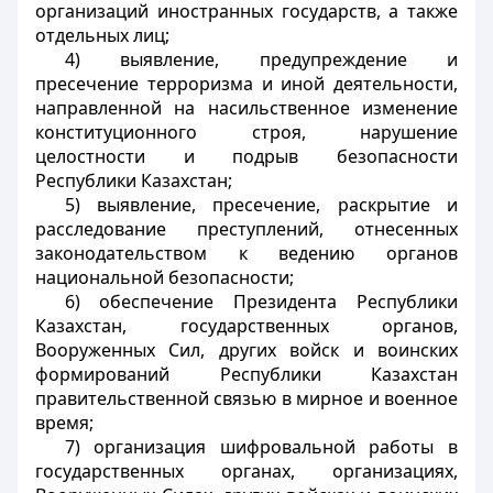
организаций иностранных государств, а также
отдельных лиц;
4) выявление, предупреждение и
пресечение терроризма и иной деятельности,
направленной на насильственное изменение
конституционного строя, нарушение
целостности и подрыв безопасности
Республики Казахстан;
5) выявление, пресечение, раскрытие и
расследование преступлений, отнесенных
законодательством к ведению органов
национальной безопасности;
6) обеспечение Президента Республики
Казахстан, государственных органов,
Вооруженных Сил, других войск и воинских
формирований Республики Казахстан
правительственной связью в мирное и военное
время;
7) организация шифровальной работы в
государственных органах, организациях,