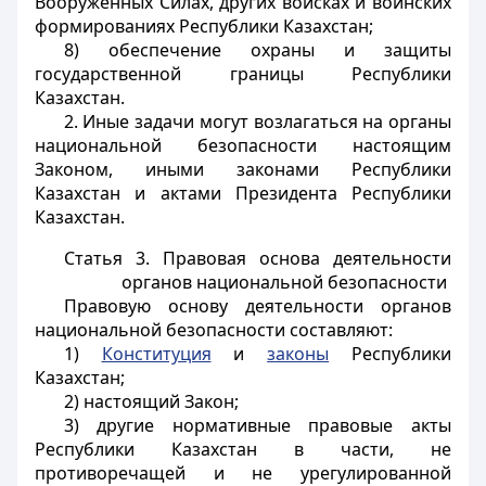
Вооруженных Силах, других войсках и воинских
формированиях Республики Казахстан;
8) обеспечение охраны и защиты
государственной границы Республики
Казахстан.
2.
Иные задачи могут возлагаться на органы
национальной безопасности настоящим
Законом, иными законами Республики
Казахстан и актами Президента Республики
Казахстан.
Статья 3. Правовая основа деятельности
органов национальной безопасности
Правовую основу деятельности органов
национальной безопасности составляют:
1)
Конституция
и
законы
Республики
Казахстан;
2) настоящий Закон;
3) другие нормативные правовые акты
Республики Казахстан в части, не
противоречащей и не урегулированной