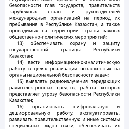
безопасности глав государств, правительств
зарубежных стран и руководителей
международных организаций на период их
пребывания в Республике Казахстан, а также
проводимых на территории страны важных
общественно-политических мероприятий;
13) обеспечивать охрану и защиту
государственной границы Республики
Казахстан;
14) вести информационно-аналитическую
работу в целях реализации возложенных на
органы национальной безопасности задач;
15) выявлять радиоизлучения передающих
радиоэлектронных средств, работа которых
представляет угрозу безопасности Республики
Казахстан;
16) организовать шифровальную и
дешифровальную работу, эксплуатировать,
развивать правительственную и иные системы
специальных видов связи, обеспечивать их