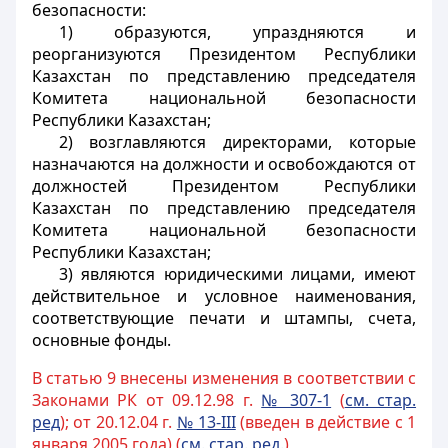
безопасности:
1) образуются, упраздняются и
реорганизуются Президентом Республики
Казахстан по представлению председателя
Комитета национальной безопасности
Республики Казахстан;
2) возглавляются директорами, которые
назначаются на должности и освобождаются от
должностей Президентом Республики
Казахстан по представлению председателя
Комитета национальной безопасности
Республики Казахстан;
3) являются юридическими лицами, имеют
действительное и условное наименования,
соответствующие печати и штампы, счета,
основные фонды.
В статью 9 внесены изменения в соответствии с
Законами РК от 09.12.98 г.
№ 307-1
(
см. стар.
ред
); от 20.12.04 г.
№ 13-III
(введен в действие с 1
января 2005 года) (
см. стар. ред.
)