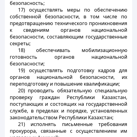
безопасность;
17) осуществлять меры по обеспечению
собственной безопасности, в том числе по
предотвращению технического проникновения
к сведениям органов национальной
безопасности, составляющим государственные
секреты;
18) обеспечивать мобилизационную
готовность органов национальной
безопасности;
19) осуществлять подготовку кадров для
органов национальной безопасности, их
переподготовку и повышение квалификации;
20) проводить обязательную специальную
проверку граждан Республики Казахстан,
поступающих и состоящих на государственной
службе, в пределах и порядке, установленных
законодательством Республики Казахстан;
21) исполнять письменные требования
прокурора, связанные с осуществлением им