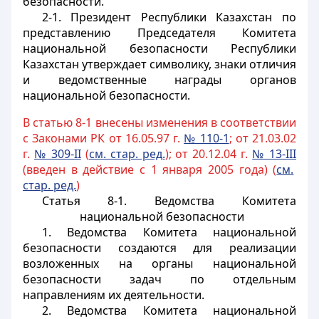
безопасности.
2-1. Президент Республики Казахстан по
представлению Председателя Комитета
национальной безопасности Республики
Казахстан утверждает символику, знаки отличия
и ведомственные награды органов
национальной безопасности.
В статью 8-1 внесены изменения в соответствии
с Законами РК от 16.05.97 г.
№ 110-1
; от 21.03.02
г.
№ 309-II
(
см. стар. ред.
); от 20.12.04 г.
№ 13-III
(введен в действие с 1 января 2005 года) (
см.
стар. ред.
)
Статья 8-1. Ведомства Комитета
национальной безопасности
1. Ведомства Комитета национальной
безопасности создаются для реализации
возложенных на органы национальной
безопасности задач по отдельным
направлениям их деятельности.
2. Ведомства Комитета национальной