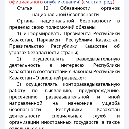
официального
опубликования
) (
см. стар. ред.
)
Статья 12. Обязанности органов
национальной безопасности
Органы национальной безопасности в
пределах своих полномочий обязаны:
1) информировать Президента Республики
Казахстан, Парламент Республики Казахстан,
Правительство Республики Казахстан об
угрозах безопасности страны;
2) осуществлять разведывательную
деятельность в интересах Республики
Казахстан в соответствии с Законом Республики
Казахстан «О внешней разведке»;
3) осуществлять контрразведывательную
работу по выявлению, предупреждению,
пресечению разведывательной и иной
направленной на нанесение ущерба
безопасности Республики Казахстан
деятельности специальных служб и
организаций иностранных государств, а также
отдельных лиц;