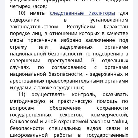
четырех часов;
10) иметь
следственные изоляторы
для
содержания в установленном
законодательством Республики Казахстан
порядке лиц, в отношении которых в качестве
меры пресечения избрано заключение под
стражу или задержанных органами
национальной безопасности по подозрению в
совершении преступлений. В отдельных
случаях, по согласованию с органами
национальной безопасности, - задержанных и
арестованных правоохранительными органами
и судами, а также осужденных;
11) осуществлять контроль, оказывать
методическую и практическую помощь по
вопросам обеспечения сохранности
государственных секретов, коммерческой,
банковской и иной охраняемой законом тайны,
безопасности специальных видов связи и
шифровальной работы в государственных