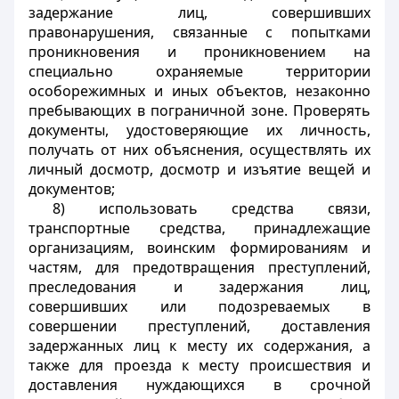
задержание лиц, совершивших
правонарушения, связанные с попытками
проникновения и проникновением на
специально охраняемые территории
особорежимных и иных объектов, незаконно
пребывающих в пограничной зоне. Проверять
документы, удостоверяющие их личность,
получать от них объяснения, осуществлять их
личный досмотр, досмотр и изъятие вещей и
документов;
8) использовать средства связи,
транспортные средства, принадлежащие
организациям, воинским формированиям и
частям, для предотвращения преступлений,
преследования и задержания лиц,
совершивших или подозреваемых в
совершении преступлений, доставления
задержанных лиц к месту их содержания, а
также для проезда к месту происшествия и
доставления нуждающихся в срочной