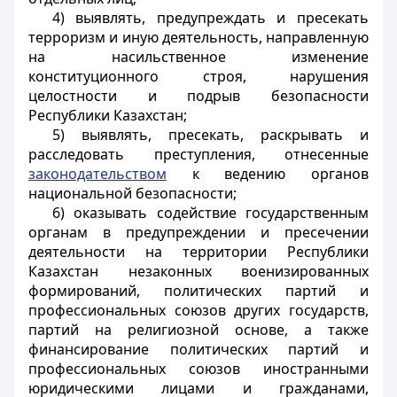
4) выявлять, предупреждать и пресекать
терроризм и иную деятельность, направленную
на насильственное изменение
конституционного строя, нарушения
целостности и подрыв безопасности
Республики Казахстан;
5) выявлять, пресекать, раскрывать и
расследовать преступления, отнесенные
законодательством
к ведению органов
национальной безопасности;
6) оказывать содействие государственным
органам в предупреждении и пресечении
деятельности на территории Республики
Казахстан незаконных военизированных
формирований, политических партий и
профессиональных союзов других государств,
партий на религиозной основе, а также
финансирование политических партий и
профессиональных союзов иностранными
юридическими лицами и гражданами,