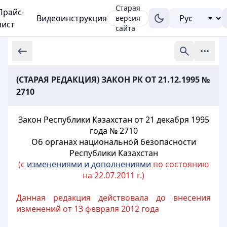
Старая
Прайс-
Видеоинструкция
версия
лист
сайта
(СТАРАЯ РЕДАКЦИЯ) ЗАКОН РК ОТ 21.12.1995 №
2710
Закон Республики Казахстан от 21 декабря 1995
года № 2710
Об органах национальной безопасности
Республики Казахстан
(с
изменениями и дополнениями
по состоянию
на 22.07.2011 г.)
Данная редакция действовала до внесения
изменений от 13 февраля 2012 года