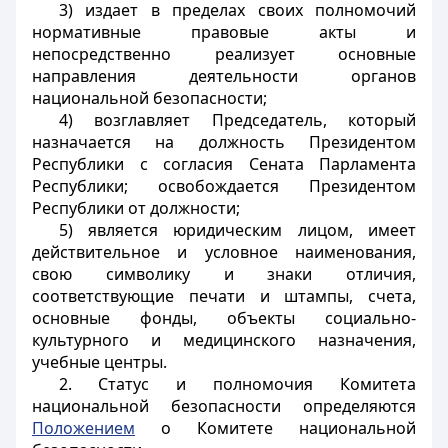
3) издает в пределах своих полномочий
нормативные правовые акты и
непосредственно реализует основные
направления деятельности органов
национальной безопасности;
4) возглавляет Председатель, который
назначается на должность Президентом
Республики с согласия Сената Парламента
Республики; освобождается Президентом
Республики от должности;
5) является юридическим лицом, имеет
действительное и условное наименования,
свою символику и знаки отличия,
соответствующие печати и штампы, счета,
основные фонды, объекты социально-
культурного и медицинского назначения,
учебные центры.
2. Статус и полномочия Комитета
национальной безопасности определяются
Положением
о Комитете национальной