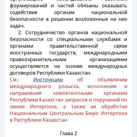
формирований и частей обязаны оказывать
содействие органам национальной
безопасности в решении возложенных на них
задач.
2. Сотрудничество органов национальной
безопасности со специальными службами и
органами правительственной связи
иностранных государств, международными
правоохранительными организациями
осуществляется на основе международных
договоров Республики Казахстан.
См.:
Инструкцию
об объявлении
международного розыска, исполнения и
направления компетентными органами
Республики Казахстан запросов и поручений по
линии Интерпола, а также их обработки
Национальным Центральным Бюро Интерпола
в Республике Казахстан
Глава 2