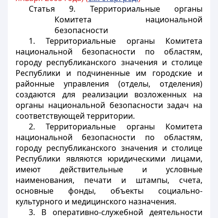
Статья 9. Территориальные органы
Комитета национальной
безопасности
1. Территориальные органы Комитета
национальной безопасности по областям,
городу республиканского значения и столице
Республики и подчиненные им городские и
районные управления (отделы, отделения)
создаются для реализации возложенных на
органы национальной безопасности задач на
соответствующей территории.
2. Территориальные органы Комитета
национальной безопасности по областям,
городу республиканского значения и столице
Республики являются юридическими лицами,
имеют действительные и условные
наименования, печати и штампы, счета,
основные фонды, объекты социально-
культурного и медицинского назначения.
3. В оперативно-служебной деятельности