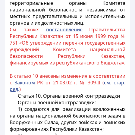
территориальные органы Комитета
национальной безопасности независимы от
местных представительных и исполнительных
органов и их должностных лиц.
См. также:
постановление
Правительства
Республики Казахстан от 15 июня 1999 года №
751 «Об утверждении перечня государственных
учреждений Комитета национальной
безопасности Республики Казахстан,
финансируемых из республиканского бюджета».
В статью 10 внесены изменения в соответствии
с
Законом
РК от 21.03.02 г. № 309-II (
см. стар.
ред.
)
Статья 10. Органы военной контрразведки
Органы военной контрразведки:
1) создаются для реализации возложенных
на органы национальной безопасности задач в
Вооруженных Силах, других войсках и воинских
формированиях Республики Казахстан;