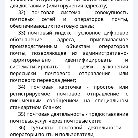
для доставки и (или) вручения адресату;
32) почтовая система - совокупность
почтовых сетей и операторов почты,
обеспечивающих почтовую связь;
33) почтовый индекс - условное цифровое
обозначение адреса, присваиваемое
производственным объектам операторов
почты, позволяющее их административно-
территориально идентифицировать и
систематизировать в целях ускорения
пересылки почтового отправления или
почтового перевода денег;
34) почтовая карточка - простое или
регистрируемое почтовое отправление с
письменным сообщением на специальном
стандартном бланке;
35) почтовая деятельность - предоставление
почтовых услуг через почтовые сети;
36) субъекты почтовой деятельности -
операторы почты и пользователи;