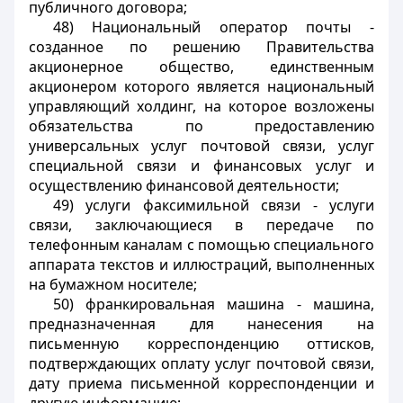
публичного договора;
48) Национальный оператор почты -
созданное по решению Правительства
акционерное общество, единственным
акционером которого является национальный
управляющий холдинг, на которое возложены
обязательства по предоставлению
универсальных услуг почтовой связи, услуг
специальной связи и финансовых услуг и
осуществлению финансовой деятельности;
49) услуги факсимильной связи - услуги
связи, заключающиеся в передаче по
телефонным каналам с помощью специального
аппарата текстов и иллюстраций, выполненных
на бумажном носителе;
50) франкировальная машина - машина,
предназначенная для нанесения на
письменную корреспонденцию оттисков,
подтверждающих оплату услуг почтовой связи,
дату приема письменной корреспонденции и