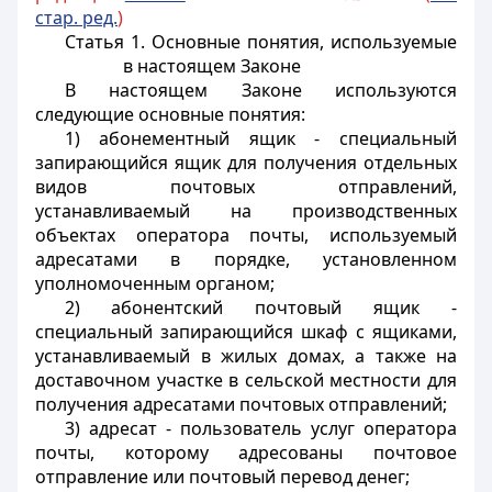
стар. ред.
)
Статья 1. Основные понятия, используемые
в настоящем Законе
В настоящем Законе используются
следующие основные понятия:
1) абонементный ящик - специальный
запирающийся ящик для получения отдельных
видов почтовых отправлений,
устанавливаемый на производственных
объектах оператора почты, используемый
адресатами в порядке, установленном
уполномоченным органом;
2) абонентский почтовый ящик -
специальный запирающийся шкаф с ящиками,
устанавливаемый в жилых домах, а также на
доставочном участке в сельской местности для
получения адресатами почтовых отправлений;
3) адресат - пользователь услуг оператора
почты, которому адресованы почтовое
отправление или почтовый перевод денег;