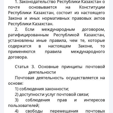
1. Законодательство Республики Казахстан о
почте основывается на Конституции
Республики Казахстан, состоит из настоящего
Закона и иных нормативных правовых актов
Республики Казахстан.
2. Если международным договором,
ратифицированным Республикой Казахстан,
установлены иные правила, чем те, которые
содержатся в настоящем Законе, то
применяются правила международного
договора.
Статья 3. Основные принципы почтовой
деятельности
Почтовая деятельность осуществляется на
основе:
1) соблюдения законности;
2) доступности услуг почтовой связи;
3) соблюдения прав и интересов
пользователей;
4) свободы перемещения почтовых