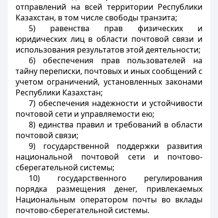
отправлений на всей территории Республики
Казахстан, в том числе свободы транзита;
5) равенства прав физических и
юридических лиц в области почтовой связи и
использования результатов этой деятельности;
6) обеспечения прав пользователей на
тайну переписки, почтовых и иных сообщений с
учетом ограничений, установленных законами
Республики Казахстан;
7) обеспечения надежности и устойчивости
почтовой сети и управляемости ею;
8) единства правил и требований в области
почтовой связи;
9) государственной поддержки развития
национальной почтовой сети и почтово-
сберегательной системы;
10) государственного регулирования
порядка размещения денег, привлекаемых
Национальным оператором почты во вклады
почтово-сберегательной системы.