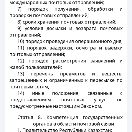
международных почтовых отправлений;
7) порядок получения, обработки и
проверки почтовых отправлений;
8) сроки хранения почтовых отправлений;
9) условия досылки и возврата почтовых
отправлений;
10) порядок проведения операционного дня;
11) порядок задержки, осмотра и выемки
почтовых отправлений;
12) порядок рассмотрения заявлений и
жалоб пользователей;
13) перечень предметов и веществ,
запрещенных и ограниченных к пересылке по
почтовым сетям;
14) иные положения, связанные с
предоставлением почтовых услуг, не
предусмотренные настоящим Законом.
Статья 8. Компетенция государственных
органов в области почтовой связи
1. Правительство Республики Казахстан: