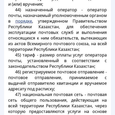
и (или) вручения;
44) назначенный оператор - оператор
почты, назначаемый уполномоченным органом
в
порядке
, утвержденном Правительством
Республики Казахстан, для обеспечения
эксплуатации почтовых служб и выполнения
относящихся к ним обязательств, вытекающих
из актов Всемирного почтового союза, на всей
территории Республики Казахстан;
45) тариф - размер оплаты услуг оператора
почты, установленный в соответствии с
законодательством Республики Казахстан;
46) регистрируемое почтовое отправление -
почтовое отправление, принимаемое с
выдачей отправителю квитанции и вручаемое
адресату под расписку;
47) национальная почтовая сеть - почтовая
сеть общего пользования, действующая на
всей территории Республики Казахстан, через
которую предоставляются услуги на основе