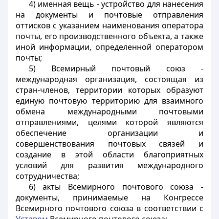
4) именная вещь - устройство для нанесения
на документы и почтовые отправления
оттисков с указанием наименования оператора
почты, его производственного объекта, а также
иной информации, определенной оператором
почты;
5) Всемирный почтовый союз -
международная организация, состоящая из
стран-членов, территории которых образуют
единую почтовую территорию для взаимного
обмена международными почтовыми
отправлениями, целями которой являются
обеспечение организации и
совершенствования почтовых связей и
создание в этой области благоприятных
условий для развития международного
сотрудничества;
6) акты Всемирного почтового союза -
документы, принимаемые на Конгрессе
Всемирного почтового союза в соответствии с