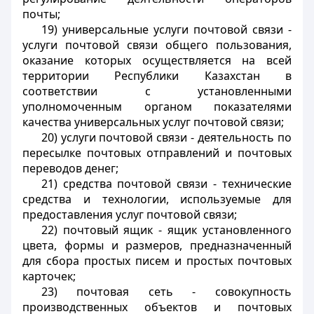
почты;
19) универсальные услуги почтовой связи -
услуги почтовой связи общего пользования,
оказание которых осуществляется на всей
территории Республики Казахстан в
соответствии с установленными
уполномоченным органом показателями
качества универсальных услуг почтовой связи;
20) услуги почтовой связи - деятельность по
пересылке почтовых отправлений и почтовых
переводов денег;
21) средства почтовой связи - технические
средства и технологии, используемые для
предоставления услуг почтовой связи;
22) почтовый ящик - ящик установленного
цвета, формы и размеров, предназначенный
для сбора простых писем и простых почтовых
карточек;
23) почтовая сеть - совокупность
производственных объектов и почтовых