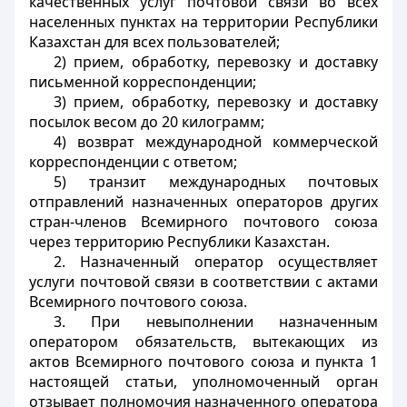
качественных услуг почтовой связи во всех
населенных пунктах на территории Республики
Казахстан для всех пользователей;
2) прием, обработку, перевозку и доставку
письменной корреспонденции;
3) прием, обработку, перевозку и доставку
посылок весом до 20 килограмм;
4) возврат международной коммерческой
корреспонденции с ответом;
5) транзит международных почтовых
отправлений назначенных операторов других
стран-членов Всемирного почтового союза
через территорию Республики Казахстан.
2. Назначенный оператор осуществляет
услуги почтовой связи в соответствии с актами
Всемирного почтового союза.
3. При невыполнении назначенным
оператором обязательств, вытекающих из
актов Всемирного почтового союза и пункта 1
настоящей статьи, уполномоченный орган
отзывает полномочия назначенного оператора