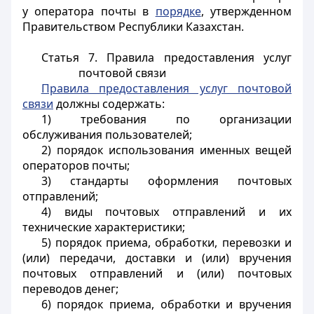
у оператора почты в
порядке
, утвержденном
Правительством Республики Казахстан.
Статья 7. Правила предоставления услуг
почтовой связи
Правила предоставления услуг почтовой
связи
должны содержать:
1) требования по организации
обслуживания пользователей;
2) порядок использования именных вещей
операторов почты;
3) стандарты оформления почтовых
отправлений;
4) виды почтовых отправлений и их
технические характеристики;
5) порядок приема, обработки, перевозки и
(или) передачи, доставки и (или) вручения
почтовых отправлений и (или) почтовых
переводов денег;
6) порядок приема, обработки и вручения