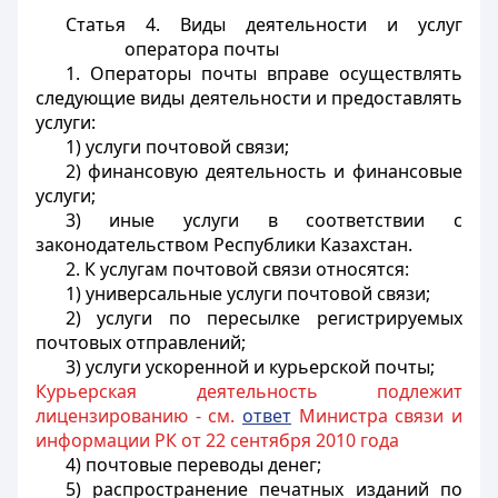
Статья 4. Виды деятельности и услуг
оператора почты
1. Операторы почты вправе осуществлять
следующие виды деятельности и предоставлять
услуги:
1) услуги почтовой связи;
2) финансовую деятельность и финансовые
услуги;
3) иные услуги в соответствии с
законодательством Республики Казахстан.
2. К услугам почтовой связи относятся:
1)
универсальные
услуги почтовой связи;
2) услуги по пересылке регистрируемых
почтовых отправлений;
3) услуги ускоренной и курьерской почты;
Курьерская деятельность подлежит
лицензированию - см.
ответ
Министра связи и
информации РК от 22 сентября 2010 года
4) почтовые переводы денег;
5) распространение печатных изданий по