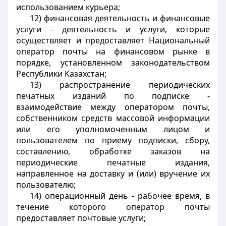
использованием курьера;
12) финансовая деятельность и финансовые
услуги - деятельность и услуги, которые
осуществляет и предоставляет Национальный
оператор почты на финансовом рынке в
порядке, установленном законодательством
Республики Казахстан;
13) распространение периодических
печатных изданий по подписке -
взаимодействие между оператором почты,
собственником средств массовой информации
или его уполномоченным лицом и
пользователем по приему подписки, сбору,
составлению, обработке заказов на
периодические печатные издания,
направленное на доставку и (или) вручение их
пользователю;
14) операционный день - рабочее время, в
течение которого оператор почты
предоставляет почтовые услуги;