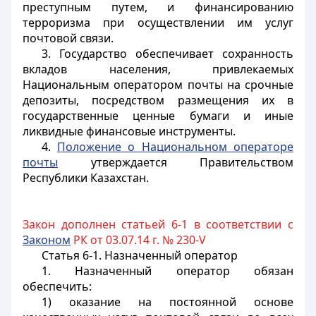
преступным путем, и финансированию
терроризма при осуществлении им услуг
почтовой связи.
3. Государство обеспечивает сохранность
вкладов населения, привлекаемых
Национальным оператором почты на срочные
депозиты, посредством размещения их в
государственные ценные бумаги и иные
ликвидные финансовые инструменты.
4.
Положение о Национальном операторе
почты
утверждается Правительством
Республики Казахстан.
Закон дополнен статьей 6-1 в соответствии с
Законом
РК от 03.07.14 г. № 230-V
Статья 6-1. Назначенный оператор
1. Назначенный оператор обязан
обеспечить:
1) оказание на постоянной основе