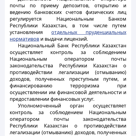
почты по приему депозитов, открытию и
ведению банковских счетов физических лиц
регулируется Национальным Банком
Республики Казахстан, в том числе путем
установления
отдельных пруденциальных
нормативов
и выдачи лицензий.
Национальный Банк Республики Казахстан
осуществляет контроль за соблюдением
Национальным оператором почты
законодательства Республики Казахстан о
противодействии легализации (отмыванию)
доходов, полученных преступным путем, и
финансированию терроризма при
осуществлении им финансовой деятельности и
предоставлении финансовых услуг.
Уполномоченный орган осуществляет
контроль за соблюдением Национальным
оператором почты законодательства
Республики Казахстан о противодействии
легализации (отмыванию) доходов, полученных