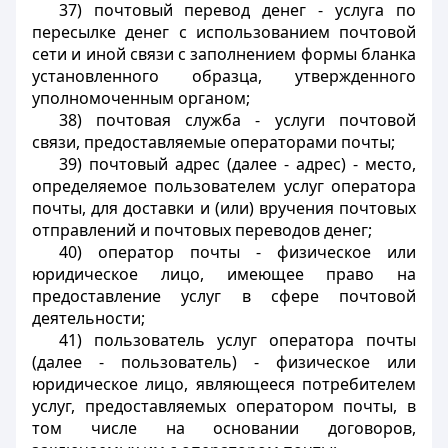
37) почтовый перевод денег - услуга по
пересылке денег с использованием почтовой
сети и иной связи с заполнением формы бланка
установленного образца, утвержденного
уполномоченным органом;
38) почтовая служба - услуги почтовой
связи, предоставляемые операторами почты;
39) почтовый адрес (далее - адрес) - место,
определяемое пользователем услуг оператора
почты, для доставки и (или) вручения почтовых
отправлений и почтовых переводов денег;
40) оператор почты - физическое или
юридическое лицо, имеющее право на
предоставление услуг в сфере почтовой
деятельности;
41) пользователь услуг оператора почты
(далее - пользователь) - физическое или
юридическое лицо, являющееся потребителем
услуг, предоставляемых оператором почты, в
том числе на основании договоров,