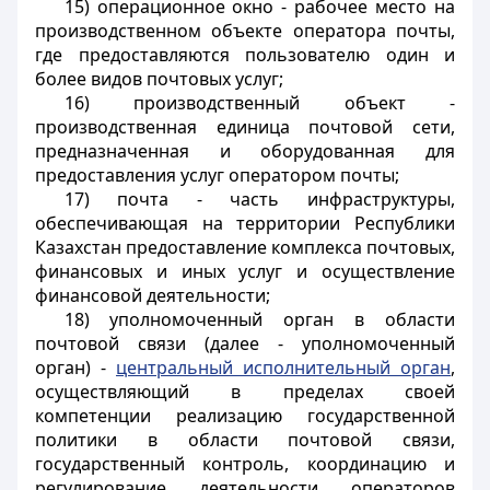
15) операционное окно - рабочее место на
производственном объекте оператора почты,
где предоставляются пользователю один и
более видов почтовых услуг;
16) производственный объект -
производственная единица почтовой сети,
предназначенная и оборудованная для
предоставления услуг оператором почты;
17) почта - часть инфраструктуры,
обеспечивающая на территории Республики
Казахстан предоставление комплекса почтовых,
финансовых и иных услуг и осуществление
финансовой деятельности;
18) уполномоченный орган в области
почтовой связи (далее - уполномоченный
орган) -
центральный исполнительный орган
,
осуществляющий в пределах своей
компетенции реализацию государственной
политики в области почтовой связи,
государственный контроль, координацию и
регулирование деятельности операторов