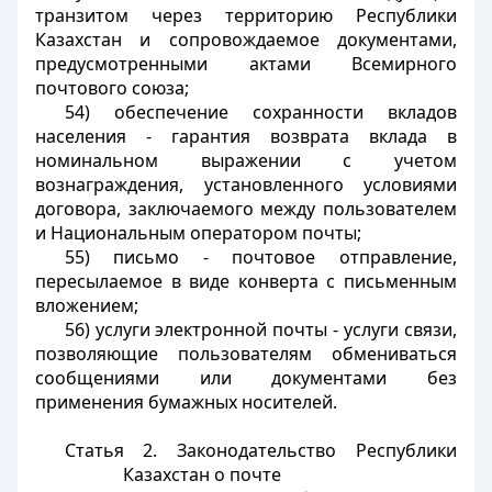
транзитом через территорию Республики
Казахстан и сопровождаемое документами,
предусмотренными актами Всемирного
почтового союза;
54) обеспечение сохранности вкладов
населения - гарантия возврата вклада в
номинальном выражении с учетом
вознаграждения, установленного условиями
договора, заключаемого между пользователем
и Национальным оператором почты;
55) письмо - почтовое отправление,
пересылаемое в виде конверта с письменным
вложением;
56) услуги электронной почты - услуги связи,
позволяющие пользователям обмениваться
сообщениями или документами без
применения бумажных носителей.
Статья 2. Законодательство Республики
Казахстан о почте