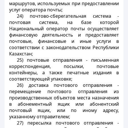
маршрутов, используемых при предоставлении
услуг оператора почты;
24) почтово-сберегательная система -
почтовая система, на базе которой
Национальный оператор почты осуществляет
финансовую деятельность и предоставляет
почтовые, финансовые и иные услуги в
соответствии с законодательством Республики
Казахстан;
25) почтовые отправления - письменная
корреспонденция, посылки, почтовые
контейнеры, а также печатные издания в
соответствующей упаковке;
26) доставка почтового отправления -
перемещение почтового отправления из
производственных объектов места назначения
в абонементный ящик или абонентский
почтовый ящик, или по иному адресу,
указанному отправителем;
27) пересылка почтового отправления -