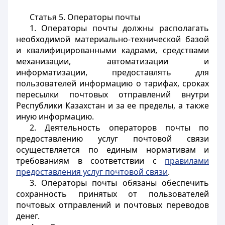
Статья 5. Операторы почты
1. Операторы почты должны располагать
необходимой материально-технической базой
и квалифицированными кадрами, средствами
механизации, автоматизации и
информатизации, предоставлять для
пользователей информацию о тарифах, сроках
пересылки почтовых отправлений внутри
Республики Казахстан и за ее пределы, а также
иную информацию.
2. Деятельность операторов почты по
предоставлению услуг почтовой связи
осуществляется по единым нормативам и
требованиям в соответствии с
правилами
предоставления услуг почтовой связи
.
3. Операторы почты обязаны обеспечить
сохранность принятых от пользователей
почтовых отправлений и почтовых переводов
денег.