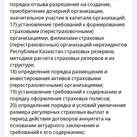
порядка отзыва разрешения на создание,
приобретение дочерней организации,
значительное участие в капитале организаций;
17) установление требований к формированию
страховыми (перестраховочными)
организациями, филиалами страховых
(перестраховочных) организаций-нерезидентов
Республики Казахстан страховых резервов,
методике расчета страховых резервов и их
структуре;
18) определение порядка размещения и
инвестирования активов страховыми
(перестраховочными) организациями;
19) установление требований к содержанию и
порядку оформления страховых полисов;
20) определение порядка и условий увеличения
размера регулярных страховых выплат в
период действия договоров аннуитета на
основании актуарного заключения и
требований к его содержанию;