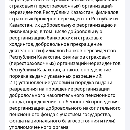
страховых (перестраховочных) организаций-
нерезидентов Республики Казахстан, филиалов
страховых брокеров-нерезидентов Республики
Казахстан, их добровольную реорганизацию и
ликвидацию, в том числе добровольную
реорганизацию банковских и страховых
холдингов, добровольное прекращение
деятельности филиалов банков-нерезидентов
Республики Казахстан, филиалов страховых
(перестраховочных) организаций-нерезидентов
Республики Казахстан, а также определение
порядка выдачи указанных разрешений;
2-1) установление условий и порядка выдачи
разрешения на проведение реорганизации
добровольного накопительного пенсионного
фонда, определение особенностей проведения
реорганизации добровольного накопительного
пенсионного фонда с участием государства,
фонда национального благосостояния и (или)
уполномоченного органа;