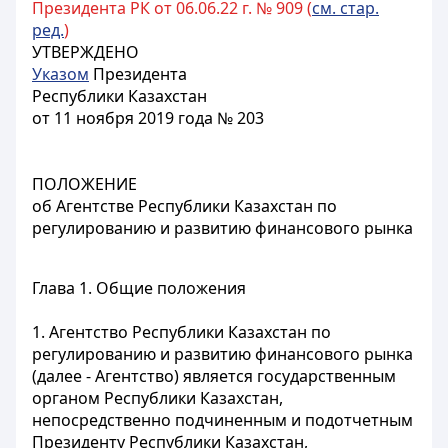
Президента РК от 06.06.22 г. № 909 (
см. стар.
ред.
)
УТВЕРЖДЕНО
Указом
Президента
Республики Казахстан
от 11 ноября 2019 года № 203
ПОЛОЖЕНИЕ
об Агентстве Республики Казахстан по
регулированию и развитию финансового рынка
Глава 1. Общие положения
1. Агентство Республики Казахстан по
регулированию и развитию финансового рынка
(далее - Агентство) является государственным
органом Республики Казахстан,
непосредственно подчиненным и подотчетным
Президенту Республики Казахстан,