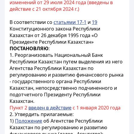
изменений от 29 июля 2024 года (введены в
действие с 21 октября 2024 г.)
В соответствии со
статьями 17-1
и
19
Конституционного закона Республики
Казахстан от 26 декабря 1995 года «О
Президенте Республики Казахстан»
ПОСТАНОВЛЯЮ
:
1. Реорганизовать Национальный Банк
Республики Казахстан путем выделения из него
Агентства Республики Казахстан по
регулированию и развитию финансового рынка
- государственного органа Республики
Казахстан, непосредственно подчиненного и
подотчетного Президенту Республики
Казахстан.
Пункт 2
введен в действие
с 1 января 2020 года
2. Утвердить прилагаемые:
1)
Положение
об Агентстве Республики
Казахстан по регулированию и развитию