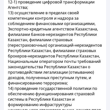
12-1) проведение цифровой трансформации
Агентства;
13) осуществление в пределах своей
компетенции контроля и надзора за
соблюдением финансовыми организациями,
Экспортно-кредитным агентством Казахстана,
филиалами банков-нерезидентов Республики
Казахстан, филиалами страховых
(перестраховочных) организаций-нерезидентов
Республики Казахстан, филиалами страховых
брокеров-нерезидентов Республики Казахстан,
Национальным оператором почты требований
законодательства Республики Казахстан о
противодействии легализации (отмыванию)
доходов, полученных преступным путем, и
финансированию терроризма;
14) проведение государственной политики по
обеспечению функционирования страховой
системы в Республике Казахстан и
формированию инфраструктуры