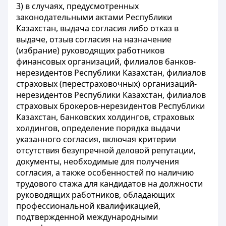
3) в случаях, предусмотренных
законодательными актами Республики
Казахстан, выдача согласия либо отказ в
выдаче, отзыв согласия на назначение
(избрание) руководящих работников
финансовых организаций, филиалов банков-
нерезидентов Республики Казахстан, филиалов
страховых (перестраховочных) организаций-
нерезидентов Республики Казахстан, филиалов
страховых брокеров-нерезидентов Республики
Казахстан, банковских холдингов, страховых
холдингов, определение порядка выдачи
указанного согласия, включая критерии
отсутствия безупречной деловой репутации,
документы, необходимые для получения
согласия, а также особенностей по наличию
трудового стажа для кандидатов на должности
руководящих работников, обладающих
профессиональной квалификацией,
подтвержденной международными