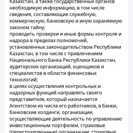
Казахстан, а также государственных органов
необходимую информацию, в том числе
сведения, составляющие служебную,
коммерческую, банковскую и иную охраняемую
законом тайну;
проводить проверки и иные формы контроля и
надзора в пределах полномочий,
установленных законодательством Республики
Казахстан, в том числе с привлечением
Национального Банка Республики Казахстан,
аудиторских организаций, оценщиков и
специалистов в области финансовых
технологий;
в целях осуществления контрольных и
надзорных функций направлять своего
представителя, который назначается
Агентством из числа его работников, в банки,
банковские холдинги, организации,
осуществляющие деятельность по управлению
инвестиционным портфелем, страховые
(перестраховочные) организации, страховые