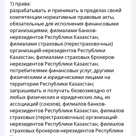
1) права:
разрабатывать и принимать в пределах своей
компетенции нормативные правовые акты,
обязательные для исполнения финансовыми
организациями, филиалами банков-
нерезидентов Республики Казахстан,
филиалами страховых (перестраховочных)
организаций-нерезидентов Республики
Казахстан, филиалами страховых брокеров-
нерезидентов Республики Казахстан,
потребителями финансовых услуг, другими
физическими и юридическими лицами на
территории Республики Казахстан;
запрашивать и получать безвозмездно от
любых физических и юридических лиц, их
ассоциаций (союзов), филиалов банков-
нерезидентов Республики Казахстан, филиалов
страховых (перестраховочных) организаций-
нерезидентов Республики Казахстан, филиалов
страховых брокеров-нерезидентов Республики