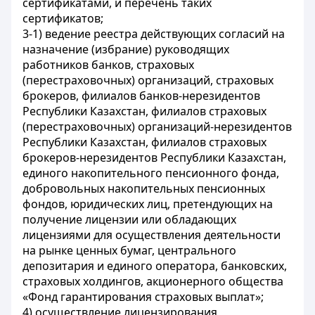
сертификатами, и перечень таких
сертификатов;
3-1) ведение реестра действующих согласий на
назначение (избрание) руководящих
работников банков, страховых
(перестраховочных) организаций, страховых
брокеров, филиалов банков-нерезидентов
Республики Казахстан, филиалов страховых
(перестраховочных) организаций-нерезидентов
Республики Казахстан, филиалов страховых
брокеров-нерезидентов Республики Казахстан,
единого накопительного пенсионного фонда,
добровольных накопительных пенсионных
фондов, юридических лиц, претендующих на
получение лицензии или обладающих
лицензиями для осуществления деятельности
на рынке ценных бумаг, центрального
депозитария и единого оператора, банковских,
страховых холдингов, акционерного общества
«Фонд гарантирования страховых выплат»;
4) осуществление лицензирования