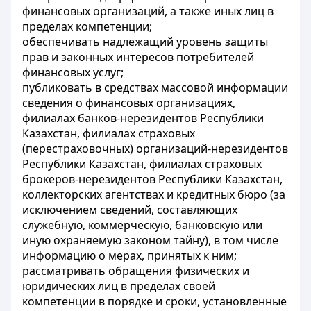
финансовых организаций, а также иных лиц в
пределах компетенции;
обеспечивать надлежащий уровень защиты
прав и законных интересов потребителей
финансовых услуг;
публиковать в средствах массовой информации
сведения о финансовых организациях,
филиалах банков-нерезидентов Республики
Казахстан, филиалах страховых
(перестраховочных) организаций-нерезидентов
Республики Казахстан, филиалах страховых
брокеров-нерезидентов Республики Казахстан,
коллекторских агентствах и кредитных бюро (за
исключением сведений, составляющих
служебную, коммерческую, банковскую или
иную охраняемую законом тайну), в том числе
информацию о мерах, принятых к ним;
рассматривать обращения физических и
юридических лиц в пределах своей
компетенции в порядке и сроки, установленные