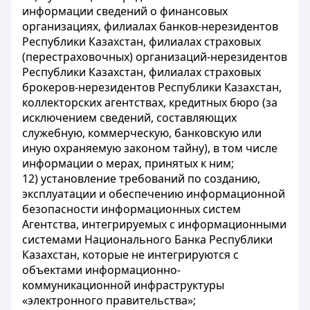
информации сведений о финансовых
организациях, филиалах банков-нерезидентов
Республики Казахстан, филиалах страховых
(перестраховочных) организаций-нерезидентов
Республики Казахстан, филиалах страховых
брокеров-нерезидентов Республики Казахстан,
коллекторских агентствах, кредитных бюро (за
исключением сведений, составляющих
служебную, коммерческую, банковскую или
иную охраняемую законом тайну), в том числе
информации о мерах, принятых к ним;
12) установление требований по созданию,
эксплуатации и обеспечению информационной
безопасности информационных систем
Агентства, интегрируемых с информационными
системами Национального Банка Республики
Казахстан, которые не интегрируются с
объектами информационно-
коммуникационной инфраструктуры
«электронного правительства»;