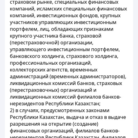
страховом рынке, специальных финансовых
компаний, исламских специальных финансовых
компаний, инвестиционных фондов, крупных
участников управляющих инвестиционным
портфелем, лиц, обладающих признаками
крупного участника банка, страховой
(перестраховочной) организации,
управляющего инвестиционным портфелем,
банковского холдинга, страхового холдинга,
профессиональных организаций,
коллекторских агентств, временных
администраций (временных администраторов),
ликвидационных комиссий банков, страховых
(перестраховочных) организаций и
ликвидационных комиссий филиалов банков-
нерезидентов Республики Казахстан;
2) в случаях, предусмотренных законами
Республики Казахстан, выдача и отказ в выдаче
разрешения на открытие (создание)
финансовых организаций, филиалов банков-
нерезидентов Республики Казахстан, филиалов