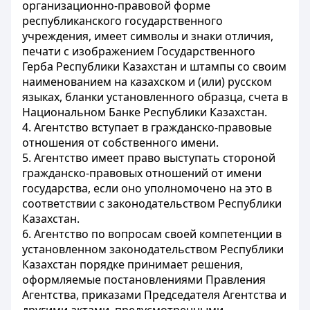
организационно-правовой форме
республиканского государственного
учреждения, имеет символы и знаки отличия,
печати с изображением Государственного
Герба Республики Казахстан и штампы со своим
наименованием на казахском и (или) русском
языках, бланки установленного образца, счета в
Национальном Банке Республики Казахстан.
4. Агентство вступает в гражданско-правовые
отношения от собственного имени.
5. Агентство имеет право выступать стороной
гражданско-правовых отношений от имени
государства, если оно уполномочено на это в
соответствии с законодательством Республики
Казахстан.
6. Агентство по вопросам своей компетенции в
установленном законодательством Республики
Казахстан порядке принимает решения,
оформляемые постановлениями Правления
Агентства, приказами Председателя Агентства и