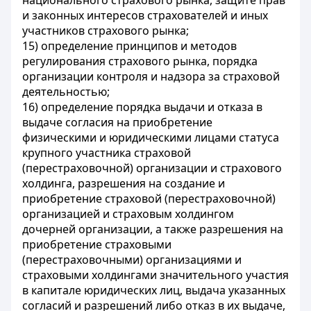
национального страхового рынка, защите прав
и законных интересов страхователей и иных
участников страхового рынка;
15) определение принципов и методов
регулирования страхового рынка, порядка
организации контроля и надзора за страховой
деятельностью;
16) определение порядка выдачи и отказа в
выдаче согласия на приобретение
физическими и юридическими лицами статуса
крупного участника страховой
(перестраховочной) организации и страхового
холдинга, разрешения на создание и
приобретение страховой (перестраховочной)
организацией и страховым холдингом
дочерней организации, а также разрешения на
приобретение страховыми
(перестраховочными) организациями и
страховыми холдингами значительного участия
в капитале юридических лиц, выдача указанных
согласий и разрешений либо отказ в их выдаче,