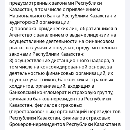
предусмотренных законами Республики
Казахстан, в том числе с привлечением
Национального Банка Республики Казахстан и
аудиторской организации;
7) проверка юридических лиц, обратившихся в
Агентство с заявлением о выдаче лицензии на
осуществление деятельности на финансовом
рынке, в случаях и пределах, предусмотренных
законами Республики Казахстан;
8) осуществление дистанционного надзора, в
том числе на консолидированной основе, за
деятельностью финансовых организаций, их
крупных участников, банковских и страховых
холдингов, организаций, входящих в
банковский конгломерат и страховую группу,
филиалов банков-нерезидентов Республики
Казахстан, филиалов страховых
(перестраховочных) организаций-нерезидентов
Республики Казахстан, филиалов страховых
брокеров-нерезидентов Республики Казахстан в