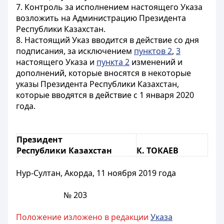
7. Контроль за исполнением настоящего Указа
возложить на Администрацию Президента
Республики Казахстан.
8. Настоящий Указ вводится в действие со дня
подписания, за исключением
пунктов 2
,
3
настоящего Указа и
пункта 2
изменений и
дополнений, которые вносятся в некоторые
указы Президента Республики Казахстан,
которые вводятся в действие с 1 января 2020
года.
Президент
Республики Казахстан
К. ТОКАЕВ
Нур-Султан, Акорда, 11 ноября 2019 года
№ 203
Положение изложено в редакции
Указа