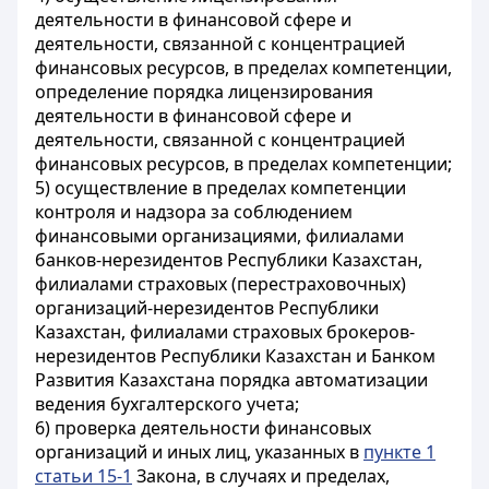
деятельности в финансовой сфере и
деятельности, связанной с концентрацией
финансовых ресурсов, в пределах компетенции,
определение порядка лицензирования
деятельности в финансовой сфере и
деятельности, связанной с концентрацией
финансовых ресурсов, в пределах компетенции;
5) осуществление в пределах компетенции
контроля и надзора за соблюдением
финансовыми организациями, филиалами
банков-нерезидентов Республики Казахстан,
филиалами страховых (перестраховочных)
организаций-нерезидентов Республики
Казахстан, филиалами страховых брокеров-
нерезидентов Республики Казахстан и Банком
Развития Казахстана порядка автоматизации
ведения бухгалтерского учета;
6) проверка деятельности финансовых
организаций и иных лиц, указанных в
пункте 1
статьи 15-1
Закона, в случаях и пределах,