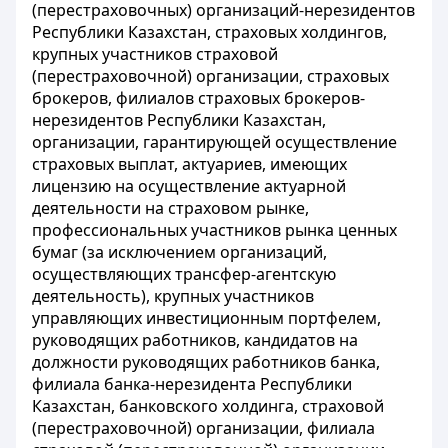
(перестраховочных) организаций-нерезидентов
Республики Казахстан, страховых холдингов,
крупных участников страховой
(перестраховочной) организации, страховых
брокеров, филиалов страховых брокеров-
нерезидентов Республики Казахстан,
организации, гарантирующей осуществление
страховых выплат, актуариев, имеющих
лицензию на осуществление актуарной
деятельности на страховом рынке,
профессиональных участников рынка ценных
бумаг (за исключением организаций,
осуществляющих трансфер-агентскую
деятельность), крупных участников
управляющих инвестиционным портфелем,
руководящих работников, кандидатов на
должности руководящих работников банка,
филиала банка-нерезидента Республики
Казахстан, банковского холдинга, страховой
(перестраховочной) организации, филиала