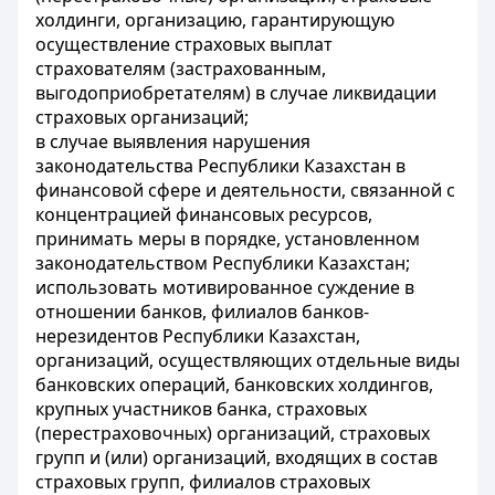
холдинги, организацию, гарантирующую
осуществление страховых выплат
страхователям (застрахованным,
выгодоприобретателям) в случае ликвидации
страховых организаций;
в случае выявления нарушения
законодательства Республики Казахстан в
финансовой сфере и деятельности, связанной с
концентрацией финансовых ресурсов,
принимать меры в порядке, установленном
законодательством Республики Казахстан;
использовать мотивированное суждение в
отношении банков, филиалов банков-
нерезидентов Республики Казахстан,
организаций, осуществляющих отдельные виды
банковских операций, банковских холдингов,
крупных участников банка, страховых
(перестраховочных) организаций, страховых
групп и (или) организаций, входящих в состав
страховых групп, филиалов страховых