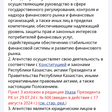
осуществляющим руководство в сфере
государственного регулирования, контроля и
надзора финансового рынка и финансовых
организаций, а также иных лиц в пределах
компетенции, обеспечивающим надлежащий
уровень защиты прав и законных интересов
потребителей финансовых услуг,
содействующим обеспечению стабильности
финансовой системы и развитию финансового
рынка.
2. Агентство осуществляет свою деятельность в
соответствии с
Конституцией
и законами
Республики Казахстан, актами Президента и
Правительства Республики Казахстан, иными
нормативными правовыми актами, а также
настоящим Положением.
Пункт 3 изложен в редакции
Указа
Президента
РК от 29.07.24 г. № 606 (введен в действие с 17
августа 2024 г.) (
см. стар. ред.
)
3. Агентство является юридическим лицом в