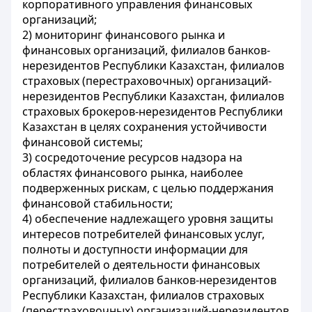
корпоративного управления финансовых
организаций;
2) мониторинг финансового рынка и
финансовых организаций, филиалов банков-
нерезидентов Республики Казахстан, филиалов
страховых (перестраховочных) организаций-
нерезидентов Республики Казахстан, филиалов
страховых брокеров-нерезидентов Республики
Казахстан в целях сохранения устойчивости
финансовой системы;
3) сосредоточение ресурсов надзора на
областях финансового рынка, наиболее
подверженных рискам, с целью поддержания
финансовой стабильности;
4) обеспечение надлежащего уровня защиты
интересов потребителей финансовых услуг,
полноты и доступности информации для
потребителей о деятельности финансовых
организаций, филиалов банков-нерезидентов
Республики Казахстан, филиалов страховых
(перестраховочных) организаций-нерезидентов