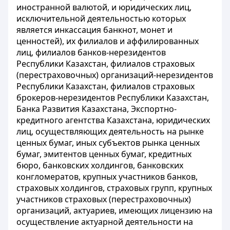
иностранной валютой, и юридических лиц,
исключительной деятельностью которых
является инкассация банкнот, монет и
ценностей), их филиалов и аффилированных
лиц, филиалов банков-нерезидентов
Республики Казахстан, филиалов страховых
(перестраховочных) организаций-нерезидентов
Республики Казахстан, филиалов страховых
брокеров-нерезидентов Республики Казахстан,
Банка Развития Казахстана, Экспортно-
кредитного агентства Казахстана, юридических
лиц, осуществляющих деятельность на рынке
ценных бумаг, иных субъектов рынка ценных
бумаг, эмитентов ценных бумаг, кредитных
бюро, банковских холдингов, банковских
конгломератов, крупных участников банков,
страховых холдингов, страховых групп, крупных
участников страховых (перестраховочных)
организаций, актуариев, имеющих лицензию на
осуществление актуарной деятельности на