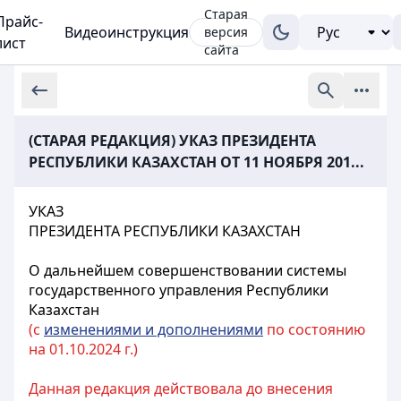
Старая
Прайс-
Видеоинструкция
версия
лист
сайта
(СТАРАЯ РЕДАКЦИЯ) УКАЗ ПРЕЗИДЕНТА
РЕСПУБЛИКИ КАЗАХСТАН ОТ 11 НОЯБРЯ 201...
УКАЗ
ПРЕЗИДЕНТА РЕСПУБЛИКИ КАЗАХСТАН
О дальнейшем совершенствовании системы
государственного управления Республики
Казахстан
(с
изменениями и дополнениями
по состоянию
на 01.10.2024 г.)
Данная редакция действовала до внесения