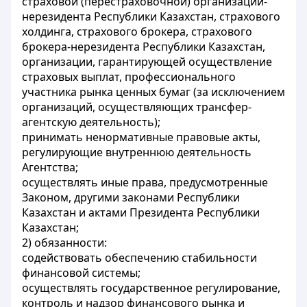
страховой (перестраховочной) организации-
нерезидента Республики Казахстан, страхового
холдинга, страхового брокера, страхового
брокера-нерезидента Республики Казахстан,
организации, гарантирующей осуществление
страховых выплат, профессионального
участника рынка ценных бумаг (за исключением
организаций, осуществляющих трансфер-
агентскую деятельность);
принимать ненормативные правовые акты,
регулирующие внутреннюю деятельность
Агентства;
осуществлять иные права, предусмотренные
Законом, другими законами Республики
Казахстан и актами Президента Республики
Казахстан;
2) обязанности:
содействовать обеспечению стабильности
финансовой системы;
осуществлять государственное регулирование,
контроль и надзор финансового рынка и