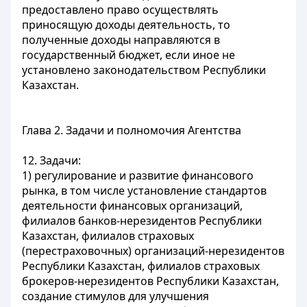
предоставлено право осуществлять
приносящую доходы деятельность, то
полученные доходы направляются в
государственный бюджет, если иное не
установлено законодательством Республики
Казахстан.
Глава 2. Задачи и полномочия Агентства
12. Задачи:
1) регулирование и развитие финансового
рынка, в том числе установление стандартов
деятельности финансовых организаций,
филиалов банков-нерезидентов Республики
Казахстан, филиалов страховых
(перестраховочных) организаций-нерезидентов
Республики Казахстан, филиалов страховых
брокеров-нерезидентов Республики Казахстан,
создание стимулов для улучшения