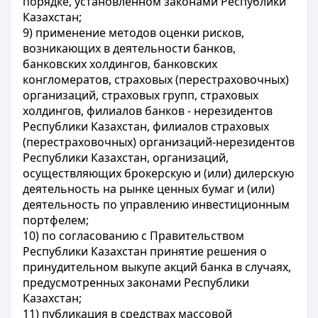
порядке, установленном законами Республики
Казахстан;
9) применение методов оценки рисков,
возникающих в деятельности банков,
банковских холдингов, банковских
конгломератов, страховых (перестраховочных)
организаций, страховых групп, страховых
холдингов, филиалов банков - нерезидентов
Республики Казахстан, филиалов страховых
(перестраховочных) организаций-нерезидентов
Республики Казахстан, организаций,
осуществляющих брокерскую и (или) дилерскую
деятельность на рынке ценных бумаг и (или)
деятельность по управлению инвестиционным
портфелем;
10) по согласованию с Правительством
Республики Казахстан принятие решения о
принудительном выкупе акций банка в случаях,
предусмотренных законами Республики
Казахстан;
11) публикация в средствах массовой