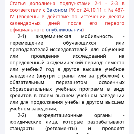
Статья дополнена подпунктами 2-1 - 2-3 в
соответствии с
3аконом
РК от 24.10.11 г. № 487-
IV (введены в действие по истечении десяти
календарных дней после его первого
официального
опубликования
)
2-1) академическая мобильность -
перемещение обучающихся или
преподавателей-исследователей для обучения
или проведения исследований на
определенный академический период: семестр
или учебный год в другое высшее учебное
заведение (внутри страны или за рубежом) с
обязательным перезачетом освоенных
образовательных учебных программ в виде
кредитов в своем высшем учебном заведении
или для продолжения учебы в другом высшем
учебном заведении;
2-2) аккредитационные органы -
юридические лица, которые разрабатывают
стандарты (регламенты) и проводят