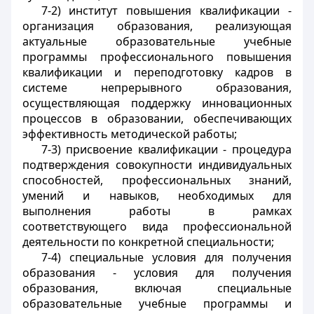
7-2) институт повышения квалификации -
организация образования, реализующая
актуальные образовательные учебные
программы профессионального повышения
квалификации и переподготовку кадров в
системе непрерывного образования,
осуществляющая поддержку инновационных
процессов в образовании, обеспечивающих
эффективность методической работы;
7-3) присвоение квалификации - процедура
подтверждения совокупности индивидуальных
способностей, профессиональных знаний,
умений и навыков, необходимых для
выполнения работы в рамках
соответствующего вида профессиональной
деятельности по конкретной специальности;
7-4) специальные условия для получения
образования - условия для получения
образования, включая специальные
образовательные учебные программы и