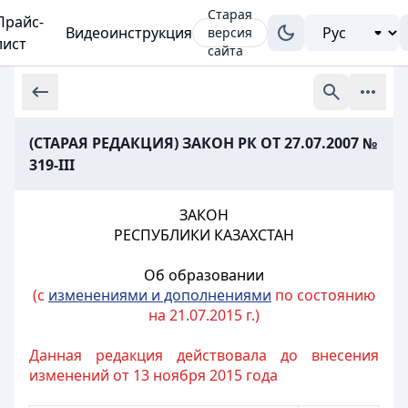
Старая
Прайс-
Видеоинструкция
версия
лист
сайта
(СТАРАЯ РЕДАКЦИЯ) ЗАКОН РК ОТ 27.07.2007 №
319-III
ЗАКОН
РЕСПУБЛИКИ КАЗАХСТАН
Об образовании
(с
изменениями и дополнениями
по состоянию
на 21.07.2015 г.)
Данная редакция действовала до внесения
изменений от 13 ноября 2015 года