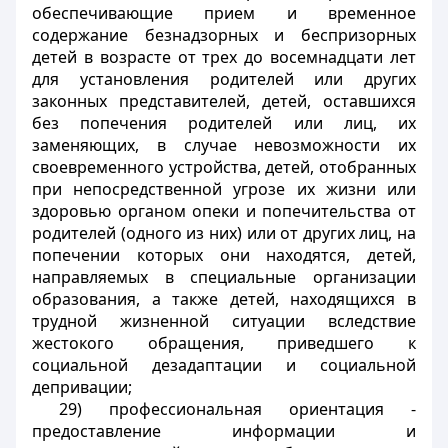
обеспечивающие прием и временное
содержание безнадзорных и беспризорных
детей в возрасте от трех до восемнадцати лет
для установления родителей или других
законных представителей, детей, оставшихся
без попечения родителей или лиц, их
заменяющих, в случае невозможности их
своевременного устройства, детей, отобранных
при непосредственной угрозе их жизни или
здоровью органом опеки и попечительства от
родителей (одного из них) или от других лиц, на
попечении которых они находятся, детей,
направляемых в специальные организации
образования, а также детей, находящихся в
трудной жизненной ситуации вследствие
жестокого обращения, приведшего к
социальной дезадаптации и социальной
депривации;
29) профессиональная ориентация -
предоставление информации и