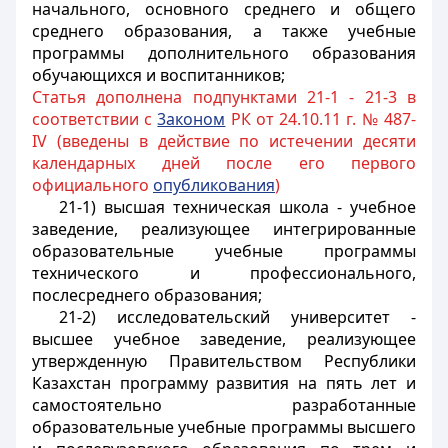
начального, основного среднего и общего
среднего образования, а также учебные
программы дополнительного образования
обучающихся и воспитанников;
Статья дополнена подпунктами 21-1 - 21-3 в
соответствии с
3аконом
РК от 24.10.11 г. № 487-
IV (введены в действие по истечении десяти
календарных дней после его первого
официального
опубликования
)
21-1) высшая техническая школа - учебное
заведение, реализующее интегрированные
образовательные учебные программы
технического и профессионального,
послесреднего образования;
21-2) исследовательский университет -
высшее учебное заведение, реализующее
утвержденную Правительством Республики
Казахстан программу развития на пять лет и
самостоятельно разработанные
образовательные учебные программы высшего