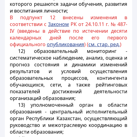
которого решаются задачи обучения, развития
и воспитания личности;
В подпункт 12 внесены изменения в
соответствии с
3аконом
РК от 24.10.11 г. № 487-
IV (введены в действие по истечении десяти
календарных дней после его первого
официального
опубликования
) (
см. стар. ред.
)
12) образовательный мониторинг -
систематическое наблюдение, анализ, оценка и
прогноз состояния и динамики изменений
результатов и условий осуществления
образовательных процессов, контингента
обучающихся, сети, а также рейтинговых
показателей достижений деятельности
организаций образования;
13) уполномоченный орган в области
образования - центральный исполнительный
орган Республики Казахстан, осуществляющий
руководство и межотраслевую координацию в
области образования;