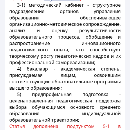
3-1) методический кабинет - структурное
подразделение органов управления
образования, обеспечивающее
организационно-методическое сопровождение,
анализ и оценку результативности
образовательного процесса, обобщение и
распространение инновационного
педагогического опыта, что способствует
творческому росту педагогических кадров и их
профессиональной самореализации;
4) бакалавр - академическая степень,
присуждаемая лицам, освоившим
соответствующие образовательные программы
высшего образования;
5) предпрофильная подготовка -
целенаправленная педагогическая поддержка
выбора обучающимся основного среднего
образования индивидуальной
образовательной траектории;
Статья дополнена подпунктом 5-1 в