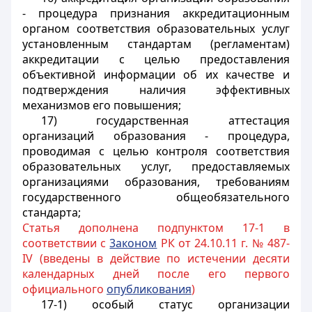
- процедура признания аккредитационным
органом соответствия образовательных услуг
установленным стандартам (регламентам)
аккредитации с целью предоставления
объективной информации об их качестве и
подтверждения наличия эффективных
механизмов его повышения;
17) государственная аттестация
организаций образования - процедура,
проводимая с целью контроля соответствия
образовательных услуг, предоставляемых
организациями образования, требованиям
государственного общеобязательного
стандарта;
Статья дополнена подпунктом 17-1 в
соответствии с
3аконом
РК от 24.10.11 г. № 487-
IV (введены в действие по истечении десяти
календарных дней после его первого
официального
опубликования
)
17-1) особый статус организации