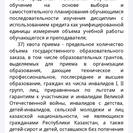
обучение на основе выбора и
самостоятельного планирования обучающимся
последовательности изучения дисциплин с
использованием кредита как унифицированной
единицы измерения объема учебной работы
обучающегося и преподавателя;
37) квота приема - предельное количество
объема государственного образовательного
заказа, в том числе образовательных грантов,
выделяемых для приема в организации
образования, дающие техническое и
профессиональное, послесреднее и высшее
образование, граждан из числа инвалидов I, II
групп, лиц, приравненных по льготам и
гарантиям к участникам и инвалидам Великой
Отечественной войны, инвалидов с детства,
детей-инвалидов, сельской молодежи и лиц
казахской национальности, не являющихся
гражданами Республики Казахстан, а также
детей-сирот и детей, оставшихся без попечения