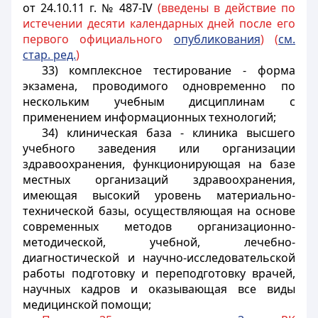
от 24.10.11 г. № 487-IV
(введены в действие по
истечении десяти календарных дней после его
первого официального
опубликования
) (
см.
стар. ред.
)
33) комплексное тестирование - форма
экзамена, проводимого одновременно по
нескольким учебным дисциплинам с
применением информационных технологий;
34) клиническая база - клиника высшего
учебного заведения или организации
здравоохранения, функционирующая на базе
местных организаций здравоохранения,
имеющая высокий уровень материально-
технической базы, осуществляющая на основе
современных методов организационно-
методической, учебной, лечебно-
диагностической и научно-исследовательской
работы подготовку и переподготовку врачей,
научных кадров и оказывающая все виды
медицинской помощи;