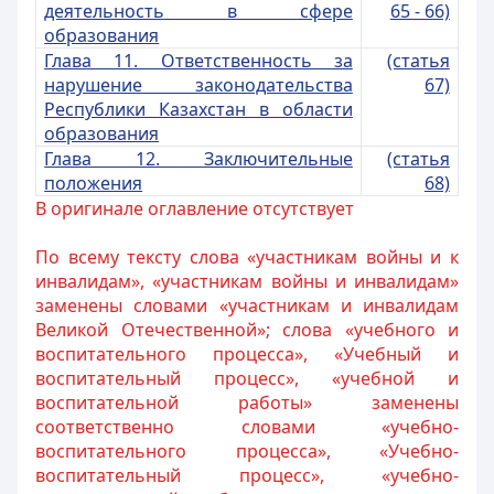
деятельность в сфере
65 - 66)
образования
Глава 11. Ответственность за
(статья
нарушение законодательства
67)
Республики Казахстан в области
образования
Глава 12. Заключительные
(статья
положения
68)
В оригинале оглавление отсутствует
По всему тексту слова «участникам войны и к
инвалидам», «участникам войны и инвалидам»
заменены словами «участникам и инвалидам
Великой Отечественной»; слова «учебного и
воспитательного процесса», «Учебный и
воспитательный процесс», «учебной и
воспитательной работы» заменены
соответственно словами «учебно-
воспитательного процесса», «Учебно-
воспитательный процесс», «учебно-