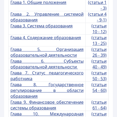
Глава 1. Общие положения
(статьи 1
- 3)
Глава 2. Управление системой
(статьи 4
образования
- 9-1)
Глава 3. Система образования
(статьи
10 - 12)
Глава 4. Содержание образования
(статьи
13 - 25)
Глава 5. Организация
(статьи
образовательной деятельности
26 - 39)
Глава 6. Субъекты
(статьи
образовательной деятельности
40 - 49)
Глава 7. Статус педагогического
(статьи
работника
50 - 53)
Глава 8. Государственное
(статьи
регулирование в области
54 - 60)
образования
Глава 9. Финансовое обеспечение
(статьи
системы образования
61 - 64)
Глава 10. Международная
(статьи