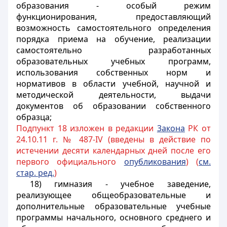
образования - особый режим
функционирования, предоставляющий
возможность самостоятельного определения
порядка приема на обучение, реализации
самостоятельно разработанных
образовательных учебных программ,
использования собственных норм и
нормативов в области учебной, научной и
методической деятельности, выдачи
документов об образовании собственного
образца;
Подпункт 18 изложен в редакции
3акона
РК от
24.10.11 г. № 487-IV (введены в действие по
истечении десяти календарных дней после его
первого официального
опубликования
) (
см.
стар. ред.
)
18) гимназия - учебное заведение,
реализующее общеобразовательные и
дополнительные образовательные учебные
программы начального, основного среднего и