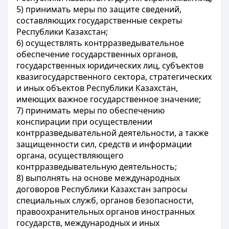
5) принимать меры по защите сведений,
составляющих государственные секреты
Республики Казахстан;
6) осуществлять контрразведывательное
обеспечение государственных органов,
государственных юридических лиц, субъектов
квазигосударственного сектора, стратегических
и иных объектов Республики Казахстан,
имеющих важное государственное значение;
7) принимать меры по обеспечению
конспирации при осуществлении
контрразведывательной деятельности, а также
защищенности сил, средств и информации
органа, осуществляющего
контрразведывательную деятельность;
8) выполнять на основе международных
договоров Республики Казахстан запросы
специальных служб, органов безопасности,
правоохранительных органов иностранных
государств, международных и иных