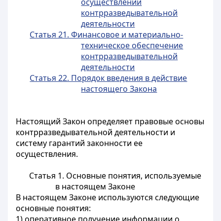
осуществлении
контрразведывательной
деятельности
Статья 21. Финансовое и материально-
техническое обеспечение
контрразведывательной
деятельности
Статья 22. Порядок введения в действие
настоящего Закона
Настоящий Закон определяет правовые основы
контрразведывательной деятельности и
систему гарантий законности ее
осуществления.
Статья 1. Основные понятия, используемые
в настоящем Законе
В настоящем Законе используются следующие
основные понятия:
1) оперативное получение информации о