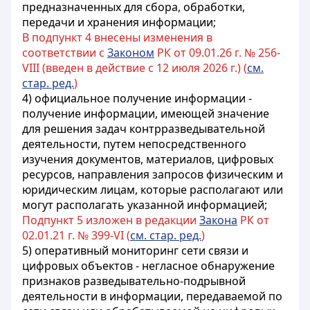
предназначенных для сбора, обработки,
передачи и хранения информации;
В подпункт 4 внесены изменения в
соответствии с
Законом
РК от 09.01.26 г. № 256-
VIII (введен в действие с 12 июля 2026 г.) (
см.
стар. ред.
)
4) официальное получение информации -
получение информации, имеющей значение
для решения задач контрразведывательной
деятельности, путем непосредственного
изучения документов, материалов,
цифровых
ресурсов
, направления запросов физическим и
юридическим лицам, которые располагают или
могут располагать указанной информацией;
Подпункт 5 изложен в редакции
Закона
РК от
02.01.21 г. № 399-VI (
см. стар. ред.
)
5) оперативный мониторинг сети связи и
цифровых объектов - негласное обнаружение
признаков разведывательно-подрывной
деятельности в информации, передаваемой по