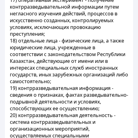
17) оперативный эксперимент - получение
контрразведывательной информации путем
негласного изучения действий, процессов в
искусственно созданных, контролируемых
условиях, исключающих провокацию
преступления;
18) отдельные лица - физические лица, а также
юридические лица, учрежденные в
соответствии с законодательством Республики
Казахстан, действующие от имени или в
интересах специальных служб иностранных
государств, иных зарубежных организаций либо
самостоятельно;
19) контрразведывательная информация -
сведения о признаках, фактах разведывательно-
подрывной деятельности и условиях,
способствующих ее осуществлению;
20) контрразведывательная деятельность -
система контрразведывательных и
организационных мероприятий,
осуществляемых специальными