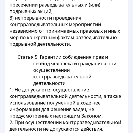
пресечении разведывательных и (или)
подрывных акций;
8) непрерывности проведения
контрразведывательных мероприятий
независимо от принимаемых правовых и иных
мер по конкретным фактам разведывательно-
подрывной деятельности.
Статья 5. Гарантии соблюдения прав и
свобод человека и гражданина при
осуществлении
контрразведывательной
деятельности
1. Не допускаются осуществление
контрразведывательной деятельности, а также
использование полученной в ходе нее
информации для решения задач, не
предусмотренных настоящим Законом.
2. При осуществлении контрразведывательной
деятельности не допускаются действия,