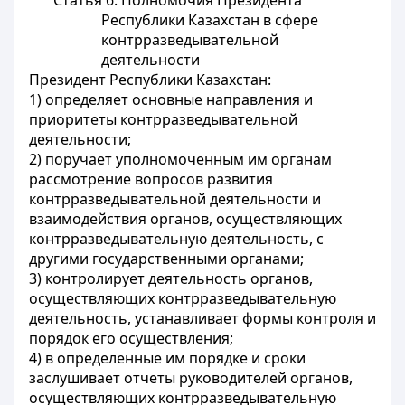
Статья 6. Полномочия Президента
Республики Казахстан в сфере
контрразведывательной
деятельности
Президент Республики Казахстан:
1) определяет основные направления и
приоритеты контрразведывательной
деятельности;
2) поручает уполномоченным им органам
рассмотрение вопросов развития
контрразведывательной деятельности и
взаимодействия органов, осуществляющих
контрразведывательную деятельность, с
другими государственными органами;
3) контролирует деятельность органов,
осуществляющих контрразведывательную
деятельность, устанавливает формы контроля и
порядок его осуществления;
4) в определенные им порядке и сроки
заслушивает отчеты руководителей органов,
осуществляющих контрразведывательную