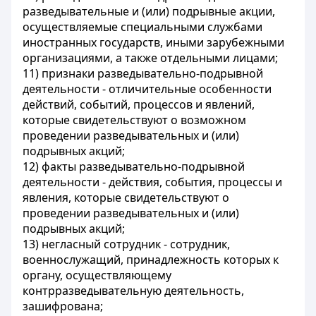
разведывательные и (или) подрывные акции,
осуществляемые специальными службами
иностранных государств, иными зарубежными
организациями, а также отдельными лицами;
11) признаки разведывательно-подрывной
деятельности - отличительные особенности
действий, событий, процессов и явлений,
которые свидетельствуют о возможном
проведении разведывательных и (или)
подрывных акций;
12) факты разведывательно-подрывной
деятельности - действия, события, процессы и
явления, которые свидетельствуют о
проведении разведывательных и (или)
подрывных акций;
13) негласный сотрудник - сотрудник,
военнослужащий, принадлежность которых к
органу, осуществляющему
контрразведывательную деятельность,
зашифрована;