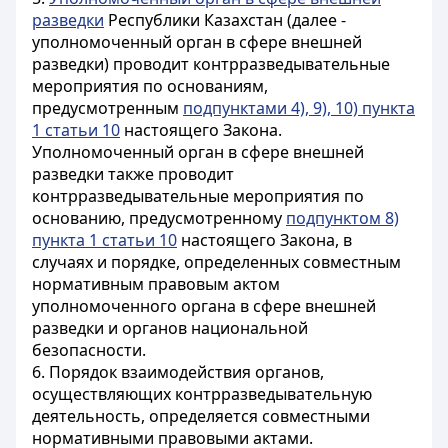
разведки
Республики Казахстан (далее -
уполномоченный орган в сфере внешней
разведки) проводит контрразведывательные
мероприятия по основаниям,
предусмотренным
подпунктами 4), 9), 10) пункта
1 статьи 10
настоящего Закона.
Уполномоченный орган в сфере внешней
разведки также проводит
контрразведывательные мероприятия по
основанию, предусмотренному
подпунктом 8)
пункта 1 статьи 10
настоящего Закона, в
случаях и порядке, определенных совместным
нормативным правовым актом
уполномоченного органа в сфере внешней
разведки и органов национальной
безопасности.
6. Порядок взаимодействия органов,
осуществляющих контрразведывательную
деятельность, определяется совместными
нормативными правовыми актами.