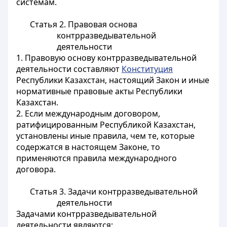
системам.
Статья 2. Правовая основа
контрразведывательной
деятельности
1. Правовую основу контрразведывательной
деятельности составляют
Конституция
Республики Казахстан, настоящий Закон и иные
нормативные правовые акты Республики
Казахстан.
2. Если международным договором,
ратифицированным Республикой Казахстан,
установлены иные правила, чем те, которые
содержатся в настоящем Законе, то
применяются правила международного
договора.
Статья 3. Задачи контрразведывательной
деятельности
Задачами контрразведывательной
деятельности являются: