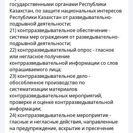
государственными органами Республики
Казахстан, по защите национальных интересов
Республики Казахстан от разведывательно-
подрывной деятельности;
21) контрразведывательное обеспечение -
система мер ограждения от разведывательно-
подрывной деятельности;
22) контрразведывательный опрос - гласное
или негласное получение
контрразведывательной информации со слов
опрашиваемого лица;
23) контрразведывательное дело -
обособленное производство по
систематизации материалов
контрразведывательных мероприятий,
проверке и оценке контрразведывательной
информации;
24) контрразведывательное мероприятие -
гласные и негласные действия, направленные
на предупреждение, вскрытие и пресечение