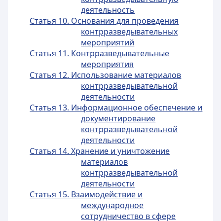
деятельность
Статья 10. Основания для проведения
контрразведывательных
мероприятий
Статья 11. Контрразведывательные
мероприятия
Статья 12. Использование материалов
контрразведывательной
деятельности
Статья 13. Информационное обеспечение и
документирование
контрразведывательной
деятельности
Статья 14. Хранение и уничтожение
материалов
контрразведывательной
деятельности
Статья 15. Взаимодействие и
международное
сотрудничество в сфере