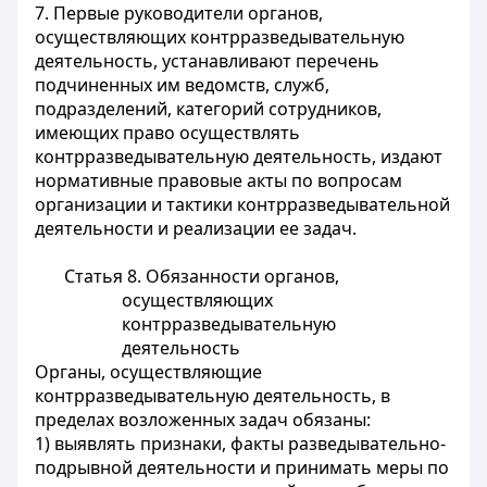
7. Первые руководители органов,
осуществляющих контрразведывательную
деятельность, устанавливают перечень
подчиненных им ведомств, служб,
подразделений, категорий сотрудников,
имеющих право осуществлять
контрразведывательную деятельность, издают
нормативные правовые акты по вопросам
организации и тактики контрразведывательной
деятельности и реализации ее задач.
Статья 8. Обязанности органов,
осуществляющих
контрразведывательную
деятельность
Органы, осуществляющие
контрразведывательную деятельность, в
пределах возложенных задач обязаны:
1) выявлять признаки, факты разведывательно-
подрывной деятельности и принимать меры по