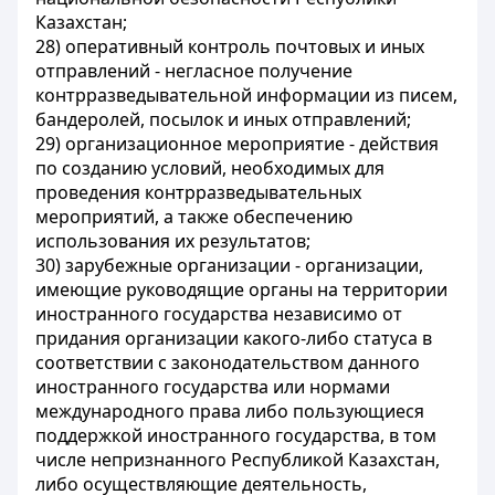
Казахстан;
28) оперативный контроль почтовых и иных
отправлений - негласное получение
контрразведывательной информации из писем,
бандеролей, посылок и иных отправлений;
29) организационное мероприятие - действия
по созданию условий, необходимых для
проведения контрразведывательных
мероприятий, а также обеспечению
использования их результатов;
30) зарубежные организации - организации,
имеющие руководящие органы на территории
иностранного государства независимо от
придания организации какого-либо статуса в
соответствии с законодательством данного
иностранного государства или нормами
международного права либо пользующиеся
поддержкой иностранного государства, в том
числе непризнанного Республикой Казахстан,
либо осуществляющие деятельность,