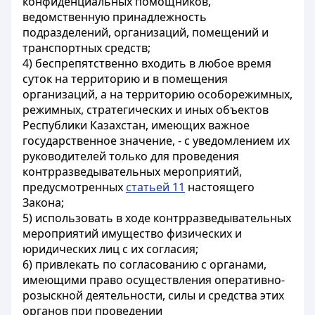
конфиденциальных помощников,
ведомственную принадлежность
подразделений, организаций, помещений и
транспортных средств;
4) беспрепятственно входить в любое время
суток на территорию и в помещения
организаций, а на территорию особорежимных,
режимных, стратегических и иных объектов
Республики Казахстан, имеющих важное
государственное значение, - с уведомлением их
руководителей только для проведения
контрразведывательных мероприятий,
предусмотренных
статьей 11
настоящего
Закона;
5) использовать в ходе контрразведывательных
мероприятий имущество физических и
юридических лиц с их согласия;
6) привлекать по согласованию с органами,
имеющими право осуществления оперативно-
розыскной деятельности, силы и средства этих
органов при проведении