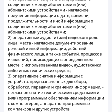
соединениях между абонентами и (или)
абонентскими устройствами - негласное
получение информации о дате, времени,
продолжительности и иной информации о
соединениях между абонентами и (или)
абонентскими устройствами;
2) оперативные аудио- и (или) видеоконтроль
лица, места - негласное документирование
речевой и иной информации, действий
физического лица, а также событий, процессов
и явлений, происходящих в определенном
месте, с использованием видео-, аудиотехники
либо иных технических средств;
3) оперативное снятие информации с
устройств, предназначенных для сбора,
обработки, передачи и хранения информации, -
негласное снятие техническими средствами и
(или) программным обеспечением информации
с компьютеров, аппаратно-программных
комплексов и других устройств,