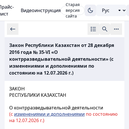
Старая
Прайс-
Видеоинструкция
версия
лист
сайта
Закон Республики Казахстан от 28 декабря
2016 года № 35-VI «О
контрразведывательной деятельности» (с
изменениями и дополнениями по
состоянию на 12.07.2026 г.)
ЗАКОН
РЕСПУБЛИКИ КАЗАХСТАН
О контрразведывательной деятельности
(с
изменениями и дополнениями
по состоянию
на 12.07.2026 г.)