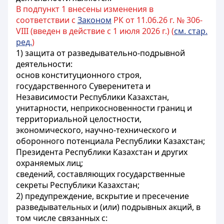
В подпункт 1 внесены изменения в
соответствии с
Законом
РК от 11.06.26 г. № 306-
VIII (введен в действие с 1 июля 2026 г.) (
см. стар.
ред.
)
1) защита от разведывательно-подрывной
деятельности:
основ конституционного строя,
государственного
Суверенитета и
Независимости Республики Казахстан,
унитарности, неприкосновенности границ и
территориальной целостности,
экономического, научно-технического и
оборонного потенциала Республики Казахстан;
Президента Республики Казахстан и других
охраняемых лиц;
сведений, составляющих государственные
секреты Республики Казахстан;
2) предупреждение, вскрытие и пресечение
разведывательных и (или) подрывных акций, в
том числе связанных с: