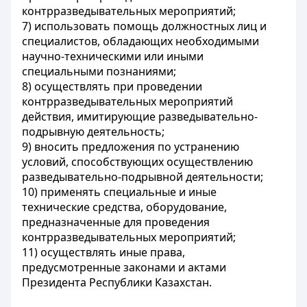
контрразведывательных мероприятий;
7) использовать помощь должностных лиц и
специалистов, обладающих необходимыми
научно-техническими или иными
специальными познаниями;
8) осуществлять при проведении
контрразведывательных мероприятий
действия, имитирующие разведывательно-
подрывную деятельность;
9) вносить предложения по устранению
условий, способствующих осуществлению
разведывательно-подрывной деятельности;
10) применять специальные и иные
технические средства, оборудование,
предназначенные для проведения
контрразведывательных мероприятий;
11) осуществлять иные права,
предусмотренные законами и актами
Президента Республики Казахстан.