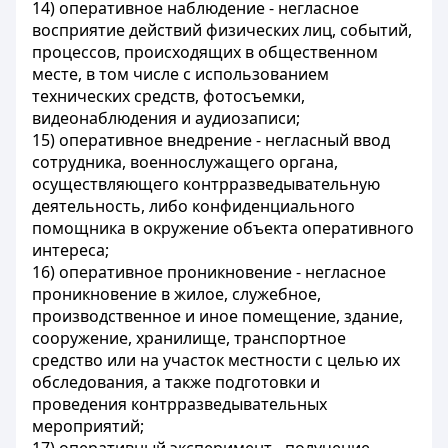
14) оперативное наблюдение - негласное
восприятие действий физических лиц, событий,
процессов, происходящих в общественном
месте, в том числе с использованием
технических средств, фотосъемки,
видеонаблюдения и аудиозаписи;
15) оперативное внедрение - негласный ввод
сотрудника, военнослужащего органа,
осуществляющего контрразведывательную
деятельность, либо конфиденциального
помощника в окружение объекта оперативного
интереса;
16) оперативное проникновение - негласное
проникновение в жилое, служебное,
производственное и иное помещение, здание,
сооружение, хранилище, транспортное
средство или на участок местности с целью их
обследования, а также подготовки и
проведения контрразведывательных
мероприятий;