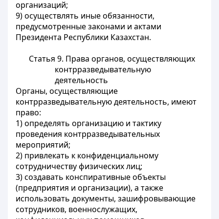
организаций;
9) осуществлять иные обязанности,
предусмотренные законами и актами
Президента Республики Казахстан.
Статья 9. Права органов, осуществляющих
контрразведывательную
деятельность
Органы, осуществляющие
контрразведывательную деятельность, имеют
право:
1) определять организацию и тактику
проведения контрразведывательных
мероприятий;
2) привлекать к конфиденциальному
сотрудничеству физических лиц;
3) создавать конспиративные объекты
(предприятия и организации), а также
использовать документы, зашифровывающие
сотрудников, военнослужащих,