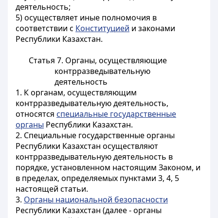
деятельность;
5) осуществляет иные полномочия в
соответствии с
Конституцией
и законами
Республики Казахстан.
Статья 7. Органы, осуществляющие
контрразведывательную
деятельность
1. К органам, осуществляющим
контрразведывательную деятельность,
относятся
специальные государственные
органы
Республики Казахстан.
2. Специальные государственные органы
Республики Казахстан осуществляют
контрразведывательную деятельность в
порядке, установленном настоящим Законом, и
в пределах, определяемых пунктами 3, 4, 5
настоящей статьи.
3.
Органы национальной безопасности
Республики Казахстан (далее - органы