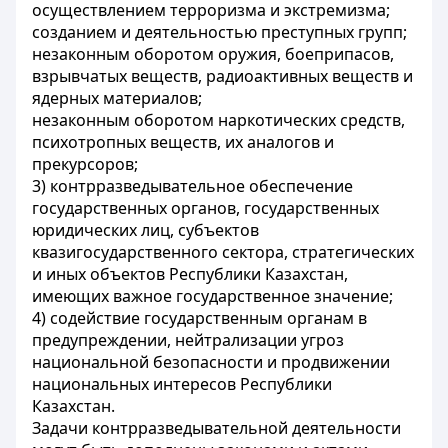
осуществлением терроризма и экстремизма;
созданием и деятельностью преступных групп;
незаконным оборотом оружия, боеприпасов,
взрывчатых веществ, радиоактивных веществ и
ядерных материалов;
незаконным оборотом наркотических средств,
психотропных веществ, их аналогов и
прекурсоров;
3) контрразведывательное обеспечение
государственных органов, государственных
юридических лиц, субъектов
квазигосударственного сектора, стратегических
и иных объектов Республики Казахстан,
имеющих важное государственное значение;
4) содействие государственным органам в
предупреждении, нейтрализации угроз
национальной безопасности и продвижении
национальных интересов Республики
Казахстан.
Задачи контрразведывательной деятельности