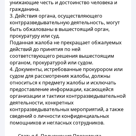
унижающие честь и достоинство человека и
гражданина.
3. Действия органа, осуществляющего
контрразведывательную деятельность, могут
быть обжалованы в вышестоящий орган,
прокуратуру или суд.
Поданная жалоба не прекращает обжалуемых
действий до принятия по ней
соответствующего решения вышестоящим
органом, прокуратурой или судом.
4. Документы, истребованные прокурором или
судом для рассмотрения жалобы, должны
относиться к предмету жалобы и исключать
предоставление информации, касающейся
организации и тактики контрразведывательной
деятельности, конкретных
контрразведывательных мероприятий, а также
сведений о личности конфиденциальных
помощников и негласных сотрудников.