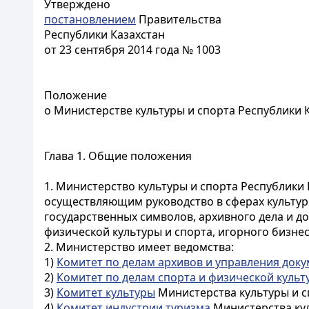
Утверждено
постановлением
Правительства
Республики Казахстан
от 23 сентября 2014 года № 1003
Положение
о Министерстве культуры и спорта Республики 
Глава 1. Общие положения
1. Министерство культуры и спорта Республики 
осуществляющим руководство в сферах культур
государственных символов, архивного дела и д
физической культуры и спорта, игорного бизнес
2. Министерство имеет ведомства:
1)
Комитет по делам архивов и управления доку
2)
Комитет по делам спорта и физической культ
3)
Комитет культуры
Министерства культуры и с
4)
Комитет индустрии туризма
Министерства кул