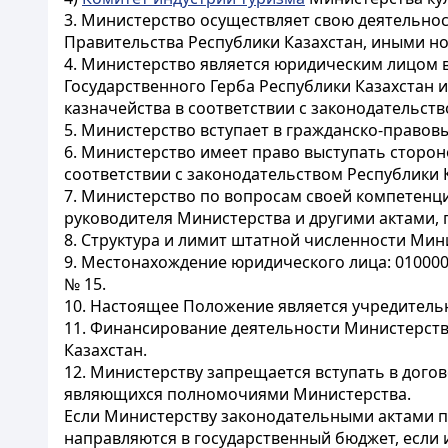
3. Министерство осуществляет свою деятельнос
Правительства Республики Казахстан, иными 
4. Министерство является юридическим лицом 
Государственного Герба Республики Казахстан 
казначейства в соответствии с законодательств
5. Министерство вступает в гражданско-правов
6. Министерство имеет право выступать сторон
соответствии с законодательством Республики 
7. Министерство по вопросам своей компетен
руководителя Министерства и другими актами,
8. Структура и лимит штатной численности Мин
9. Местонахождение юридического лица: 010000,
№ 15.
10. Настоящее Положение является учредител
11. Финансирование деятельности Министерств
Казахстан.
12. Министерству запрещается вступать в дог
являющихся полномочиями Министерства.
Если Министерству законодательными актами п
направляются в государственный бюджет, если 