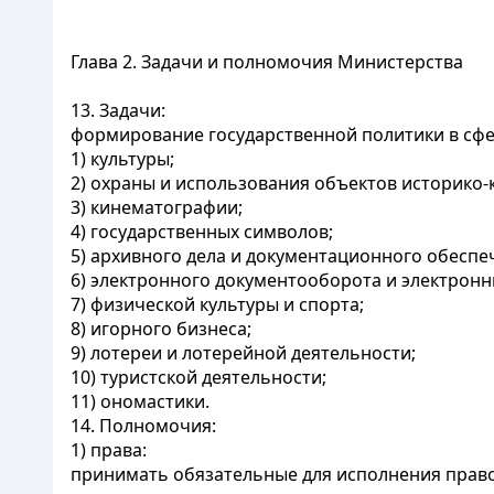
Глава 2. Задачи и полномочия Министерства
13. Задачи:
формирование государственной политики в сфе
1) культуры;
2) охраны и использования объектов историко-
3) кинематографии;
4) государственных символов;
5) архивного дела и документационного обеспе
6) электронного документооборота и электронн
7) физической культуры и спорта;
8) игорного бизнеса;
9) лотереи и лотерейной деятельности;
10) туристской деятельности;
11) ономастики.
14. Полномочия:
1) права:
принимать обязательные для исполнения право