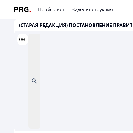
Прайс-лист
Видеоинструкция
(СТАРАЯ РЕДАКЦИЯ) ПОСТАНОВЛЕНИЕ ПРАВИТЕ