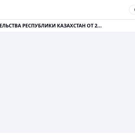
ЛЬСТВА РЕСПУБЛИКИ КАЗАХСТАН ОТ 2...