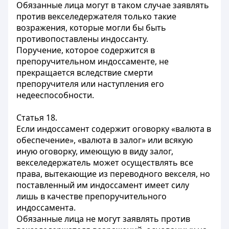
Обязанные лица могут в таком случае заявлять
против векселедержателя только такие
возражения, которые могли бы быть
противопоставлены индоссанту.
Поручение, которое содержится в
препоручительном индоссаменте, не
прекращается вследствие смерти
препоручителя или наступления его
недееспособности.
Статья 18.
Если индоссамент содержит оговорку «валюта в
обеспечение», «валюта в залог» или всякую
иную оговорку, имеющую в виду залог,
векселедержатель может осуществлять все
права, вытекающие из переводного векселя, но
поставленный им индоссамент имеет силу
лишь в качестве препоручительного
индоссамента.
Обязанные лица не могут заявлять против