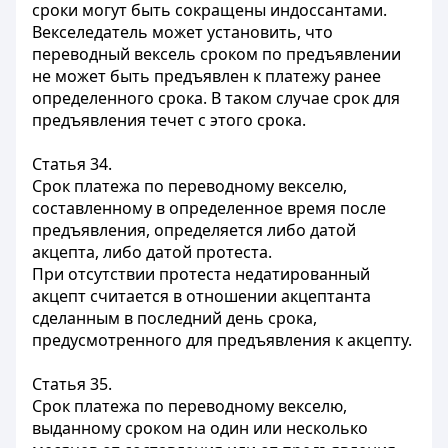
сроки могут быть сокращены индоссантами.
Векселедатель может установить, что
переводный вексель сроком по предъявлении
не может быть предъявлен к платежу ранее
определенного срока. В таком случае срок для
предъявления течет с этого срока.
Статья 34.
Срок платежа по переводному векселю,
составленному в определенное время после
предъявления, определяется либо датой
акцепта, либо датой протеста.
При отсутствии протеста недатированный
акцепт считается в отношении акцептанта
сделанным в последний день срока,
предусмотренного для предъявления к акцепту.
Статья 35.
Срок платежа по переводному векселю,
выданному сроком на один или несколько