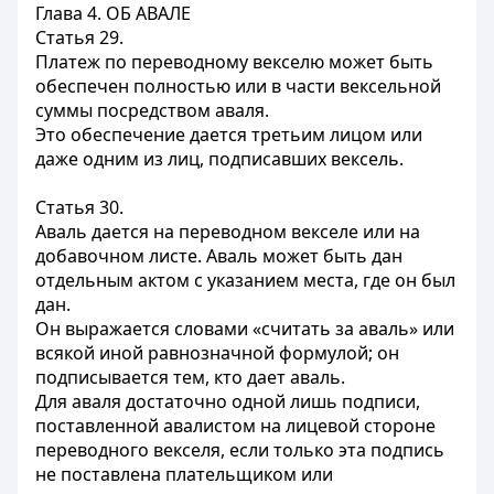
Глава 4. ОБ АВАЛЕ
Статья 29.
Платеж по переводному векселю может быть
обеспечен полностью или в части вексельной
суммы посредством аваля.
Это обеспечение дается третьим лицом или
даже одним из лиц, подписавших вексель.
Статья 30.
Аваль дается на переводном векселе или на
добавочном листе. Аваль может быть дан
отдельным актом с указанием места, где он был
дан.
Он выражается словами «считать за аваль» или
всякой иной равнозначной формулой; он
подписывается тем, кто дает аваль.
Для аваля достаточно одной лишь подписи,
поставленной авалистом на лицевой стороне
переводного векселя, если только эта подпись
не поставлена плательщиком или