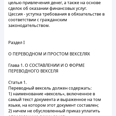
целью привлечения денег, а также на основе
сделок об оказании финансовых услуг.
Цессия - уступка требования в обязательстве в
соответствии с гражданским
законодательством.
Раздел I
О ПЕРЕВОДНОМ И ПРОСТОМ ВЕКСЕЛЯХ
Глава 1. О СОСТАВЛЕНИИ И О ФОРМЕ
ПЕРЕВОДНОГО ВЕКСЕЛЯ
Статья 1.
Переводный вексель должен содержать:
1) наименование «вексель», включенное в
самый текст документа и выраженное на том
языке, на котором этот документ составлен;
2) ничем не обусловленный приказ уплатить