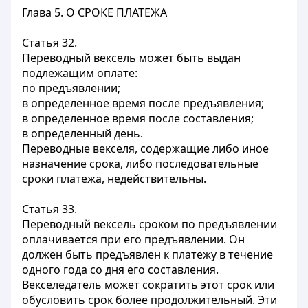
Глава 5. О СРОКЕ ПЛАТЕЖА
Статья 32.
Переводный вексель может быть выдан
подлежащим оплате:
по предъявлении;
в определенное время после предъявления;
в определенное время после составления;
в определенный день.
Переводные векселя, содержащие либо иное
назначение срока, либо последовательные
сроки платежа, недействительны.
Статья 33.
Переводный вексель сроком по предъявлении
оплачивается при его предъявлении. Он
должен быть предъявлен к платежу в течение
одного года со дня его составления.
Векселедатель может сократить этот срок или
обусловить срок более продолжительный. Эти