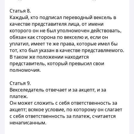
Статья 8.
Каждый, кто подписал переводный вексель в
качестве представителя лица, от имени
которого он не был уполномочен действовать,
обязан как сторона по векселю и, если он
уплатил, имеет те же права, которые имел бы
тот, кто был указан в качестве представляемого.
В таком же положении находится
представитель, который превысил свои
полномочия.
Статья 9.
Векселедатель отвечает и за акцепт, и за
платеж.
Он может сложить с себя ответственность за
акцепт; всякое условие, по которому он слагает
с себя ответственность за платеж, считается
ненаписанным.