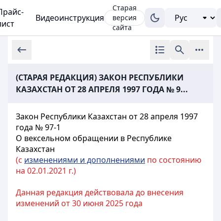
Старая
Прайс-
Видеоинструкция
версия
лист
сайта
(СТАРАЯ РЕДАКЦИЯ) ЗАКОН РЕСПУБЛИКИ
КАЗАХСТАН ОТ 28 АПРЕЛЯ 1997 ГОДА № 9...
Закон Республики Казахстан от 28 апреля 1997
года № 97-1
О вексельном
обращении в Республике
Казахстан
(с
изменениями и дополнениями
по состоянию
на 02.01.2021 г.)
Данная редакция действовала до внесения
изменений от 30 июня 2025 года