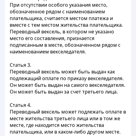
При отсутствии особого указания место,
обозначенное рядом с наименованием
плательщика, считается местом платежа и
вместе с тем местом жительства плательщика.
Переводный вексель, в котором не указано
место его составления, признается
подписанным в месте, обозначенном рядом с
наименованием векселедателя.
Статья 3.
Переводный вексель может быть выдан как
подлежащий оплате по приказу векселедателя.
Он может быть выдан на самого векселедателя.
Он может быть выдан за счет третьего лица.
Статья 4.
Переводный вексель может подлежать оплате в
месте жительства третьего лица или в том же
месте, где находится место жительства
плательщика, или в каком-либо другом месте.