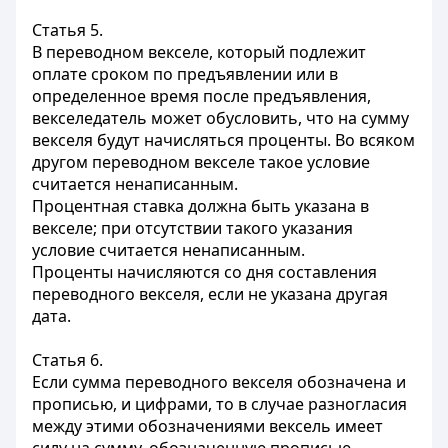
Статья 5.
В переводном векселе, который подлежит
оплате сроком по предъявлении или в
определенное время после предъявления,
векселедатель может обусловить, что на сумму
векселя будут начисляться проценты. Во всяком
другом переводном векселе такое условие
считается ненаписанным.
Процентная ставка должна быть указана в
векселе; при отсутствии такого указания
условие считается ненаписанным.
Проценты начисляются со дня составления
переводного векселя, если не указана другая
дата.
Статья 6.
Если сумма переводного векселя обозначена и
прописью, и цифрами, то в случае разногласия
между этими обозначениями вексель имеет