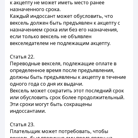
к акцепту не может иметь место ранее
назначенного срока.
Каждый индоссант может обусловить, что
вексель должен быть предъявлен к акцепту с
назначением срока или без его назначения,
если только вексель не объявлен
векселедателем не подлежащим акцепту.
Статья 22.
Переводные векселя, подлежащие оплате в
определенное время после предъявления,
должны быть предъявлены к акцепту в течение
одного года со дня их выдачи.
Вексель может сократить этот последний срок
или обусловить срок более продолжительный.
Эти сроки могут быть сокращены
индоссантами.
Статья 23.
Плательщик может потребовать, чтобы