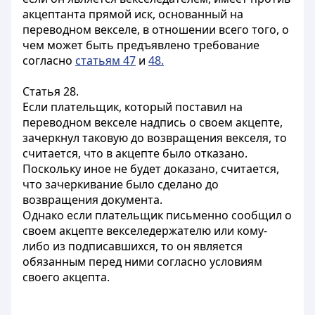
акцептанта прямой иск, основанный на
переводном векселе, в отношении всего того, о
чем может быть предъявлено требование
согласно
статьям 47
и
48.
Статья 28.
Если плательщик, который поставил на
переводном векселе надпись о своем акцепте,
зачеркнул таковую до возвращения векселя, то
считается, что в акцепте было отказано.
Поскольку иное не будет доказано, считается,
что зачеркивание было сделано до
возвращения документа.
Однако если плательщик письменно сообщил о
своем акцепте векселедержателю или кому-
либо из подписавшихся, то он является
обязанным перед ними согласно условиям
своего акцепта.