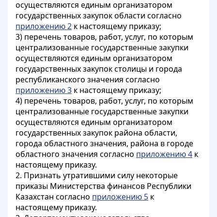
осуществляются единым организатором
государственных закупок области согласно
приложению 2
к настоящему приказу;
3) перечень товаров, работ, услуг, по которым
централизованные государственные закупки
осуществляются единым организатором
государственных закупок столицы и города
республиканского значения согласно
приложению 3
к настоящему приказу;
4) перечень товаров, работ, услуг, по которым
централизованные государственные закупки
осуществляются единым организатором
государственных закупок района области,
города областного значения, района в городе
областного значения согласно
приложению 4
к
настоящему приказу.
2. Признать утратившими силу некоторые
приказы Министерства финансов Республики
Казахстан согласно
приложению 5
к
настоящему приказу.