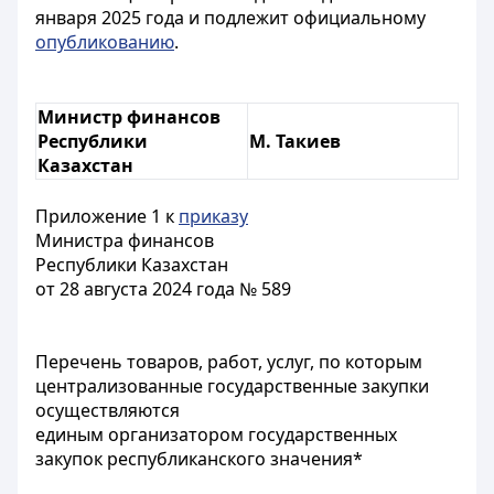
января 2025 года и подлежит официальному
опубликованию
.
Министр финансов
Республики
М. Такиев
Казахстан
Приложение 1 к
приказу
Министра финансов
Республики Казахстан
от 28 августа 2024 года № 589
Перечень товаров, работ, услуг, по которым
централизованные государственные закупки
осуществляются
единым организатором государственных
закупок республиканского значения*