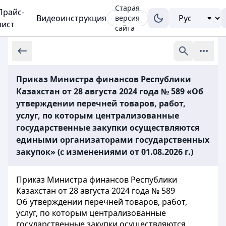
Старая
Прайс-
Видеоинструкция
версия
лист
сайта
Приказ Министра финансов Республики
Казахстан от 28 августа 2024 года № 589 «Об
утверждении перечней товаров, работ,
услуг, по которым централизованные
государственные закупки осуществляются
едиными организаторами государственных
закупок» (с изменениями от 01.08.2026 г.)
Приказ Министра финансов Республики
Казахстан от 28 августа 2024 года № 589
Об утверждении перечней товаров, работ,
услуг, по которым централизованные
государственные закупки осуществляются